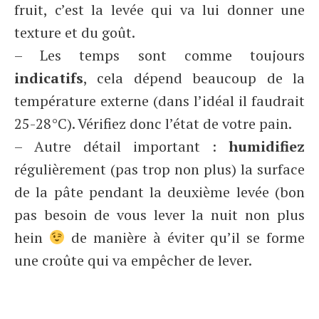
fruit, c’est la levée qui va lui donner une
texture et du goût.
– Les temps sont comme toujours
indicatifs
, cela dépend beaucoup de la
température externe (dans l’idéal il faudrait
25-28°C). Vérifiez donc l’état de votre pain.
– Autre détail important :
humidifiez
régulièrement (pas trop non plus) la surface
de la pâte pendant la deuxième levée (bon
pas besoin de vous lever la nuit non plus
hein
de manière à éviter qu’il se forme
une croûte qui va empêcher de lever.