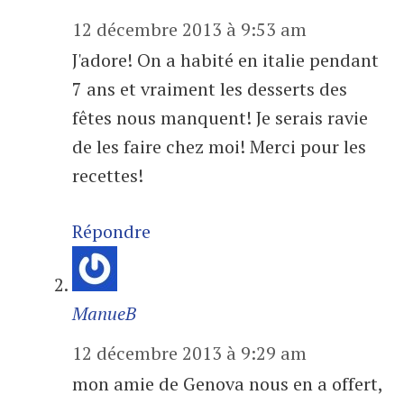
12 décembre 2013 à 9:53 am
J'adore! On a habité en italie pendant
7 ans et vraiment les desserts des
fêtes nous manquent! Je serais ravie
de les faire chez moi! Merci pour les
recettes!
Répondre
ManueB
12 décembre 2013 à 9:29 am
mon amie de Genova nous en a offert,