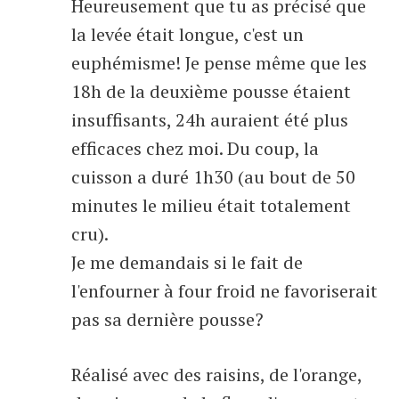
Heureusement que tu as précisé que
la levée était longue, c'est un
euphémisme! Je pense même que les
18h de la deuxième pousse étaient
insuffisants, 24h auraient été plus
efficaces chez moi. Du coup, la
cuisson a duré 1h30 (au bout de 50
minutes le milieu était totalement
cru).
Je me demandais si le fait de
l'enfourner à four froid ne favoriserait
pas sa dernière pousse?
Réalisé avec des raisins, de l'orange,