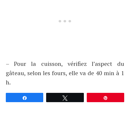
– Pour la cuisson, vérifiez l’aspect du
gâteau, selon les fours, elle va de 40 min à 1
h.
Partagez
Tweetez
Épingle