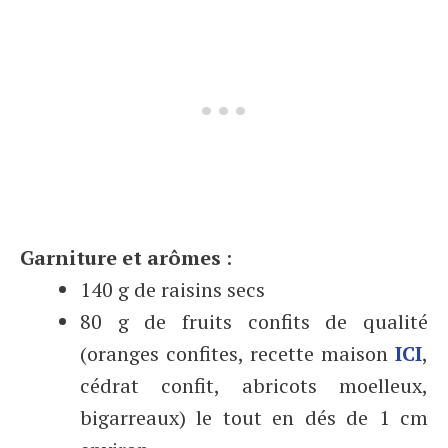
Garniture et arômes
:
140 g de raisins secs
80 g de fruits confits de qualité
(oranges confites, recette maison
ICI
,
cédrat confit, abricots moelleux,
bigarreaux) le tout en dés de 1 cm