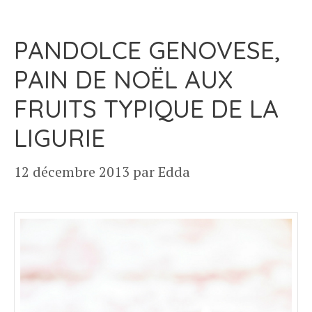
PANDOLCE GENOVESE,
PAIN DE NOËL AUX
FRUITS TYPIQUE DE LA
LIGURIE
12 décembre 2013
par
Edda