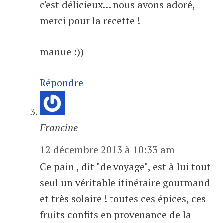
c'est délicieux… nous avons adoré,
merci pour la recette !
manue :))
Répondre
Francine
12 décembre 2013 à 10:33 am
Ce pain , dit "de voyage", est à lui tout
seul un véritable itinéraire gourmand
et très solaire ! toutes ces épices, ces
fruits confits en provenance de la