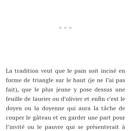
La tradition veut que le pain soit incisé en
forme de triangle sur le haut (je ne l’ai pas
fait), que le plus jeune y pose dessus une
feuille de laurier ou d’olivier et enfin c’est le
doyen ou la doyenne qui aura la tâche de
couper le gâteau et en garder une part pour
l’invité ou le pauvre qui se présenterait à