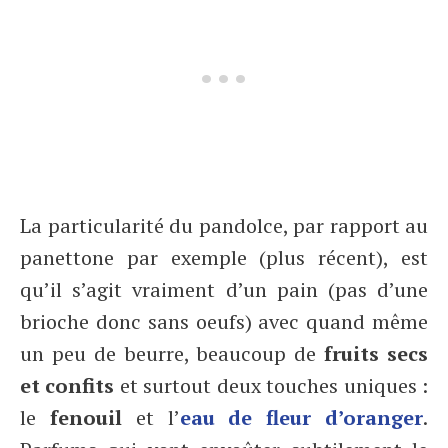
La particularité du pandolce, par rapport au
panettone par exemple (plus récent), est
qu’il s’agit vraiment d’un pain (pas d’une
brioche donc sans oeufs) avec quand même
un peu de beurre, beaucoup de
fruits secs
et confits
et surtout deux touches uniques :
le
fenouil
et l’
eau de fleur d’oranger
.