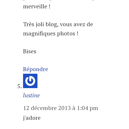
merveille !
Très joli blog, vous avez de
magnifiques photos !
Bises
Répondre
lustine
12 décembre 2013 à 1:04 pm
j'adore