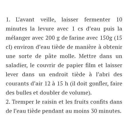
1. L’avant veille, laisser fermenter 10
minutes la levure avec 1 cs d’eau puis la
mélanger avec 200 g de farine avec 150g (15
cl) environ d’eau tiède de manière à obtenir
une sorte de pâte molle. Mettre dans un
saladier, le couvrir de papier film et laisser
lever dans un endroit tiède à l’abri des
courants d’air 12 à 15 h (il doit gonfler, faire
des bulles et doubler de volume).
2. Tremper le raisin et les fruits confits dans
de l’eau tiède pendant au moins 30 minutes.