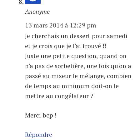
Anonyme
13 mars 2014 à 12:29 pm
Je cherchais un dessert pour samedi
et je crois que je l'ai trouvé !!
Juste une petite question, quand on
n'a pas de sorbetière, une fois qu'on a
passé au mixeur le mélange, combien
de temps au minimum doit-on le
mettre au congélateur ?
Merci bcp !
Répondre