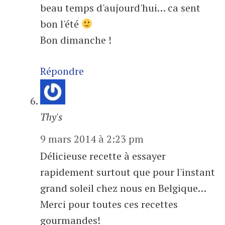
beau temps d'aujourd'hui… ca sent
bon l'été
Bon dimanche !
Répondre
Thy's
9 mars 2014 à 2:23 pm
Délicieuse recette à essayer
rapidement surtout que pour l'instant
grand soleil chez nous en Belgique…
Merci pour toutes ces recettes
gourmandes!