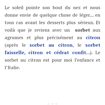
Le soleil pointe son bout du nez et nous
donne envie de quelque chose de léger… en
tous cas avant les desserts plus sérieux. Et
voilà que je reviens avec un
sorbet
aux
agrumes et plus précisément au
citron
(après le
sorbet au citron
, le
sorbet
faisselle, citron et cédrat confit
…). Le
sorbet au citron est pour moi l’enfance et
l’Italie.