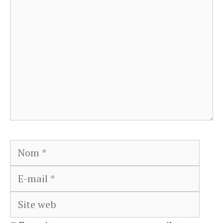
Nom
E-
mail
Site
web