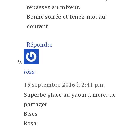
repassez au mixeur.
Bonne soirée et tenez-moi au
courant
Répondre
rosa
13 septembre 2016 à 2:41 pm
Superbe glace au yaourt, merci de
partager
Bises
Rosa