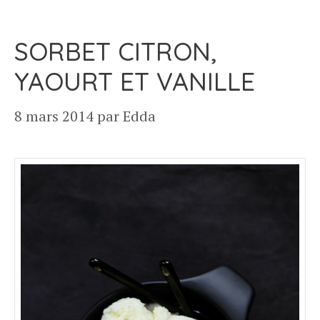
SORBET CITRON,
YAOURT ET VANILLE
8 mars 2014
par
Edda