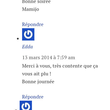
Bonne soirée
Mamijo
Répondre
Edda
13 mars 2014 à 7:59 am
Merci à vous, très contente que ça
vous ait plu !
Bonne journée
Répondre