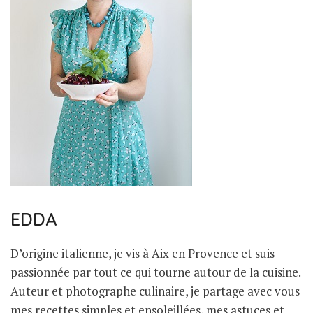
EDDA
D’origine italienne, je vis à Aix en Provence et suis
passionnée par tout ce qui tourne autour de la cuisine.
Auteur et photographe culinaire, je partage avec vous
mes recettes simples et ensoleillées, mes astuces et