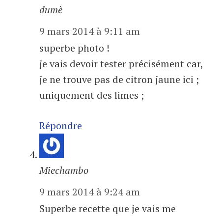
dumè
9 mars 2014 à 9:11 am
superbe photo !
je vais devoir tester précisément car,
je ne trouve pas de citron jaune ici ;
uniquement des limes ;
Répondre
Miechambo
9 mars 2014 à 9:24 am
Superbe recette que je vais me