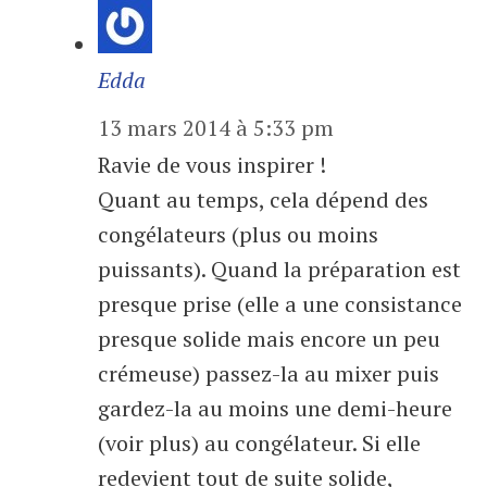
Edda
13 mars 2014 à 5:33 pm
Ravie de vous inspirer !
Quant au temps, cela dépend des
congélateurs (plus ou moins
puissants). Quand la préparation est
presque prise (elle a une consistance
presque solide mais encore un peu
crémeuse) passez-la au mixer puis
gardez-la au moins une demi-heure
(voir plus) au congélateur. Si elle
redevient tout de suite solide,