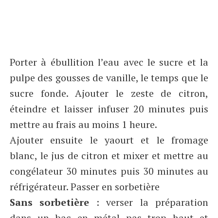
Porter à ébullition l’eau avec le sucre et la
pulpe des gousses de vanille, le temps que le
sucre fonde. Ajouter le zeste de citron,
éteindre et laisser infuser 20 minutes puis
mettre au frais au moins 1 heure.
Ajouter ensuite le yaourt et le fromage
blanc, le jus de citron et mixer et mettre au
congélateur 30 minutes puis 30 minutes au
réfrigérateur. Passer en sorbetière
Sans sorbetière
: verser la préparation
dans un bac en métal pas trop haut et