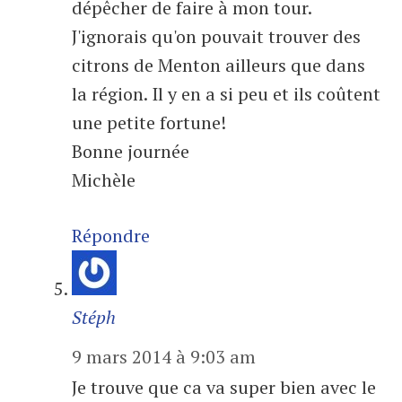
dépêcher de faire à mon tour.
J'ignorais qu'on pouvait trouver des
citrons de Menton ailleurs que dans
la région. Il y en a si peu et ils coûtent
une petite fortune!
Bonne journée
Michèle
Répondre
Stéph
9 mars 2014 à 9:03 am
Je trouve que ca va super bien avec le