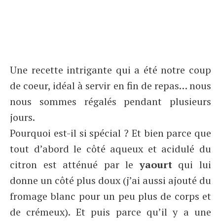
Une recette intrigante qui a été notre coup
de coeur, idéal à servir en fin de repas… nous
nous sommes régalés pendant plusieurs
jours.
Pourquoi est-il si spécial ? Et bien parce que
tout d’abord le côté aqueux et acidulé du
citron est atténué par le
yaourt
qui lui
donne un côté plus doux (j’ai aussi ajouté du
fromage blanc pour un peu plus de corps et
de crémeux). Et puis parce qu’il y a une