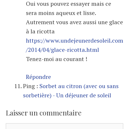
Oui vous pouvez essayer mais ce
sera moins aqueux et lisse.
Autrement vous avez aussi une glace
à la ricotta
https://www.undejeunerdesoleil.com
/2014/04/glace-ricotta.html
Tenez-moi au courant !
Répondre
Ping :
Sorbet au citron (avec ou sans
sorbetière) - Un déjeuner de soleil
Laisser un commentaire
Commentaire