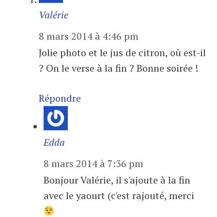
Valérie
8 mars 2014 à 4:46 pm
Jolie photo et le jus de citron, où est-il
? On le verse à la fin ? Bonne soirée !
Répondre
Edda
8 mars 2014 à 7:36 pm
Bonjour Valérie, il s'ajoute à la fin
avec le yaourt (c'est rajouté, merci