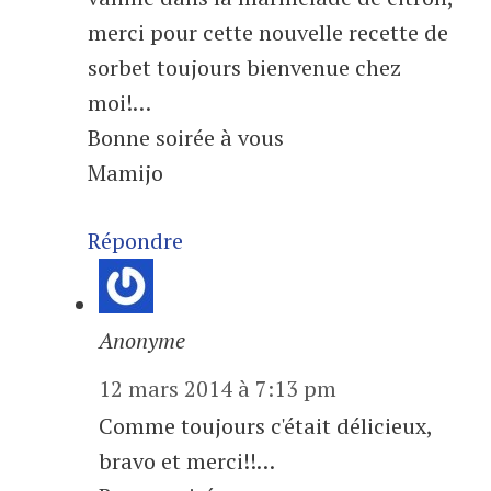
merci pour cette nouvelle recette de
sorbet toujours bienvenue chez
moi!…
Bonne soirée à vous
Mamijo
Répondre
Anonyme
12 mars 2014 à 7:13 pm
Comme toujours c'était délicieux,
bravo et merci!!…