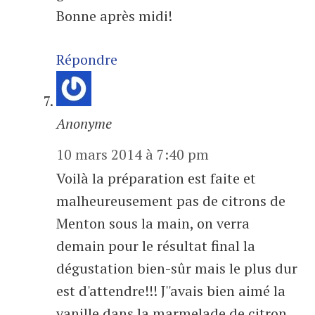
Bonne après midi!
Répondre
Anonyme
10 mars 2014 à 7:40 pm
Voilà la préparation est faite et
malheureusement pas de citrons de
Menton sous la main, on verra
demain pour le résultat final la
dégustation bien-sûr mais le plus dur
est d'attendre!!! J''avais bien aimé la
vanille dans la marmelade de citron,