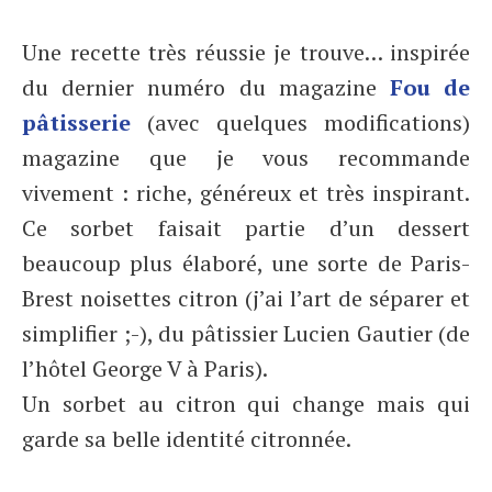
Une recette très réussie je trouve… inspirée
du dernier numéro du magazine
Fou de
pâtisserie
(avec quelques modifications)
magazine que je vous recommande
vivement : riche, généreux et très inspirant.
Ce sorbet faisait partie d’un dessert
beaucoup plus élaboré, une sorte de Paris-
Brest noisettes citron (j’ai l’art de séparer et
simplifier ;-), du pâtissier Lucien Gautier (de
l’hôtel George V à Paris).
Un sorbet au citron qui change mais qui
garde sa belle identité citronnée.