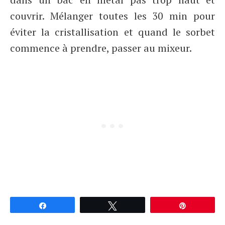
couvrir. Mélanger toutes les 30 min pour
éviter la cristallisation et quand le sorbet
commence à prendre, passer au mixeur.
Partagez
Tweetez
Épingle