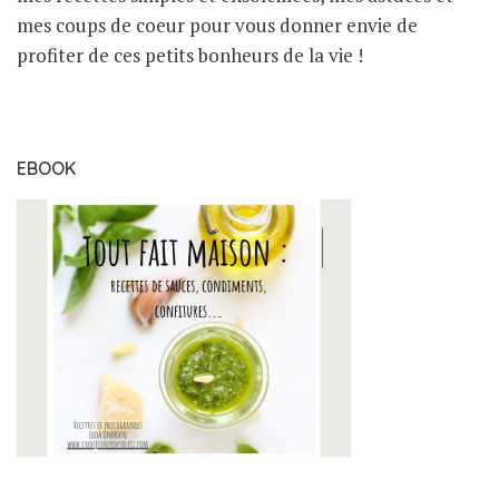
mes coups de coeur pour vous donner envie de
profiter de ces petits bonheurs de la vie !
EBOOK