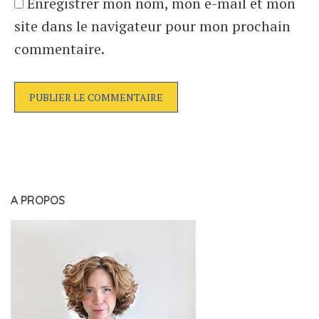
Enregistrer mon nom, mon e-mail et mon
site dans le navigateur pour mon prochain
commentaire.
A PROPOS