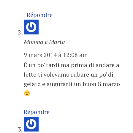
Répondre
Mimma e Marta
9 mars 2014 à 12:08 am
È un po' tardi ma prima di andare a
letto ti volevamo rubare un po' di
gelato e augurarti un buon 8 marzo
Répondre