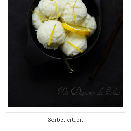
Sorbet citron