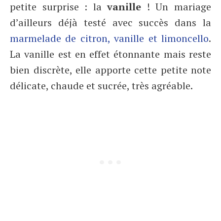
petite surprise : la
vanille
! Un mariage
d’ailleurs déjà testé avec succès dans la
marmelade de citron, vanille et limoncello
.
La vanille est en effet étonnante mais reste
bien discrète, elle apporte cette petite note
délicate, chaude et sucrée, très agréable.