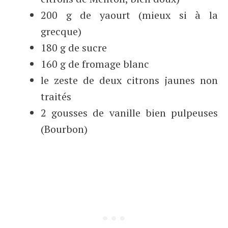
200 g de yaourt (mieux si à la
grecque)
180 g de sucre
160 g de fromage blanc
le zeste de deux citrons jaunes non
traités
2 gousses de vanille bien pulpeuses
(Bourbon)