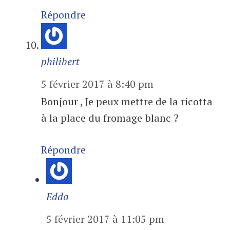
Répondre
philibert
5 février 2017 à 8:40 pm
Bonjour , Je peux mettre de la ricotta
à la place du fromage blanc ?
Répondre
Edda
5 février 2017 à 11:05 pm