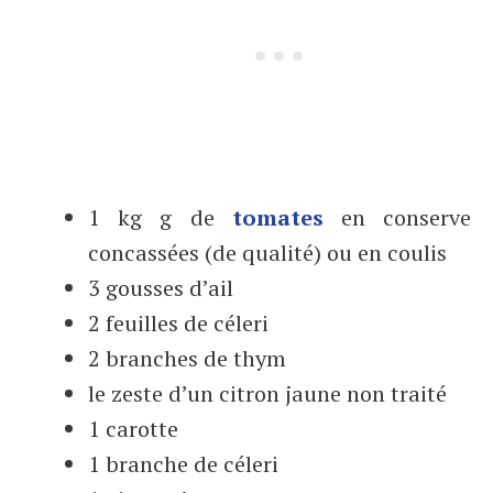
1 kg g de
tomates
en conserve
concassées (de qualité) ou en coulis
3 gousses d’ail
2 feuilles de céleri
2 branches de thym
le zeste d’un citron jaune non traité
1 carotte
1 branche de céleri