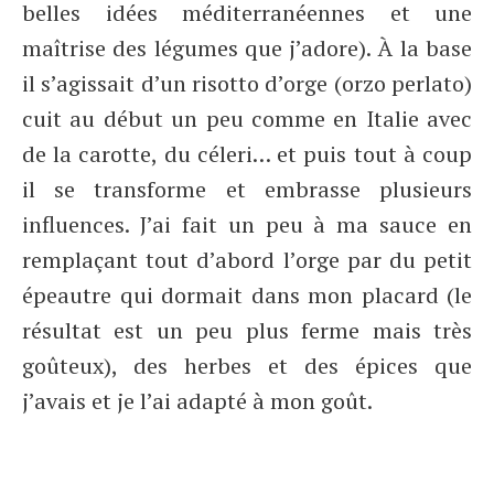
belles idées méditerranéennes et une
maîtrise des légumes que j’adore). À la base
il s’agissait d’un risotto d’orge (orzo perlato)
cuit au début un peu comme en Italie avec
de la carotte, du céleri… et puis tout à coup
il se transforme et embrasse plusieurs
influences. J’ai fait un peu à ma sauce en
remplaçant tout d’abord l’orge par du petit
épeautre qui dormait dans mon placard (le
résultat est un peu plus ferme mais très
goûteux), des herbes et des épices que
j’avais et je l’ai adapté à mon goût.