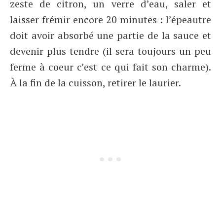
zeste de citron, un verre d’eau, saler et
laisser frémir encore 20 minutes : l’épeautre
doit avoir absorbé une partie de la sauce et
devenir plus tendre (il sera toujours un peu
ferme à coeur c’est ce qui fait son charme).
À la fin de la cuisson, retirer le laurier.