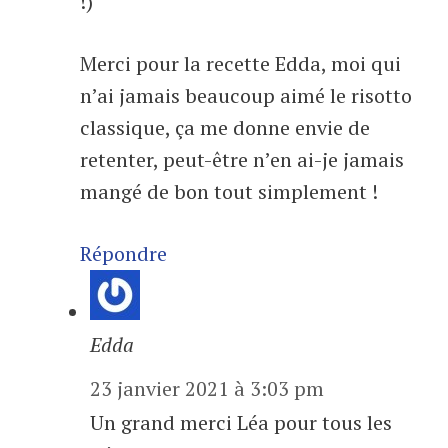
!)
Merci pour la recette Edda, moi qui
n’ai jamais beaucoup aimé le risotto
classique, ça me donne envie de
retenter, peut-être n’en ai-je jamais
mangé de bon tout simplement !
Répondre
Edda
23 janvier 2021 à 3:03 pm
Un grand merci Léa pour tous les