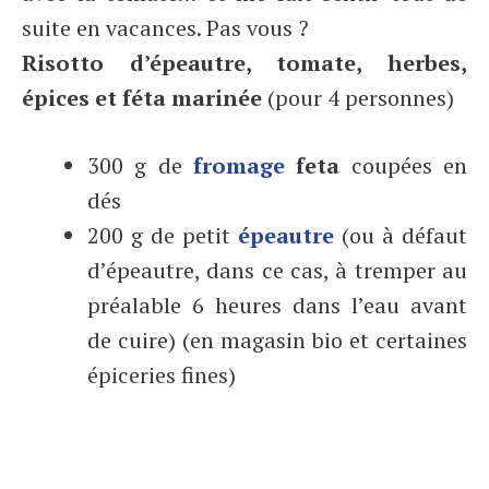
suite en vacances. Pas vous ?
Risotto d’épeautre, tomate, herbes,
épices et féta marinée
(pour 4 personnes)
300 g de
fromage
feta
coupées en
dés
200 g de petit
épeautre
(ou à défaut
d’épeautre, dans ce cas, à tremper au
préalable 6 heures dans l’eau avant
de cuire) (en magasin bio et certaines
épiceries fines)