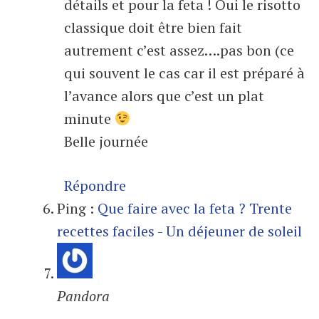
détails et pour la feta ! Oui le risotto
classique doit être bien fait
autrement c’est assez….pas bon (ce
qui souvent le cas car il est préparé à
l’avance alors que c’est un plat
minute
Belle journée
Répondre
Ping :
Que faire avec la feta ? Trente
recettes faciles - Un déjeuner de soleil
Pandora