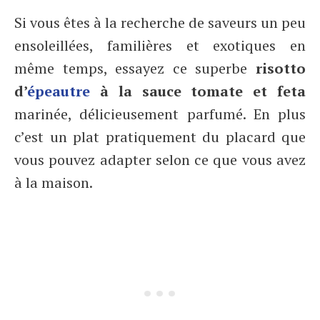
Si vous êtes à la recherche de saveurs un peu
ensoleillées, familières et exotiques en
même temps, essayez ce superbe
risotto
d’
épeautre
à la sauce tomate et feta
marinée, délicieusement parfumé. En plus
c’est un plat pratiquement du placard que
vous pouvez adapter selon ce que vous avez
à la maison.