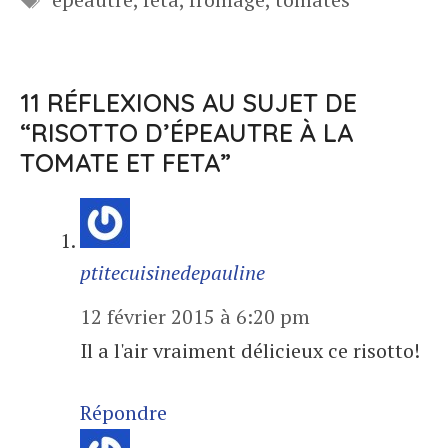
11 RÉFLEXIONS AU SUJET DE
“RISOTTO D’ÉPEAUTRE À LA
TOMATE ET FETA”
ptitecuisinedepauline
12 février 2015 à 6:20 pm
Il a l'air vraiment délicieux ce risotto!
Répondre