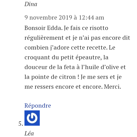
Dina
9 novembre 2019 à 12:44 am
Bonsoir Edda. Je fais ce risotto
régulièrement et je n’ai pas encore dit
combien j’adore cette recette. Le
croquant du petit épeautre, la
douceur de la feta à l’huile d’olive et
la pointe de citron ! Je me sers et je
me ressers encore et encore. Merci.
Répondre
Léa