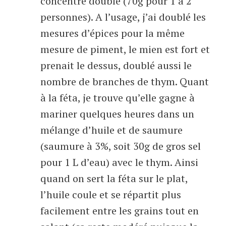
concentré double (70g pour 1 à 2
personnes). A l’usage, j’ai doublé les
mesures d’épices pour la même
mesure de piment, le mien est fort et
prenait le dessus, doublé aussi le
nombre de branches de thym. Quant
à la féta, je trouve qu’elle gagne à
mariner quelques heures dans un
mélange d’huile et de saumure
(saumure à 3%, soit 30g de gros sel
pour 1 L d’eau) avec le thym. Ainsi
quand on sert la féta sur le plat,
l’huile coule et se répartit plus
facilement entre les grains tout en