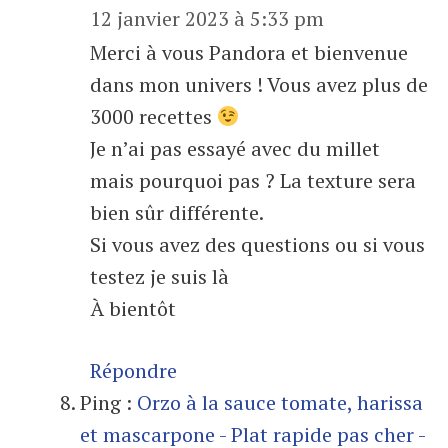
12 janvier 2023 à 5:33 pm
Merci à vous Pandora et bienvenue
dans mon univers ! Vous avez plus de
3000 recettes
Je n’ai pas essayé avec du millet
mais pourquoi pas ? La texture sera
bien sûr différente.
Si vous avez des questions ou si vous
testez je suis là
À bientôt
Répondre
Ping :
Orzo à la sauce tomate, harissa
et mascarpone - Plat rapide pas cher -