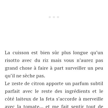
La cuisson est bien sûr plus longue qu’un
risotto avec du riz mais vous n’aurez pas
grand chose à faire à part surveiller un peu
qu’il ne sèche pas.
Le zeste de citron apporte un parfum subtil
parfait avec le reste des ingrédients et le
côté laiteux de la feta s’accorde à merveille
avec la tomate… et me fait sentir tout de