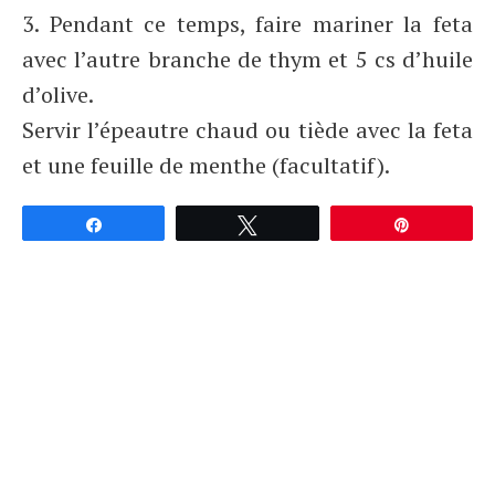
3. Pendant ce temps, faire mariner la feta
avec l’autre branche de thym et 5 cs d’huile
d’olive.
Servir l’épeautre chaud ou tiède avec la feta
et une feuille de menthe (facultatif).
Partagez
Tweetez
Épingle