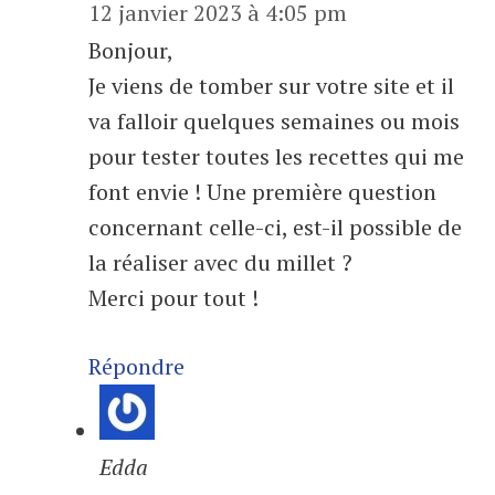
12 janvier 2023 à 4:05 pm
Bonjour,
Je viens de tomber sur votre site et il
va falloir quelques semaines ou mois
pour tester toutes les recettes qui me
font envie ! Une première question
concernant celle-ci, est-il possible de
la réaliser avec du millet ?
Merci pour tout !
Répondre
Edda