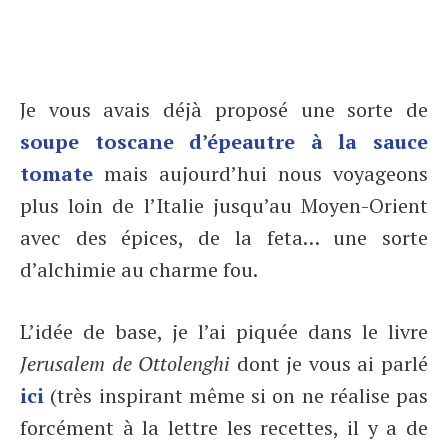
Je vous avais déjà proposé une sorte de
soupe toscane d’épeautre à la sauce
tomate
mais aujourd’hui nous voyageons
plus loin de l’Italie jusqu’au Moyen-Orient
avec des épices, de la feta… une sorte
d’alchimie au charme fou.
L’idée de base, je l’ai piquée dans le livre
Jerusalem de Ottolenghi
dont je vous ai parlé
ici
(très inspirant même si on ne réalise pas
forcément à la lettre les recettes, il y a de