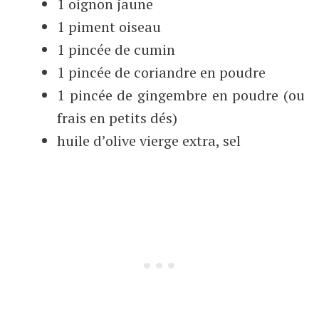
1 oignon jaune
1 piment oiseau
1 pincée de cumin
1 pincée de coriandre en poudre
1 pincée de gingembre en poudre (ou
frais en petits dés)
huile d’olive vierge extra, sel