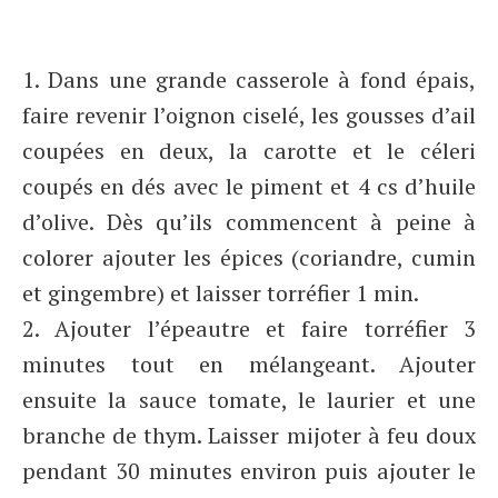
1. Dans une grande casserole à fond épais,
faire revenir l’oignon ciselé, les gousses d’ail
coupées en deux, la carotte et le céleri
coupés en dés avec le piment et 4 cs d’huile
d’olive. Dès qu’ils commencent à peine à
colorer ajouter les épices (coriandre, cumin
et gingembre) et laisser torréfier 1 min.
2. Ajouter l’épeautre et faire torréfier 3
minutes tout en mélangeant. Ajouter
ensuite la sauce tomate, le laurier et une
branche de thym. Laisser mijoter à feu doux
pendant 30 minutes environ puis ajouter le