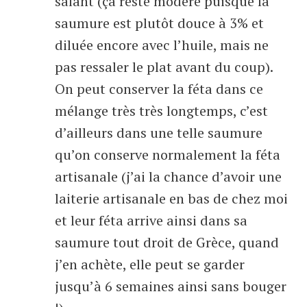
salant (ça reste modéré puisque la
saumure est plutôt douce à 3% et
diluée encore avec l’huile, mais ne
pas ressaler le plat avant du coup).
On peut conserver la féta dans ce
mélange très très longtemps, c’est
d’ailleurs dans une telle saumure
qu’on conserve normalement la féta
artisanale (j’ai la chance d’avoir une
laiterie artisanale en bas de chez moi
et leur féta arrive ainsi dans sa
saumure tout droit de Grèce, quand
j’en achète, elle peut se garder
jusqu’à 6 semaines ainsi sans bouger