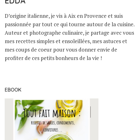
EDDA
D’origine italienne, je vis à Aix en Provence et suis
passionnée par tout ce qui tourne autour de la cuisine.
Auteur et photographe culinaire, je partage avec vous
mes recettes simples et ensoleillées, mes astuces et
mes coups de coeur pour vous donner envie de
profiter de ces petits bonheurs de la vie !
EBOOK