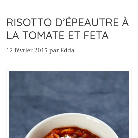
RISOTTO D’ÉPEAUTRE À
LA TOMATE ET FETA
12 février 2015
par
Edda