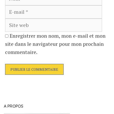
mail
Site
web
Enregistrer mon nom, mon e-mail et mon
site dans le navigateur pour mon prochain
commentaire.
A PROPOS