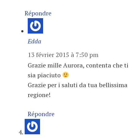
Répondre
Edda
13 février 2015 à 7:50 pm
Grazie mille Aurora, contenta che ti
sia piaciuto
Grazie per i saluti da tua bellissima
regione!
Répondre