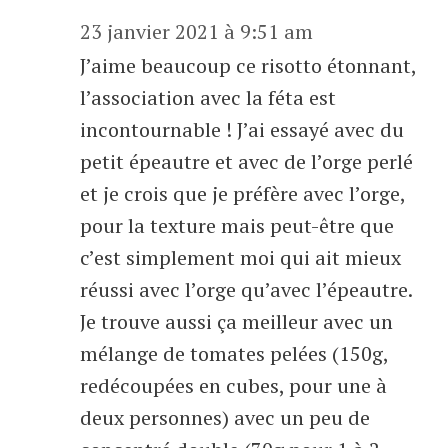
23 janvier 2021 à 9:51 am
J’aime beaucoup ce risotto étonnant,
l’association avec la féta est
incontournable ! J’ai essayé avec du
petit épeautre et avec de l’orge perlé
et je crois que je préfère avec l’orge,
pour la texture mais peut-être que
c’est simplement moi qui ait mieux
réussi avec l’orge qu’avec l’épeautre.
Je trouve aussi ça meilleur avec un
mélange de tomates pelées (150g,
redécoupées en cubes, pour une à
deux personnes) avec un peu de