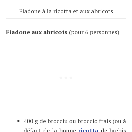
Fiadone à la ricotta et aux abricots
Fiadone aux abricots
(pour 6 personnes)
400 g de brocciu ou broccio frais (ou à
défaut de la bonne
ricotta
de brebis