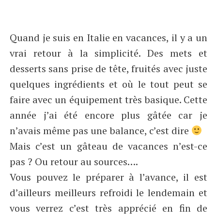
Quand je suis en Italie en vacances, il y a un
vrai retour à la simplicité. Des mets et
desserts sans prise de tête, fruités avec juste
quelques ingrédients et où le tout peut se
faire avec un équipement très basique. Cette
année j’ai été encore plus gâtée car je
n’avais même pas une balance, c’est dire
Mais c’est un gâteau de vacances n’est-ce
pas ? Ou retour au sources….
Vous pouvez le préparer à l’avance, il est
d’ailleurs meilleurs refroidi le lendemain et
vous verrez c’est très apprécié en fin de