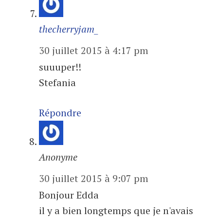
thecherryjam_
30 juillet 2015 à 4:17 pm
suuuper!!
Stefania
Répondre
Anonyme
30 juillet 2015 à 9:07 pm
Bonjour Edda
il y a bien longtemps que je n'avais