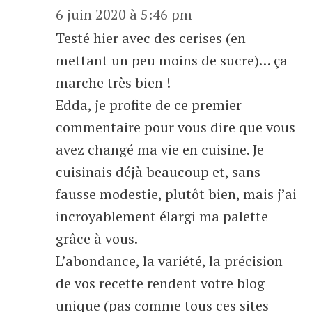
6 juin 2020 à 5:46 pm
Testé hier avec des cerises (en
mettant un peu moins de sucre)… ça
marche très bien !
Edda, je profite de ce premier
commentaire pour vous dire que vous
avez changé ma vie en cuisine. Je
cuisinais déjà beaucoup et, sans
fausse modestie, plutôt bien, mais j’ai
incroyablement élargi ma palette
grâce à vous.
L’abondance, la variété, la précision
de vos recette rendent votre blog
unique (pas comme tous ces sites