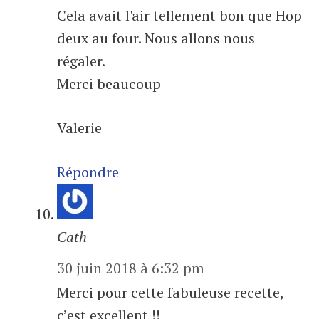
Cela avait l'air tellement bon que Hop
deux au four. Nous allons nous
régaler.
Merci beaucoup
Valerie
Répondre
Cath
30 juin 2018 à 6:32 pm
Merci pour cette fabuleuse recette,
c’est excellent !!