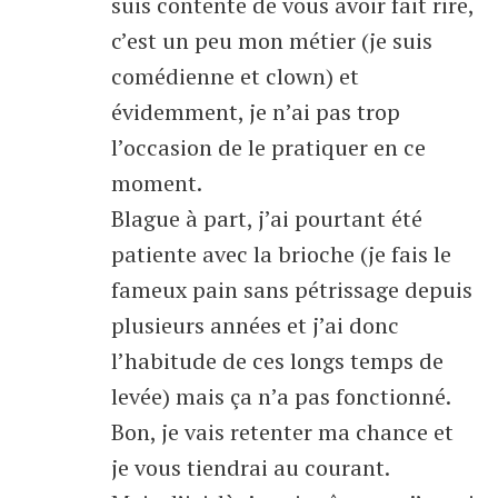
suis contente de vous avoir fait rire,
c’est un peu mon métier (je suis
comédienne et clown) et
évidemment, je n’ai pas trop
l’occasion de le pratiquer en ce
moment.
Blague à part, j’ai pourtant été
patiente avec la brioche (je fais le
fameux pain sans pétrissage depuis
plusieurs années et j’ai donc
l’habitude de ces longs temps de
levée) mais ça n’a pas fonctionné.
Bon, je vais retenter ma chance et
je vous tiendrai au courant.