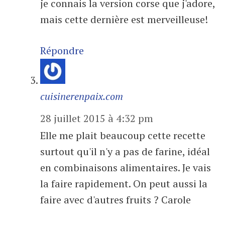
je connais la version corse que j'adore,
mais cette dernière est merveilleuse!
Répondre
cuisinerenpaix.com
28 juillet 2015 à 4:32 pm
Elle me plait beaucoup cette recette
surtout qu'il n'y a pas de farine, idéal
en combinaisons alimentaires. Je vais
la faire rapidement. On peut aussi la
faire avec d'autres fruits ? Carole