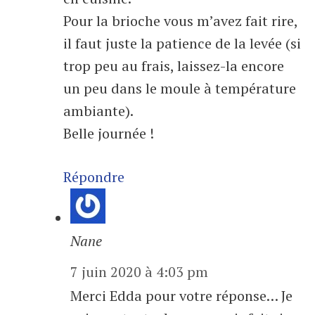
Pour la brioche vous m’avez fait rire,
il faut juste la patience de la levée (si
trop peu au frais, laissez-la encore
un peu dans le moule à température
ambiante).
Belle journée !
Répondre
Nane
7 juin 2020 à 4:03 pm
Merci Edda pour votre réponse… Je