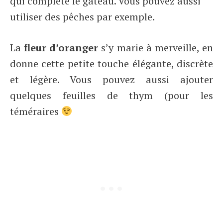
qui complète le gâteau. Vous pouvez aussi
utiliser des pêches par exemple.
La
fleur d’oranger
s’y marie à merveille, en
donne cette petite touche élégante, discrète
et légère. Vous pouvez aussi ajouter
quelques feuilles de thym (pour les
téméraires