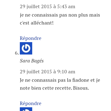
29 juillet 2015 à 5:43 am
je ne connaissais pas non plus mais
c'est alléchant!
Répondre
Sara Bagés
29 juillet 2015 à 9:10 am
Je ne connassais pas la fiadone et je
note bien cette recette. Bisous.
Répondre