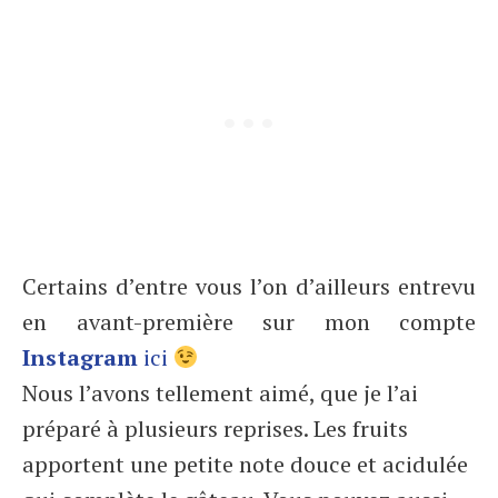
Certains d’entre vous l’on d’ailleurs entrevu
en avant-première sur mon compte
Instagram
ici
Nous l’avons tellement aimé, que je l’ai
préparé à plusieurs reprises. Les fruits
apportent une petite note douce et acidulée