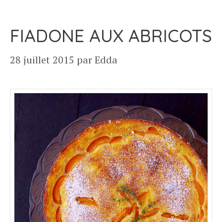
FIADONE AUX ABRICOTS
28 juillet 2015
par
Edda