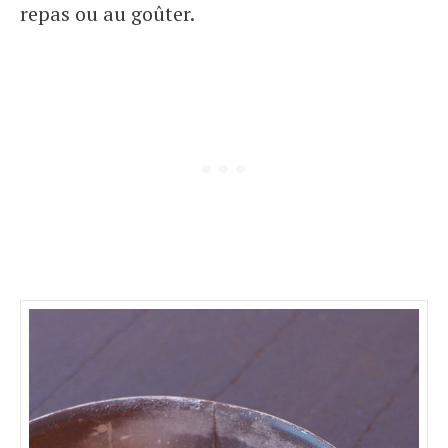
repas ou au goûter.