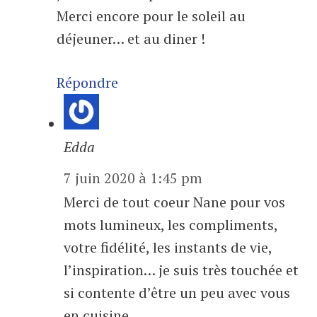
Merci encore pour le soleil au
déjeuner… et au diner !
Répondre
Edda
7 juin 2020 à 1:45 pm
Merci de tout coeur Nane pour vos
mots lumineux, les compliments,
votre fidélité, les instants de vie,
l’inspiration… je suis très touchée et
si contente d’être un peu avec vous
en cuisine.