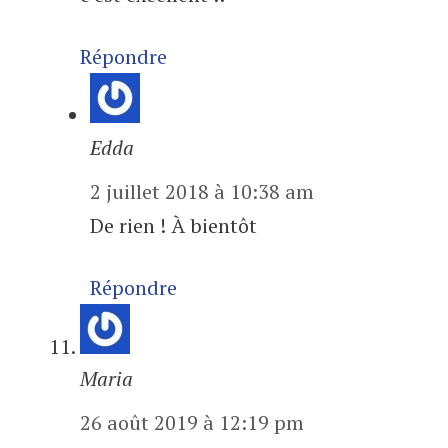
Répondre
Edda
2 juillet 2018 à 10:38 am
De rien ! À bientôt
Répondre
Maria
26 août 2019 à 12:19 pm