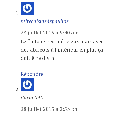
ptitecuisinedepauline
28 juillet 2015 à 9:40 am
Le fiadone c'est délicieux mais avec
des abricots à l'intérieur en plus ça
doit être divin!
Répondre
ilaria lotti
28 juillet 2015 à 2:53 pm