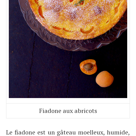
Fiadone aux abricots
Le fiadone est un gâteau moelleux, humide,