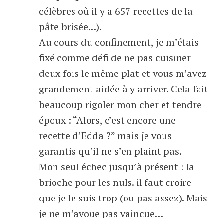
célèbres où il y a 657 recettes de la
pâte brisée…).
Au cours du confinement, je m’étais
fixé comme défi de ne pas cuisiner
deux fois le même plat et vous m’avez
grandement aidée à y arriver. Cela fait
beaucoup rigoler mon cher et tendre
époux : “Alors, c’est encore une
recette d’Edda ?” mais je vous
garantis qu’il ne s’en plaint pas.
Mon seul échec jusqu’à présent : la
brioche pour les nuls. il faut croire
que je le suis trop (ou pas assez). Mais
je ne m’avoue pas vaincue…