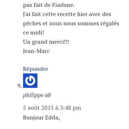
pas fait de Fiadone.
J'ai fait cette recette hier avec des
pêches et nous nous sommes régalés
ce midi!
Un grand merci!!!
Jean-Marc
Répondre
philippe 68
5 août 2015 à 3:48 pm
Bonjour Edda,