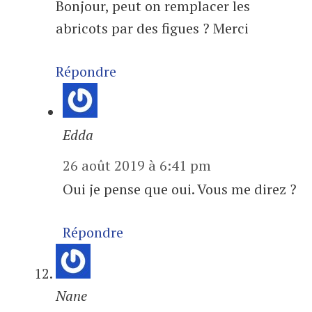
Bonjour, peut on remplacer les
abricots par des figues ? Merci
Répondre
Edda
26 août 2019 à 6:41 pm
Oui je pense que oui. Vous me direz ?
Répondre
Nane