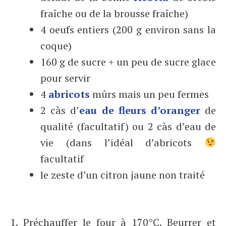
fraîche ou de la brousse fraîche)
4 oeufs entiers (200 g environ sans la
coque)
160 g de sucre + un peu de sucre glace
pour servir
4
abricots
mûrs mais un peu fermes
2 càs d’
eau de fleurs d’oranger
de
qualité (facultatif) ou 2 càs d’eau de
vie (dans l’idéal d’abricots
facultatif
le zeste d’un citron jaune non traité
1. Préchauffer le four à 170°C. Beurrer et