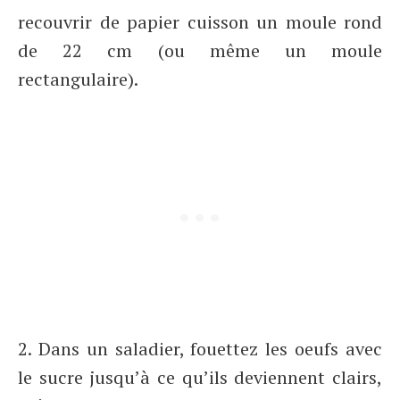
recouvrir de papier cuisson un moule rond
de 22 cm (ou même un moule
rectangulaire).
2. Dans un saladier, fouettez les oeufs avec
le sucre jusqu’à ce qu’ils deviennent clairs,