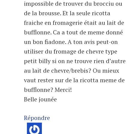
impossible de trouver du brocciu ou
de la brousse. Et la seule ricotta
fraiche en fromagerie était au lait de
bufflonne. Ca a tout de meme donné
un bon fiadone. A ton avis peut-on
utiliser du fromage de chevre type
petit billy si on ne trouve rien d’autre
au lait de chevre/brebis? Ou mieux
vaut rester sur de la ricotta meme de
bufflonne? Merci!
Belle jounée
Répondre