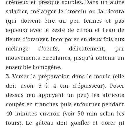
crémeux et presque souples. Dans un autre
saladier, mélanger le brocciu ou la ricotta
(qui doivent être un peu fermes et pas
aqueux) avec le zeste de citron et l’eau de
fleurs d’oranger. Incorporer en deux fois aux
mélange d’oeufs, délicatement, par
mouvements circulaires, jusqu’à obtenir un
ensemble homogène.
3. Verser la préparation dans le moule (elle
doit avoir 3 à 4 cm d’épaisseur). Poser
dessus (en appuyant un peu) les abricots
coupés en tranches puis enfourner pendant
40 minutes environ (voir 50 min selon les
fours). Le gâteau doit gonfler et dorer (il