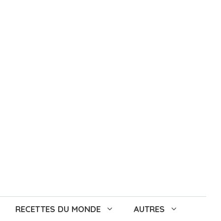
RECETTES DU MONDE
AUTRES