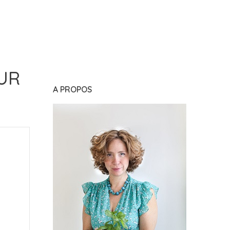
OUR
A PROPOS