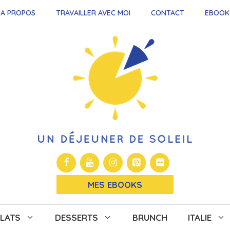
A PROPOS
TRAVAILLER AVEC MOI
CONTACT
EBOOK
MES EBOOKS
LATS
DESSERTS
BRUNCH
ITALIE