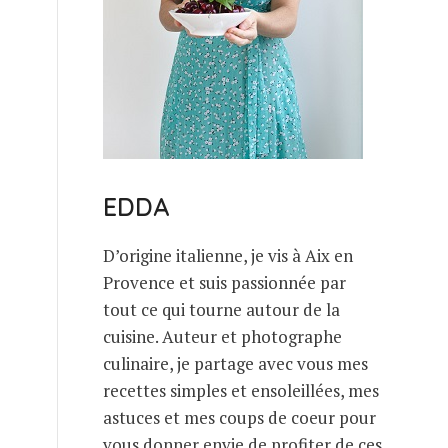
EDDA
D’origine italienne, je vis à Aix en
Provence et suis passionnée par
tout ce qui tourne autour de la
cuisine. Auteur et photographe
culinaire, je partage avec vous mes
recettes simples et ensoleillées, mes
astuces et mes coups de coeur pour
vous donner envie de profiter de ces