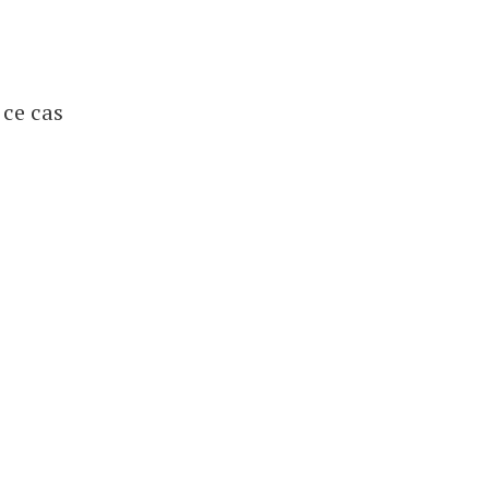
 ce cas