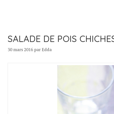
SALADE DE POIS CHICHE
30 mars 2016
par
Edda