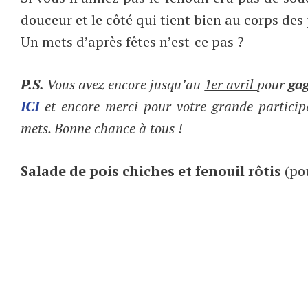
douceur et le côté qui tient bien au corps des
Un mets d’après fêtes n’est-ce pas ?
P.S.
Vous avez encore jusqu’au
1er avril
pour
gag
ICI
et encore merci pour votre grande particip
mets. Bonne chance à tous !
Salade de pois chiches et fenouil rôtis
(po