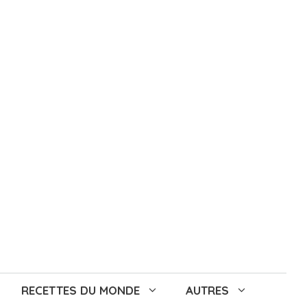
RECETTES DU MONDE
AUTRES