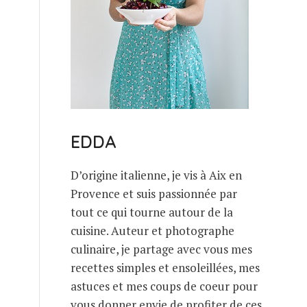
EDDA
D’origine italienne, je vis à Aix en
Provence et suis passionnée par
tout ce qui tourne autour de la
cuisine. Auteur et photographe
culinaire, je partage avec vous mes
recettes simples et ensoleillées, mes
astuces et mes coups de coeur pour
vous donner envie de profiter de ces