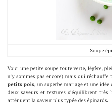
Soupe épi
Voici une petite soupe toute verte, légère, 
n’y sommes pas encore) mais qui réchauffe 
petits pois
, un superbe mariage et une idée q
deux saveurs et textures s’équilibrent très 
atténuent la saveur plus typée des épinards.