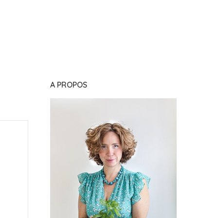
A PROPOS