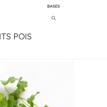
BASES
TS POIS