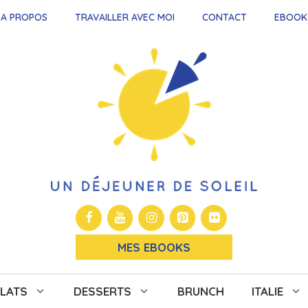
A PROPOS
TRAVAILLER AVEC MOI
CONTACT
EBOOK
MES EBOOKS
LATS
DESSERTS
BRUNCH
ITALIE