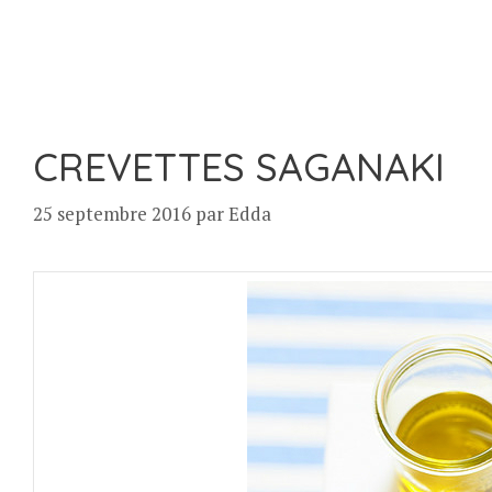
CREVETTES SAGANAKI
25 septembre 2016
par
Edda