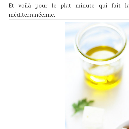
Et voilà pour le plat minute qui fait la
méditerranéenne.