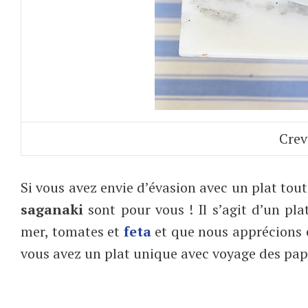
Crev
Si vous avez envie d’évasion avec un plat tout 
saganaki
sont pour vous ! Il s’agit d’un pla
mer, tomates et
feta
et que nous apprécions 
vous avez un plat unique avec voyage des papi