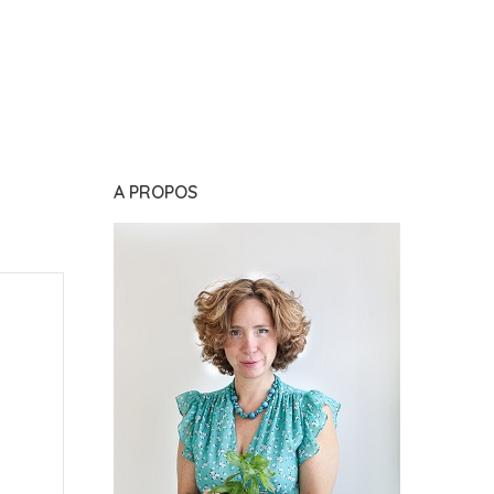
A PROPOS