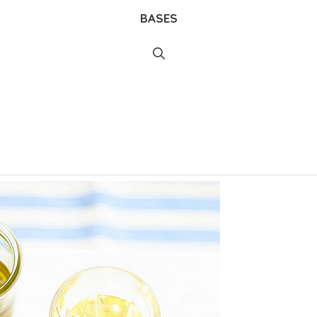
BASES