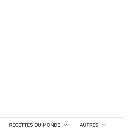
RECETTES DU MONDE
AUTRES