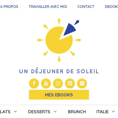
A PROPOS
TRAVAILLER AVEC MOI
CONTACT
EBOOK
MES EBOOKS
LATS
DESSERTS
BRUNCH
ITALIE