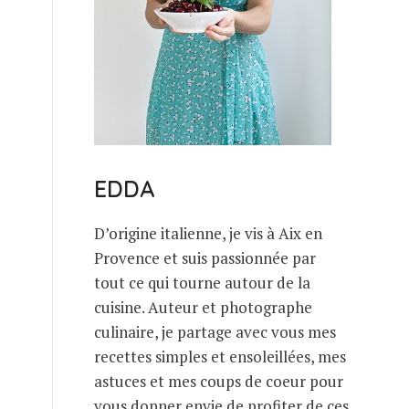
EDDA
D’origine italienne, je vis à Aix en
Provence et suis passionnée par
tout ce qui tourne autour de la
cuisine. Auteur et photographe
culinaire, je partage avec vous mes
recettes simples et ensoleillées, mes
astuces et mes coups de coeur pour
vous donner envie de profiter de ces