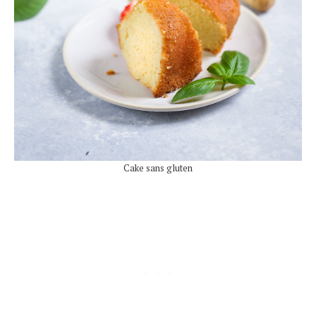
Cake sans gluten