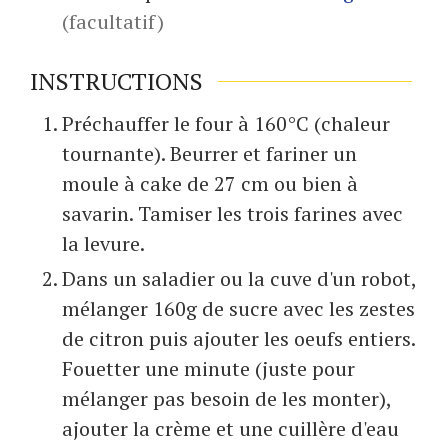
(facultatif)
INSTRUCTIONS
Préchauffer le four à 160°C (chaleur
tournante). Beurrer et fariner un
moule à cake de 27 cm ou bien à
savarin. Tamiser les trois farines avec
la levure.
Dans un saladier ou la cuve d'un robot,
mélanger 160g de sucre avec les zestes
de citron puis ajouter les oeufs entiers.
Fouetter une minute (juste pour
mélanger pas besoin de les monter),
ajouter la crème et une cuillère d'eau