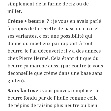
simplement de la farine de riz ou de
millet.
Crème + beurre ?
: je vous en avais parlé
à propos de la recette de base du cake et
ses variantes, c’est une possibilité qui
donne du moelleux par rapport à tout
beurre. Je l’ai découverte il y a des années
chez Pierre Hermé. Cela étant dit que du
beurre ça marche aussi (par contre je vous
déconseille que crème dans une base sans
gluten).
Sans lactose
: vous pouvez remplacer le
beurre fondu par de l’huile comme celle
de pépins de raisins plus neutre ou bien