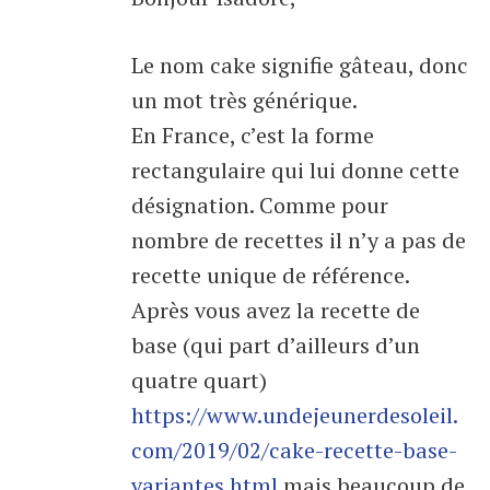
Le nom cake signifie gâteau, donc
un mot très générique.
En France, c’est la forme
rectangulaire qui lui donne cette
désignation. Comme pour
nombre de recettes il n’y a pas de
recette unique de référence.
Après vous avez la recette de
base (qui part d’ailleurs d’un
quatre quart)
https://www.undejeunerdesoleil.
com/2019/02/cake-recette-base-
variantes.html
mais beaucoup de