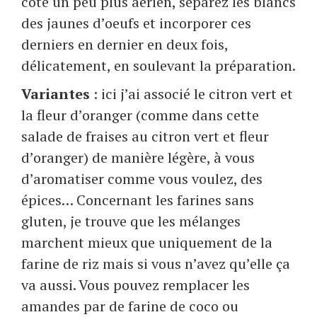
côté un peu plus aérien, séparez les blancs
des jaunes d’oeufs et incorporer ces
derniers en dernier en deux fois,
délicatement, en soulevant la préparation.
Variantes
: ici j’ai associé le citron vert et
la fleur d’oranger (comme dans cette
salade de fraises au citron vert et fleur
d’oranger) de manière légère, à vous
d’aromatiser comme vous voulez, des
épices… Concernant les farines sans
gluten, je trouve que les mélanges
marchent mieux que uniquement de la
farine de riz mais si vous n’avez qu’elle ça
va aussi. Vous pouvez remplacer les
amandes par de farine de coco ou