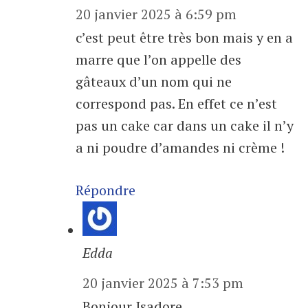
20 janvier 2025 à 6:59 pm
c’est peut être très bon mais y en a
marre que l’on appelle des
gâteaux d’un nom qui ne
correspond pas. En effet ce n’est
pas un cake car dans un cake il n’y
a ni poudre d’amandes ni crème !
Répondre
Edda
20 janvier 2025 à 7:53 pm
Bonjour Isadore,