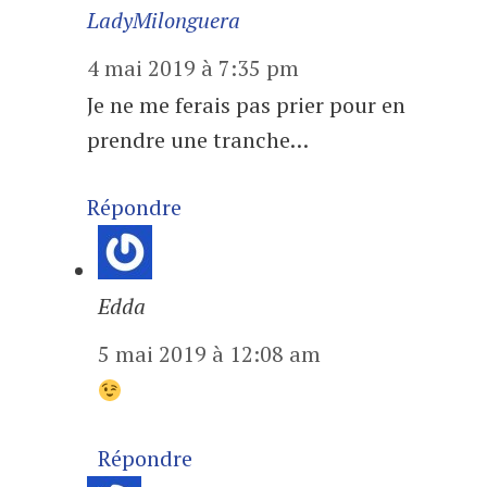
LadyMilonguera
4 mai 2019 à 7:35 pm
Je ne me ferais pas prier pour en
prendre une tranche…
Répondre
Edda
5 mai 2019 à 12:08 am
Répondre