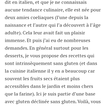
dit en italien, et que je ne connaissais
aucune tendance culinaire, elle est née pour
deux amies coeliaques (l’une depuis la
naissance et l’autre qui l’a découvert à l’âge
adulte). Cela leur avait fait un plaisir
immense. Et puis j’ai eu de nombreuses
demandes. En général surtout pour les
desserts, je vous propose des recettes qui
sont intrinsèquement sans gluten (et dans
la cuisine italienne il y en a beaucoup car
souvent les fruits secs étaient plus
accessibles dans le jardin et moins chers
que la farine). Ici je suis partie d’une base
avec gluten déclinée sans gluten. Voilà, vous