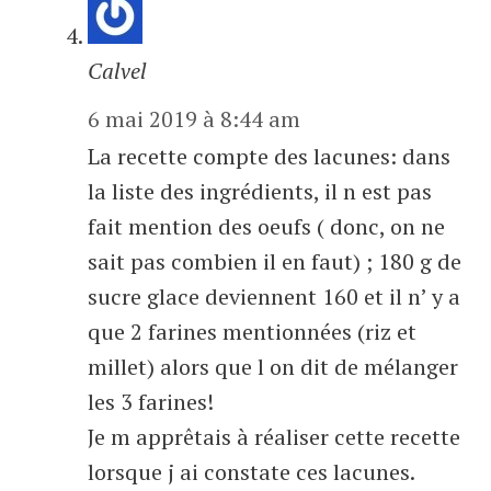
Calvel
6 mai 2019 à 8:44 am
La recette compte des lacunes: dans
la liste des ingrédients, il n est pas
fait mention des oeufs ( donc, on ne
sait pas combien il en faut) ; 180 g de
sucre glace deviennent 160 et il n’ y a
que 2 farines mentionnées (riz et
millet) alors que l on dit de mélanger
les 3 farines!
Je m apprêtais à réaliser cette recette
lorsque j ai constate ces lacunes.