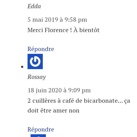
Edda
5 mai 2019 à 9:58 pm
Merci Florence ! À bientôt
Répondre
Rossay
18 juin 2020 à 9:09 pm
2 cuillères à café de bicarbonate… ça
doit être amer non
Répondre