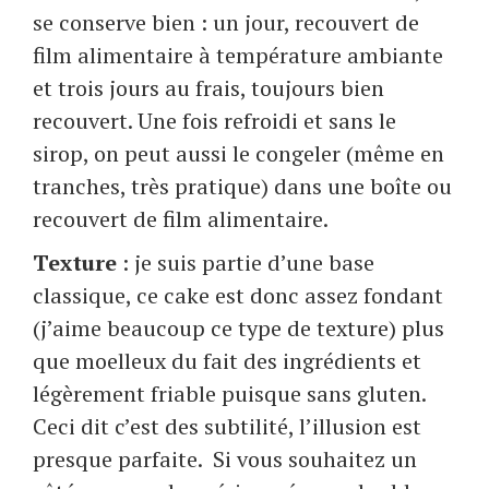
se conserve bien : un jour, recouvert de
film alimentaire à température ambiante
et trois jours au frais, toujours bien
recouvert. Une fois refroidi et sans le
sirop, on peut aussi le congeler (même en
tranches, très pratique) dans une boîte ou
recouvert de film alimentaire.
Texture
: je suis partie d’une base
classique, ce cake est donc assez fondant
(j’aime beaucoup ce type de texture) plus
que moelleux du fait des ingrédients et
légèrement friable puisque sans gluten.
Ceci dit c’est des subtilité, l’illusion est
presque parfaite. Si vous souhaitez un