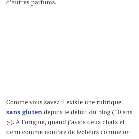
d’autres parfums.
Comme vous savez il existe une rubrique
sans gluten
depuis le début du blog (10 ans
;-). À l’origine, quand j’avais deux chats et
demi comme nombre de lecteurs comme on