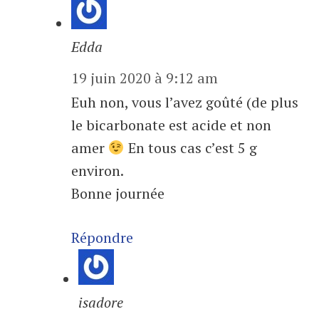
Edda
19 juin 2020 à 9:12 am
Euh non, vous l’avez goûté (de plus
le bicarbonate est acide et non
amer
En tous cas c’est 5 g
environ.
Bonne journée
Répondre
isadore