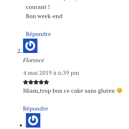
courant !
Bon week-end
Répondre
Florence
4 mai 2019 à 6:39 pm
Miam,trop bon ce cake sans gluten
Répondre