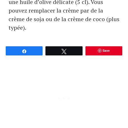
une huile d’olive délicate (5 cl). Vous
pouvez remplacer la crème par de la
crème de soja ou de la crème de coco (plus
typée).
Save
Partagez
Tweetez