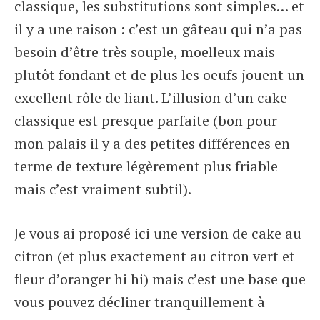
classique, les substitutions sont simples… et
il y a une raison : c’est un gâteau qui n’a pas
besoin d’être très souple, moelleux mais
plutôt fondant et de plus les oeufs jouent un
excellent rôle de liant. L’illusion d’un cake
classique est presque parfaite (bon pour
mon palais il y a des petites différences en
terme de texture légèrement plus friable
mais c’est vraiment subtil).
Je vous ai proposé ici une version de cake au
citron (et plus exactement au citron vert et
fleur d’oranger hi hi) mais c’est une base que
vous pouvez décliner tranquillement à