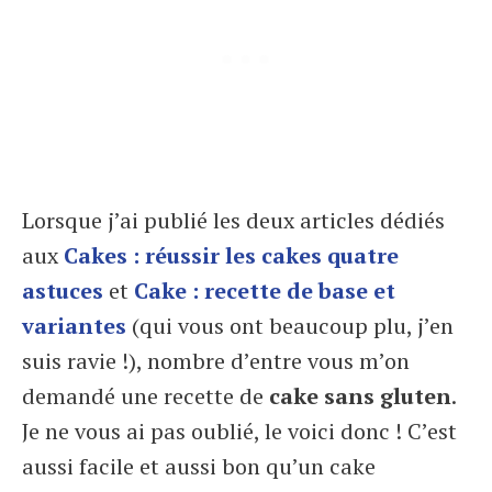
Lorsque j’ai publié les deux articles dédiés
aux
Cakes : réussir les cakes quatre
astuces
et
Cake : recette de base et
variantes
(qui vous ont beaucoup plu, j’en
suis ravie !), nombre d’entre vous m’on
demandé une recette de
cake sans gluten
.
Je ne vous ai pas oublié, le voici donc ! C’est
aussi facile et aussi bon qu’un cake