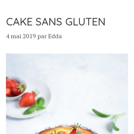
CAKE SANS GLUTEN
4 mai 2019
par
Edda