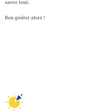
savez tout.
Bon goûter alors !