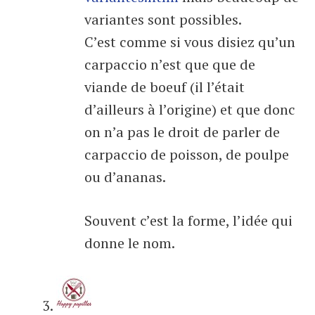
variantes sont possibles.
C’est comme si vous disiez qu’un
carpaccio n’est que que de
viande de boeuf (il l’était
d’ailleurs à l’origine) et que donc
on n’a pas le droit de parler de
carpaccio de poisson, de poulpe
ou d’ananas.
Souvent c’est la forme, l’idée qui
donne le nom.