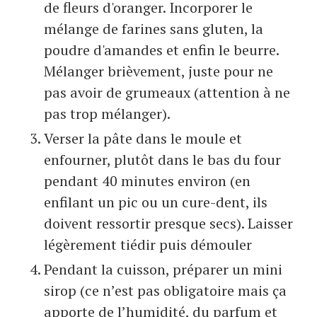
de fleurs d'oranger. Incorporer le
mélange de farines sans gluten, la
poudre d'amandes et enfin le beurre.
Mélanger brièvement, juste pour ne
pas avoir de grumeaux (attention à ne
pas trop mélanger).
Verser la pâte dans le moule et
enfourner, plutôt dans le bas du four
pendant 40 minutes environ (en
enfilant un pic ou un cure-dent, ils
doivent ressortir presque secs). Laisser
légèrement tiédir puis démouler
Pendant la cuisson, préparer un mini
sirop (ce n’est pas obligatoire mais ça
apporte de l’humidité, du parfum et