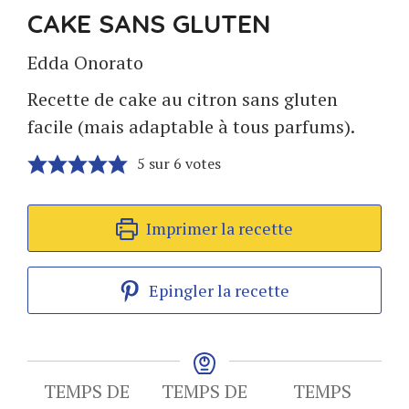
CAKE SANS GLUTEN
Edda Onorato
Recette de cake au citron sans gluten
facile (mais adaptable à tous parfums).
5
sur
6
votes
Imprimer la recette
Epingler la recette
TEMPS DE
TEMPS DE
TEMPS