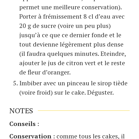
permet une meilleure conservation).
Porter à frémissement 8 cl d’eau avec
20 g de sucre (voire un peu plus)
jusqu’à ce que ce dernier fonde et le
tout devienne légèrement plus dense
(il faudra quelques minutes. Eteindre,
ajouter le jus de citron vert et le reste
de fleur d’oranger.
Imbiber avec un pinceau le sirop tiède
(voire froid) sur le cake. Déguster.
NOTES
Conseils
:
Conservation
: comme tous les cakes, il