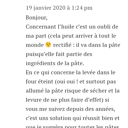
19 janvier 2020 à 1:24 pm
Bonjour,
Concernant l’huile c’est un oubli de
ma part (cela peut arriver à tout le
monde
rectifié : il va dans la pâte
puisqu’elle fait partie des
ingrédients de la pâte.
En ce qui concerne la levée dans le
four éteint (oui oui ! et surtout pas
allumé la pâte risque de sécher et la
levure de ne plus faire d’effet) si
vous me suivez depuis des années,
c’est uns solution qui réussit bien et
que je suggère pour toutes les pâtes