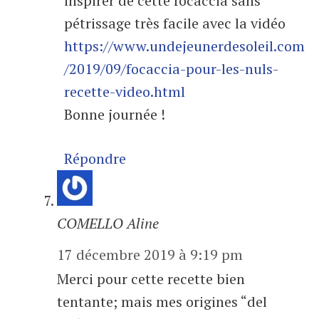
inspirer de cette focaccia sans
pétrissage très facile avec la vidéo
https://www.undejeunerdesoleil.com
/2019/09/focaccia-pour-les-nuls-
recette-video.html
Bonne journée !
Répondre
COMELLO Aline
17 décembre 2019 à 9:19 pm
Merci pour cette recette bien
tentante; mais mes origines “del