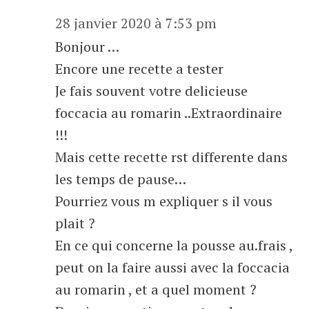
28 janvier 2020 à 7:53 pm
Bonjour …
Encore une recette a tester
Je fais souvent votre delicieuse
foccacia au romarin ..Extraordinaire
!!!
Mais cette recette rst differente dans
les temps de pause…
Pourriez vous m expliquer s il vous
plait ?
En ce qui concerne la pousse au.frais ,
peut on la faire aussi avec la foccacia
au romarin , et a quel moment ?