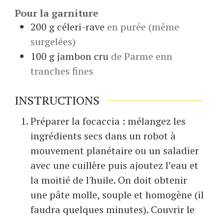
Pour la garniture
200
g
céleri-rave
en purée (même
surgelées)
100
g
jambon cru
de Parme enn
tranches fines
INSTRUCTIONS
Préparer la focaccia : mélangez les
ingrédients secs dans un robot à
mouvement planétaire ou un saladier
avec une cuillère puis ajoutez l’eau et
la moitié de l'huile. On doit obtenir
une pâte molle, souple et homogène (il
faudra quelques minutes). Couvrir le