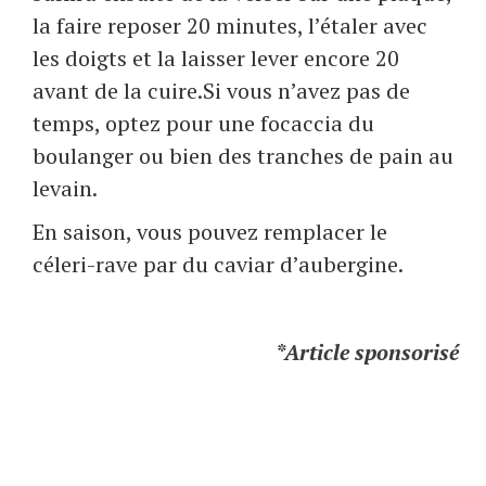
la faire reposer 20 minutes, l’étaler avec
les doigts et la laisser lever encore 20
avant de la cuire.
Si vous n’avez pas de
temps, optez pour une focaccia du
boulanger ou bien des tranches de pain au
levain.
En saison, vous pouvez remplacer le
céleri-rave par du caviar d’aubergine.
*Article sponsorisé