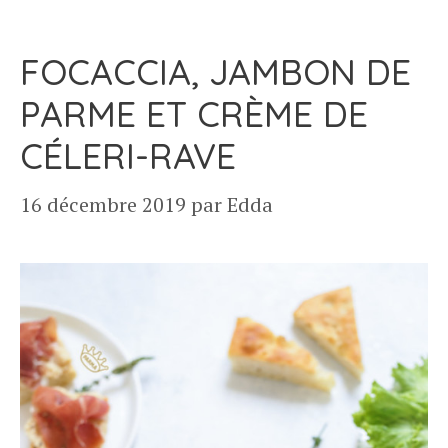
FOCACCIA, JAMBON DE
PARME ET CRÈME DE
CÉLERI-RAVE
16 décembre 2019
par
Edda