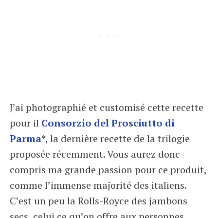
J’ai photographié et customisé cette recette
pour il
Consorzio del Prosciutto di
Parma
*, la dernière recette de la trilogie
proposée récemment. Vous aurez donc
compris ma grande passion pour ce produit,
comme l’immense majorité des italiens.
C’est un peu la Rolls-Royce des jambons
secs, celui ce qu’on offre aux personnes