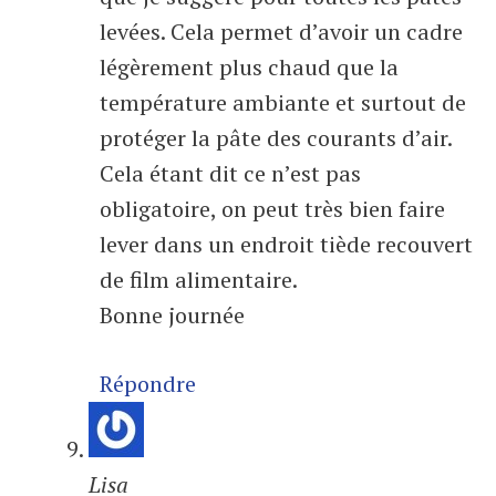
levées. Cela permet d’avoir un cadre
légèrement plus chaud que la
température ambiante et surtout de
protéger la pâte des courants d’air.
Cela étant dit ce n’est pas
obligatoire, on peut très bien faire
lever dans un endroit tiède recouvert
de film alimentaire.
Bonne journée
Répondre
Lisa