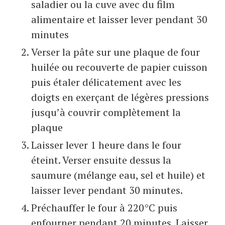
saladier ou la cuve avec du film
alimentaire et laisser lever pendant 30
minutes
Verser la pâte sur une plaque de four
huilée ou recouverte de papier cuisson
puis étaler délicatement avec les
doigts en exerçant de légères pressions
jusqu’à couvrir complètement la
plaque
Laisser lever 1 heure dans le four
éteint. Verser ensuite dessus la
saumure (mélange eau, sel et huile) et
laisser lever pendant 30 minutes.
Préchauffer le four à 220°C puis
enfourner pendant 20 minutes. Laisser