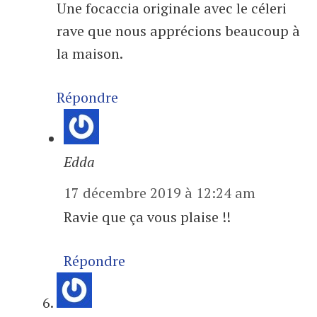
Une focaccia originale avec le céleri
rave que nous apprécions beaucoup à
la maison.
Répondre
Edda
17 décembre 2019 à 12:24 am
Ravie que ça vous plaise !!
Répondre