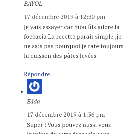
BAYOL
17 décembre 2019 à 12:30 pm
Je vais essayer car mon fils adore la
foccacia La recette parait simple ;je
ne sais pas pourquoi je rate toujours
la cuisson des pâtes levées
Répondre
Edda
17 décembre 2019 à 1:36 pm
Super ! Vous pouvez aussi vous