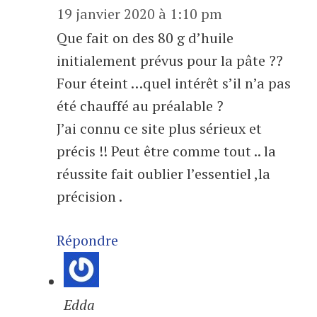
19 janvier 2020 à 1:10 pm
Que fait on des 80 g d’huile
initialement prévus pour la pâte ??
Four éteint …quel intérêt s’il n’a pas
été chauffé au préalable ?
J’ai connu ce site plus sérieux et
précis !! Peut être comme tout .. la
réussite fait oublier l’essentiel ,la
précision .
Répondre
Edda