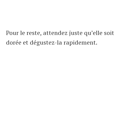
Pour le reste, attendez juste qu’elle soit
dorée et dégustez-la rapidement.