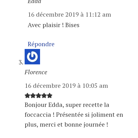
Edda
16 décembre 2019 à 11:12 am
Avec plaisir ! Bises
Répondre
Florence
16 décembre 2019 à 10:05 am
Bonjour Edda, super recette la
foccaccia ! Présentée si joliment en
plus, merci et bonne journée !