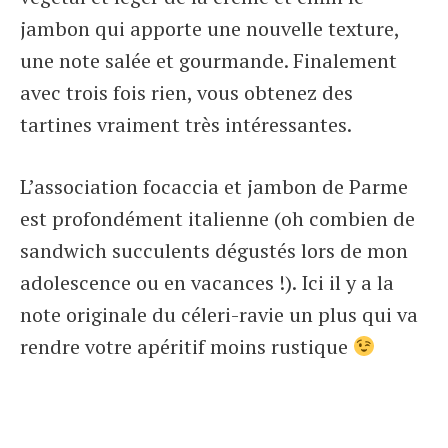
jambon qui apporte une nouvelle texture,
une note salée et gourmande. Finalement
avec trois fois rien, vous obtenez des
tartines vraiment très intéressantes.
L’association focaccia et jambon de Parme
est profondément italienne (oh combien de
sandwich succulents dégustés lors de mon
adolescence ou en vacances !). Ici il y a la
note originale du céleri-ravie un plus qui va
rendre votre apéritif moins rustique