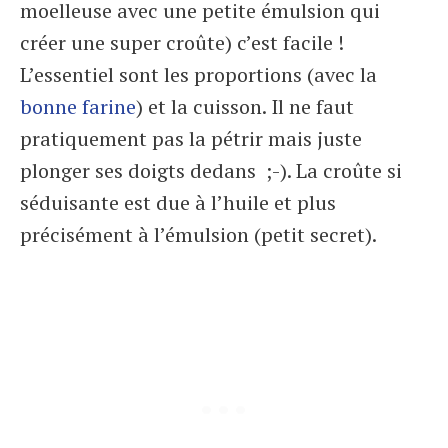
moelleuse avec une petite émulsion qui
créer une super croûte) c’est facile !
L’essentiel sont les proportions (avec la
bonne farine
) et la cuisson. Il ne faut
pratiquement pas la pétrir mais juste
plonger ses doigts dedans ;-). La croûte si
séduisante est due à l’huile et plus
précisément à l’émulsion (petit secret).