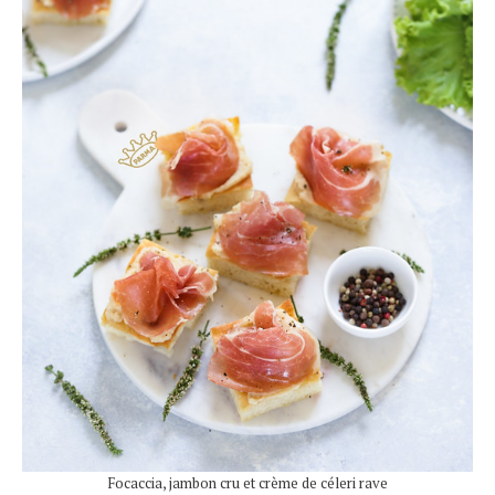
Focaccia, jambon cru et crème de céleri rave