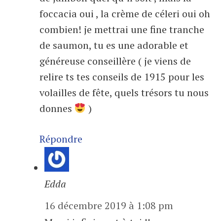
foccacia oui , la crème de céleri oui oh
combien! je mettrai une fine tranche
de saumon, tu es une adorable et
généreuse conseillère ( je viens de
relire ts tes conseils de 1915 pour les
volailles de fête, quels trésors tu nous
donnes
)
Répondre
Edda
16 décembre 2019 à 1:08 pm