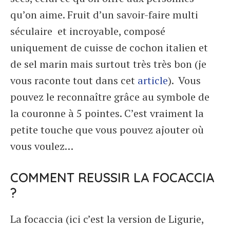
qu’on aime. Fruit d’un savoir-faire multi
séculaire et incroyable, composé
uniquement de cuisse de cochon italien et
de sel marin mais surtout très très bon (je
vous raconte tout dans cet
article
). Vous
pouvez le reconnaître grâce au symbole de
la couronne à 5 pointes. C’est vraiment la
petite touche que vous pouvez ajouter où
vous voulez…
COMMENT REUSSIR LA FOCACCIA
?
La focaccia (ici c’est la version de Ligurie,