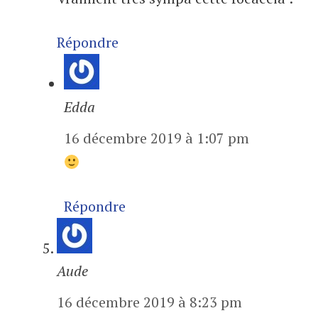
Répondre
Edda
16 décembre 2019 à 1:07 pm
Répondre
Aude
16 décembre 2019 à 8:23 pm