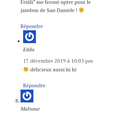
Friûli” me feront opter pour le
jambon de San Daniele !
Répondre
Edda
17 décembre 2019 à 10:03 pm
délicieux aussi hi hi
Répondre
Malnoue