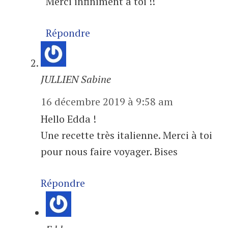
Merci infiniment à toi !!
Répondre
JULLIEN Sabine
16 décembre 2019 à 9:58 am
Hello Edda !
Une recette très italienne. Merci à toi
pour nous faire voyager. Bises
Répondre