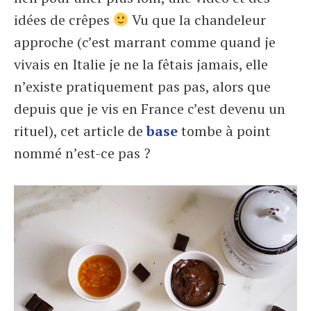
idées de crêpes
Vu que la chandeleur
approche (c’est marrant comme quand je
vivais en Italie je ne la fêtais jamais, elle
n’existe pratiquement pas pas, alors que
depuis que je vis en France c’est devenu un
rituel), cet article de
base
tombe à point
nommé n’est-ce pas ?