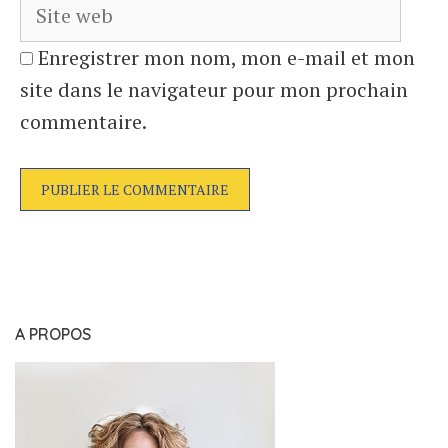
Enregistrer mon nom, mon e-mail et mon
site dans le navigateur pour mon prochain
commentaire.
A PROPOS