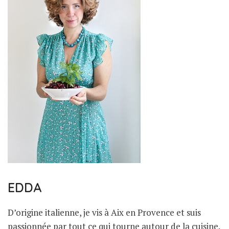
EDDA
D’origine italienne, je vis à Aix en Provence et suis
passionnée par tout ce qui tourne autour de la cuisine.