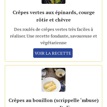
Crêpes vertes aux épinards, courge
rôtie et chèvre
Des roulés de crêpes vertes très faciles à
réaliser. Une recette fondante, savoureuse et
végétarienne
VOIR LA RECETTE
Crêpes au bouillon (scrippelle ‘mbuse)