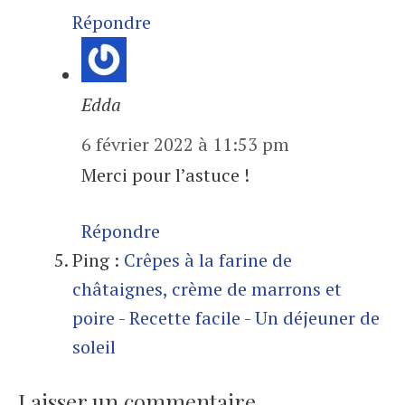
Répondre
Edda
6 février 2022 à 11:53 pm
Merci pour l’astuce !
Répondre
Ping :
Crêpes à la farine de
châtaignes, crème de marrons et
poire - Recette facile - Un déjeuner de
soleil
Laisser un commentaire