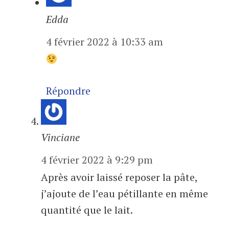
Edda
4 février 2022 à 10:33 am
Répondre
Vinciane
4 février 2022 à 9:29 pm
Après avoir laissé reposer la pâte,
j’ajoute de l’eau pétillante en même
quantité que le lait.