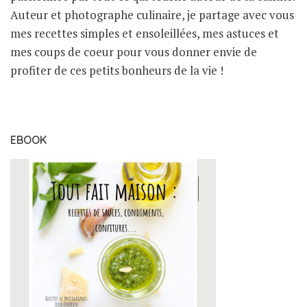
Auteur et photographe culinaire, je partage avec vous
mes recettes simples et ensoleillées, mes astuces et
mes coups de coeur pour vous donner envie de
profiter de ces petits bonheurs de la vie !
EBOOK