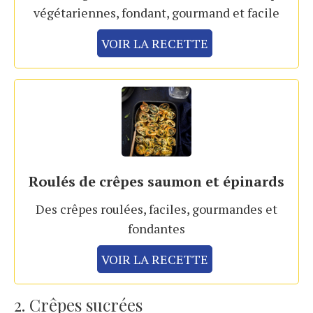
végétariennes, fondant, gourmand et facile
VOIR LA RECETTE
Roulés de crêpes saumon et épinards
Des crêpes roulées, faciles, gourmandes et
fondantes
VOIR LA RECETTE
2. Crêpes sucrées