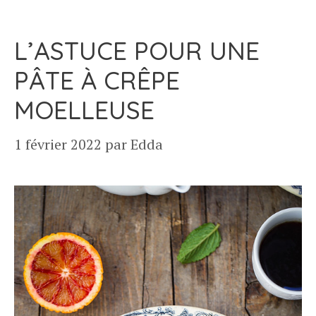
L’ASTUCE POUR UNE
PÂTE À CRÊPE
MOELLEUSE
1 février 2022
par
Edda