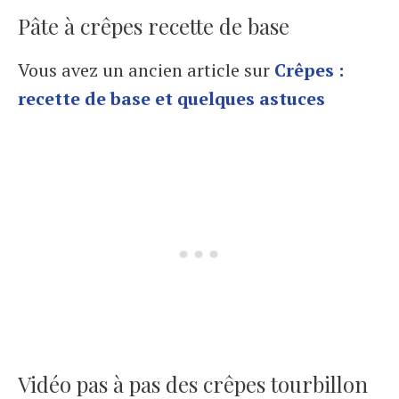
Pâte à crêpes recette de base
Vous avez un ancien article sur
Crêpes :
recette de base et quelques astuces
Vidéo pas à pas des crêpes tourbillon