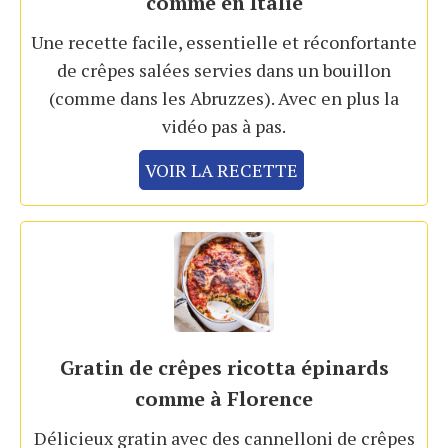
comme en Italie
Une recette facile, essentielle et réconfortante
de crêpes salées servies dans un bouillon
(comme dans les Abruzzes). Avec en plus la
vidéo pas à pas.
VOIR LA RECETTE
Gratin de crêpes ricotta épinards
comme à Florence
Délicieux gratin avec des cannelloni de crêpes