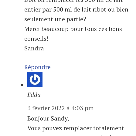
entier par 500 ml de lait ribot ou bien
seulement une partie?
Merci beaucoup pour tous ces bons
conseils!
Sandra
Répondre
Edda
3 février 2022 à 4:03 pm
Bonjour Sandy,
Vous pouvez remplacer totalement