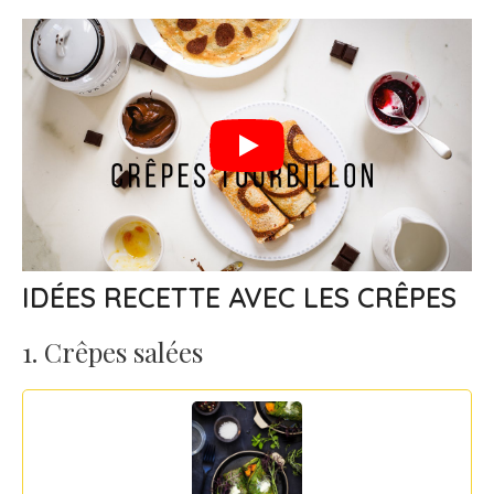
IDÉES RECETTE AVEC LES CRÊPES
1. Crêpes salées