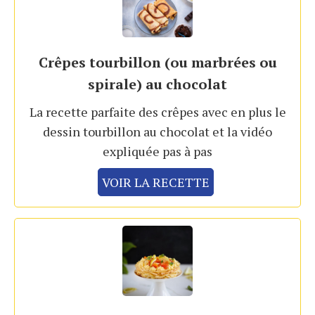
Crêpes tourbillon (ou marbrées ou
spirale) au chocolat
La recette parfaite des crêpes avec en plus le
dessin tourbillon au chocolat et la vidéo
expliquée pas à pas
VOIR LA RECETTE