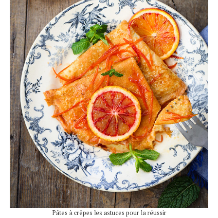
Pâtes à crêpes les astuces pour la réussir