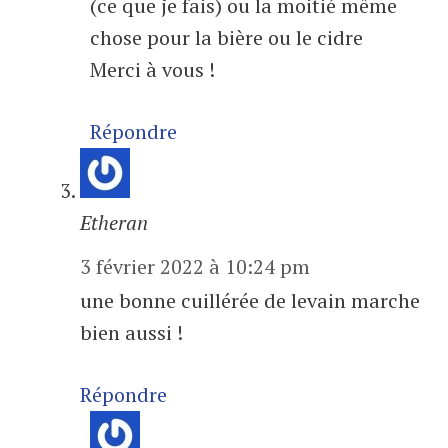
(ce que je fais) ou la moitié même
chose pour la bière ou le cidre
Merci à vous !
Répondre
Etheran
3 février 2022 à 10:24 pm
une bonne cuillérée de levain marche
bien aussi !
Répondre