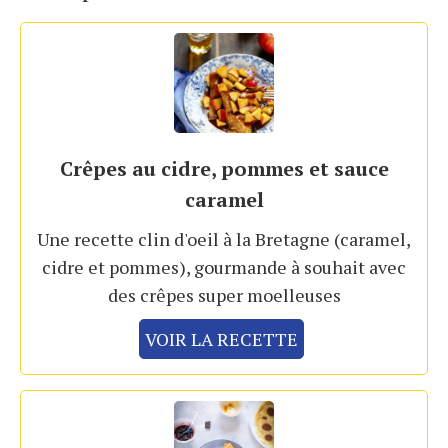
Crêpes au cidre, pommes et sauce
caramel
Une recette clin d'oeil à la Bretagne (caramel,
cidre et pommes), gourmande à souhait avec
des crêpes super moelleuses
VOIR LA RECETTE