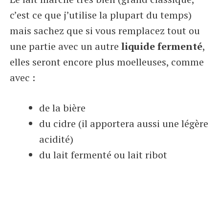
c’est ce que j’utilise la plupart du temps)
mais sachez que si vous remplacez tout ou
une partie avec un autre
liquide fermenté
,
elles seront encore plus moelleuses, comme
avec :
de la bière
du cidre (il apportera aussi une légère
acidité)
du lait fermenté ou lait ribot