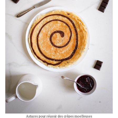
Astuces pour réussir des crêpes moelleuses