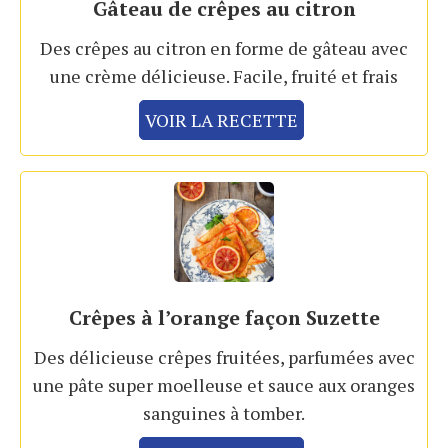
Gâteau de crêpes au citron
Des crêpes au citron en forme de gâteau avec
une crème délicieuse. Facile, fruité et frais
VOIR LA RECETTE
Crêpes à l’orange façon Suzette
Des délicieuse crêpes fruitées, parfumées avec
une pâte super moelleuse et sauce aux oranges
sanguines à tomber.