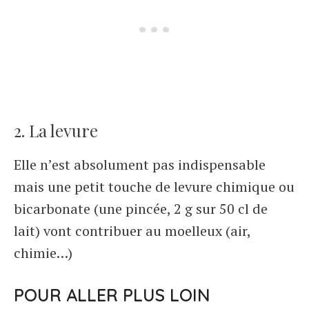
2. La levure
Elle n’est absolument pas indispensable
mais une petit touche de levure chimique ou
bicarbonate (une pincée, 2 g sur 50 cl de
lait) vont contribuer au moelleux (air,
chimie…)
POUR ALLER PLUS LOIN