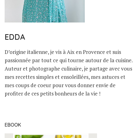
EDDA
D’origine italienne, je vis à Aix en Provence et suis
passionnée par tout ce qui tourne autour de la cuisine.
Auteur et photographe culinaire, je partage avec vous
mes recettes simples et ensoleillées, mes astuces et
mes coups de coeur pour vous donner envie de
profiter de ces petits bonheurs de la vie !
EBOOK