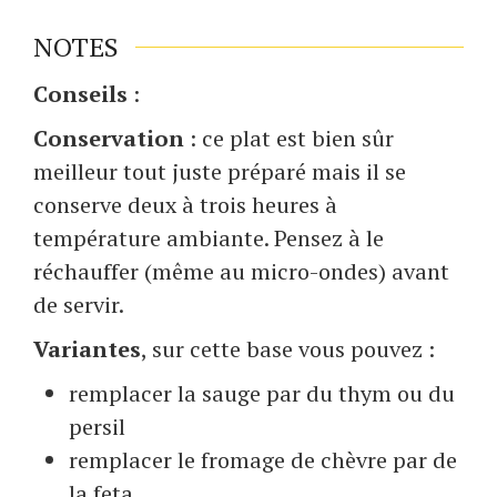
NOTES
Conseils
:
Conservation
: ce plat est bien sûr
meilleur tout juste préparé mais il se
conserve deux à trois heures à
température ambiante. Pensez à le
réchauffer (même au micro-ondes) avant
de servir.
Variantes
, sur cette base vous pouvez :
remplacer la sauge par du thym ou du
persil
remplacer le fromage de chèvre par de
la feta