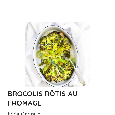
BROCOLIS RÔTIS AU
FROMAGE
Edda Onorato