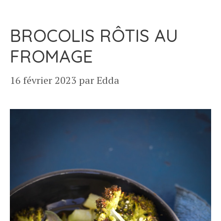
BROCOLIS RÔTIS AU
FROMAGE
16 février 2023
par
Edda