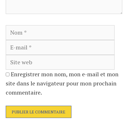
Nom
E-
mail
Site
web
Enregistrer mon nom, mon e-mail et mon
site dans le navigateur pour mon prochain
commentaire.