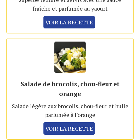
fraîche et parfumée au yaourt
VOIR LA RECETTE
Salade de brocolis, chou-fleur et
orange
Salade légère aux brocolis, chou-fleur et huile
parfumée à l'orange
VOIR LA RECETTE