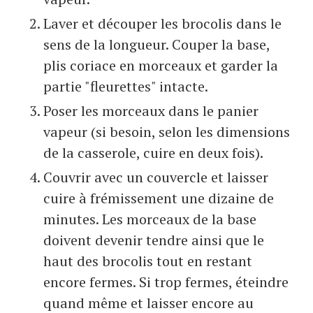
Laver et découper les brocolis dans le
sens de la longueur. Couper la base,
plis coriace en morceaux et garder la
partie "fleurettes" intacte.
Poser les morceaux dans le panier
vapeur (si besoin, selon les dimensions
de la casserole, cuire en deux fois).
Couvrir avec un couvercle et laisser
cuire à frémissement une dizaine de
minutes. Les morceaux de la base
doivent devenir tendre ainsi que le
haut des brocolis tout en restant
encore fermes. Si trop fermes, éteindre
quand même et laisser encore au