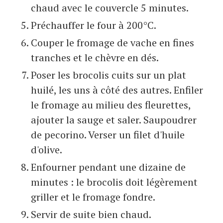
chaud avec le couvercle 5 minutes.
Préchauffer le four à 200°C.
Couper le fromage de vache en fines
tranches et le chèvre en dés.
Poser les brocolis cuits sur un plat
huilé, les uns à côté des autres. Enfiler
le fromage au milieu des fleurettes,
ajouter la sauge et saler. Saupoudrer
de pecorino. Verser un filet d'huile
d'olive.
Enfourner pendant une dizaine de
minutes : le brocolis doit légèrement
griller et le fromage fondre.
Servir de suite bien chaud.