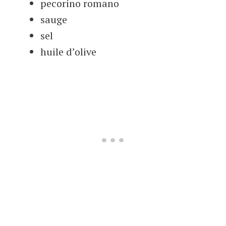
pecorino romano
sauge
sel
huile d’olive