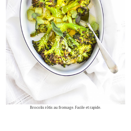
Brocolis rôtis au fromage. Facile et rapide.