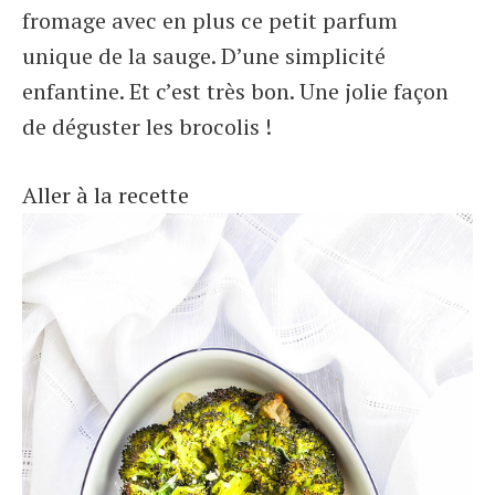
fromage avec en plus ce petit parfum
unique de la sauge. D’une simplicité
enfantine. Et c’est très bon. Une jolie façon
de déguster les brocolis !
Aller à la recette