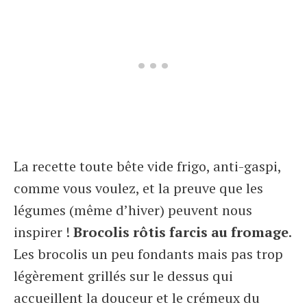
La recette toute bête vide frigo, anti-gaspi,
comme vous voulez, et la preuve que les
légumes (même d’hiver) peuvent nous
inspirer !
Brocolis rôtis farcis au fromage
.
Les brocolis un peu fondants mais pas trop
légèrement grillés sur le dessus qui
accueillent la douceur et le crémeux du