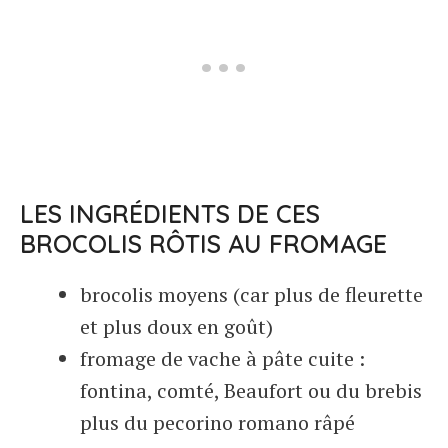
LES INGRÉDIENTS DE CES
BROCOLIS RÔTIS AU FROMAGE
brocolis moyens (car plus de fleurette
et plus doux en goût)
fromage de vache à pâte cuite :
fontina, comté, Beaufort ou du brebis
plus du pecorino romano râpé