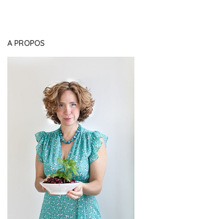
A PROPOS