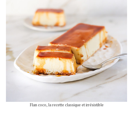
Flan coco, la recette classique et irrésistible