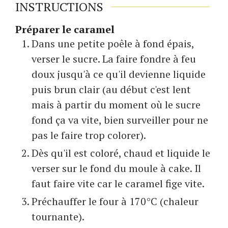
INSTRUCTIONS
Préparer le caramel
Dans une petite poêle à fond épais,
verser le sucre. La faire fondre à feu
doux jusqu'à ce qu'il devienne liquide
puis brun clair (au début c'est lent
mais à partir du moment où le sucre
fond ça va vite, bien surveiller pour ne
pas le faire trop colorer).
Dès qu'il est coloré, chaud et liquide le
verser sur le fond du moule à cake. Il
faut faire vite car le caramel fige vite.
Préchauffer le four à 170°C (chaleur
tournante).