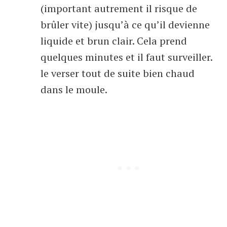
(important autrement il risque de
brûler vite) jusqu’à ce qu’il devienne
liquide et brun clair. Cela prend
quelques minutes et il faut surveiller.
le verser tout de suite bien chaud
dans le moule.