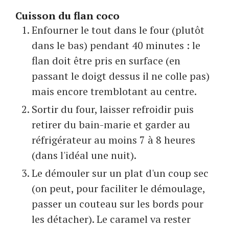
Cuisson du flan coco
Enfourner le tout dans le four (plutôt
dans le bas) pendant 40 minutes : le
flan doit être pris en surface (en
passant le doigt dessus il ne colle pas)
mais encore tremblotant au centre.
Sortir du four, laisser refroidir puis
retirer du bain-marie et garder au
réfrigérateur au moins 7 à 8 heures
(dans l'idéal une nuit).
Le démouler sur un plat d'un coup sec
(on peut, pour faciliter le démoulage,
passer un couteau sur les bords pour
les détacher). Le caramel va rester