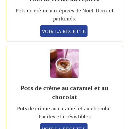
Pots de crème aux épices de Noël. Doux et
parfumés.
VOIR LA RECETTE
Pots de crème au caramel et au
chocolat
Pots de crème au caramel et au chocolat.
Faciles et irrésistibles