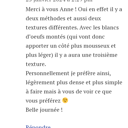
Merci à vous Anne ! Oui en effet il y a
deux méthodes et aussi deux
textures différentes. Avec les blancs
d’oeufs montés (qui vont donc
apporter un côté plus mousseux et
plus léger) il y a aura une troisième
texture.
Personnellement je préfère ainsi,
légèrement plus dense et plus simple
à faire mais à vous de voir ce que
vous préférez
Belle journée !
Répondre