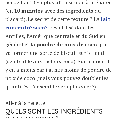
accueillant ! En plus ultra simple à préparer
(en
10 minutes
avec des ingrédients du
placard). Le secret de cette texture ? La
lait
concentré sucré
très utilisé dans les
Antilles, l’Amérique centrale et du Sud en
général et la
poudre de noix de coco
qui
va former une sorte de biscuit sur le fond
(semblable aux rochers coco). Sur le mien il
y en a moins car j’ai mis moins de poudre de
noix de coco (mais vous pouvez doubler les
quantités, l’ensemble sera plus sucré).
Aller à la recette
QUELS SONT LES INGRÉDIENTS