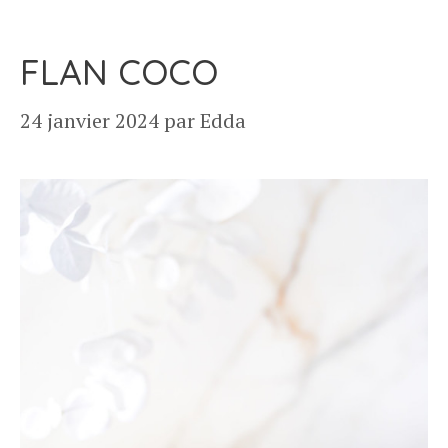
FLAN COCO
24 janvier 2024
par
Edda