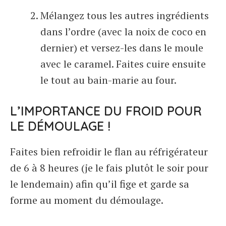
Mélangez tous les autres ingrédients
dans l’ordre (avec la noix de coco en
dernier) et versez-les dans le moule
avec le caramel. Faites cuire ensuite
le tout au bain-marie au four.
L’IMPORTANCE DU FROID POUR
LE DÉMOULAGE !
Faites bien refroidir le flan au réfrigérateur
de 6 à 8 heures (je le fais plutôt le soir pour
le lendemain) afin qu’il fige et garde sa
forme au moment du démoulage.