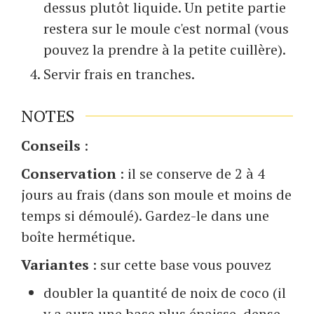
dessus plutôt liquide. Un petite partie
restera sur le moule c'est normal (vous
pouvez la prendre à la petite cuillère).
Servir frais en tranches.
NOTES
Conseils
:
Conservation
: il se conserve de 2 à 4
jours au frais (dans son moule et moins de
temps si démoulé). Gardez-le dans une
boîte hermétique.
Variantes
: sur cette base vous pouvez
doubler la quantité de noix de coco (il
y a aura une base plus épaisse, dense