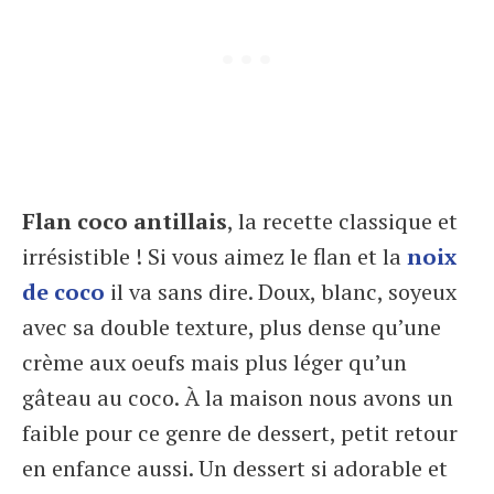
Flan coco antillais
, la recette classique et
irrésistible ! Si vous aimez le flan et la
noix
de coco
il va sans dire. Doux, blanc, soyeux
avec sa double texture, plus dense qu’une
crème aux oeufs mais plus léger qu’un
gâteau au coco. À la maison nous avons un
faible pour ce genre de dessert, petit retour
en enfance aussi. Un dessert si adorable et