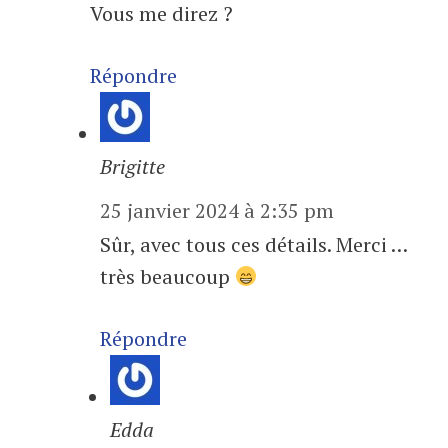
Vous me direz ?
Répondre
Brigitte
25 janvier 2024 à 2:35 pm
Sûr, avec tous ces détails. Merci …
très beaucoup
Répondre
Edda