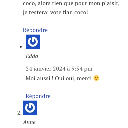
coco, alors rien que pour mon plaisir,
je testerai vote flan coco!
Répondre
Edda
24 janvier 2024 à 9:54 pm
Moi aussi ! Oui oui, merci
Répondre
Anne