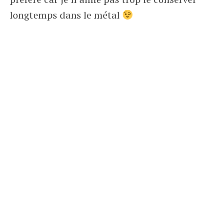
longtemps dans le métal