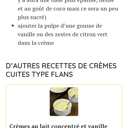
et au goût de coco mais ce sera un peu
plus sucré)
ajouter la pulpe d’une gousse de
vanille ou des zestes de citron vert
dans la crème
D’AUTRES RECETTES DE CRÈMES
CUITES TYPE FLANS
Crèmes au lait concentré et vanille