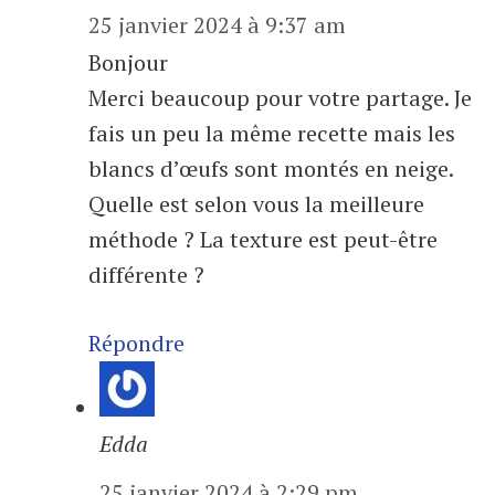
25 janvier 2024 à 9:37 am
Bonjour
Merci beaucoup pour votre partage. Je
fais un peu la même recette mais les
blancs d’œufs sont montés en neige.
Quelle est selon vous la meilleure
méthode ? La texture est peut-être
différente ?
Répondre
Edda
25 janvier 2024 à 2:29 pm