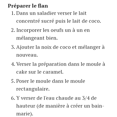
Préparer le flan
Dans un saladier verser le lait
concentré sucré puis le lait de coco.
Incorporer les oeufs un à un en
mélangeant bien.
Ajouter la noix de coco et mélanger à
nouveau.
Verser la préparation dans le moule à
cake sur le caramel.
Poser le moule dans le moule
rectangulaire.
Y verser de l'eau chaude au 3/4 de
hauteur (de manière à créer un bain-
marie).