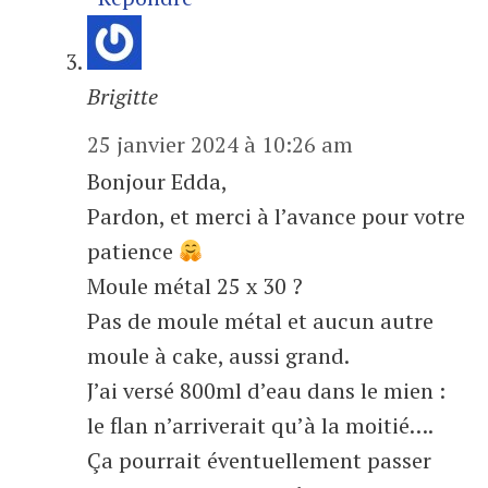
Brigitte
25 janvier 2024 à 10:26 am
Bonjour Edda,
Pardon, et merci à l’avance pour votre
patience
Moule métal 25 x 30 ?
Pas de moule métal et aucun autre
moule à cake, aussi grand.
J’ai versé 800ml d’eau dans le mien :
le flan n’arriverait qu’à la moitié….
Ça pourrait éventuellement passer