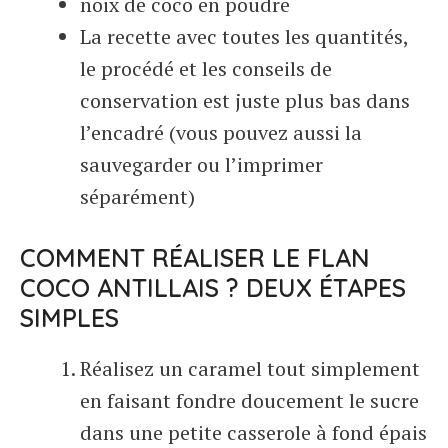
noix de coco en poudre
La recette avec toutes les quantités,
le procédé et les conseils de
conservation est juste plus bas dans
l’encadré (vous pouvez aussi la
sauvegarder ou l’imprimer
séparément)
COMMENT RÉALISER LE FLAN
COCO ANTILLAIS ? DEUX ÉTAPES
SIMPLES
Réalisez un caramel tout simplement
en faisant fondre doucement le sucre
dans une petite casserole à fond épais