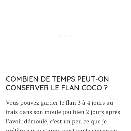
COMBIEN DE TEMPS PEUT-ON
CONSERVER LE FLAN COCO ?
Vous pouvez garder le flan 3 à 4 jours au
frais dans son moule (ou bien 2 jours après
l’avoir démoulé, c’est un peu ce que je
préfère car je n’aime pas trop le conserver