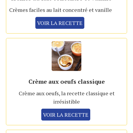
Crèmes faciles au lait concentré et vanille
VOIR LA RECETTE
Crème aux oeufs classique
Crème aux oeufs, la recette classique et
irrésistible
VOIR LA RECETTE