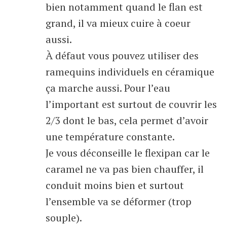
bien notamment quand le flan est
grand, il va mieux cuire à coeur
aussi.
À défaut vous pouvez utiliser des
ramequins individuels en céramique
ça marche aussi. Pour l’eau
l’important est surtout de couvrir les
2/3 dont le bas, cela permet d’avoir
une température constante.
Je vous déconseille le flexipan car le
caramel ne va pas bien chauffer, il
conduit moins bien et surtout
l’ensemble va se déformer (trop
souple).