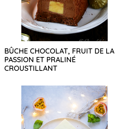
BÛCHE CHOCOLAT, FRUIT DE LA
PASSION ET PRALINÉ
CROUSTILLANT