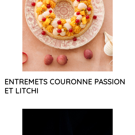
ENTREMETS COURONNE PASSION
ET LITCHI