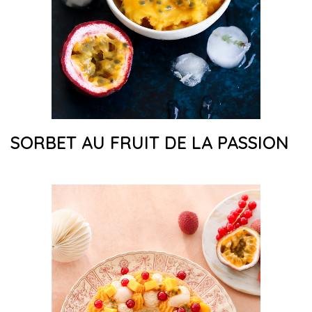
SORBET AU FRUIT DE LA PASSION