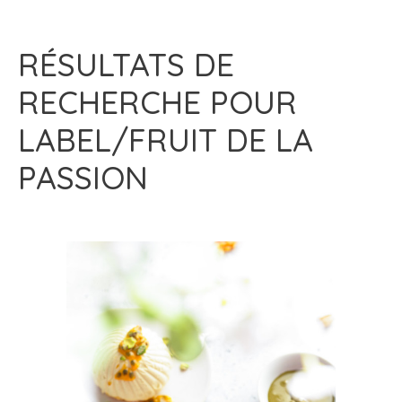
RÉSULTATS DE
RECHERCHE POUR
LABEL/FRUIT DE LA
PASSION