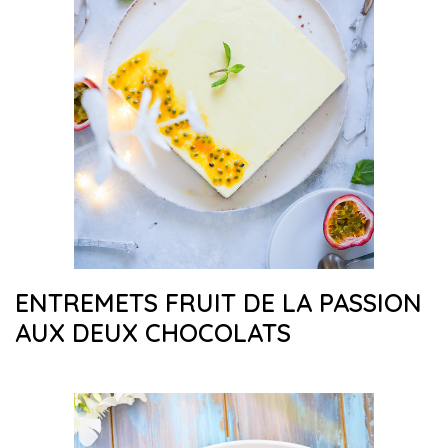
ENTREMETS FRUIT DE LA PASSION
AUX DEUX CHOCOLATS