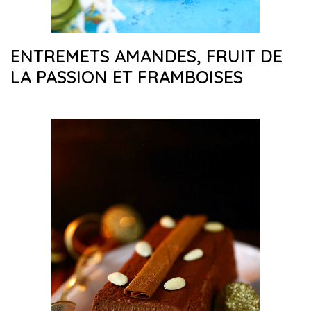
ENTREMETS AMANDES, FRUIT DE
LA PASSION ET FRAMBOISES