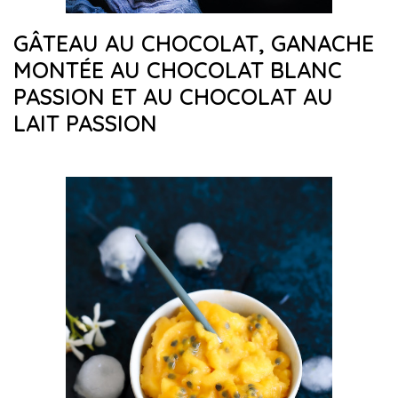
GÂTEAU AU CHOCOLAT, GANACHE
MONTÉE AU CHOCOLAT BLANC
PASSION ET AU CHOCOLAT AU
LAIT PASSION