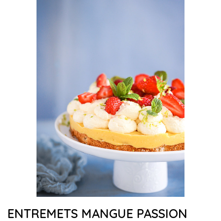
ENTREMETS MANGUE PASSION