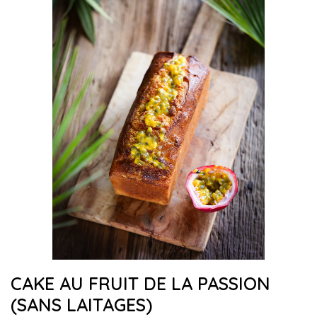
CAKE AU FRUIT DE LA PASSION
(SANS LAITAGES)