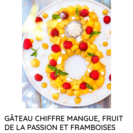
GÂTEAU CHIFFRE MANGUE, FRUIT
DE LA PASSION ET FRAMBOISES