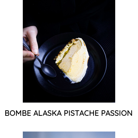
BOMBE ALASKA PISTACHE PASSION