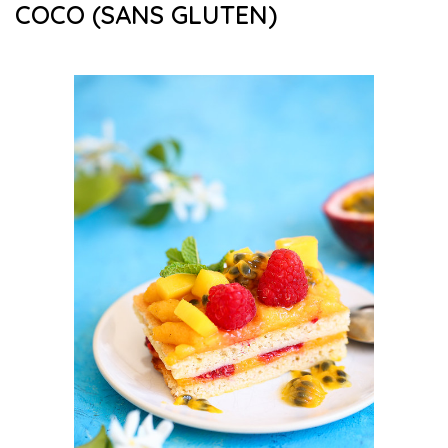
COCO (SANS GLUTEN)