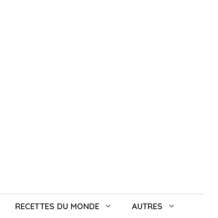
RECETTES DU MONDE
AUTRES