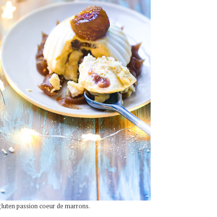
luten passion coeur de marrons.