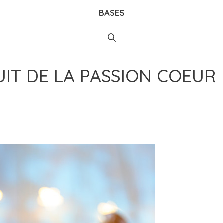
BASES
IT DE LA PASSION COEUR