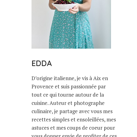
EDDA
D’origine italienne, je vis à Aix en
Provence et suis passionnée par
tout ce qui tourne autour de la
cuisine. Auteur et photographe
culinaire, je partage avec vous mes
recettes simples et ensoleillées, mes
astuces et mes coups de coeur pour
vous donner envie de profiter de ces