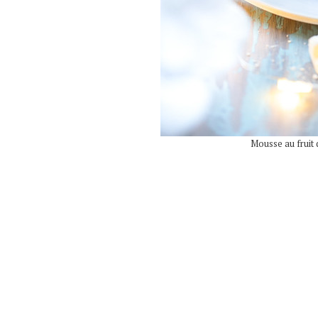
Mousse au fruit 