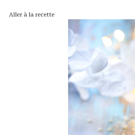
Aller à la recette