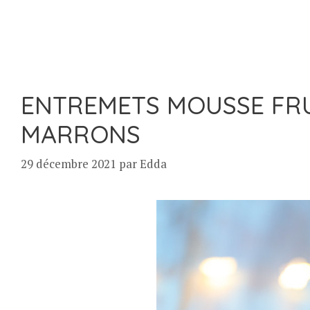
ENTREMETS MOUSSE FRU
MARRONS
29 décembre 2021
par
Edda