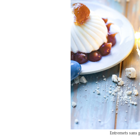
Entremets sans g