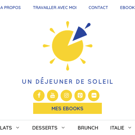
A PROPOS
TRAVAILLER AVEC MOI
CONTACT
EBOOK
MES EBOOKS
LATS
DESSERTS
BRUNCH
ITALIE