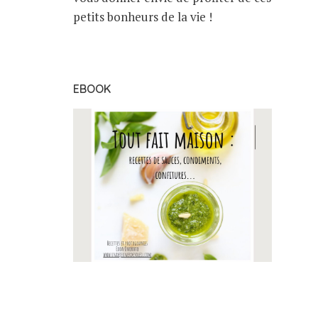
petits bonheurs de la vie !
EBOOK