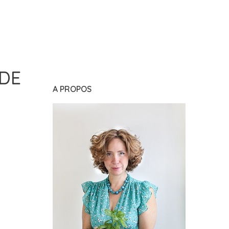
 DE
A PROPOS