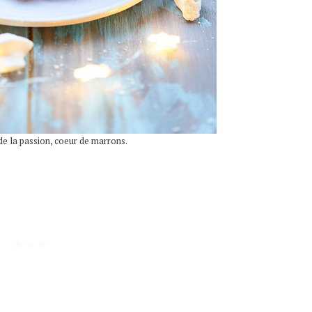
de la passion, coeur de marrons.