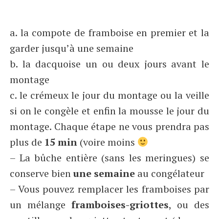
a. la compote de framboise en premier et la
garder jusqu’à une semaine
b. la dacquoise un ou deux jours avant le
montage
c. le crémeux le jour du montage ou la veille
si on le congèle et enfin la mousse le jour du
montage. Chaque étape ne vous prendra pas
plus de
15 min
(voire moins
– La bûche entière (sans les meringues) se
conserve bien
une semaine
au congélateur
– Vous pouvez remplacer les framboises par
un mélange
framboises-griottes
, ou des