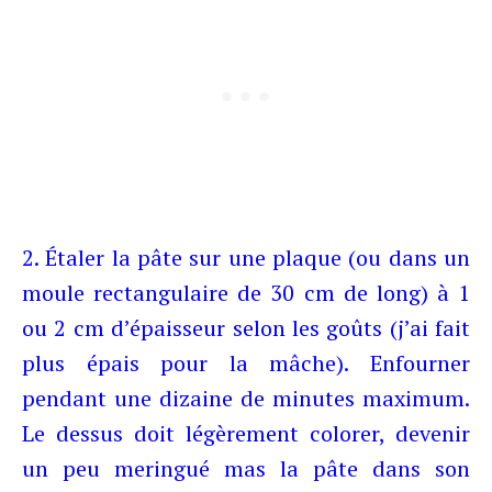
2. Étaler la pâte sur une plaque (ou dans un
moule rectangulaire de 30 cm de long) à 1
ou 2 cm d’épaisseur selon les goûts (j’ai fait
plus épais pour la mâche). Enfourner
pendant une dizaine de minutes maximum.
Le dessus doit légèrement colorer, devenir
un peu meringué mas la pâte dans son