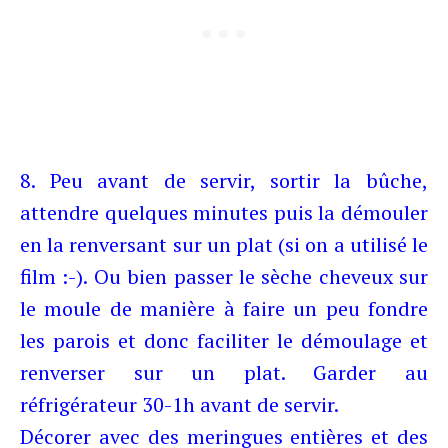
8. Peu avant de servir, sortir la bûche,
attendre quelques minutes puis la démouler
en la renversant sur un plat (si on a utilisé le
film :-). Ou bien passer le sèche cheveux sur
le moule de manière à faire un peu fondre
les parois et donc faciliter le démoulage et
renverser sur un plat. Garder au
réfrigérateur 30-1h avant de servir.
Décorer avec des meringues entières et des