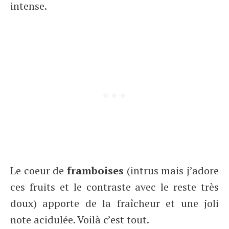
intense.
Le coeur de
framboises
(intrus mais j’adore
ces fruits et le contraste avec le reste très
doux) apporte de la fraîcheur et une joli
note acidulée. Voilà c’est tout.