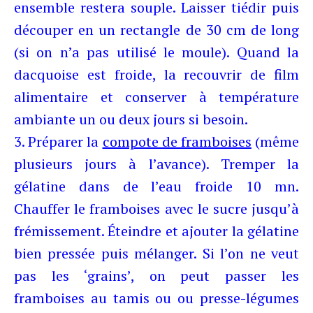
ensemble restera souple. Laisser tiédir puis
découper en un rectangle de 30 cm de long
(si on n’a pas utilisé le moule). Quand la
dacquoise est froide, la recouvrir de film
alimentaire et conserver à température
ambiante un ou deux jours si besoin.
3. Préparer la
compote de framboises
(même
plusieurs jours à l’avance). Tremper la
gélatine dans de l’eau froide 10 mn.
Chauffer le framboises avec le sucre jusqu’à
frémissement. Éteindre et ajouter la gélatine
bien pressée puis mélanger. Si l’on ne veut
pas les ‘grains’, on peut passer les
framboises au tamis ou ou presse-légumes