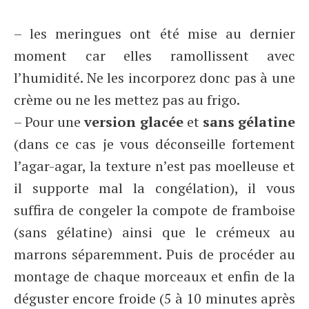
– les meringues ont été mise au dernier
moment car elles ramollissent avec
l’humidité. Ne les incorporez donc pas à une
crème ou ne les mettez pas au frigo.
– Pour une
version glacée
et
sans gélatine
(dans ce cas je vous déconseille fortement
l’agar-agar, la texture n’est pas moelleuse et
il supporte mal la congélation), il vous
suffira de congeler la compote de framboise
(sans gélatine) ainsi que le crémeux au
marrons séparemment. Puis de procéder au
montage de chaque morceaux et enfin de la
déguster encore froide (5 à 10 minutes après