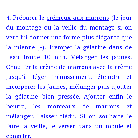
4. Préparer le
crémeux aux marrons
(le jour
du montage ou la veille du montage si on
veut lui donner une forme plus élégante que
la mienne ;-). Tremper la gélatine dans de
l’eau froide 10 min. Mélanger les jaunes.
Chauffer la crème de marrons avec la crème
jusqu’à léger frémissement, éteindre et
incorporer les jaunes, mélanger puis ajouter
la gélatine bien pressée. Ajouter enfin le
beurre, les morceaux de marrons et
mélanger. Laisser tiédir. Si on souhaite le
faire la
veille, le verser dans un moule et
congeler.