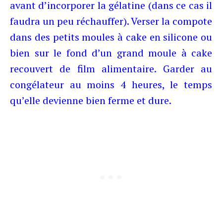
avant d’incorporer la gélatine (dans ce cas il
faudra un peu réchauffer). Verser la compote
dans des petits moules à cake en silicone ou
bien sur le fond d’un grand moule à cake
recouvert de film alimentaire. Garder au
congélateur au moins 4 heures, le temps
qu’elle devienne bien ferme et dure.