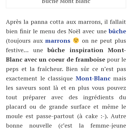
Bûche Mont Blanc
Après la panna cotta aux marrons, il fallait
bien finir le menu des Noël avec une
bûche
(toujours aux
marrons
on ne peut plus
festive… une
bûche inspiration Mont-
Blanc avec un coeur de framboise
pour le
peps et la fraîcheur. Bien sûr ce n’est pas
exactement le classique
Mont-Blanc
mais
les saveurs sont là et en plus vous pouvez
tout préparer avec des ingrédients du
placard ou de grande surface et même le
moule est passe-partout (à cake :-). Autre
bonne nouvelle (c’est la femme-jeune