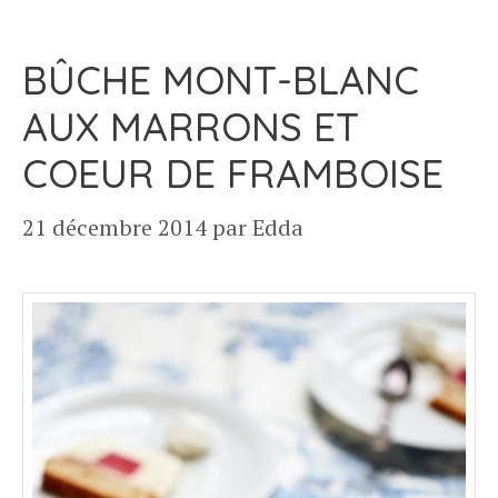
BÛCHE MONT-BLANC
AUX MARRONS ET
COEUR DE FRAMBOISE
21 décembre 2014
par
Edda