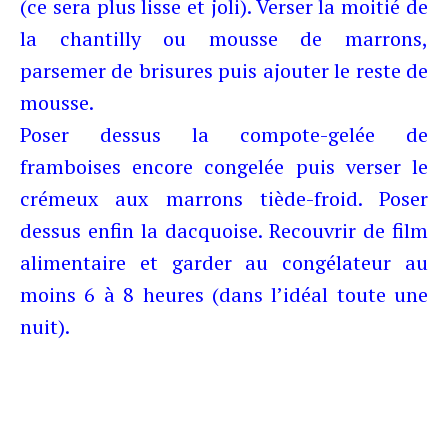
(ce sera plus lisse et joli). Verser la moitié de
la chantilly ou mousse de marrons,
parsemer de brisures puis ajouter le reste de
mousse.
Poser dessus la compote-gelée de
framboises encore congelée puis verser le
crémeux aux marrons tiède-froid. Poser
dessus enfin la dacquoise. Recouvrir de film
alimentaire et garder au congélateur au
moins 6 à 8 heures (dans l’idéal
toute une
nuit).