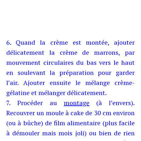
6. Quand la crème est montée, ajouter
délicatement la crème de marrons, par
mouvement circulaires du bas vers le haut
en soulevant la préparation pour garder
l’air. Ajouter ensuite le mélange crème-
gélatine et mélanger délicatement.
7. Procéder au
montage
(à l’envers).
Recouvrer un moule à cake de 30 cm environ
(ou à bûche) de film alimentaire (plus facile
à démouler mais mois joli) ou bien de rien