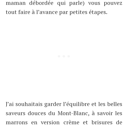
maman débordée qui parle) vous pouvez
tout faire à l’avance par petites étapes.
J’ai souhaitais garder l’équilibre et les belles
saveurs douces du Mont-Blanc, à savoir les
marrons en version crème et brisures de