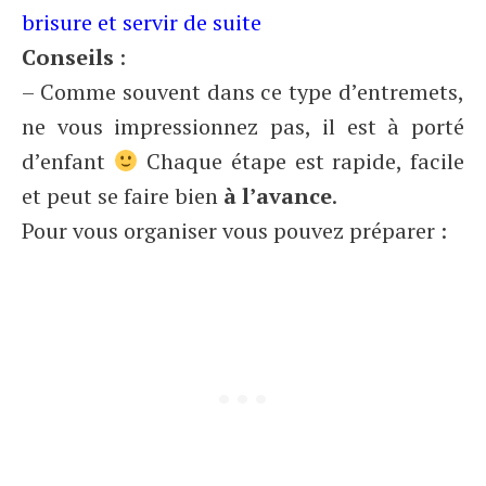
brisure et servir de suite
Conseils
:
– Comme souvent dans ce type d’entremets,
ne vous impressionnez pas, il est à porté
d’enfant
Chaque étape est rapide, facile
et peut se faire bien
à l’avance
.
Pour vous organiser vous pouvez préparer :