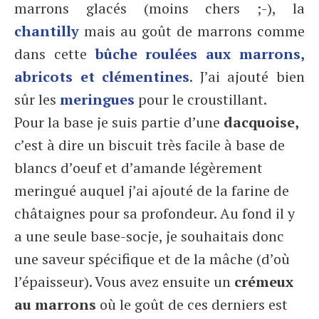
marrons glacés (moins chers ;-), la
chantilly
mais au goût de marrons comme
dans cette
bûche roulées aux marrons,
abricots et clémentines
. J’ai ajouté bien
sûr les
meringues
pour le croustillant.
Pour la base je suis partie d’une
dacquoise,
c’est à dire un biscuit très facile à base de
blancs d’oeuf et d’amande légèrement
meringué auquel j’ai ajouté de la farine de
châtaignes pour sa profondeur. Au fond il y
a une seule base-socje, je souhaitais donc
une saveur spécifique et de la mâche (d’où
l’épaisseur). Vous avez ensuite un
crémeux
au marrons
où le goût de ces derniers est