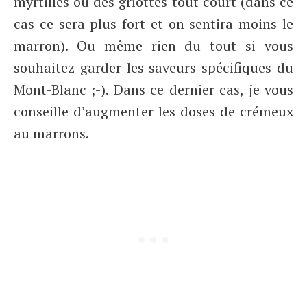
myrtilles ou des griottes tout court (dans ce
cas ce sera plus fort et on sentira moins le
marron). Ou même rien du tout si vous
souhaitez garder les saveurs spécifiques du
Mont-Blanc ;-). Dans ce dernier cas, je vous
conseille d’augmenter les doses de crémeux
au marrons.