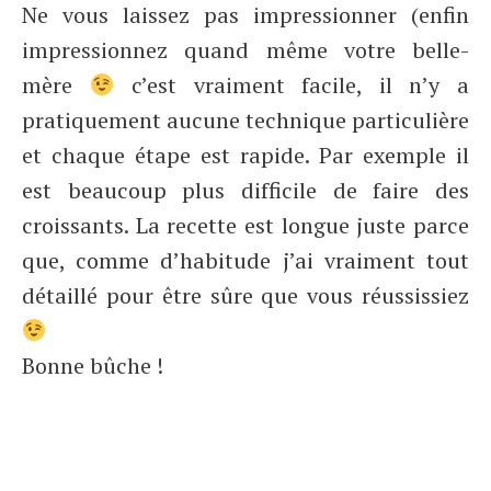
Ne vous laissez pas impressionner (enfin
impressionnez quand même votre belle-
mère
c’est vraiment facile, il n’y a
pratiquement aucune technique particulière
et chaque étape est rapide. Par exemple il
est beaucoup plus difficile de faire des
croissants. La recette est longue juste parce
que, comme d’habitude j’ai vraiment tout
détaillé pour être sûre que vous réussissiez
Bonne bûche !