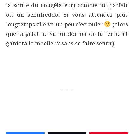
la sortie du congélateur) comme un parfait
ou un semifreddo. Si vous attendez plus
longtemps elle va un peu s’écrouler
(alors
que la gélatine va lui donner de la tenue et
gardera le moelleux sans se faire sentir)