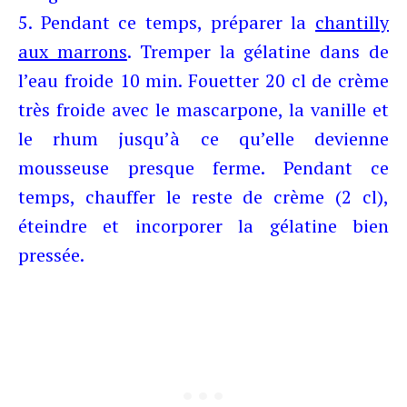
5. Pendant ce temps, préparer la
chantilly
aux marrons
. Tremper la gélatine dans de
l’eau froide 10 min. Fouetter 20 cl de crème
très froide avec le mascarpone, la vanille et
le rhum jusqu’à ce qu’elle devienne
mousseuse presque ferme. Pendant ce
temps, chauffer le reste de crème (2 cl),
éteindre et incorporer la gélatine bien
pressée.