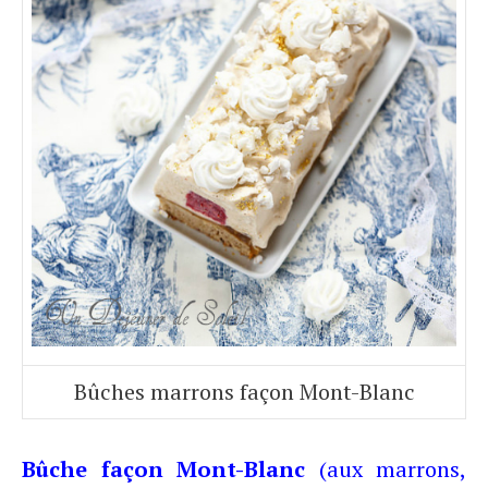
Bûches marrons façon Mont-Blanc
Bûche façon Mont-Blanc
(aux marrons,