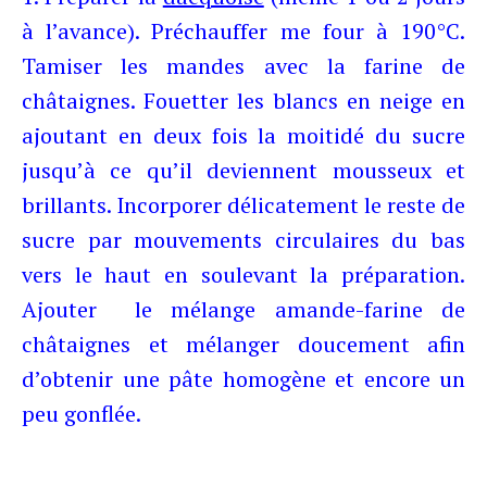
à l’avance). Préchauffer me four à 190°C.
Tamiser les mandes avec la farine de
châtaignes. Fouetter les blancs en neige en
ajoutant en deux fois la moitidé du sucre
jusqu’à ce qu’il deviennent mousseux et
brillants. Incorporer délicatement le reste de
sucre par mouvements circulaires du bas
vers le haut en soulevant la préparation.
Ajouter le mélange amande-farine de
châtaignes et mélanger doucement afin
d’obtenir une pâte homogène et encore un
peu gonflée.