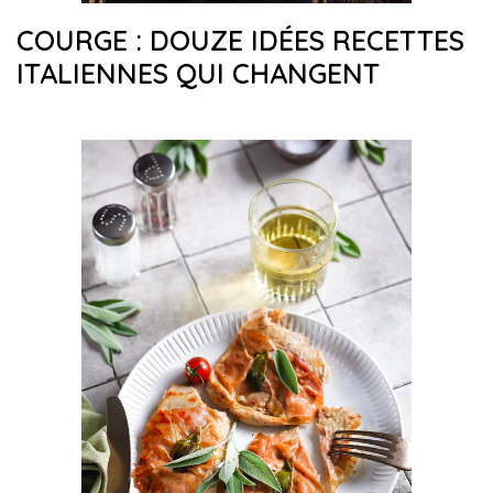
COURGE : DOUZE IDÉES RECETTES
ITALIENNES QUI CHANGENT