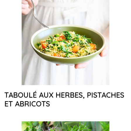
TABOULÉ AUX HERBES, PISTACHES
ET ABRICOTS