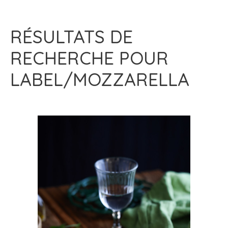
RÉSULTATS DE
RECHERCHE POUR
LABEL/MOZZARELLA