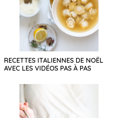
RECETTES ITALIENNES DE NOËL
AVEC LES VIDÉOS PAS À PAS