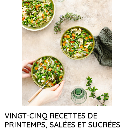
VINGT-CINQ RECETTES DE
PRINTEMPS, SALÉES ET SUCRÉES