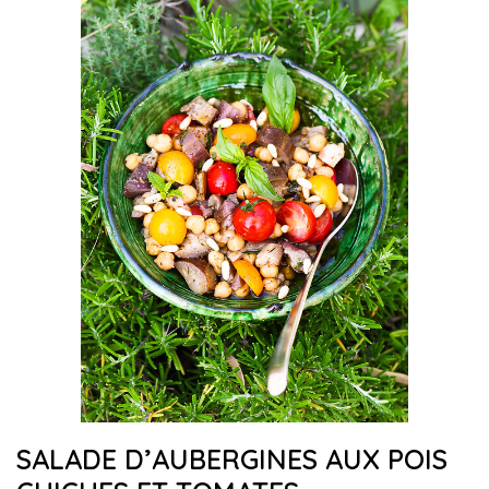
SALADE D’AUBERGINES AUX POIS