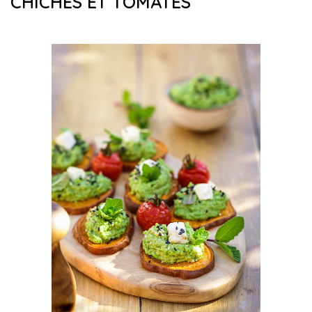
CHICHES ET TOMATES