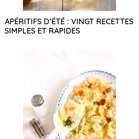
APÉRITIFS D’ÉTÉ : VINGT RECETTES
SIMPLES ET RAPIDES