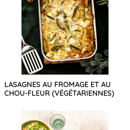
LASAGNES AU FROMAGE ET AU
CHOU-FLEUR (VÉGÉTARIENNES)