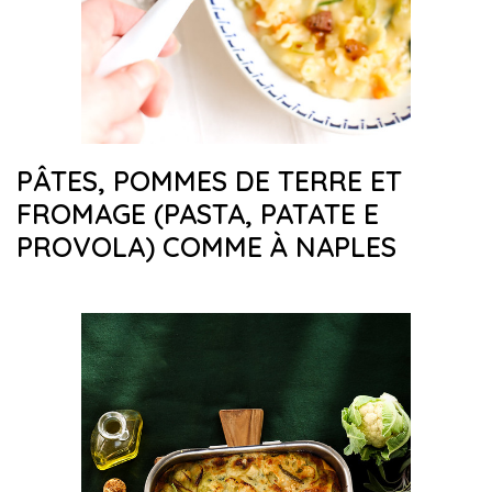
PÂTES, POMMES DE TERRE ET
FROMAGE (PASTA, PATATE E
PROVOLA) COMME À NAPLES