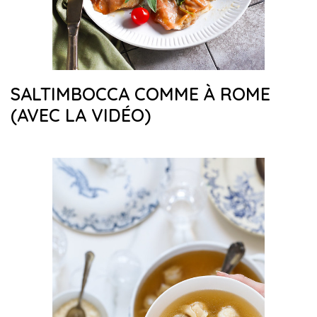
SALTIMBOCCA COMME À ROME
(AVEC LA VIDÉO)