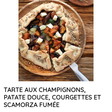
TARTE AUX CHAMPIGNONS,
PATATE DOUCE, COURGETTES ET
SCAMORZA FUMÉE