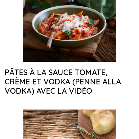
PÂTES À LA SAUCE TOMATE,
CRÈME ET VODKA (PENNE ALLA
VODKA) AVEC LA VIDÉO