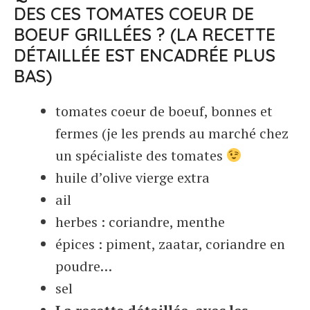
DES CES TOMATES COEUR DE
BOEUF GRILLÉES ? (LA RECETTE
DÉTAILLÉE EST ENCADRÉE PLUS
BAS)
tomates coeur de boeuf, bonnes et
fermes (je les prends au marché chez
un spécialiste des tomates
huile d’olive vierge extra
ail
herbes : coriandre, menthe
épices : piment, zaatar, coriandre en
poudre…
sel