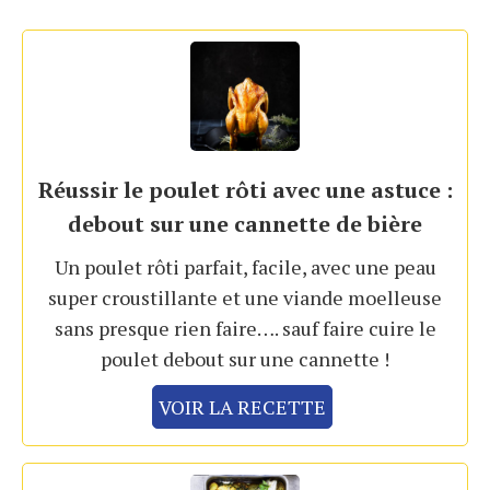
Réussir le poulet rôti avec une astuce :
debout sur une cannette de bière
Un poulet rôti parfait, facile, avec une peau
super croustillante et une viande moelleuse
sans presque rien faire…. sauf faire cuire le
poulet debout sur une cannette !
VOIR LA RECETTE