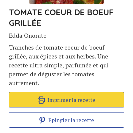
TOMATE COEUR DE BOEUF
GRILLÉE
Edda Onorato
Tranches de tomate coeur de boeuf
grillée, aux épices et aux herbes. Une
recette ultra simple, parfumée et qui
permet de déguster les tomates
autrement.
Imprimer la recette
Epingler la recette