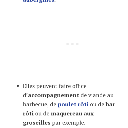
Elles peuvent faire office
d’
accompagnement
de viande au
barbecue, de
poulet rôti
ou de
bar
rôti
ou de
maquereau aux
groseilles
par exemple.