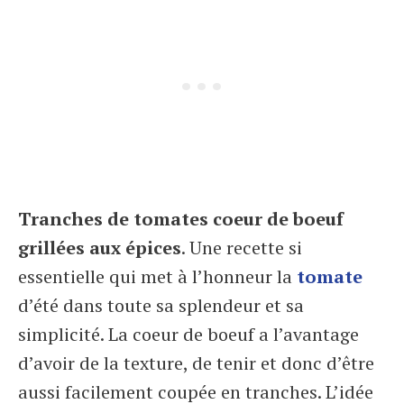
Tranches de tomates coeur de boeuf
grillées aux épices
. Une recette si
essentielle qui met à l’honneur la
tomate
d’été dans toute sa splendeur et sa
simplicité. La coeur de boeuf a l’avantage
d’avoir de la texture, de tenir et donc d’être
aussi facilement coupée en tranches. L’idée