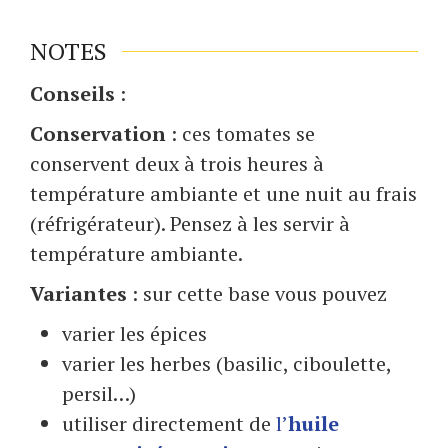
NOTES
Conseils
:
Conservation
: ces tomates se
conservent deux à trois heures à
température ambiante et une nuit au frais
(réfrigérateur). Pensez à les servir à
température ambiante.
Variantes
: sur cette base vous pouvez
varier les épices
varier les herbes (basilic, ciboulette,
persil…)
utiliser directement de
l’
huile