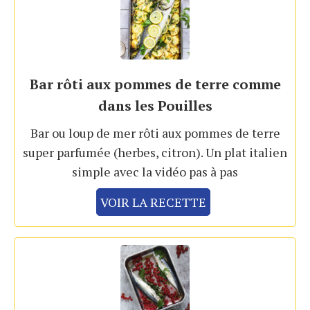
Bar rôti aux pommes de terre comme
dans les Pouilles
Bar ou loup de mer rôti aux pommes de terre
super parfumée (herbes, citron). Un plat italien
simple avec la vidéo pas à pas
VOIR LA RECETTE