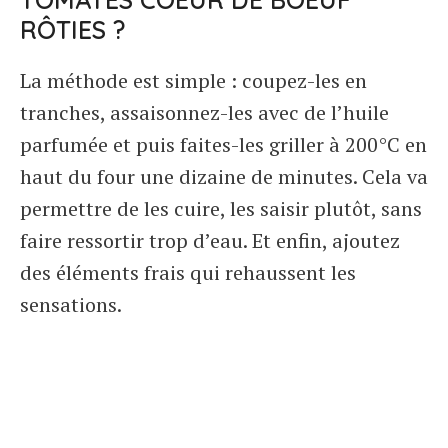
RÔTIES ?
La méthode est simple : coupez-les en
tranches, assaisonnez-les avec de l’huile
parfumée et puis faites-les griller à 200°C en
haut du four une dizaine de minutes. Cela va
permettre de les cuire, les saisir plutôt, sans
faire ressortir trop d’eau. Et enfin, ajoutez
des éléments frais qui rehaussent les
sensations.