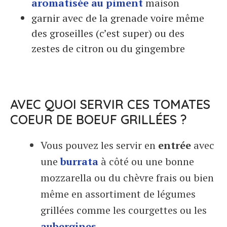
aromatisée au piment
maison
garnir avec de la grenade voire même
des groseilles (c’est super) ou des
zestes de citron ou du gingembre
AVEC QUOI SERVIR CES TOMATES
COEUR DE BOEUF GRILLÉES ?
Vous pouvez les servir en
entrée
avec
une
burrata
à côté ou une bonne
mozzarella ou du chèvre frais ou bien
même en assortiment de légumes
grillées comme les courgettes ou les
aubergines
.