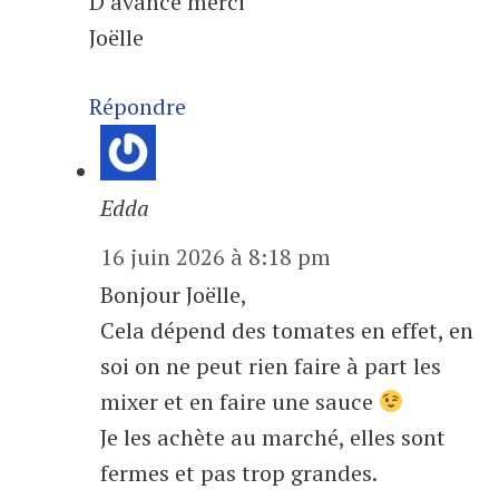
D’avance merci
Joëlle
Répondre
Edda
16 juin 2026 à 8:18 pm
Bonjour Joëlle,
Cela dépend des tomates en effet, en
soi on ne peut rien faire à part les
mixer et en faire une sauce
Je les achète au marché, elles sont
fermes et pas trop grandes.