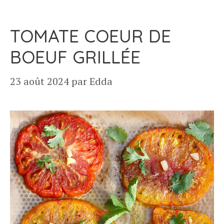
TOMATE COEUR DE
BOEUF GRILLÉE
23 août 2024
par
Edda