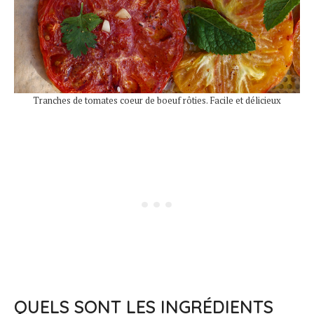
Tranches de tomates coeur de boeuf rôties. Facile et délicieux
QUELS SONT LES INGRÉDIENTS