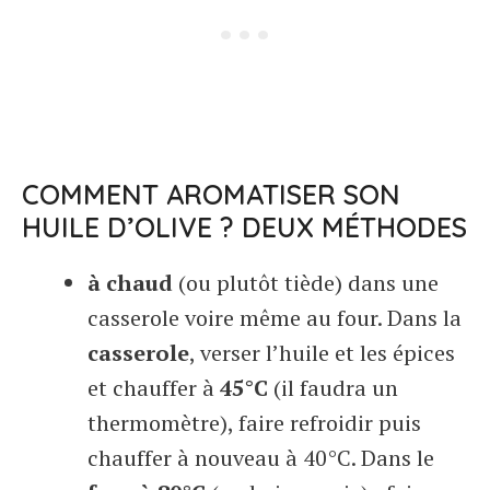
COMMENT AROMATISER SON
HUILE D’OLIVE ? DEUX MÉTHODES
à chaud
(ou plutôt tiède) dans une
casserole voire même au four. Dans la
casserole
, verser l’huile et les épices
et chauffer à
45°C
(il faudra un
thermomètre), faire refroidir puis
chauffer à nouveau à 40°C. Dans le