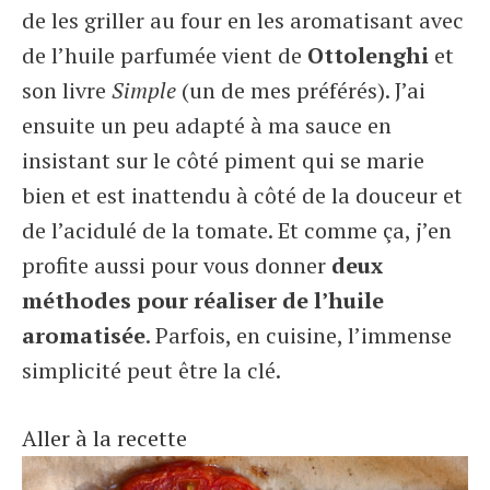
de les griller au four en les aromatisant avec
de l’huile parfumée vient de
Ottolenghi
et
son livre
Simple
(un de mes préférés). J’ai
ensuite un peu adapté à ma sauce en
insistant sur le côté piment qui se marie
bien et est inattendu à côté de la douceur et
de l’acidulé de la tomate. Et comme ça, j’en
profite aussi pour vous donner
deux
méthodes pour réaliser de l’huile
aromatisée
. Parfois, en cuisine, l’immense
simplicité peut être la clé.
Aller à la recette