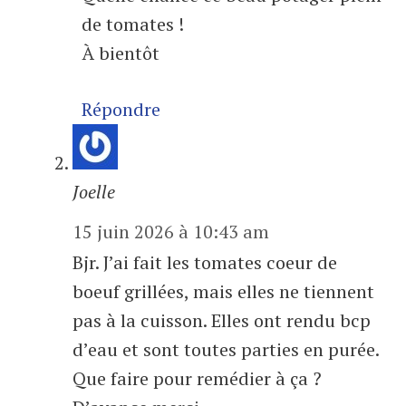
de tomates !
À bientôt
Répondre
Joelle
15 juin 2026 à 10:43 am
Bjr. J’ai fait les tomates coeur de
boeuf grillées, mais elles ne tiennent
pas à la cuisson. Elles ont rendu bcp
d’eau et sont toutes parties en purée.
Que faire pour remédier à ça ?