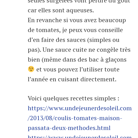
seules surgelées vont perdre du goût
car elles sont aqueuses.
En revanche si vous avez beaucoup
de tomates, je peux vous conseille
d’en faire des sauces (simples ou
pas). Une sauce cuite ne congèle très
bien (même dans des bac à glaçons
et vous pouvez l’utiliser toute
l’année en cuisant directement.
Voici quelques recettes simples :
https://www.undejeunerdesoleil.com
/2013/08/coulis-tomates-maison-
passata-deux-methodes.html
https://www.undejeunerdesoleil.com