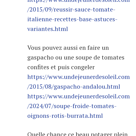
/2015/09/reussir-sauce-tomate-
italienne-recettes-base-astuces-
variantes.html
Vous pouvez aussi en faire un
gaspacho ou une soupe de tomates
confites et puis congeler
https://www.undejeunerdesoleil.com
/2015/08/gaspacho-andalou.html
https://www.undejeunerdesoleil.com
/2024/07/soupe-froide-tomates-
oignons-rotis-burrata.html
Quelle chance ce beau potager plein