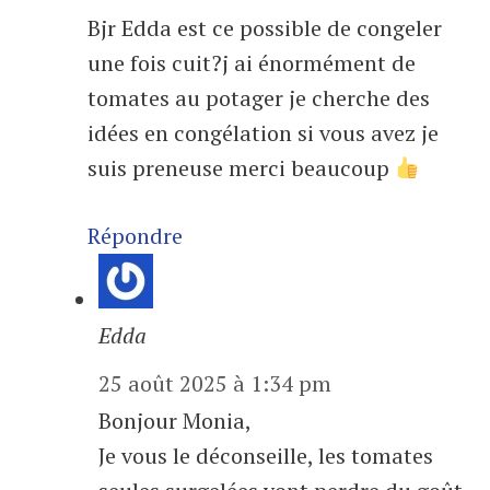
Bjr Edda est ce possible de congeler
une fois cuit?j ai énormément de
tomates au potager je cherche des
idées en congélation si vous avez je
suis preneuse merci beaucoup
Répondre
Edda
25 août 2025 à 1:34 pm
Bonjour Monia,
Je vous le déconseille, les tomates