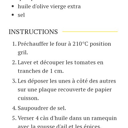
huile d'olive vierge extra
sel
INSTRUCTIONS
Préchauffer le four à 210°C position
gril.
Laver et découper les tomates en
tranches de 1 cm.
Les déposer les unes à côté des autres
sur une plaque recouverte de papier
cuisson.
Saupoudrer de sel.
Verser 4 càs d'huile dans un ramequin
avec la gousse d'ail et les épices.