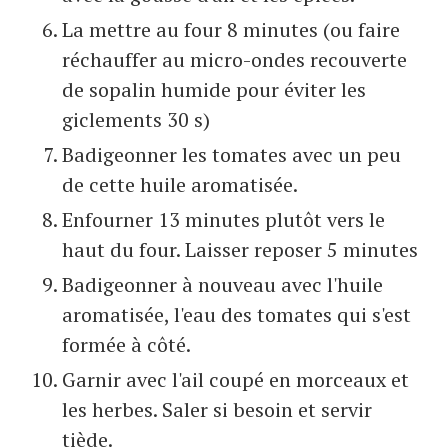
La mettre au four 8 minutes (ou faire
réchauffer au micro-ondes recouverte
de sopalin humide pour éviter les
giclements 30 s)
Badigeonner les tomates avec un peu
de cette huile aromatisée.
Enfourner 13 minutes plutôt vers le
haut du four. Laisser reposer 5 minutes
Badigeonner à nouveau avec l'huile
aromatisée, l'eau des tomates qui s'est
formée à côté.
Garnir avec l'ail coupé en morceaux et
les herbes. Saler si besoin et servir
tiède.