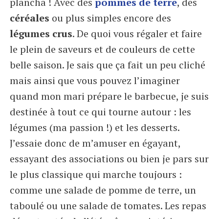
plancha ! Avec des
pommes de terre
, des
céréales
ou plus simples encore des
légumes crus
. De quoi vous régaler et faire
le plein de saveurs et de couleurs de cette
belle saison. Je sais que ça fait un peu cliché
mais ainsi que vous pouvez l’imaginer
quand mon mari prépare le barbecue, je suis
destinée à tout ce qui tourne autour : les
légumes (ma passion !) et les desserts.
J’essaie donc de m’amuser en égayant,
essayant des associations ou bien je pars sur
le plus classique qui marche toujours :
comme une salade de pomme de terre, un
taboulé ou une salade de tomates. Les repas