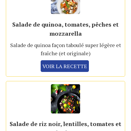
Salade de quinoa, tomates, pêches et
mozzarella
Salade de quinoa façon taboulé super légère et
fraîche (et originale)
VOIR LA RECETTE
Salade de riz noir, lentilles, tomates et