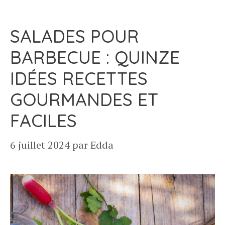
SALADES POUR
BARBECUE : QUINZE
IDÉES RECETTES
GOURMANDES ET
FACILES
6 juillet 2024
par
Edda