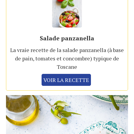
Salade panzanella
La vraie recette de la salade panzanella (à base
de pain, tomates et concombre) typique de
Toscane
VOIR LA RECETTE