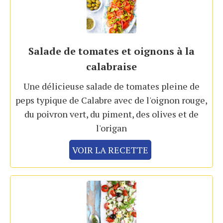
Salade de tomates et oignons à la
calabraise
Une délicieuse salade de tomates pleine de
peps typique de Calabre avec de l'oignon rouge,
du poivron vert, du piment, des olives et de
l'origan
VOIR LA RECETTE