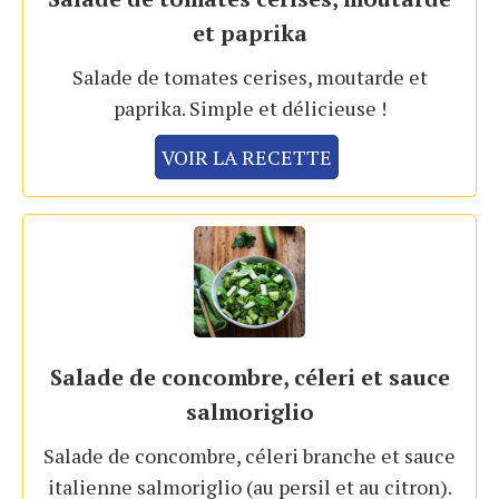
et paprika
Salade de tomates cerises, moutarde et
paprika. Simple et délicieuse !
VOIR LA RECETTE
Salade de concombre, céleri et sauce
salmoriglio
Salade de concombre, céleri branche et sauce
italienne salmoriglio (au persil et au citron).