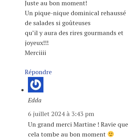
Juste au bon moment!
Un pique-nique dominical rehaussé
de salades si goûteuses
qu’il y aura des rires gourmands et
joyeux!!!
Merciiii
Répondre
Edda
6 juillet 2024 à 3:43 pm
Un grand merci Martine ! Ravie que
cela tombe au bon moment