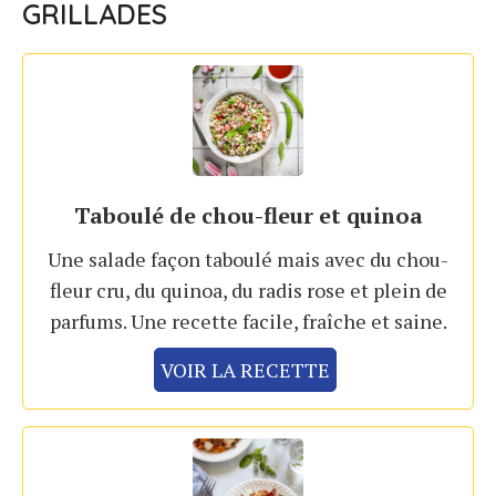
GRILLADES
Taboulé de chou-fleur et quinoa
Une salade façon taboulé mais avec du chou-
fleur cru, du quinoa, du radis rose et plein de
parfums. Une recette facile, fraîche et saine.
VOIR LA RECETTE