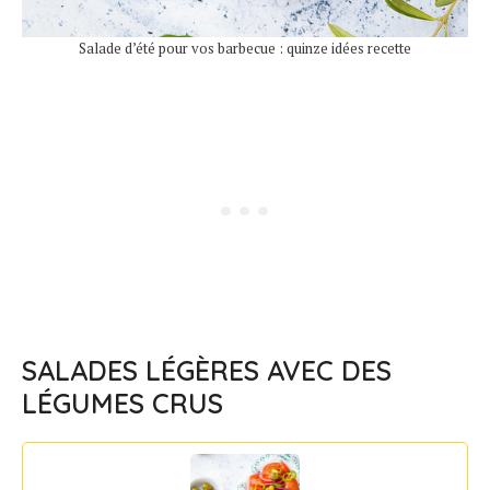
Salade d’été pour vos barbecue : quinze idées recette
SALADES LÉGÈRES AVEC DES
LÉGUMES CRUS