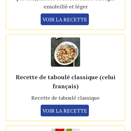
ensoleillé et léger
VOIR LA RECETTE
Recette de taboulé classique (celui
français)
Recette de taboulé classique
VOIR LA RECETTE