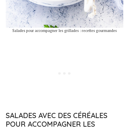
Salades pour accompagner les grillades : recettes gourmandes
SALADES AVEC DES CÉRÉALES
POUR ACCOMPAGNER LES