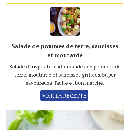
Salade de pommes de terre, saucisses
et moutarde
Salade d'inspiration allemande aux pommes de
terre, moutarde et saucisses grillées. Super
savoureuse, facile et bon marché.
VOIR LA RECETTE