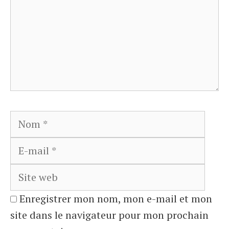
Nom
E-
mail
Site
web
Enregistrer mon nom, mon e-mail et mon
site dans le navigateur pour mon prochain