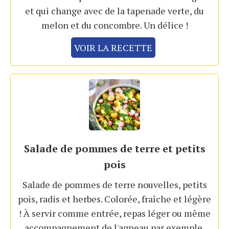
et qui change avec de la tapenade verte, du
melon et du concombre. Un délice !
VOIR LA RECETTE
Salade de pommes de terre et petits
pois
Salade de pommes de terre nouvelles, petits
pois, radis et herbes. Colorée, fraîche et légère
! À servir comme entrée, repas léger ou même
accompagnement de l'agneau par exemple.