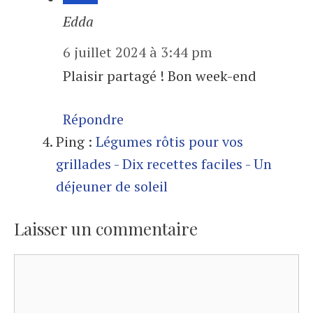
Edda
6 juillet 2024 à 3:44 pm
Plaisir partagé ! Bon week-end
Répondre
Ping :
Légumes rôtis pour vos
grillades - Dix recettes faciles - Un
déjeuner de soleil
Laisser un commentaire
Commentaire