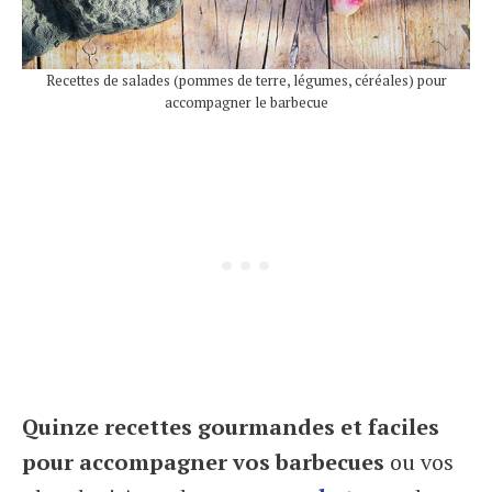
Recettes de salades (pommes de terre, légumes, céréales) pour
accompagner le barbecue
Quinze recettes gourmandes et faciles
pour accompagner vos barbecues
ou vos