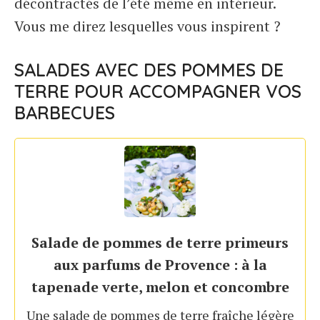
décontractés de l’été même en intérieur.
Vous me direz lesquelles vous inspirent ?
SALADES AVEC DES POMMES DE
TERRE POUR ACCOMPAGNER VOS
BARBECUES
Salade de pommes de terre primeurs
aux parfums de Provence : à la
tapenade verte, melon et concombre
Une salade de pommes de terre fraîche légère