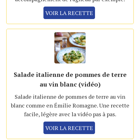
VOIR LA RECETTE
Salade italienne de pommes de terre
au vin blanc (vidéo)
Salade italienne de pommes de terre au vin
blanc comme en Émilie Romagne. Une recette
facile, légère avec la vidéo pas à pas.
VOIR LA RECETTE