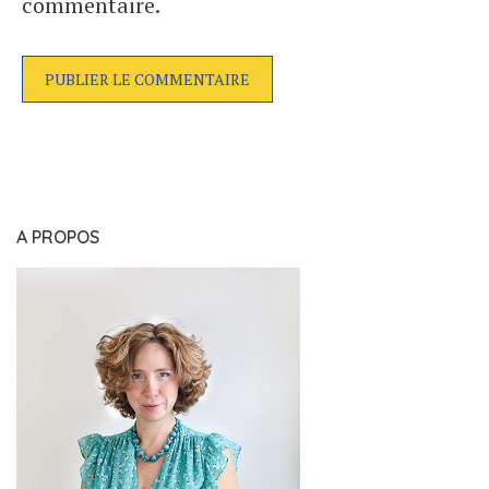
commentaire.
A PROPOS