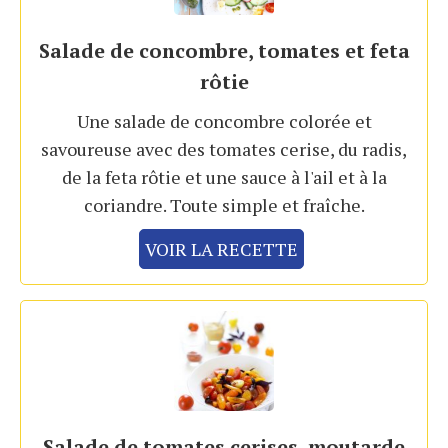
Salade de concombre, tomates et feta
rôtie
Une salade de concombre colorée et
savoureuse avec des tomates cerise, du radis,
de la feta rôtie et une sauce à l'ail et à la
coriandre. Toute simple et fraîche.
VOIR LA RECETTE
Salade de tomates cerises, moutarde