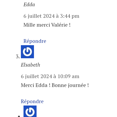
Edda
6 juillet 2024 à 3:44 pm
Mille merci Valérie !
Répondre
Elsabeth
6 juillet 2024 à 10:09 am
Merci Edda ! Bonne journée !
Répondre