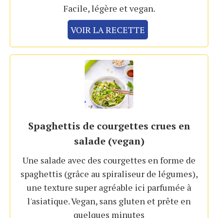
Facile, légère et vegan.
VOIR LA RECETTE
Spaghettis de courgettes crues en
salade (vegan)
Une salade avec des courgettes en forme de
spaghettis (grâce au spiraliseur de légumes),
une texture super agréable ici parfumée à
l'asiatique. Vegan, sans gluten et prête en
quelques minutes