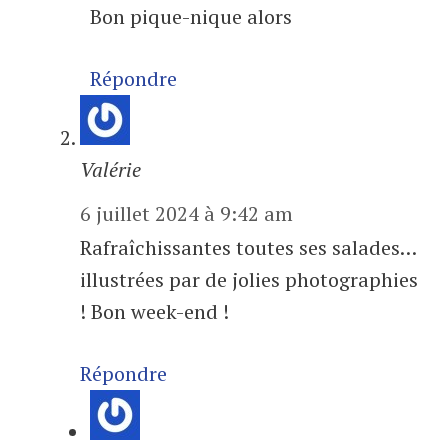
Bon pique-nique alors
Répondre
Valérie
6 juillet 2024 à 9:42 am
Rafraîchissantes toutes ses salades…
illustrées par de jolies photographies
! Bon week-end !
Répondre