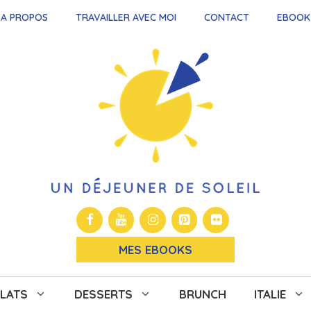
A PROPOS
TRAVAILLER AVEC MOI
CONTACT
EBOOK
MES EBOOKS
LATS
DESSERTS
BRUNCH
ITALIE