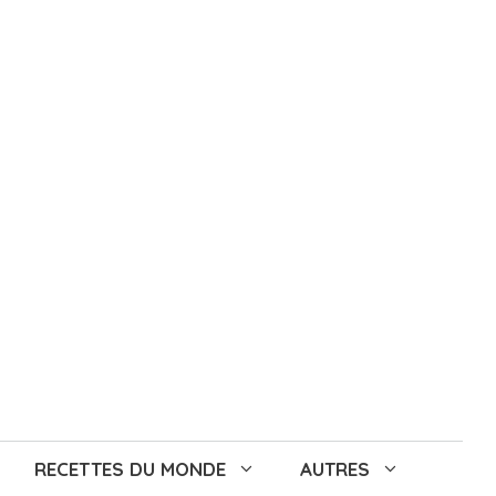
RECETTES DU MONDE
AUTRES