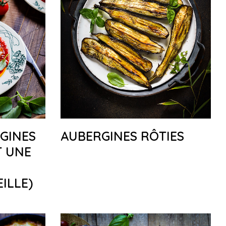
GINES
AUBERGINES RÔTIES
T UNE
ILLE)