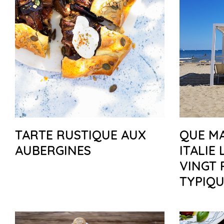
TARTE RUSTIQUE AUX
QUE M
AUBERGINES
ITALIE 
VINGT 
TYPIQU