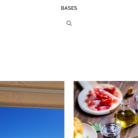
BASES