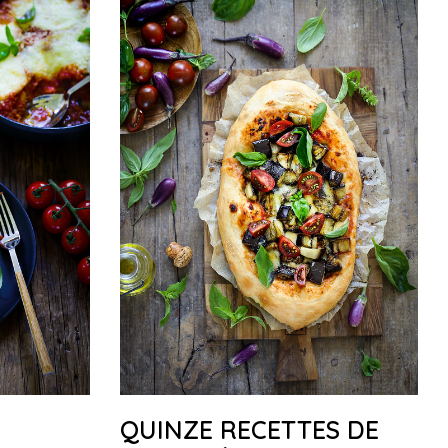
QUINZE RECETTES DE