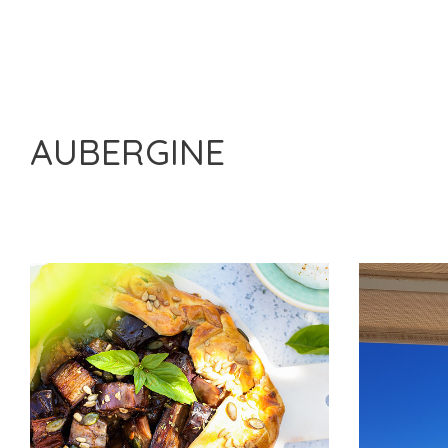
AUBERGINE