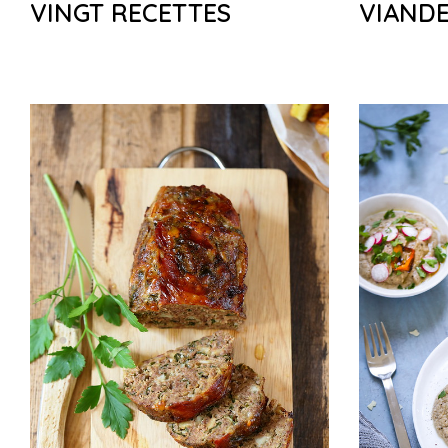
VINGT RECETTES
VIANDE