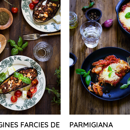
INES FARCIES DE
PARMIGIANA