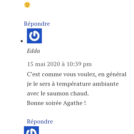
Répondre
Edda
15 mai 2020 à 10:39 pm
C’est comme vous voulez, en général
je le sers à température ambiante
avec le saumon chaud.
Bonne soirée Agathe !
Répondre