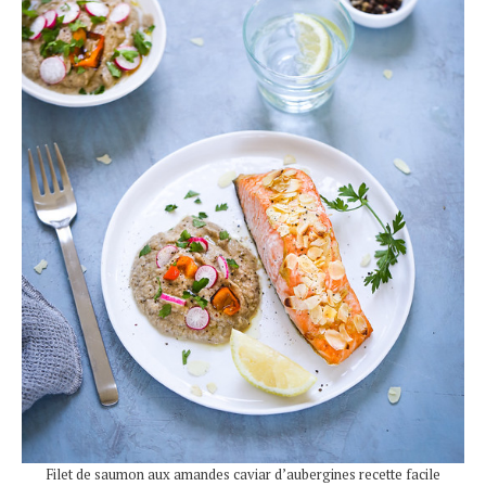
Filet de saumon aux amandes caviar d’aubergines recette facile