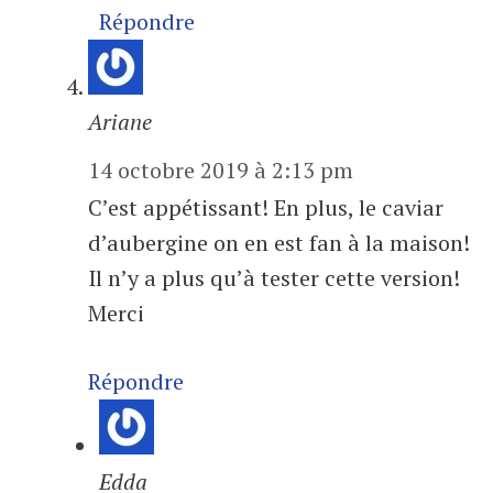
Répondre
Ariane
14 octobre 2019 à 2:13 pm
C’est appétissant! En plus, le caviar
d’aubergine on en est fan à la maison!
Il n’y a plus qu’à tester cette version!
Merci
Répondre
Edda