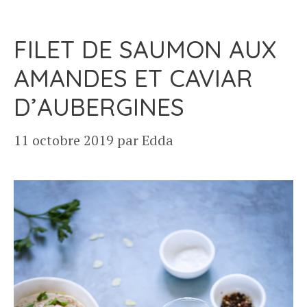
FILET DE SAUMON AUX
AMANDES ET CAVIAR
D’AUBERGINES
11 octobre 2019
par
Edda