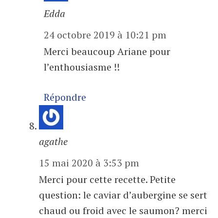
Edda
24 octobre 2019 à 10:21 pm
Merci beaucoup Ariane pour
l’enthousiasme !!
Répondre
agathe
15 mai 2020 à 3:53 pm
Merci pour cette recette. Petite
question: le caviar d’aubergine se sert
chaud ou froid avec le saumon? merci