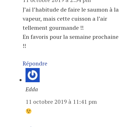
J’ai l’habitude de faire le saumon à la
vapeur, mais cette cuisson a l’air
tellement gourmande !!
En favoris pour la semaine prochaine
!!
Répondre
Edda
11 octobre 2019 à 11:41 pm