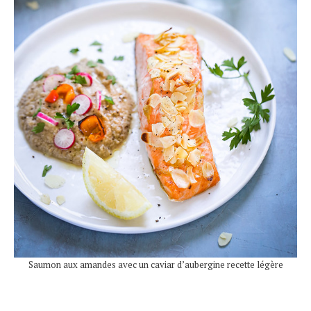
Saumon aux amandes avec un caviar d’aubergine recette légère