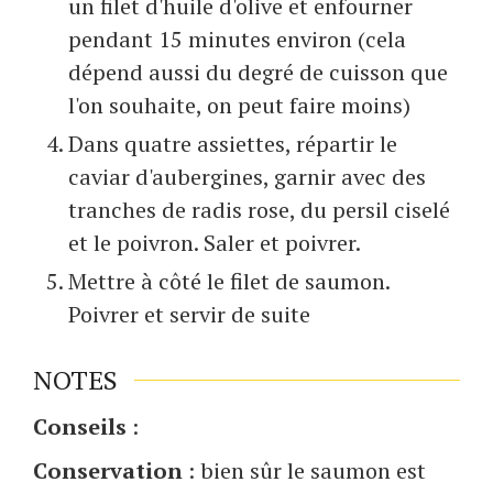
un filet d'huile d'olive et enfourner
pendant 15 minutes environ (cela
dépend aussi du degré de cuisson que
l'on souhaite, on peut faire moins)
Dans quatre assiettes, répartir le
caviar d'aubergines, garnir avec des
tranches de radis rose, du persil ciselé
et le poivron. Saler et poivrer.
Mettre à côté le filet de saumon.
Poivrer et servir de suite
NOTES
Conseils
:
Conservation
: bien sûr le saumon est