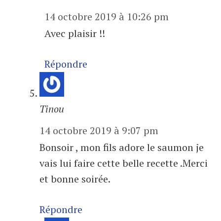
14 octobre 2019 à 10:26 pm
Avec plaisir !!
Répondre
Tinou
14 octobre 2019 à 9:07 pm
Bonsoir , mon fils adore le saumon je
vais lui faire cette belle recette .Merci
et bonne soirée.
Répondre