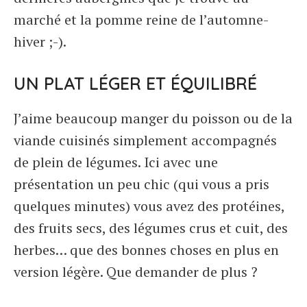
marché et la pomme reine de l’automne-
hiver ;-).
UN PLAT LÉGER ET ÉQUILIBRÉ
J’aime beaucoup manger du poisson ou de la
viande cuisinés simplement accompagnés
de plein de légumes. Ici avec une
présentation un peu chic (qui vous a pris
quelques minutes) vous avez des protéines,
des fruits secs, des légumes crus et cuit, des
herbes… que des bonnes choses en plus en
version légère. Que demander de plus ?