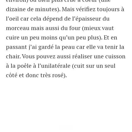
dizaine de minutes). Mais vérifiez toujours à
l’oeil car cela dépend de l’épaisseur du
morceau mais aussi du four (mieux vaut
cuire un peu moins qu’un peu plus). Et en
passant j’ai gardé la peau car elle va tenir la
chair. Vous pouvez aussi réaliser une cuisson
à la poêle à l’unilatérale (cuit sur un seul
côté et donc très rosé).