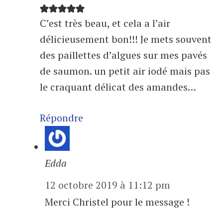
C’est très beau, et cela a l’air
délicieusement bon!!! Je mets souvent
des paillettes d’algues sur mes pavés
de saumon. un petit air iodé mais pas
le craquant délicat des amandes…
Répondre
Edda
12 octobre 2019 à 11:12 pm
Merci Christel pour le message !