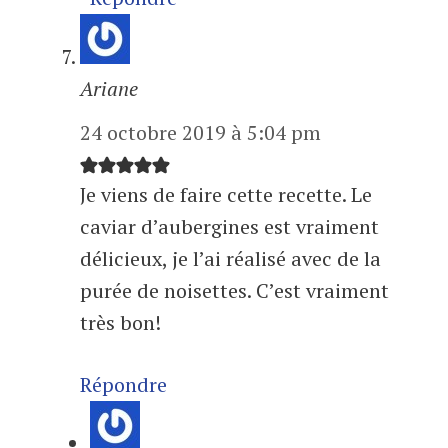
Ariane
24 octobre 2019 à 5:04 pm
Je viens de faire cette recette. Le
caviar d’aubergines est vraiment
délicieux, je l’ai réalisé avec de la
purée de noisettes. C’est vraiment
très bon!
Répondre