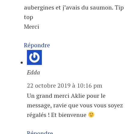
aubergines et j’avais du saumon. Tip
top
Merci
Répondre
Edda
22 octobre 2019 à 10:16 pm
Un grand merci Aklie pour le
message, ravie que vous vous soyez
régalés ! Et bienvenue
Répondre