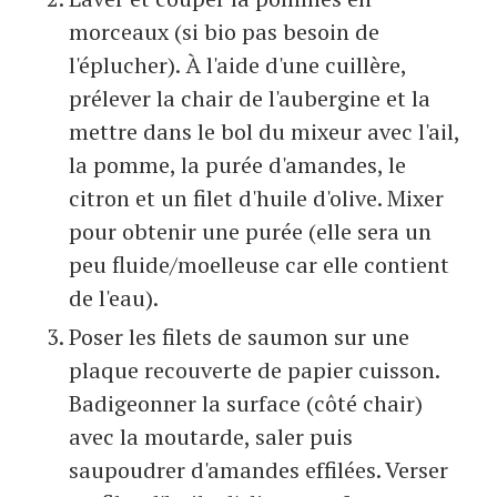
morceaux (si bio pas besoin de
l'éplucher). À l'aide d'une cuillère,
prélever la chair de l'aubergine et la
mettre dans le bol du mixeur avec l'ail,
la pomme, la purée d'amandes, le
citron et un filet d'huile d'olive. Mixer
pour obtenir une purée (elle sera un
peu fluide/moelleuse car elle contient
de l'eau).
Poser les filets de saumon sur une
plaque recouverte de papier cuisson.
Badigeonner la surface (côté chair)
avec la moutarde, saler puis
saupoudrer d'amandes effilées. Verser