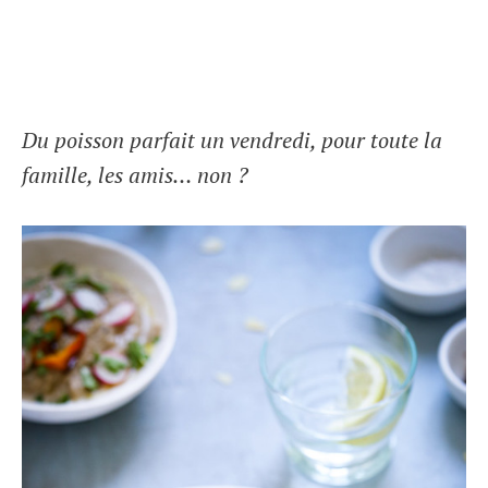
Du poisson parfait un vendredi, pour toute la
famille, les amis… non ?