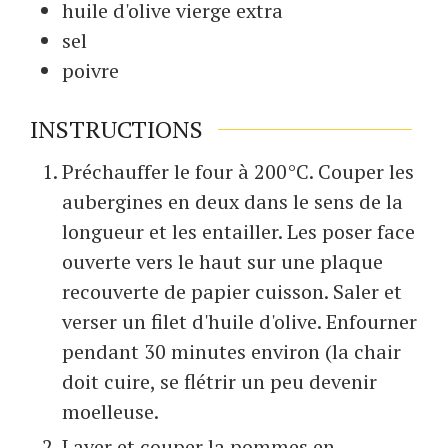
huile d'olive vierge extra
sel
poivre
INSTRUCTIONS
Préchauffer le four à 200°C. Couper les
aubergines en deux dans le sens de la
longueur et les entailler. Les poser face
ouverte vers le haut sur une plaque
recouverte de papier cuisson. Saler et
verser un filet d'huile d'olive. Enfourner
pendant 30 minutes environ (la chair
doit cuire, se flétrir un peu devenir
moelleuse.
Laver et couper la pommes en