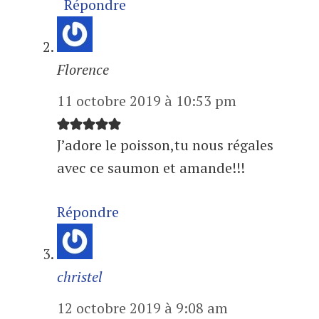
Répondre
Florence
11 octobre 2019 à 10:53 pm
J’adore le poisson,tu nous régales
avec ce saumon et amande!!!
Répondre
christel
12 octobre 2019 à 9:08 am