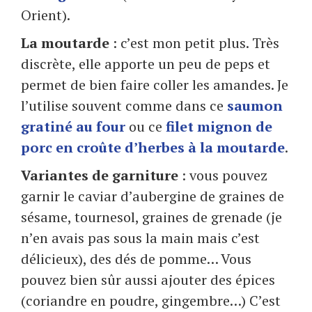
Orient).
La moutarde
: c’est mon petit plus. Très
discrète, elle apporte un peu de peps et
permet de bien faire coller les amandes. Je
l’utilise souvent comme dans ce
saumon
gratiné au four
ou ce
filet mignon de
porc en croûte d’herbes à la moutarde
.
Variantes de garniture
: vous pouvez
garnir le caviar d’aubergine de graines de
sésame, tournesol, graines de grenade (je
n’en avais pas sous la main mais c’est
délicieux), des dés de pomme… Vous
pouvez bien sûr aussi ajouter des épices
(coriandre en poudre, gingembre…) C’est