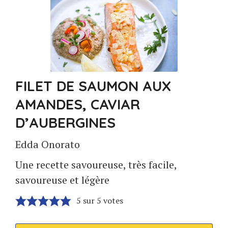
FILET DE SAUMON AUX
AMANDES, CAVIAR
D’AUBERGINES
Edda Onorato
Une recette savoureuse, très facile,
savoureuse et légère
5
sur
5
votes