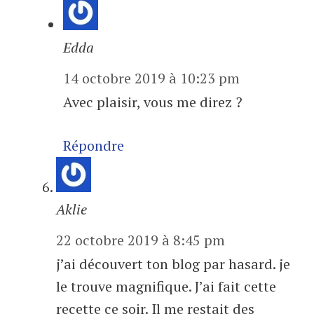
Edda
14 octobre 2019 à 10:23 pm
Avec plaisir, vous me direz ?
Répondre
Aklie
22 octobre 2019 à 8:45 pm
j’ai découvert ton blog par hasard. je
le trouve magnifique. J’ai fait cette
recette ce soir. Il me restait des