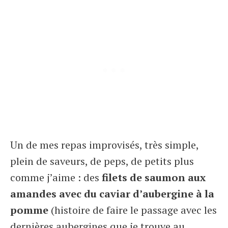
Un de mes repas improvisés, très simple,
plein de saveurs, de peps, de petits plus
comme j’aime : des
filets de saumon aux
amandes avec du caviar d’aubergine à la
pomme
(histoire de faire le passage avec les
dernières aubergines que je trouve au