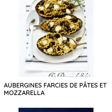
AUBERGINES FARCIES DE PÂTES ET
MOZZARELLA