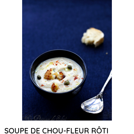
SOUPE DE CHOU-FLEUR RÔTI