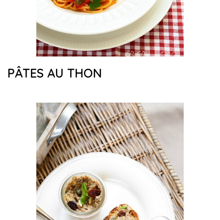
PÂTES AU THON