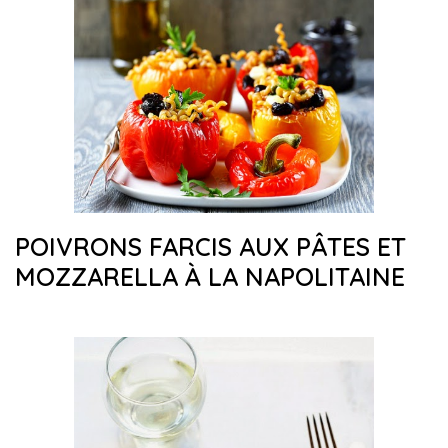
POIVRONS FARCIS AUX PÂTES ET
MOZZARELLA À LA NAPOLITAINE