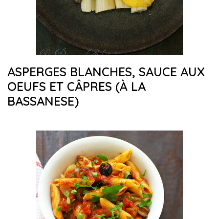
ASPERGES BLANCHES, SAUCE AUX
OEUFS ET CÂPRES (À LA
BASSANESE)