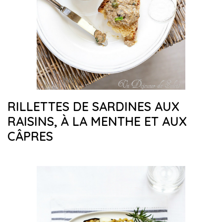
RILLETTES DE SARDINES AUX
RAISINS, À LA MENTHE ET AUX
CÂPRES