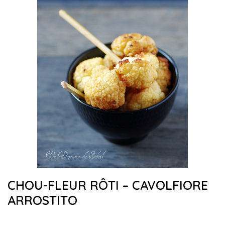
CHOU-FLEUR RÔTI – CAVOLFIORE
ARROSTITO