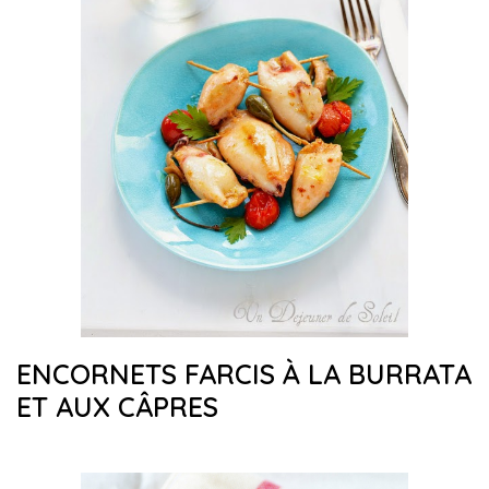
ENCORNETS FARCIS À LA BURRATA
ET AUX CÂPRES