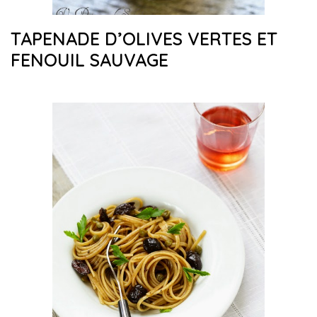
TAPENADE D’OLIVES VERTES ET
FENOUIL SAUVAGE