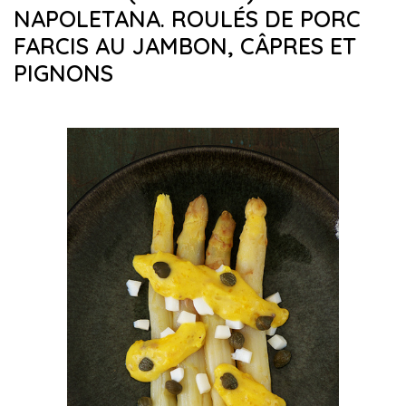
NAPOLETANA. ROULÉS DE PORC
FARCIS AU JAMBON, CÂPRES ET
PIGNONS