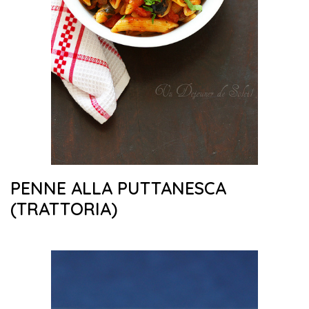
PENNE ALLA PUTTANESCA
(TRATTORIA)