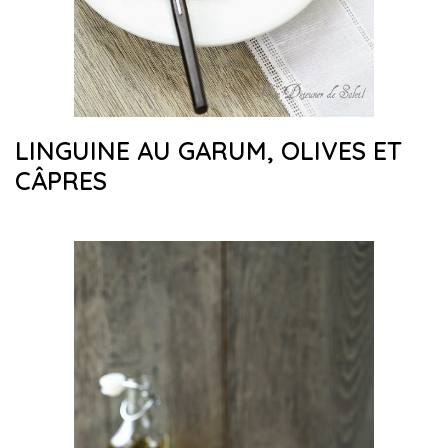
LINGUINE AU GARUM, OLIVES ET
CÂPRES