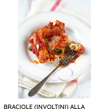
BRACIOLE (INVOLTINI) ALLA