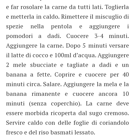
e far rosolare la carne da tutti lati. Toglierla
e metterla in caldo. Rimettere il miscuglio di
spezie nella pentola e aggiungere i
pomodori a dadi. Cuocere 3-4 minuti.
Aggiungere la carne. Dopo 5 minuti versare
il latte di cocco e 100ml d’acqua. Aggiungere
2 mele sbucciate e tagliate a dadi e un
banana a fette. Coprire e cuocere per 40
minuti circa. Salare. Aggiungere la mela e la
banana rimanente e cuocere ancora 10
minuti (senza coperchio). La carne deve
essere morbida ricoperta dal sugo cremoso.
Servire caldo con delle foglie di coriandolo
fresco e del riso basmati lessato.