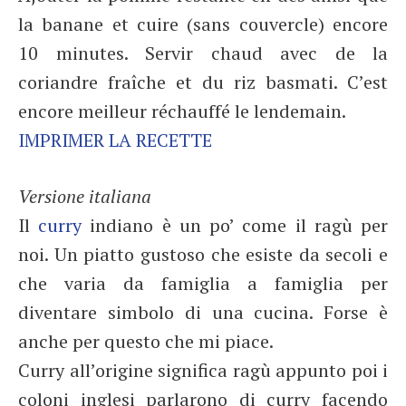
la banane et cuire (sans couvercle) encore
10 minutes. Servir chaud avec de la
coriandre fraîche et du riz basmati. C’est
encore meilleur réchauffé le lendemain.
IMPRIMER LA RECETTE
Versione italiana
Il
curry
indiano è un po’ come il ragù per
noi. Un piatto gustoso che esiste da secoli e
che varia da famiglia a famiglia per
diventare simbolo di una cucina. Forse è
anche per questo che mi piace.
Curry all’origine significa ragù appunto poi i
coloni inglesi parlarono di curry facendo