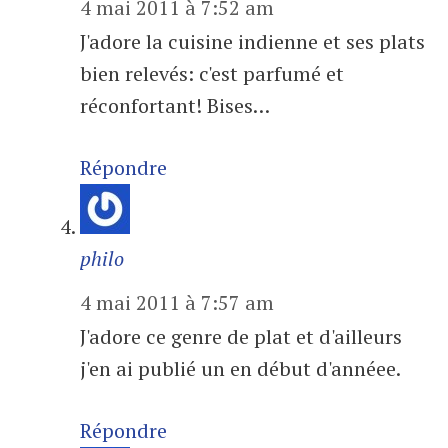
4 mai 2011 à 7:52 am
J'adore la cuisine indienne et ses plats
bien relevés: c'est parfumé et
réconfortant! Bises…
Répondre
philo
4 mai 2011 à 7:57 am
J'adore ce genre de plat et d'ailleurs
j'en ai publié un en début d'annéee.
Répondre