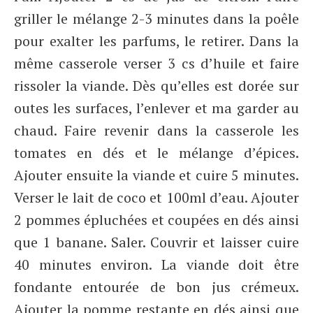
griller le mélange 2-3 minutes dans la poêle
pour exalter les parfums, le retirer. Dans la
même casserole verser 3 cs d’huile et faire
rissoler la viande. Dès qu’elles est dorée sur
outes les surfaces, l’enlever et ma garder au
chaud. Faire revenir dans la casserole les
tomates en dés et le mélange d’épices.
Ajouter ensuite la viande et cuire 5 minutes.
Verser le lait de coco et 100ml d’eau. Ajouter
2 pommes épluchées et coupées en dés ainsi
que 1 banane. Saler. Couvrir et laisser cuire
40 minutes environ. La viande doit être
fondante entourée de bon jus crémeux.
Ajouter la pomme restante en dés ainsi que