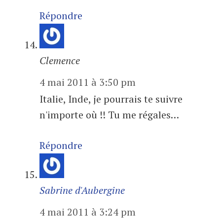
Répondre
Clemence
4 mai 2011 à 3:50 pm
Italie, Inde, je pourrais te suivre
n'importe où !! Tu me régales…
Répondre
Sabrine d'Aubergine
4 mai 2011 à 3:24 pm