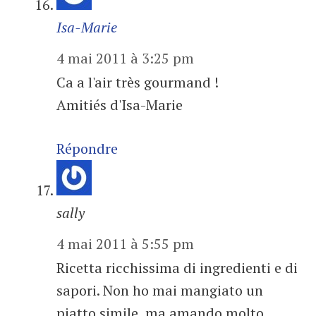
Isa-Marie
4 mai 2011 à 3:25 pm
Ca a l'air très gourmand !
Amitiés d'Isa-Marie
Répondre
sally
4 mai 2011 à 5:55 pm
Ricetta ricchissima di ingredienti e di
sapori. Non ho mai mangiato un
piatto simile, ma amando molto