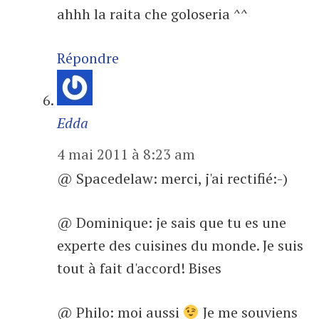
ahhh la raita che goloseria ^^
Répondre
Edda
4 mai 2011 à 8:23 am
@ Spacedelaw: merci, j'ai rectifié:-)
@ Dominique: je sais que tu es une
experte des cuisines du monde. Je suis
tout à fait d'accord! Bises
@ Philo: moi aussi
Je me souviens