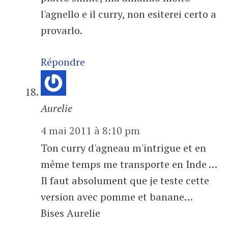
l'agnello e il curry, non esiterei certo a
provarlo.
Répondre
Aurelie
4 mai 2011 à 8:10 pm
Ton curry d'agneau m'intrigue et en
même temps me transporte en Inde …
Il faut absolument que je teste cette
version avec pomme et banane…
Bises Aurelie