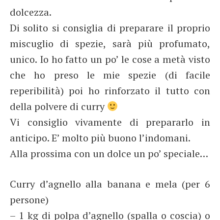
dolcezza.
Di solito si consiglia di preparare il proprio
miscuglio di spezie, sarà più profumato,
unico. Io ho fatto un po’ le cose a metà visto
che ho preso le mie spezie (di facile
reperibilità) poi ho rinforzato il tutto con
della polvere di curry
Vi consiglio vivamente di prepararlo in
anticipo. E’ molto più buono l’indomani.
Alla prossima con un dolce un po’ speciale…
Curry d’agnello alla banana e mela (per 6
persone)
– 1 kg di polpa d’agnello (spalla o coscia) o