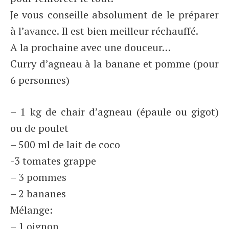
Je vous conseille absolument de le préparer
à l’avance. Il est bien meilleur réchauffé.
A la prochaine avec une douceur…
Curry d’agneau à la banane et pomme (pour
6 personnes)
– 1 kg de chair d’agneau (épaule ou gigot)
ou de poulet
– 500 ml de lait de coco
-3 tomates grappe
– 3 pommes
– 2 bananes
Mélange:
– 1 oignon