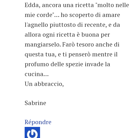
Edda, ancora una ricetta "molto nelle
mie corde"… ho scoperto di amare
l'agnello piuttosto di recente, e da
allora ogni ricetta è buona per
mangiarselo. Farò tesoro anche di
questa tua, e ti penserò mentre il
profumo delle spezie invade la
cucina…
Un abbraccio,
Sabrine
Répondre