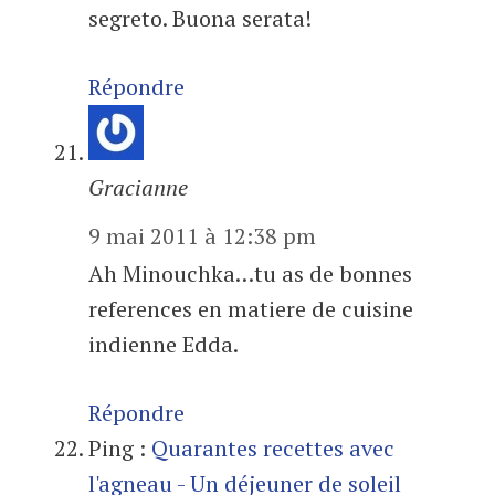
segreto. Buona serata!
Répondre
Gracianne
9 mai 2011 à 12:38 pm
Ah Minouchka…tu as de bonnes
references en matiere de cuisine
indienne Edda.
Répondre
Ping :
Quarantes recettes avec
l'agneau - Un déjeuner de soleil