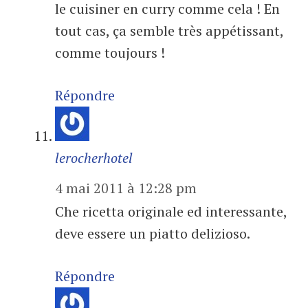
le cuisiner en curry comme cela ! En
tout cas, ça semble très appétissant,
comme toujours !
Répondre
lerocherhotel
4 mai 2011 à 12:28 pm
Che ricetta originale ed interessante,
deve essere un piatto delizioso.
Répondre