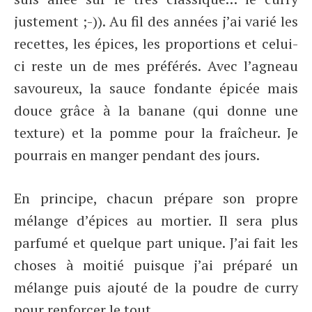
justement ;-)). Au fil des années j’ai varié les
recettes, les épices, les proportions et celui-
ci reste un de mes préférés. Avec l’agneau
savoureux, la sauce fondante épicée mais
douce grâce à la banane (qui donne une
texture) et la pomme pour la fraîcheur. Je
pourrais en manger pendant des jours.
En principe, chacun prépare son propre
mélange d’épices au mortier. Il sera plus
parfumé et quelque part unique. J’ai fait les
choses à moitié puisque j’ai préparé un
mélange puis ajouté de la poudre de curry
pour renforcer le tout.