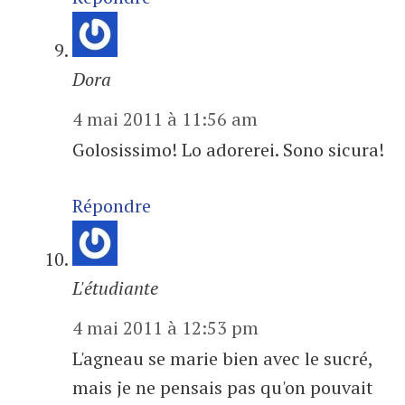
Dora
4 mai 2011 à 11:56 am
Golosissimo! Lo adorerei. Sono sicura!
Répondre
L'étudiante
4 mai 2011 à 12:53 pm
L'agneau se marie bien avec le sucré,
mais je ne pensais pas qu'on pouvait