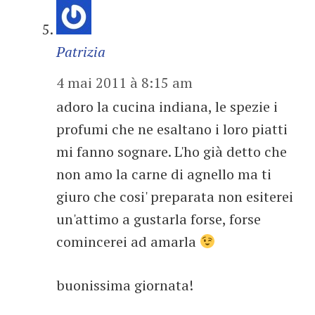
Patrizia
4 mai 2011 à 8:15 am
adoro la cucina indiana, le spezie i
profumi che ne esaltano i loro piatti
mi fanno sognare. L'ho già detto che
non amo la carne di agnello ma ti
giuro che cosi' preparata non esiterei
un'attimo a gustarla forse, forse
comincerei ad amarla
buonissima giornata!