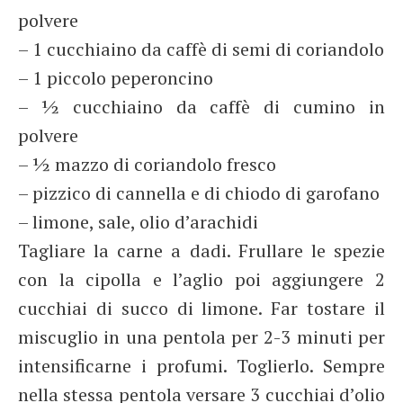
polvere
– 1 cucchiaino da caffè di semi di coriandolo
– 1 piccolo peperoncino
– ½ cucchiaino da caffè di cumino in
polvere
– ½ mazzo di coriandolo fresco
– pizzico di cannella e di chiodo di garofano
– limone, sale, olio d’arachidi
Tagliare la carne a dadi. Frullare le spezie
con la cipolla e l’aglio poi aggiungere 2
cucchiai di succo di limone. Far tostare il
miscuglio in una pentola per 2-3 minuti per
intensificarne i profumi. Toglierlo. Sempre
nella stessa pentola versare 3 cucchiai d’olio