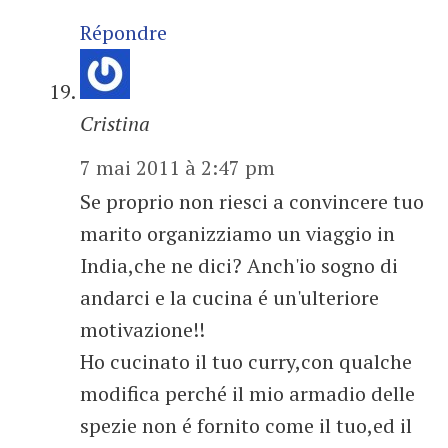
Répondre
Cristina
7 mai 2011 à 2:47 pm
Se proprio non riesci a convincere tuo
marito organizziamo un viaggio in
India,che ne dici? Anch'io sogno di
andarci e la cucina é un'ulteriore
motivazione!!
Ho cucinato il tuo curry,con qualche
modifica perché il mio armadio delle
spezie non é fornito come il tuo,ed il