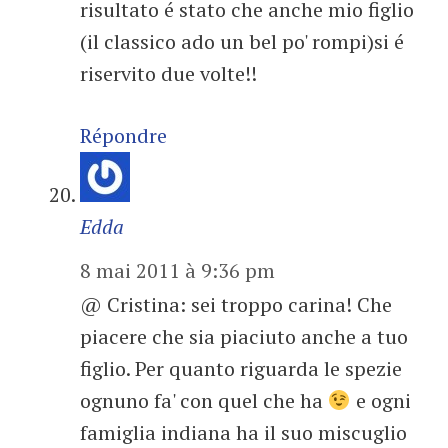
risultato é stato che anche mio figlio
(il classico ado un bel po' rompi)si é
riservito due volte!!
Répondre
Edda
8 mai 2011 à 9:36 pm
@ Cristina: sei troppo carina! Che
piacere che sia piaciuto anche a tuo
figlio. Per quanto riguarda le spezie
ognuno fa' con quel che ha
e ogni
famiglia indiana ha il suo miscuglio