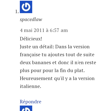
spacedlaw
4 mai 2011 à 6:57 am
Délicieux!
Juste un détail: Dans la version
française tu ajoutes tout de suite
deux bananes et donc il n'en reste
plus pour pour la fin du plat.
Heureusement qu'il y a la version
italienne.
Répondre