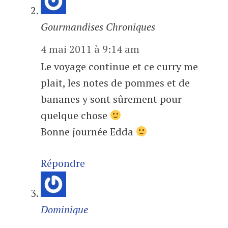
Gourmandises Chroniques
4 mai 2011 à 9:14 am
Le voyage continue et ce curry me
plait, les notes de pommes et de
bananes y sont sûrement pour
quelque chose
Bonne journée Edda
Répondre
Dominique