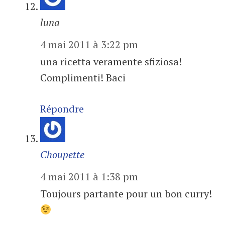
luna
4 mai 2011 à 3:22 pm
una ricetta veramente sfiziosa!
Complimenti! Baci
Répondre
Choupette
4 mai 2011 à 1:38 pm
Toujours partante pour un bon curry!