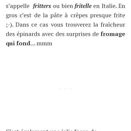
s’appelle
fritters
ou bien
fritelle
en Italie. En
gros c’est de la pâte à crêpes presque frite
;-). Dans ce cas vous trouverez la fraîcheur
des épinards avec des surprises de
fromage
qui fond
… mmm