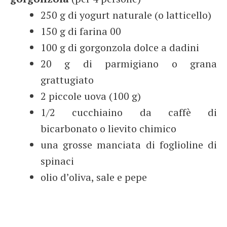
250 g di yogurt naturale (o latticello)
150 g di farina 00
100 g di gorgonzola dolce a dadini
20 g di parmigiano o grana
grattugiato
2 piccole uova (100 g)
1/2 cucchiaino da caffè di
bicarbonato o lievito chimico
una grosse manciata di foglioline di
spinaci
olio d’oliva, sale e pepe