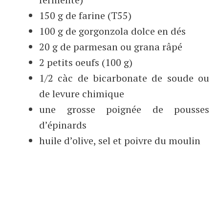
150 g de farine (T55)
100 g de gorgonzola dolce en dés
20 g de parmesan ou grana râpé
2 petits oeufs (100 g)
1/2 càc de bicarbonate de soude ou
de levure chimique
une grosse poignée de pousses
d’épinards
huile d’olive, sel et poivre du moulin