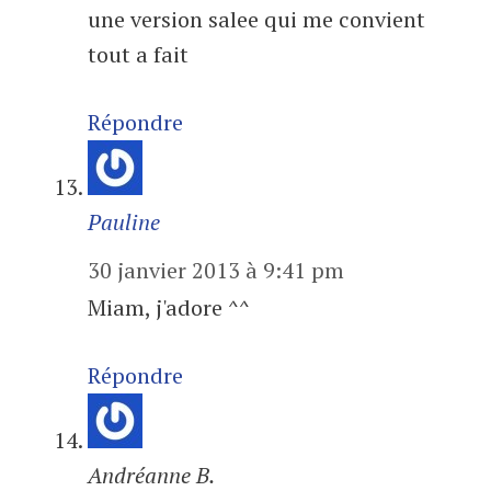
une version salee qui me convient
tout a fait
Répondre
Pauline
30 janvier 2013 à 9:41 pm
Miam, j'adore ^^
Répondre
Andréanne B.