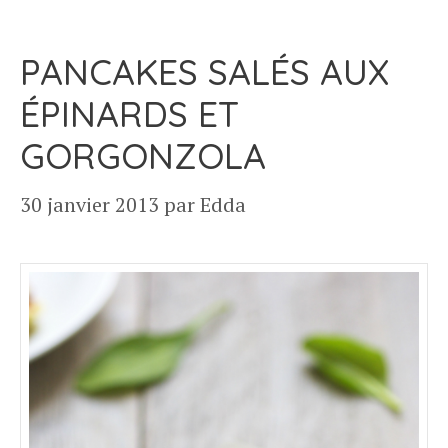
PANCAKES SALÉS AUX
ÉPINARDS ET
GORGONZOLA
30 janvier 2013
par
Edda