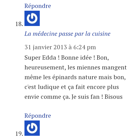
Répondre
La médecine passe par la cuisine
31 janvier 2013 à 6:24 pm
Super Edda ! Bonne idée ! Bon,
heureusement, les miennes mangent
même les épinards nature mais bon,
c'est ludique et ça fait encore plus
envie comme ça. Je suis fan ! Bisous
Répondre