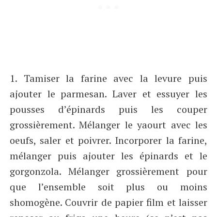
1. Tamiser la farine avec la levure puis
ajouter le parmesan. Laver et essuyer les
pousses d’épinards puis les couper
grossièrement. Mélanger le yaourt avec les
oeufs, saler et poivrer. Incorporer la farine,
mélanger puis ajouter les épinards et le
gorgonzola. Mélanger grossièrement pour
que l’ensemble soit plus ou moins
shomogène. Couvrir de papier film et laisser