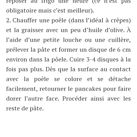
reposer au frigo une heure (ce n’est pas
obligatoire mais c’est meilleur).
2. Chauffer une poêle (dans l’idéal à crêpes)
et la graisser avec un peu d’huile d’olive. À
l’aide d’une petite louche ou une cuillère,
prélever la pâte et former un disque de 6 cm
environ dans la pôele. Cuire 3-4 disques à la
fois pas plus. Dès que la surface au contact
avec la poêle se colore et se détache
facilement, retourner le pancakes pour faire
dorer l’autre face. Procéder ainsi avec les
reste de pâte.