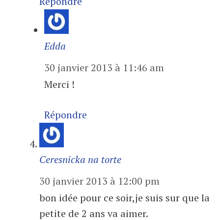
Répondre
Edda
30 janvier 2013 à 11:46 am
Merci !
Répondre
Ceresnicka na torte
30 janvier 2013 à 12:00 pm
bon idée pour ce soir,je suis sur que la
petite de 2 ans va aimer.