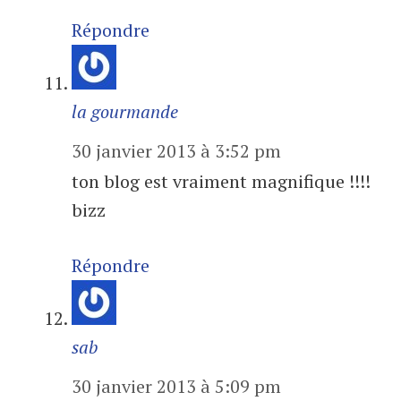
Répondre
la gourmande
30 janvier 2013 à 3:52 pm
ton blog est vraiment magnifique !!!!
bizz
Répondre
sab
30 janvier 2013 à 5:09 pm