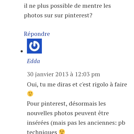
il ne plus possible de mentre les
photos sur sur pinterest?
Répondre
Edda
30 janvier 2013 à 12:03 pm
Oui, tu me diras et c'est rigolo à faire
Pour pinterest, désormais les
nouvelles photos peuvent être
insérées (mais pas les anciennes: pb
techniques