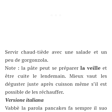
Servir chaud-tiède avec une salade et un
peu de gorgonzola.
Note : la pâte peut se préparer
la veille
et
être cuite le lendemain. Mieux vaut les
déguster juste après cuisson même s’il est
possible de les réchauffer.
Versione italiana
Vabbè la parola pancakes fa sempre il suo