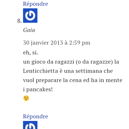
Répondre
Gaia
30 janvier 2013 à 2:59 pm
eh, si.
un gioco da ragazzi (o da ragazze) la
Lenticchietta è una settimana che
vuol preparare la cena ed ha in mente
i pancakes!
Répondre