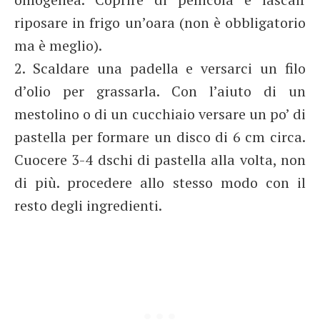
riposare in frigo un’oara (non è obbligatorio
ma è meglio).
2. Scaldare una padella e versarci un filo
d’olio per grassarla. Con l’aiuto di un
mestolino o di un cucchiaio versare un po’ di
pastella per formare un disco di 6 cm circa.
Cuocere 3-4 dschi di pastella alla volta, non
di più. procedere allo stesso modo con il
resto degli ingredienti.