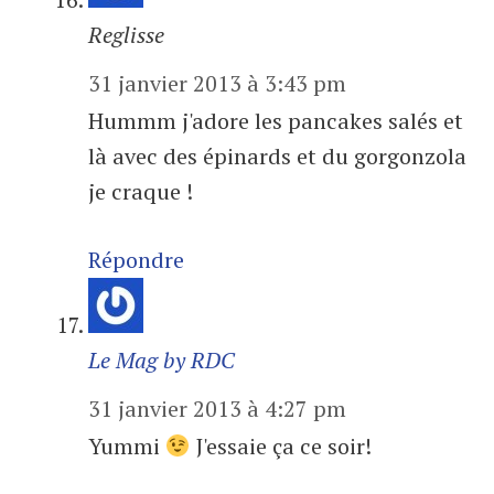
Reglisse
31 janvier 2013 à 3:43 pm
Hummm j'adore les pancakes salés et
là avec des épinards et du gorgonzola
je craque !
Répondre
Le Mag by RDC
31 janvier 2013 à 4:27 pm
Yummi
J'essaie ça ce soir!