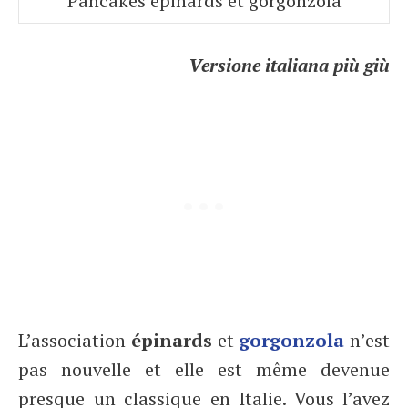
Pancakes épinards et gorgonzola
Versione italiana più giù
L’association
épinards
et
gorgonzola
n’est
pas nouvelle et elle est même devenue
presque un classique en Italie. Vous l’avez