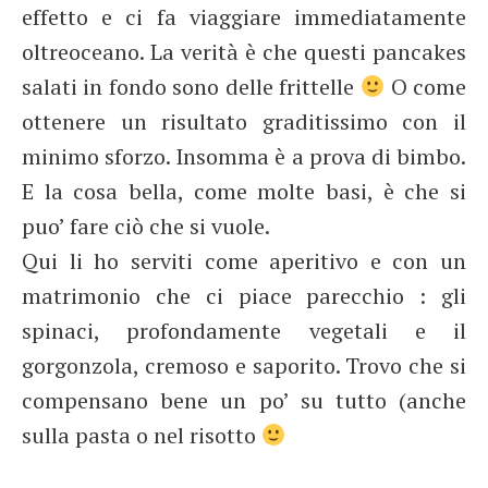
effetto e ci fa viaggiare immediatamente
oltreoceano. La verità è che questi pancakes
salati in fondo sono delle frittelle
O come
ottenere un risultato graditissimo con il
minimo sforzo. Insomma è a prova di bimbo.
E la cosa bella, come molte basi, è che si
puo’ fare ciò che si vuole.
Qui li ho serviti come aperitivo e con un
matrimonio che ci piace parecchio : gli
spinaci, profondamente vegetali e il
gorgonzola, cremoso e saporito. Trovo che si
compensano bene un po’ su tutto (anche
sulla pasta o nel risotto