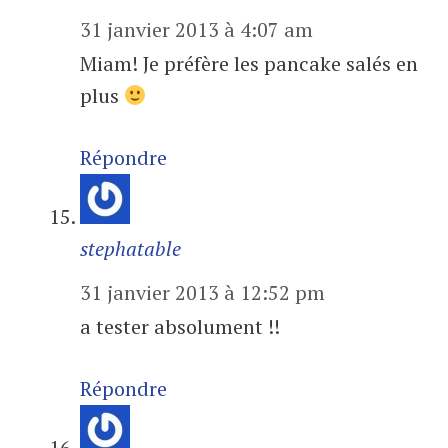
31 janvier 2013 à 4:07 am
Miam! Je préfère les pancake salés en
plus
Répondre
stephatable
31 janvier 2013 à 12:52 pm
a tester absolument !!
Répondre