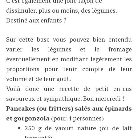
C’est également une jolie façon de
dissimuler, plus ou moins, des légumes.
Destiné aux enfants ?
Sur cette base vous pouvez bien entendu
varier les légumes et le fromage
éventuellement en modifiant légèrement les
proportions pour tenir compte de leur
volume et de leur goût.
Voilà donc une recette de petit en-cas
savoureux et sympathique. Bon mercredi !
Pancakes (ou fritters) salés aux épinards
et gorgonzola
(pour 4 personnes)
250 g de yaourt nature (ou de lait
fermenté)