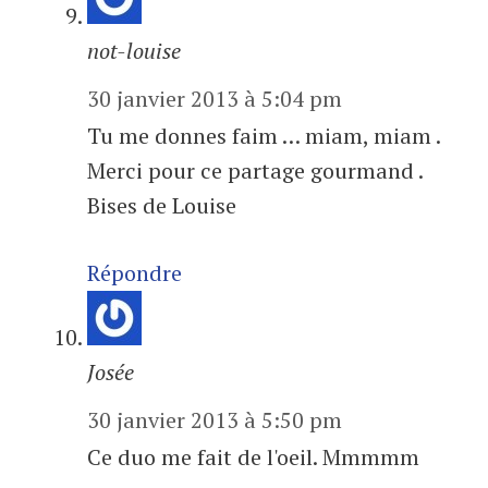
not-louise
30 janvier 2013 à 5:04 pm
Tu me donnes faim … miam, miam .
Merci pour ce partage gourmand .
Bises de Louise
Répondre
Josée
30 janvier 2013 à 5:50 pm
Ce duo me fait de l'oeil. Mmmmm