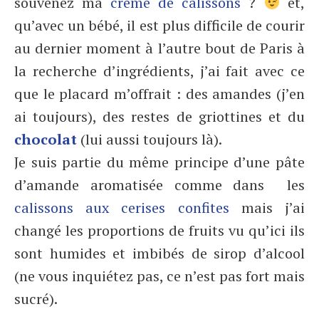
souvenez ma
crème de calissons
?
et,
qu’avec un bébé, il est plus difficile de courir
au dernier moment à l’autre bout de Paris à
la recherche d’ingrédients, j’ai fait avec ce
que le placard m’offrait : des amandes (j’en
ai toujours), des restes de griottines et du
chocolat
(lui aussi toujours là).
Je suis partie du même principe d’une pâte
d’amande aromatisée comme dans les
calissons aux cerises confites
mais j’ai
changé les proportions de fruits vu qu’ici ils
sont humides et imbibés de sirop d’alcool
(ne vous inquiétez pas, ce n’est pas fort mais
sucré).