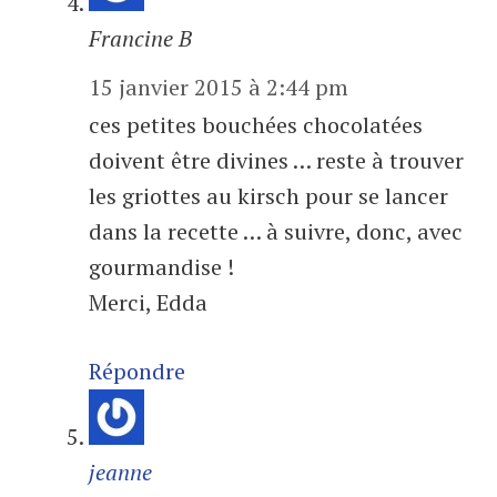
Francine B
15 janvier 2015 à 2:44 pm
ces petites bouchées chocolatées
doivent être divines … reste à trouver
les griottes au kirsch pour se lancer
dans la recette … à suivre, donc, avec
gourmandise !
Merci, Edda
Répondre
jeanne