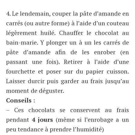
4. Le lendemain, couper la pâte d’amande en
carrés (ou autre forme) à l’aide d’un couteau
légèrement huilé. Chauffer le chocolat au
bain-marie. Y plonger un à un les carrés de
pâte d’amande afin de les enrober (en
passant une fois). Retirer à l’aide d’une
fourchette et poser sur du papier cuisson.
Laisser durcir puis garder au frais jusqu’au
moment de déguster.
Conseils
:
– Ces chocolats se conservent au frais
pendant
4 jours
(même si l’enrobage a un
peu tendance à prendre l’humidité)