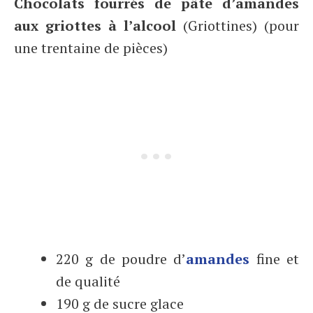
Chocolats fourrés de pâte d’amandes
aux griottes à l’alcool
(Griottines) (pour
une trentaine de pièces)
220 g de poudre d’
amandes
fine et
de qualité
190 g de sucre glace