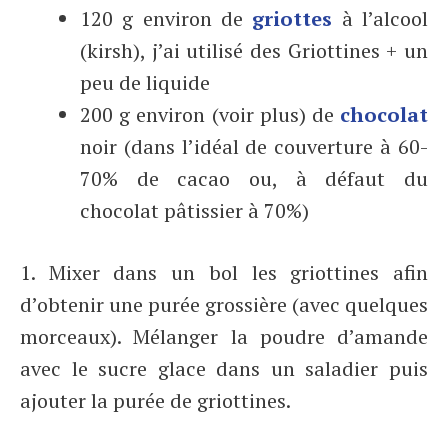
120 g environ de
griottes
à l’alcool
(kirsh), j’ai utilisé des Griottines + un
peu de liquide
200 g environ (voir plus) de
chocolat
noir (dans l’idéal de couverture à 60-
70% de cacao ou, à défaut du
chocolat pâtissier à 70%)
1. Mixer dans un bol les griottines afin
d’obtenir une purée grossière (avec quelques
morceaux). Mélanger la poudre d’amande
avec le sucre glace dans un saladier puis
ajouter la purée de griottines.