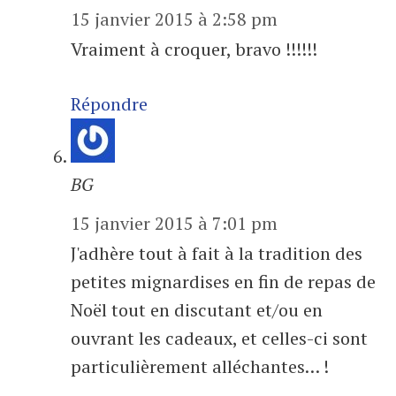
15 janvier 2015 à 2:58 pm
Vraiment à croquer, bravo !!!!!!
Répondre
BG
15 janvier 2015 à 7:01 pm
J'adhère tout à fait à la tradition des
petites mignardises en fin de repas de
Noël tout en discutant et/ou en
ouvrant les cadeaux, et celles-ci sont
particulièrement alléchantes… !