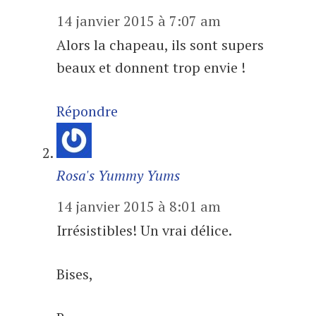
14 janvier 2015 à 7:07 am
Alors la chapeau, ils sont supers
beaux et donnent trop envie !
Répondre
Rosa's Yummy Yums
14 janvier 2015 à 8:01 am
Irrésistibles! Un vrai délice.
Bises,