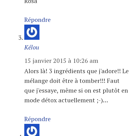
Rosa
Répondre
Kélou
15 janvier 2015 à 10:26 am
Alors là! 3 ingrédients que j'adore!! Le
mélange doit être à tomber!!! Faut
que j'essaye, même si on est plutôt en
mode détox actuellement ;-)…
Répondre