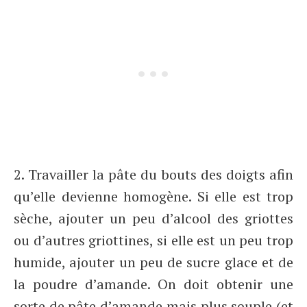
2. Travailler la pâte du bouts des doigts afin
qu’elle devienne homogène. Si elle est trop
sèche, ajouter un peu d’alcool des griottes
ou d’autres griottines, si elle est un peu trop
humide, ajouter un peu de sucre glace et de
la poudre d’amande. On doit obtenir une
sorte de pâte d’amande mais plus souple (et