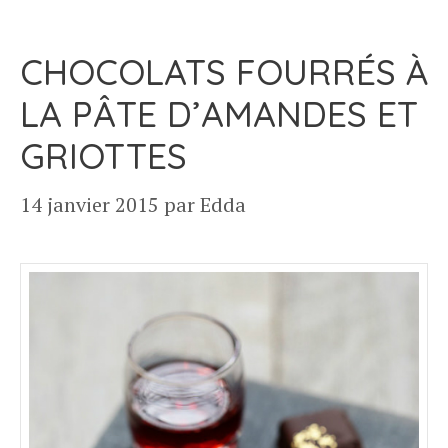
CHOCOLATS FOURRÉS À
LA PÂTE D’AMANDES ET
GRIOTTES
14 janvier 2015
par
Edda