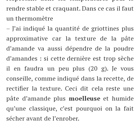
rendre stable et craquant. Dans ce cas il faut
un thermomètre
– J’ai indiqué la quantité de griottines plus
approximative car la texture de la pâte
d’amande va aussi dépendre de la poudre
d’amandes : si cette dernière est trop sèche
il en faudra un peu plus (20 g). Je vous
conseille, comme indiqué dans la recette, de
rectifier la texture. Ceci dit cela reste une
pâte d’amande plus
moelleuse
et humide
qu’une classique, c’est pourquoi on la fait
sécher avant de l’enrober.