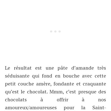
Le résultat est une pâte d’amande très
séduisante qui fond en bouche avec cette
petit couche amère, fondante et craquante
qu’est le chocolat. Mmm, c’est presque des
chocolats à offrir à nos
amoureux/amoureuses pour la Saint-