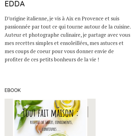
EDDA
D’origine italienne, je vis à Aix en Provence et suis
passionnée par tout ce qui tourne autour de la cuisine.
Auteur et photographe culinaire, je partage avec vous
mes recettes simples et ensoleillées, mes astuces et
mes coups de coeur pour vous donner envie de
profiter de ces petits bonheurs de la vie !
EBOOK