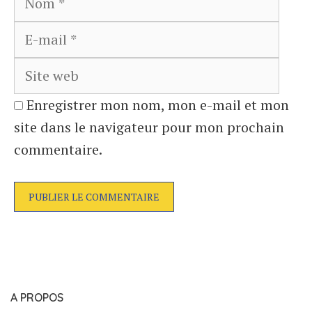
mail
Site
web
Enregistrer mon nom, mon e-mail et mon
site dans le navigateur pour mon prochain
commentaire.
A PROPOS