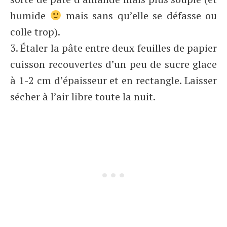
humide
mais sans qu’elle se défasse ou
colle trop).
3. Étaler la pâte entre deux feuilles de papier
cuisson recouvertes d’un peu de sucre glace
à 1-2 cm d’épaisseur et en rectangle. Laisser
sécher à l’air libre toute la nuit.