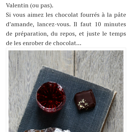
Valentin (ou pas).
Si vous aimez les chocolat fourrés à la pâte
d’amande, lancez-vous. Il faut 10 minutes
de préparation, du repos, et juste le temps
de les enrober de chocolat…