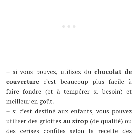
– si vous pouvez, utilisez du
chocolat de
couverture
c’est beaucoup plus facile à
faire fondre (et à tempérer si besoin) et
meilleur en goût.
– si c’est destiné aux enfants, vous pouvez
utiliser des griottes
au sirop
(de qualité) ou
des cerises confites selon la recette des