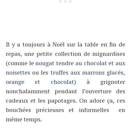
Il y a toujours à Noël sur la table en fin de
repas, une petite collection de mignardises
(comme le
nougat tendre au chocolat et aux
noisettes
ou les
truffes aux marrons glacés,
orange et chocolat
) à grignoter
nonchalamment pendant l’ouverture des
cadeaux et les papotages. On adore ça, ces
bouchées précieuses et informelles en
même temps.