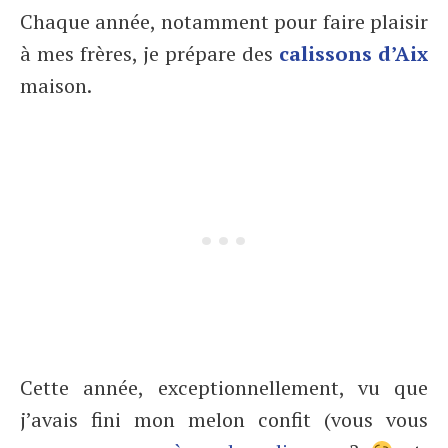
Chaque année, notamment pour faire plaisir
à mes frères, je prépare des
calissons d’Aix
maison.
Cette année, exceptionnellement, vu que
j’avais fini mon melon confit (vous vous