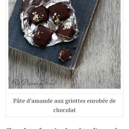
Pâte d’amande aux griottes enrobée de
chocolat