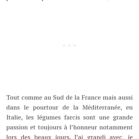
Tout comme au Sud de la France mais aussi
dans le pourtour de la Méditerranée, en
Italie, les légumes farcis sont une grande
passion et toujours à l’honneur notamment
lors des beaux jours. J’ai grandi avec, je