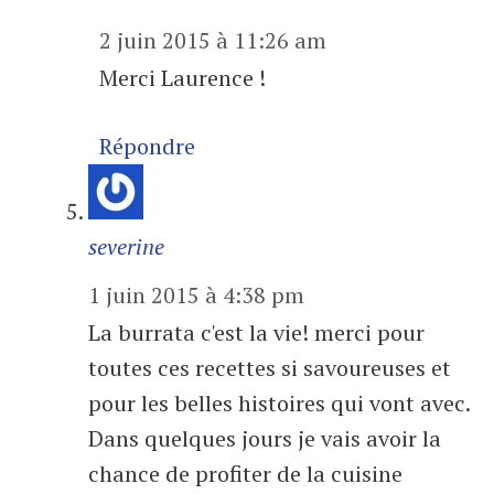
2 juin 2015 à 11:26 am
Merci Laurence !
Répondre
severine
1 juin 2015 à 4:38 pm
La burrata c'est la vie! merci pour
toutes ces recettes si savoureuses et
pour les belles histoires qui vont avec.
Dans quelques jours je vais avoir la
chance de profiter de la cuisine