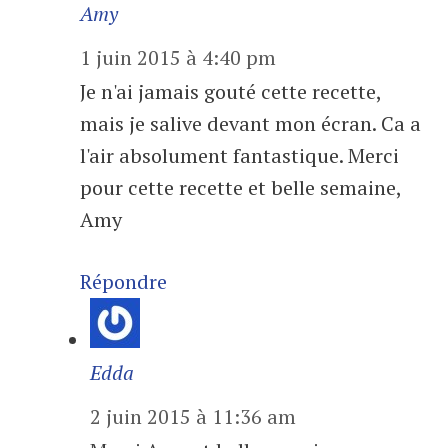
Amy
1 juin 2015 à 4:40 pm
Je n'ai jamais gouté cette recette,
mais je salive devant mon écran. Ca a
l'air absolument fantastique. Merci
pour cette recette et belle semaine,
Amy
Répondre
Edda
2 juin 2015 à 11:36 am