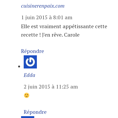
cuisinerenpaix.com
1 juin 2015 à 8:01 am
Elle est vraiment appétissante cette
recette ! J'en rêve. Carole
Répondre
Edda
2 juin 2015 à 11:25 am
Répondre