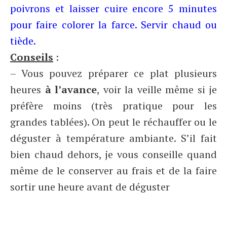
poivrons et laisser cuire encore 5 minutes
pour faire colorer la farce. Servir chaud ou
tiède.
Conseils
:
– Vous pouvez préparer ce plat plusieurs
heures
à l’avance
, voir la veille même si je
préfère moins (très pratique pour les
grandes tablées). On peut le réchauffer ou le
déguster à température ambiante. S’il fait
bien chaud dehors, je vous conseille quand
même de le conserver au frais et de la faire
sortir une heure avant de déguster