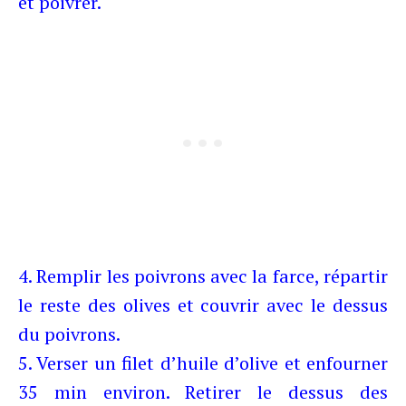
et poivrer.
4. Remplir les poivrons avec la farce, répartir
le reste des olives et couvrir avec le dessus
du poivrons.
5. Verser un filet d’huile d’olive et enfourner
35 min environ. Retirer le dessus des