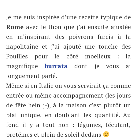
Je me suis inspirée d’une recette typique de
Rome
avec le thon que j’ai ensuite ajustée
en m’inspirant des poivrons farcis à la
napolitaine et j’ai ajouté une touche des
Pouilles pour le côté moelleux : la
magnifique
burrata
dont je vous ai
longuement parlé.
Même si en Italie on vous servirait ça comme
entrée ou même accompagnement (les jours
de fête hein ;-), à la maison c’est plutôt un
plat unique, en doublant les quantité. Au
fond il y a tout non : légumes, féculant,
protéines et plein de soleil dedans