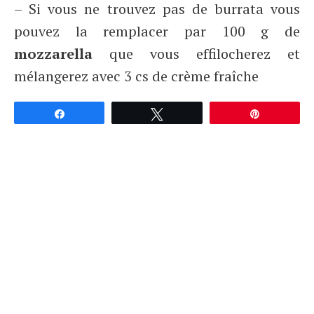
– Si vous ne trouvez pas de burrata vous
pouvez la remplacer par 100 g de
mozzarella
que vous effilocherez et
mélangerez avec 3 cs de crème fraîche
Partagez
Tweetez
Épingle