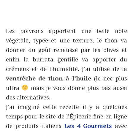
Les poivrons apportent une belle note
végétale, typée et une texture, le thon va
donner du goût rehaussé par les olives et
enfin la burrata gentille va apporter du
crémeux et de l’humidité. J’ai utilisé de la
ventrêche de thon à l’huile
(le nec plus
ultra
mais je vous donne plus bas aussi
des alternatives.
J’ai imaginé cette recette il y a quelques
temps pour le site de l’Épicerie fine en ligne
de produits italiens
Les 4 Gourmets
avec