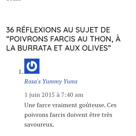
36 RÉFLEXIONS AU SUJET DE
“POIVRONS FARCIS AU THON, À
LA BURRATA ET AUX OLIVES”
Rosa's Yummy Yums
1 juin 2015 à 7:40 am
Une farce vraiment goûteuse. Ces
poivrons farcis doivent être très
savoureux.