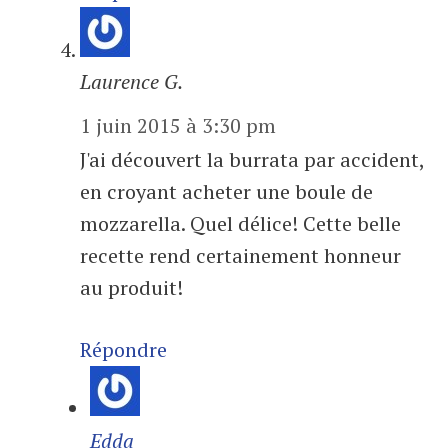
Laurence G.
1 juin 2015 à 3:30 pm
J'ai découvert la burrata par accident,
en croyant acheter une boule de
mozzarella. Quel délice! Cette belle
recette rend certainement honneur
au produit!
Répondre
Edda