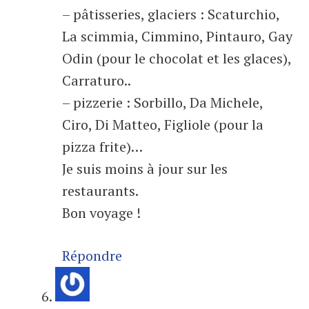
– pâtisseries, glaciers : Scaturchio,
La scimmia, Cimmino, Pintauro, Gay
Odin (pour le chocolat et les glaces),
Carraturo..
– pizzerie : Sorbillo, Da Michele,
Ciro, Di Matteo, Figliole (pour la
pizza frite)…
Je suis moins à jour sur les
restaurants.
Bon voyage !
Répondre