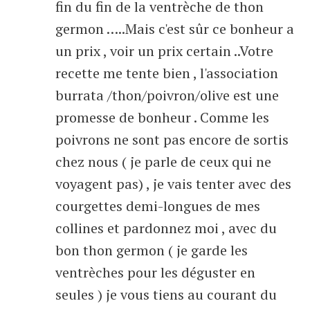
fin du fin de la ventrèche de thon
germon …..Mais c'est sûr ce bonheur a
un prix , voir un prix certain ..Votre
recette me tente bien , l'association
burrata /thon/poivron/olive est une
promesse de bonheur . Comme les
poivrons ne sont pas encore de sortis
chez nous ( je parle de ceux qui ne
voyagent pas) , je vais tenter avec des
courgettes demi-longues de mes
collines et pardonnez moi , avec du
bon thon germon ( je garde les
ventrèches pour les déguster en
seules ) je vous tiens au courant du