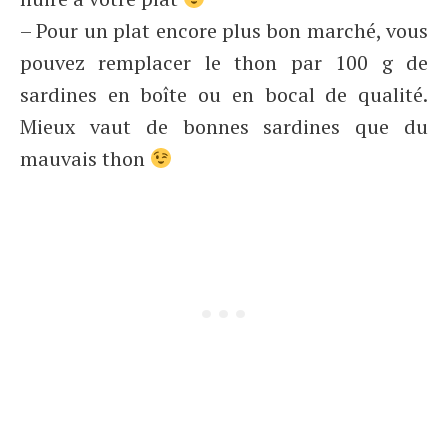
– Pour un plat encore plus bon marché, vous
pouvez remplacer le thon par 100 g de
sardines en boîte ou en bocal de qualité.
Mieux vaut de bonnes sardines que du
mauvais thon