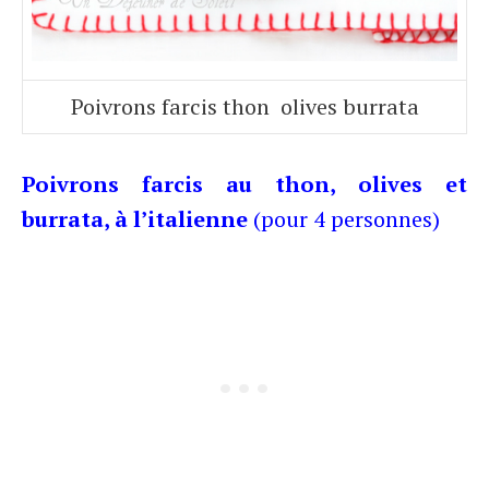
Poivrons farcis thon olives burrata
Poivrons farcis au thon, olives et
burrata, à l’italienne
(pour 4 personnes)