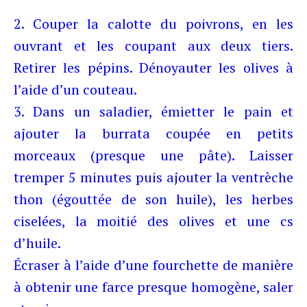
2. Couper la calotte du poivrons, en les
ouvrant et les coupant aux deux tiers.
Retirer les pépins. Dénoyauter les olives à
l’aide d’un couteau.
3. Dans un saladier, émietter le pain et
ajouter la burrata coupée en petits
morceaux (presque une pâte). Laisser
tremper 5 minutes puis ajouter la ventrèche
thon (égouttée de son huile), les herbes
ciselées, la moitié des olives et une cs
d’huile.
Écraser à l’aide d’une fourchette de manière
à obtenir une farce presque homogène, saler