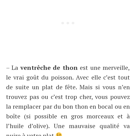
– La
ventrêche de thon
est une merveille,
le vrai goût du poisson. Avec elle c’est tout
de suite un plat de fête. Mais si vous n’en
trouvez pas ou c’est trop cher, vous pouvez
la remplacer par du bon thon en bocal ou en
boîte (si possible en gros morceaux et à
l’huile d’olive). Une mauvaise qualité va
nuire à votre plat