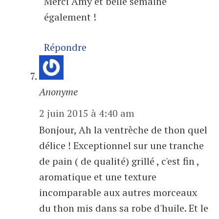
Merci Amy et belle semaine
également !
Répondre
Anonyme
2 juin 2015 à 4:40 am
Bonjour, Ah la ventrèche de thon quel
délice ! Exceptionnel sur une tranche
de pain ( de qualité) grillé , c'est fin ,
aromatique et une texture
incomparable aux autres morceaux
du thon mis dans sa robe d'huile. Et le