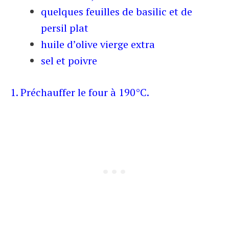
quelques feuilles de basilic et de
persil plat
huile d’olive vierge extra
sel et poivre
1. Préchauffer le four à 190°C.