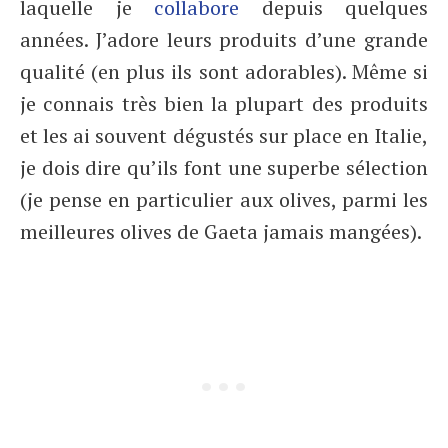
laquelle je
collabore
depuis quelques
années. J’adore leurs produits d’une grande
qualité (en plus ils sont adorables). Même si
je connais très bien la plupart des produits
et les ai souvent dégustés sur place en Italie,
je dois dire qu’ils font une superbe sélection
(je pense en particulier aux olives, parmi les
meilleures olives de Gaeta jamais mangées).