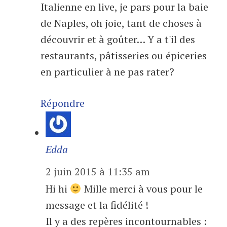
Italienne en live, je pars pour la baie
de Naples, oh joie, tant de choses à
découvrir et à goûter… Y a t'il des
restaurants, pâtisseries ou épiceries
en particulier à ne pas rater?
Répondre
Edda
2 juin 2015 à 11:35 am
Hi hi
Mille merci à vous pour le
message et la fidélité !
Il y a des repères incontournables :