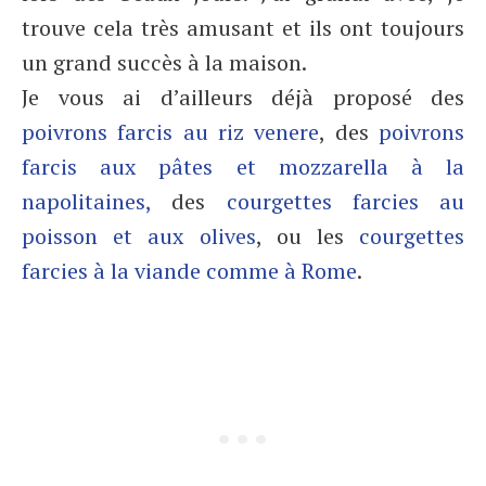
trouve cela très amusant et ils ont toujours
un grand succès à la maison.
Je vous ai d’ailleurs déjà proposé des
poivrons farcis au riz venere
, des
poivrons
farcis aux pâtes et mozzarella à la
napolitaines,
des
courgettes farcies au
poisson et aux olives
, ou les
courgettes
farcies à la viande comme à Rome
.