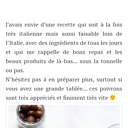
J’avais envie d’une recette qui soit à la fois
très italienne mais aussi faisable loin de
l’Italie. avec des ingrédients de tous les jours
et qui me rappelle de bons repas et les
beaux produits de là-bas… sous la tonnelle
ou pas.
N’hésitez pas à en préparer plus, surtout si
vous avez une grande tablée… ces poivrons
sont très appréciés et finissent très vite