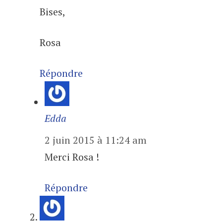
Bises,
Rosa
Répondre
Edda
2 juin 2015 à 11:24 am
Merci Rosa !
Répondre