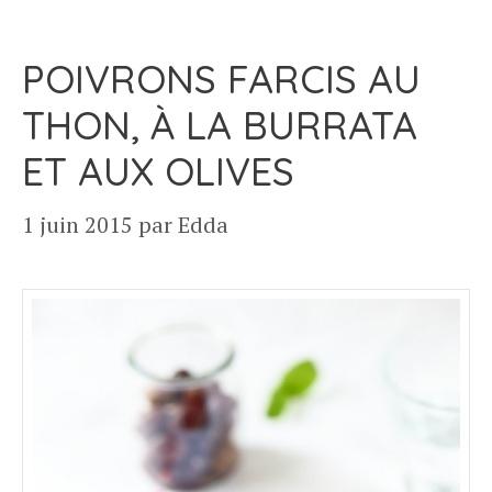
POIVRONS FARCIS AU
THON, À LA BURRATA
ET AUX OLIVES
1 juin 2015
par
Edda