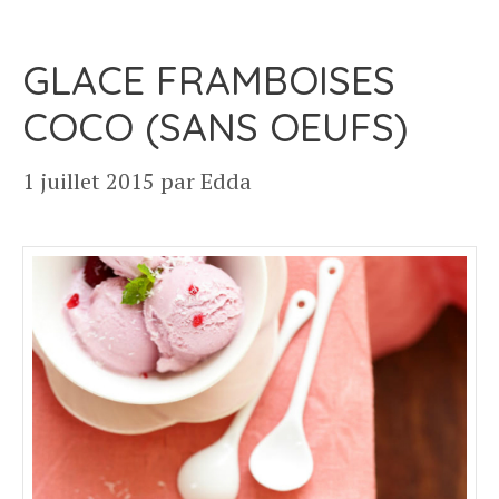
GLACE FRAMBOISES
COCO (SANS OEUFS)
1 juillet 2015
par
Edda