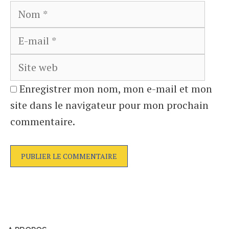
Nom
E-
mail
Site
web
Enregistrer mon nom, mon e-mail et mon
site dans le navigateur pour mon prochain
commentaire.