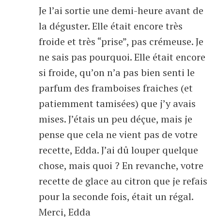
Je l’ai sortie une demi-heure avant de
la déguster. Elle était encore très
froide et très “prise”, pas crémeuse. Je
ne sais pas pourquoi. Elle était encore
si froide, qu’on n’a pas bien senti le
parfum des framboises fraiches (et
patiemment tamisées) que j’y avais
mises. J’étais un peu déçue, mais je
pense que cela ne vient pas de votre
recette, Edda. J’ai dû louper quelque
chose, mais quoi ? En revanche, votre
recette de glace au citron que je refais
pour la seconde fois, était un régal.
Merci, Edda