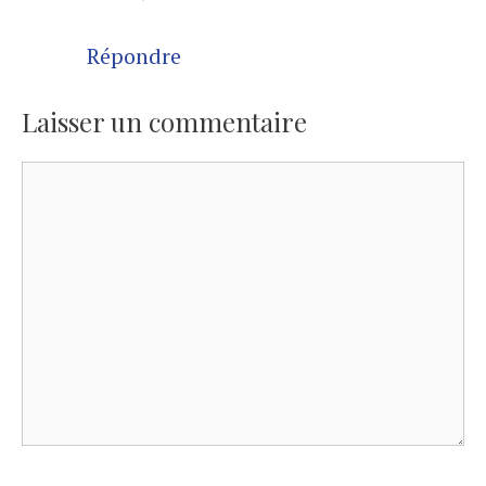
Répondre
Laisser un commentaire
Commentaire