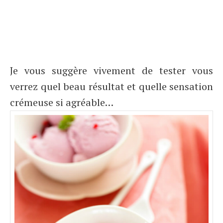
Je vous suggère vivement de tester vous
verrez quel beau résultat et quelle sensation
crémeuse si agréable…