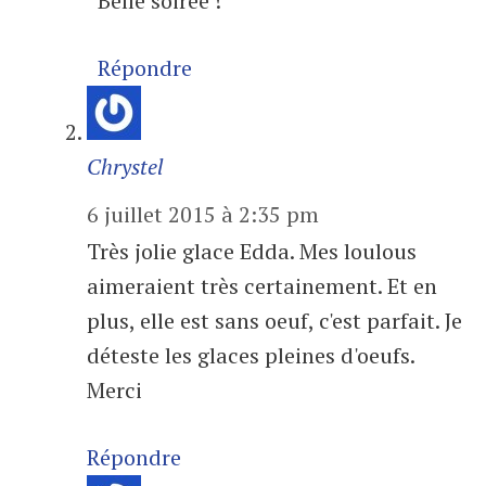
Belle soirée !
Répondre
Chrystel
6 juillet 2015 à 2:35 pm
Très jolie glace Edda. Mes loulous
aimeraient très certainement. Et en
plus, elle est sans oeuf, c'est parfait. Je
déteste les glaces pleines d'oeufs.
Merci
Répondre