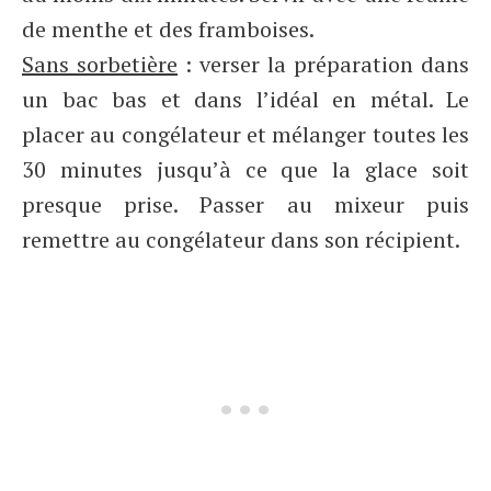
de menthe et des framboises.
Sans sorbetière
: verser la préparation dans
un bac bas et dans l’idéal en métal. Le
placer au congélateur et mélanger toutes les
30 minutes jusqu’à ce que la glace soit
presque prise. Passer au mixeur puis
remettre au congélateur dans son récipient.