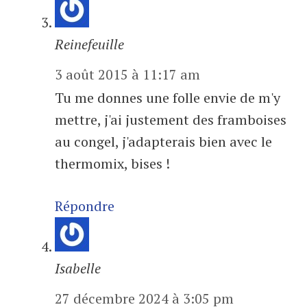
Reinefeuille
3 août 2015 à 11:17 am
Tu me donnes une folle envie de m'y
mettre, j'ai justement des framboises
au congel, j'adapterais bien avec le
thermomix, bises !
Répondre
Isabelle
27 décembre 2024 à 3:05 pm