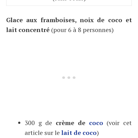
Glace aux framboises, noix de coco et
lait concentré
(pour 6 à 8 personnes)
300 g de
crème de
coco
(voir cet
article sur le
lait de coco
)