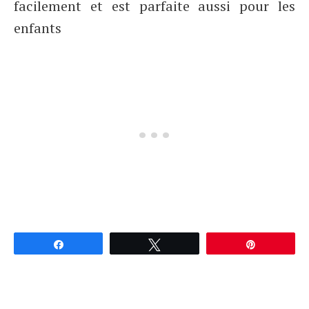
facilement et est parfaite aussi pour les
enfants
Partagez
Tweetez
Épingle