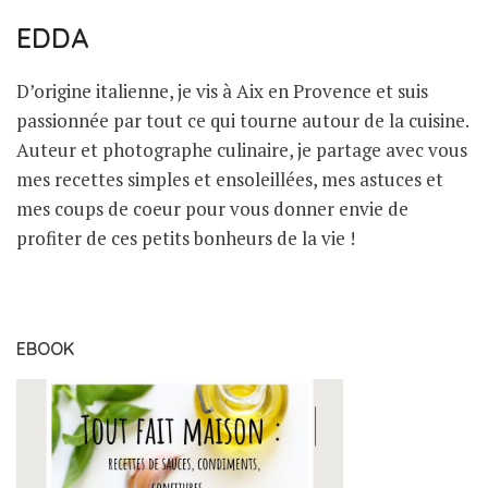
EDDA
D’origine italienne, je vis à Aix en Provence et suis
passionnée par tout ce qui tourne autour de la cuisine.
Auteur et photographe culinaire, je partage avec vous
mes recettes simples et ensoleillées, mes astuces et
mes coups de coeur pour vous donner envie de
profiter de ces petits bonheurs de la vie !
EBOOK