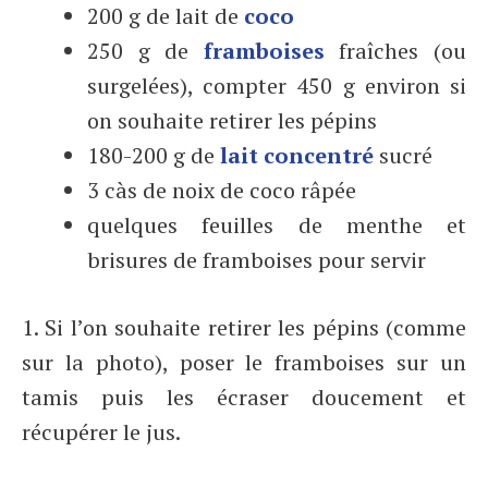
200 g de lait de
coco
250 g de
framboises
fraîches (ou
surgelées), compter 450 g environ si
on souhaite retirer les pépins
180-200 g de
lait concentré
sucré
3 càs de noix de coco râpée
quelques feuilles de menthe et
brisures de framboises pour servir
1. Si l’on souhaite retirer les pépins (comme
sur la photo), poser le framboises sur un
tamis puis les écraser doucement et
récupérer le jus.