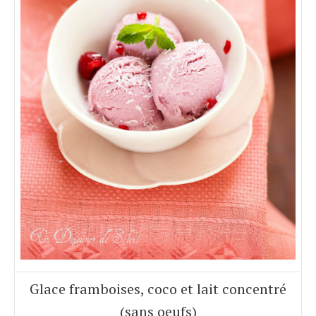
Glace framboises, coco et lait concentré
(sans oeufs)