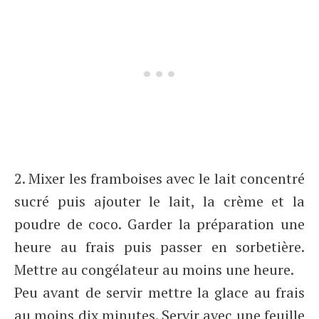
2. Mixer les framboises avec le lait concentré
sucré puis ajouter le lait, la crème et la
poudre de coco. Garder la préparation une
heure au frais puis passer en sorbetière.
Mettre au congélateur au moins une heure.
Peu avant de servir mettre la glace au frais
au moins dix minutes. Servir avec une feuille