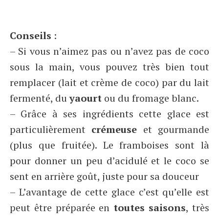
Conseils
:
– Si vous n’aimez pas ou n’avez pas de coco
sous la main, vous pouvez très bien tout
remplacer (lait et crème de coco) par du lait
fermenté, du
yaourt
ou du fromage blanc.
– Grâce à ses ingrédients cette glace est
particulièrement
crémeuse
et gourmande
(plus que fruitée). Le framboises sont là
pour donner un peu d’acidulé et le coco se
sent en arrière goût, juste pour sa douceur
– L’avantage de cette glace c’est qu’elle est
peut être préparée en
toutes saisons
, très