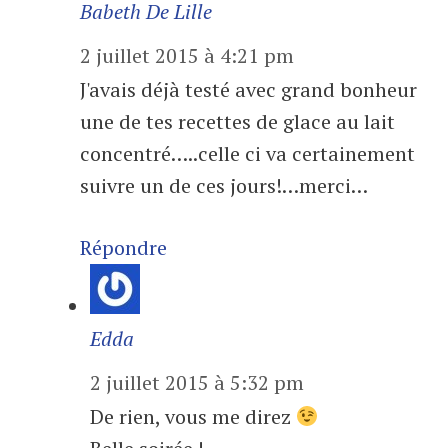
Babeth De Lille
2 juillet 2015 à 4:21 pm
J'avais déjà testé avec grand bonheur
une de tes recettes de glace au lait
concentré…..celle ci va certainement
suivre un de ces jours!…merci…
Répondre
Edda
2 juillet 2015 à 5:32 pm
De rien, vous me direz