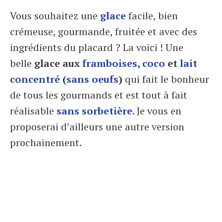
Vous souhaitez une
glace
facile, bien
crémeuse, gourmande, fruitée et avec des
ingrédients du placard ? La voici ! Une
belle
glace aux
framboises
,
coco
et
lait
concentré
(
sans oeufs
)
qui fait le bonheur
de tous les gourmands et est tout à fait
réalisable
sans sorbetière
. Je vous en
proposerai d’ailleurs une autre version
prochainement.