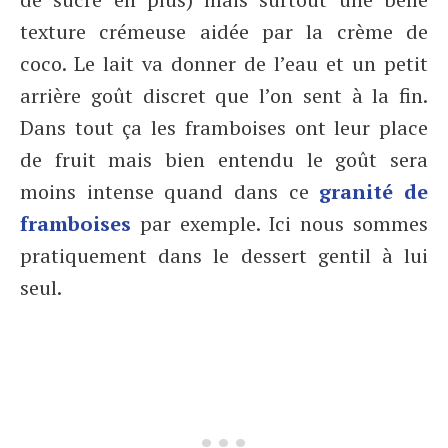
texture crémeuse aidée par la crème de
coco. Le lait va donner de l’eau et un petit
arrière goût discret que l’on sent à la fin.
Dans tout ça les framboises ont leur place
de fruit mais bien entendu le goût sera
moins intense quand dans ce
granité de
framboises
par exemple. Ici nous sommes
pratiquement dans le dessert gentil à lui
seul.