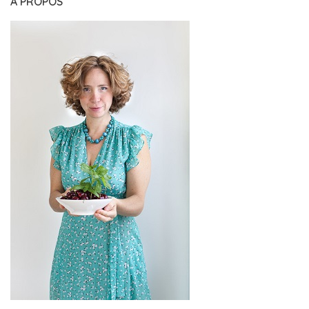
A PROPOS