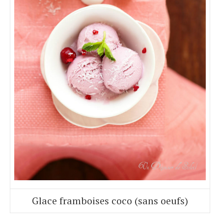
Glace framboises coco (sans oeufs)