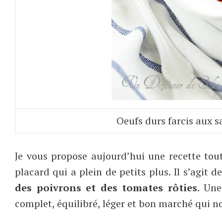
Oeufs durs farcis aux s
Je vous propose aujourd’hui une recette tout
placard qui a plein de petits plus. Il s’agit d
des poivrons et des tomates rôties
. Une
complet, équilibré, léger et bon marché qui n