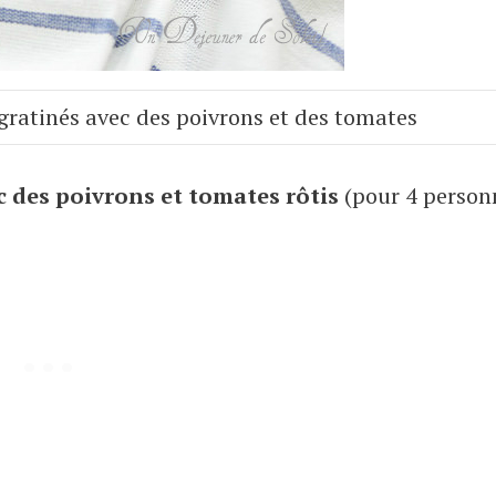
 gratinés avec des poivrons et des tomates
c des poivrons et tomates rôtis
(pour 4 person