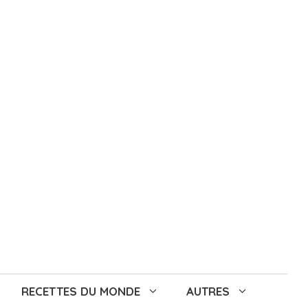
RECETTES DU MONDE
AUTRES