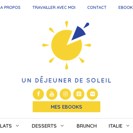
A PROPOS
TRAVAILLER AVEC MOI
CONTACT
EBOOK
MES EBOOKS
LATS
DESSERTS
BRUNCH
ITALIE