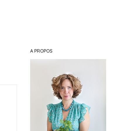
A PROPOS