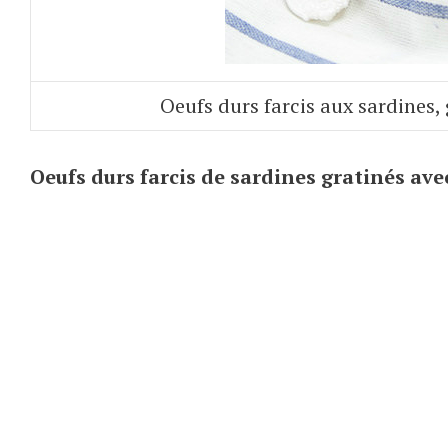
Oeufs durs farcis aux sardines,
Oeufs durs farcis de sardines gratinés ave