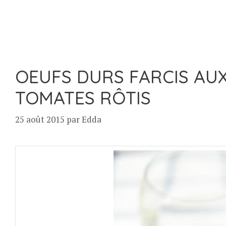
OEUFS DURS FARCIS AUX
TOMATES RÔTIS
25 août 2015
par
Edda