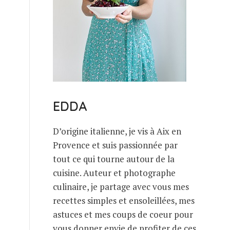
EDDA
D’origine italienne, je vis à Aix en
Provence et suis passionnée par
tout ce qui tourne autour de la
cuisine. Auteur et photographe
culinaire, je partage avec vous mes
recettes simples et ensoleillées, mes
astuces et mes coups de coeur pour
vous donner envie de profiter de ces