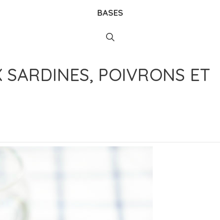
BASES
 SARDINES, POIVRONS ET