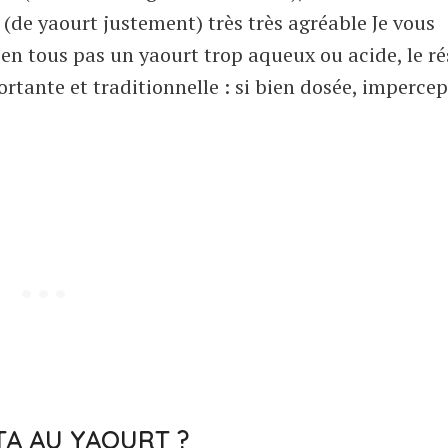
 (de yaourt justement) très très agréable Je vous
 en tous pas un yaourt trop aqueux ou acide, le ré
rtante et traditionnelle : si bien dosée, impercep
TA AU YAOURT ?