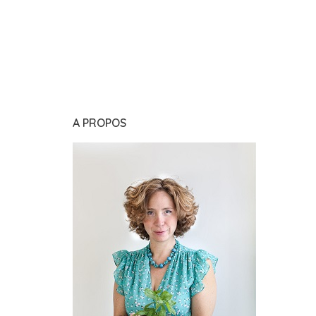
A PROPOS