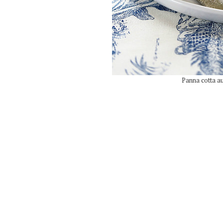
Panna cotta au