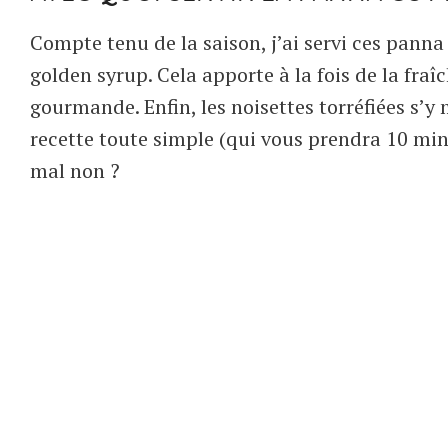
Compte tenu de la saison, j’ai servi ces panna
golden syrup. Cela apporte à la fois de la fra
gourmande. Enfin, les noisettes torréfiées s’y
recette toute simple (qui vous prendra 10 min)
mal non ?