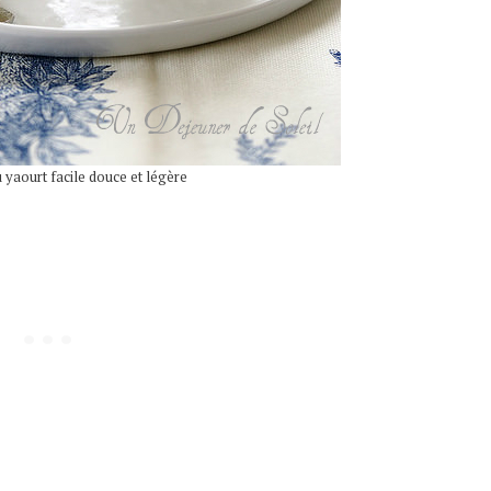
 yaourt facile douce et légère