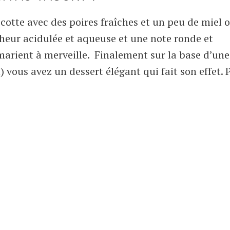
 cotte avec des poires fraîches et un peu de miel 
îcheur acidulée et aqueuse et une note ronde et
 marient à merveille. Finalement sur la base d’une
 vous avez un dessert élégant qui fait son effet. 