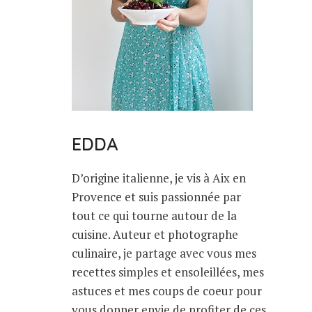
EDDA
D’origine italienne, je vis à Aix en
Provence et suis passionnée par
tout ce qui tourne autour de la
cuisine. Auteur et photographe
culinaire, je partage avec vous mes
recettes simples et ensoleillées, mes
astuces et mes coups de coeur pour
vous donner envie de profiter de ces