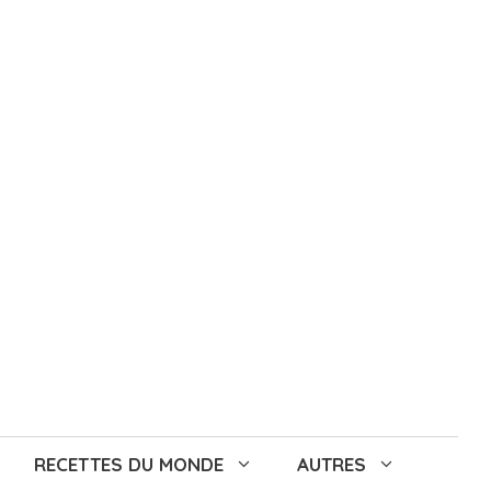
RECETTES DU MONDE
AUTRES