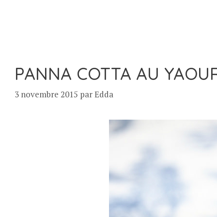
PANNA COTTA AU YAOU
3 novembre 2015
par
Edda