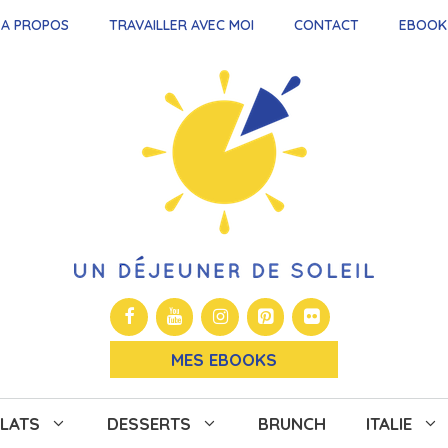
A PROPOS
TRAVAILLER AVEC MOI
CONTACT
EBOOK
MES EBOOKS
LATS
DESSERTS
BRUNCH
ITALIE