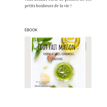
petits bonheurs de la vie !
EBOOK