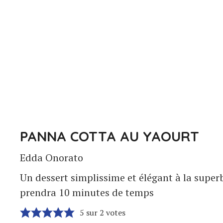
PANNA COTTA AU YAOURT
Edda Onorato
Un dessert simplissime et élégant à la super
prendra 10 minutes de temps
5
sur
2
votes