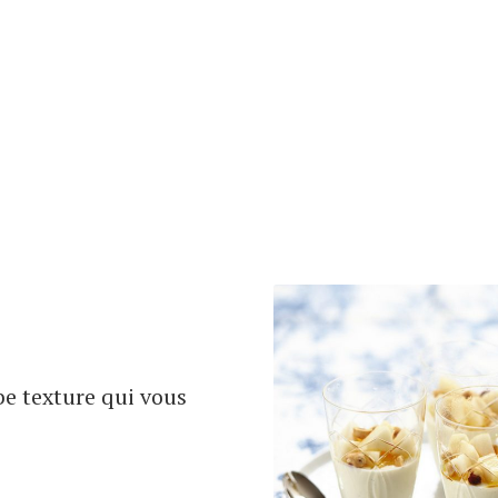
be texture qui vous