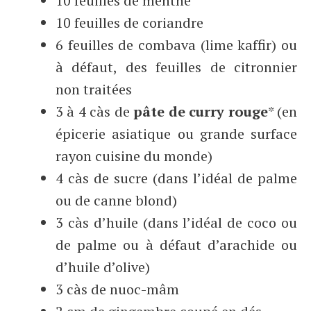
10 feuilles de menthe
10 feuilles de coriandre
6 feuilles de combava (lime kaffir) ou
à défaut, des feuilles de citronnier
non traitées
3 à 4 càs de
pâte de curry rouge
* (en
épicerie asiatique ou grande surface
rayon cuisine du monde)
4 càs de sucre (dans l’idéal de palme
ou de canne blond)
3 càs d’huile (dans l’idéal de coco ou
de palme ou à défaut d’arachide ou
d’huile d’olive)
3 càs de nuoc-mâm