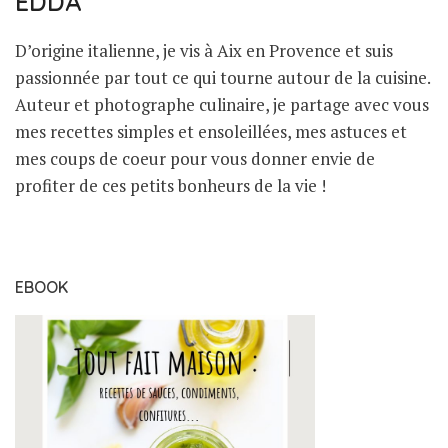
EDDA
D’origine italienne, je vis à Aix en Provence et suis
passionnée par tout ce qui tourne autour de la cuisine.
Auteur et photographe culinaire, je partage avec vous
mes recettes simples et ensoleillées, mes astuces et
mes coups de coeur pour vous donner envie de
profiter de ces petits bonheurs de la vie !
EBOOK