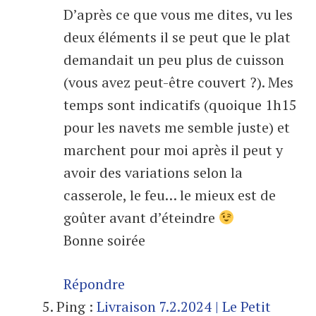
D’après ce que vous me dites, vu les
deux éléments il se peut que le plat
demandait un peu plus de cuisson
(vous avez peut-être couvert ?). Mes
temps sont indicatifs (quoique 1h15
pour les navets me semble juste) et
marchent pour moi après il peut y
avoir des variations selon la
casserole, le feu… le mieux est de
goûter avant d’éteindre
Bonne soirée
Répondre
Ping :
Livraison 7.2.2024 | Le Petit