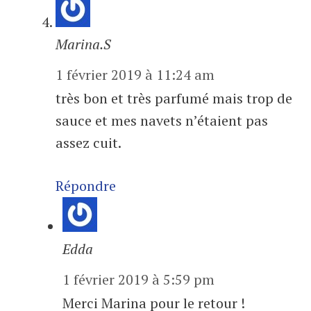
Marina.S
1 février 2019 à 11:24 am
très bon et très parfumé mais trop de
sauce et mes navets n’étaient pas
assez cuit.
Répondre
Edda
1 février 2019 à 5:59 pm
Merci Marina pour le retour !