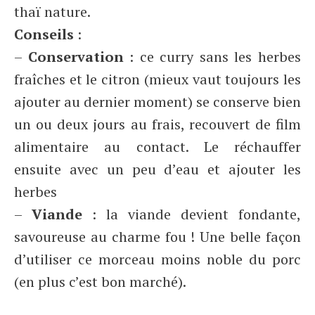
thaï nature.
Conseils
:
–
Conservation
: ce curry sans les herbes
fraîches et le citron (mieux vaut toujours les
ajouter au dernier moment) se conserve bien
un ou deux jours au frais, recouvert de film
alimentaire au contact. Le réchauffer
ensuite avec un peu d’eau et ajouter les
herbes
–
Viande
: la viande devient fondante,
savoureuse au charme fou ! Une belle façon
d’utiliser ce morceau moins noble du porc
(en plus c’est bon marché).