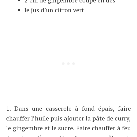
2 cm de gingembre coupé en dés
le jus d’un citron vert
1. Dans une casserole à fond épais, faire
chauffer l’huile puis ajouter la pâte de curry,
le gingembre et le sucre. Faire chauffer à feu