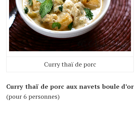
Curry thaï de porc
Curry thaï de porc aux navets boule d’or
(pour 6 personnes)