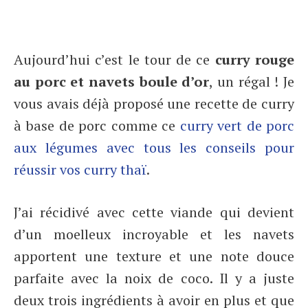
Aujourd’hui c’est le tour de ce
curry rouge
au porc et navets boule d’or
, un régal ! Je
vous avais déjà proposé une recette de curry
à base de porc comme ce
curry vert de porc
aux légumes avec tous les conseils pour
réussir vos curry thaï
.
J’ai récidivé avec cette viande qui devient
d’un moelleux incroyable et les navets
apportent une texture et une note douce
parfaite avec la noix de coco. Il y a juste
deux trois ingrédients à avoir en plus et que