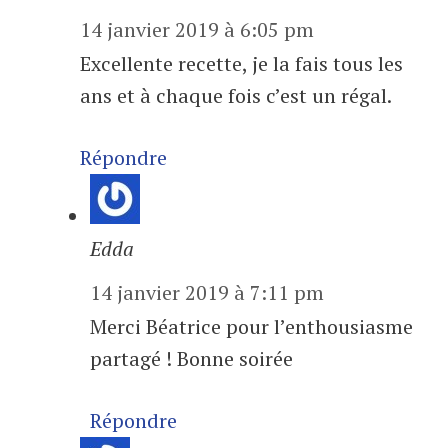
14 janvier 2019 à 6:05 pm
Excellente recette, je la fais tous les
ans et à chaque fois c’est un régal.
Répondre
Edda
14 janvier 2019 à 7:11 pm
Merci Béatrice pour l’enthousiasme
partagé ! Bonne soirée
Répondre