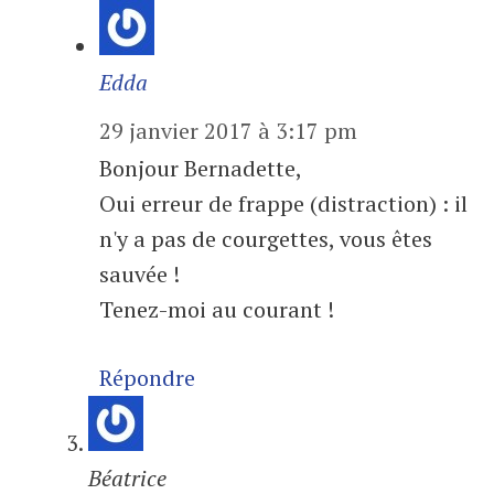
Edda
29 janvier 2017 à 3:17 pm
Bonjour Bernadette,
Oui erreur de frappe (distraction) : il
n'y a pas de courgettes, vous êtes
sauvée !
Tenez-moi au courant !
Répondre
Béatrice