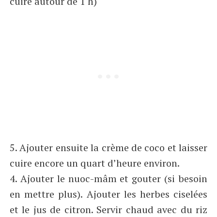
cuire autour de 1 h)
5. Ajouter ensuite la crème de coco et laisser
cuire encore un quart d’heure environ.
4. Ajouter le nuoc-mâm et gouter (si besoin
en mettre plus). Ajouter les herbes ciselées
et le jus de citron. Servir chaud avec du riz