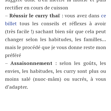
rectifier en cours de cuisson
–
Réussir le curry thaï
: vous avez dans
ce
billet
tous les conseils et réflexes à avoir
(très facile !) sachant bien sûr que cela peut
changer selon les habitudes, les familles…
mais le procédé que je vous donne reste mon
préféré
–
Assaisonnement
: selon les goûts, les
envies, les habitudes, les curry sont plus ou
moins salé (nuoc-mâm) ou sucrés, à vous
d’adapter.