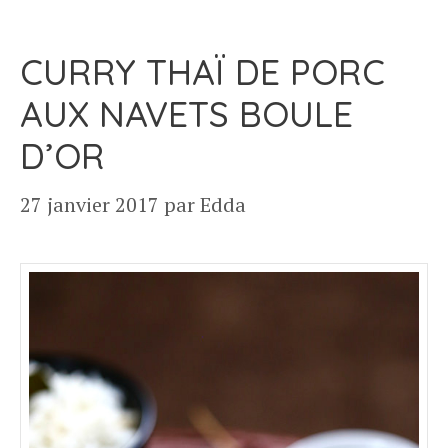
CURRY THAÏ DE PORC
AUX NAVETS BOULE
D’OR
27 janvier 2017
par
Edda