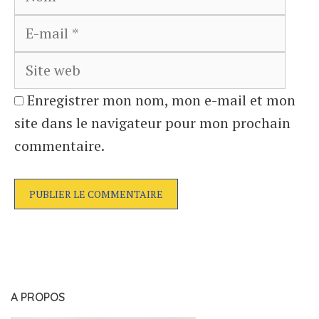
mail
Site
web
Enregistrer mon nom, mon e-mail et mon
site dans le navigateur pour mon prochain
commentaire.
A PROPOS