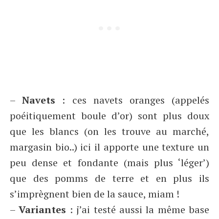
–
Navets
: ces navets oranges (appelés
poéitiquement boule d’or) sont plus doux
que les blancs (on les trouve au marché,
margasin bio..) ici il apporte une texture un
peu dense et fondante (mais plus ‘léger’)
que des pomms de terre et en plus ils
s’imprègnent bien de la sauce, miam !
–
Variantes
: j’ai testé aussi la même base