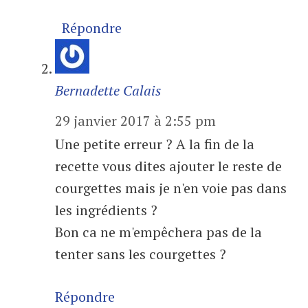
Répondre
Bernadette Calais
29 janvier 2017 à 2:55 pm
Une petite erreur ? A la fin de la
recette vous dites ajouter le reste de
courgettes mais je n'en voie pas dans
les ingrédients ?
Bon ca ne m'empêchera pas de la
tenter sans les courgettes ?
Répondre