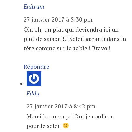
Enitram
27 janvier 2017 à 5:30 pm
Oh, oh, un plat qui deviendra ici un
plat de saison !!! Soleil garanti dans la
tête comme sur la table ! Bravo !
Répondre
Edda
27 janvier 2017 à 8:42 pm
Merci beaucoup ! Oui je confirme
pour le soleil