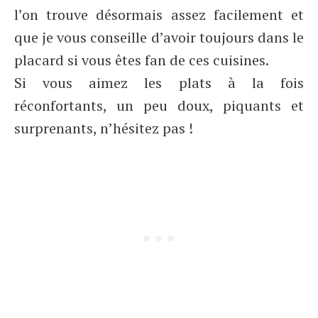
l’on trouve désormais assez facilement et
que je vous conseille d’avoir toujours dans le
placard si vous êtes fan de ces cuisines.
Si vous aimez les plats à la fois
réconfortants, un peu doux, piquants et
surprenants, n’hésitez pas !