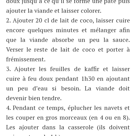
doux jusqu’à ce qu’il se forme une pâte puis
ajouter la viande et laisser colorer.
2. Ajouter 20 cl de lait de coco, laisser cuire
encore quelques minutes et mélanger afin
que la viande absorbe un peu la sauce.
Verser le reste de lait de coco et porter à
frémissement.
3. Ajouter les feuilles de kaffir et laisser
cuire à feu doux pendant 1h30 en ajoutant
un peu d’eau si besoin. La viande doit
devenir bien tendre.
4. Pendant ce temps, éplucher les navets et
les couper en gros morceaux (en 4 ou en 8).
Les ajouter dans la casserole (ils doivent