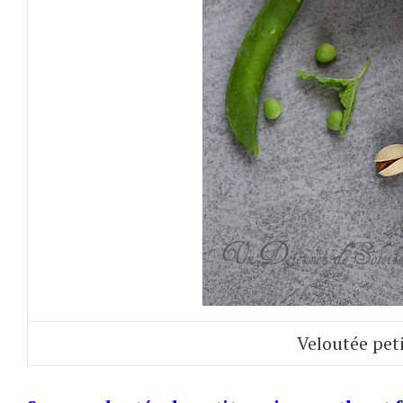
Veloutée peti