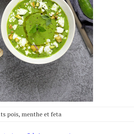
ts pois, menthe et feta