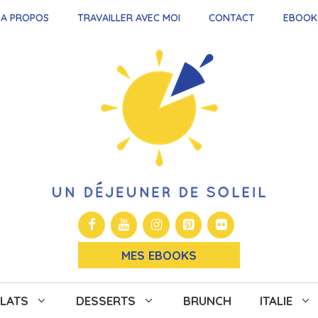
A PROPOS
TRAVAILLER AVEC MOI
CONTACT
EBOOK
MES EBOOKS
LATS
DESSERTS
BRUNCH
ITALIE