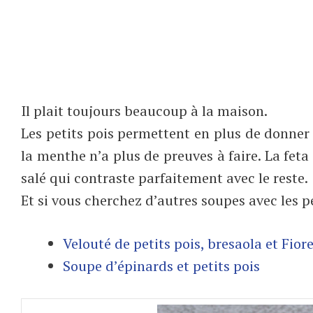
Il plait toujours beaucoup à la maison.
Les petits pois permettent en plus de donner 
la menthe n’a plus de preuves à faire. La feta 
salé qui contraste parfaitement avec le reste.
Et si vous cherchez d’autres soupes avec les pe
Velouté de petits pois, bresaola et Fio
Soupe d’épinards et petits pois