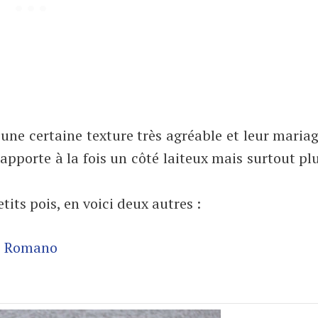
une certaine texture très agréable et leur maria
apporte à la fois un côté laiteux mais surtout plu
tits pois, en voici deux autres :
re Romano