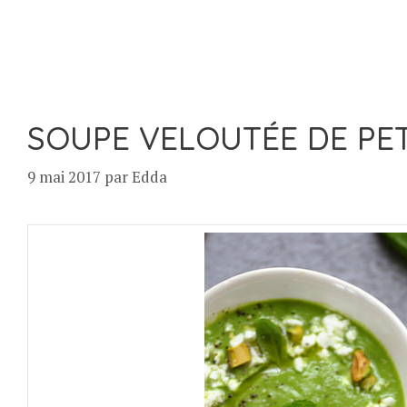
SOUPE VELOUTÉE DE PET
9 mai 2017
par
Edda