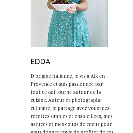
EDDA
D’origine italienne, je vis à Aix en
Provence et suis passionnée par
tout ce qui tourne autour de la
cuisine. Auteur et photographe
culinaire, je partage avec vous mes
recettes simples et ensoleillées, mes
astuces et mes coups de coeur pour
vous donner envie de profiter de ces