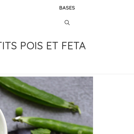
BASES
ITS POIS ET FETA