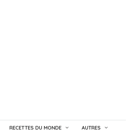
RECETTES DU MONDE
AUTRES