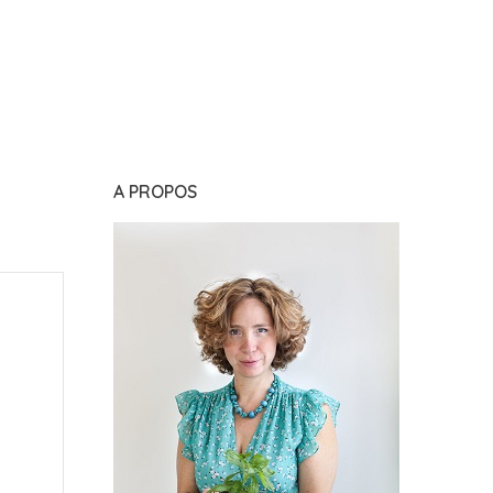
A PROPOS