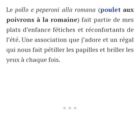
Le
pollo e peperoni alla romana
(
poulet
aux
poivrons à la romaine
) fait partie de mes
plats d’enfance fétiches et réconfortants de
l’été. Une association que j’adore et un régal
qui nous fait pétiller les papilles et briller les
yeux à chaque fois.