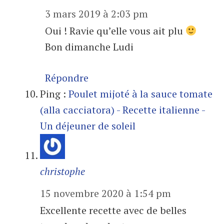
3 mars 2019 à 2:03 pm
Oui ! Ravie qu’elle vous ait plu
Bon dimanche Ludi
Répondre
Ping :
Poulet mijoté à la sauce tomate
(alla cacciatora) - Recette italienne -
Un déjeuner de soleil
christophe
15 novembre 2020 à 1:54 pm
Excellente recette avec de belles