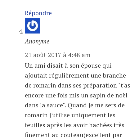
Répondre
Anonyme
21 août 2017 à 4:48 am
Un ami disait à son épouse qui
ajoutait régulièrement une branche
de romarin dans ses préparation "t'as
encore une fois mis un sapin de noël
dans la sauce". Quand je me sers de
romarin j'utilise uniquement les
feuilles après les avoir hachées très
finement au couteau(excellent par