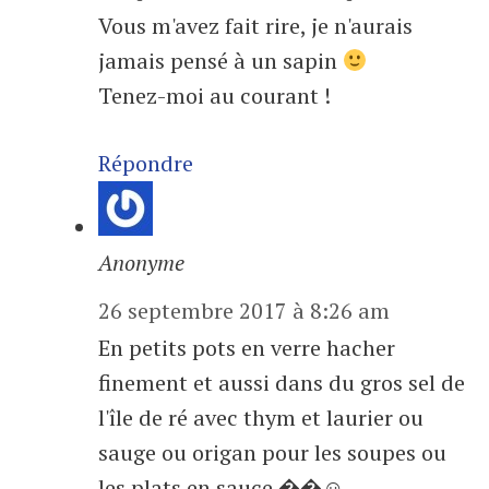
Vous m'avez fait rire, je n'aurais
jamais pensé à un sapin
Tenez-moi au courant !
Répondre
Anonyme
26 septembre 2017 à 8:26 am
En petits pots en verre hacher
finement et aussi dans du gros sel de
l'île de ré avec thym et laurier ou
sauge ou origan pour les soupes ou
les plats en sauce ��☺