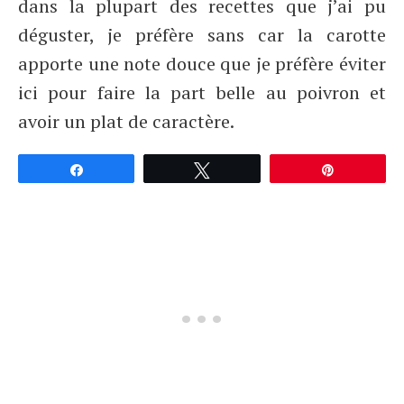
dans la plupart des recettes que j’ai pu
déguster, je préfère sans car la carotte
apporte une note douce que je préfère éviter
ici pour faire la part belle au poivron et
avoir un plat de caractère.
Partagez
Tweetez
Épingle