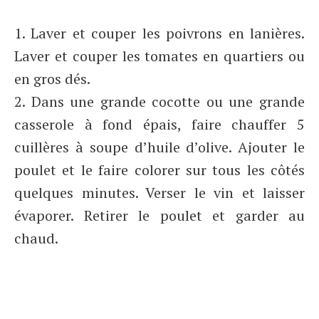
1. Laver et couper les poivrons en lanières.
Laver et couper les tomates en quartiers ou
en gros dés.
2. Dans une grande cocotte ou une grande
casserole à fond épais, faire chauffer 5
cuillères à soupe d’huile d’olive. Ajouter le
poulet et le faire colorer sur tous les côtés
quelques minutes. Verser le vin et laisser
évaporer. Retirer le poulet et garder au
chaud.