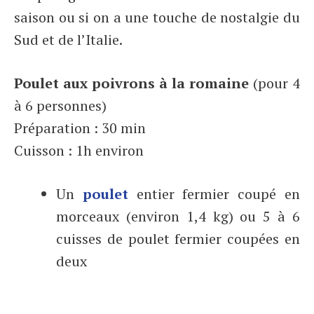
saison ou si on a une touche de nostalgie du
Sud et de l’Italie.
Poulet aux poivrons à la romaine
(pour 4
à 6 personnes)
Préparation : 30 min
Cuisson : 1h environ
Un
poulet
entier fermier coupé en
morceaux (environ 1,4 kg) ou 5 à 6
cuisses de poulet fermier coupées en
deux