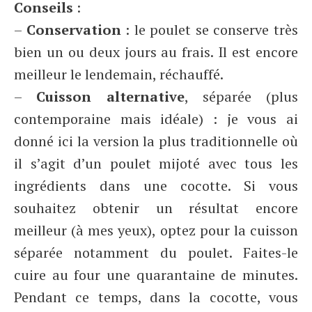
Conseils
:
–
Conservation
: le poulet se conserve très
bien un ou deux jours au frais. Il est encore
meilleur le lendemain, réchauffé.
–
Cuisson alternative
, séparée (plus
contemporaine mais idéale) : je vous ai
donné ici la version la plus traditionnelle où
il s’agit d’un poulet mijoté avec tous les
ingrédients dans une cocotte. Si vous
souhaitez obtenir un résultat encore
meilleur (à mes yeux), optez pour la cuisson
séparée notamment du poulet. Faites-le
cuire au four une quarantaine de minutes.
Pendant ce temps, dans la cocotte, vous