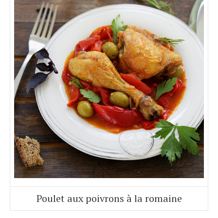
Poulet aux poivrons à la romaine