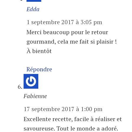
Edda
1 septembre 2017 à 3:05 pm
Merci beaucoup pour le retour
gourmand, cela me fait si plaisir !
À bientôt
Répondre
Fabienne
17 septembre 2017 à 1:00 pm
Excellente recette, facile à réaliser et
savoureuse. Tout le monde a adoré.