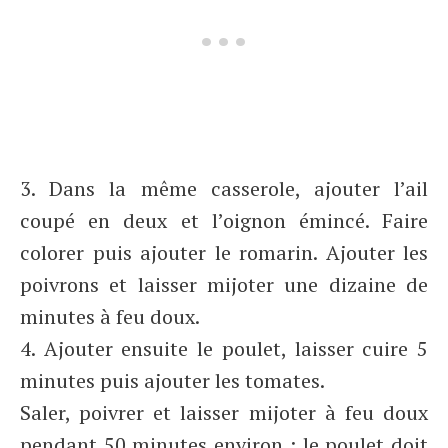
3. Dans la même casserole, ajouter l’ail
coupé en deux et l’oignon émincé. Faire
colorer puis ajouter le romarin. Ajouter les
poivrons et laisser mijoter une dizaine de
minutes à feu doux.
4. Ajouter ensuite le poulet, laisser cuire 5
minutes puis ajouter les tomates.
Saler, poivrer et laisser mijoter à feu doux
pendant 50 minutes environ : le poulet doit