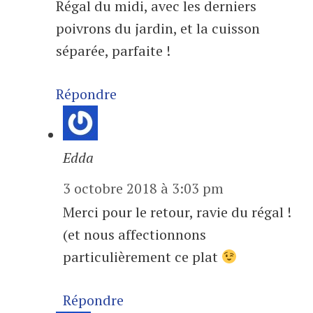
Régal du midi, avec les derniers
poivrons du jardin, et la cuisson
séparée, parfaite !
Répondre
Edda
3 octobre 2018 à 3:03 pm
Merci pour le retour, ravie du régal !
(et nous affectionnons
particulièrement ce plat
Répondre