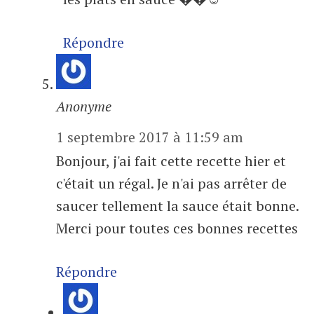
Répondre
Anonyme
1 septembre 2017 à 11:59 am
Bonjour, j'ai fait cette recette hier et
c'était un régal. Je n'ai pas arrêter de
saucer tellement la sauce était bonne.
Merci pour toutes ces bonnes recettes
Répondre