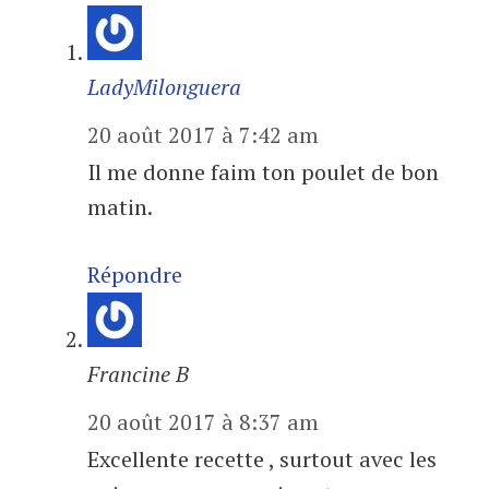
LadyMilonguera
20 août 2017 à 7:42 am
Il me donne faim ton poulet de bon
matin.
Répondre
Francine B
20 août 2017 à 8:37 am
Excellente recette , surtout avec les