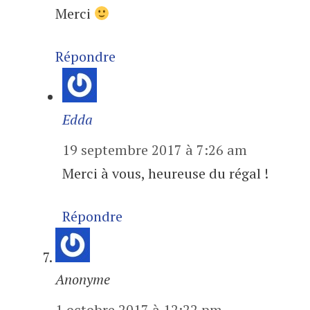
Merci
Répondre
Edda
19 septembre 2017 à 7:26 am
Merci à vous, heureuse du régal !
Répondre
Anonyme
1 octobre 2017 à 12:22 pm