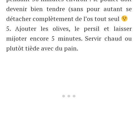
devenir bien tendre (sans pour autant se
détacher complètement de l’os tout seul
5. Ajouter les olives, le persil et laisser
mijoter encore 5 minutes. Servir chaud ou
plutôt tiède avec du pain.