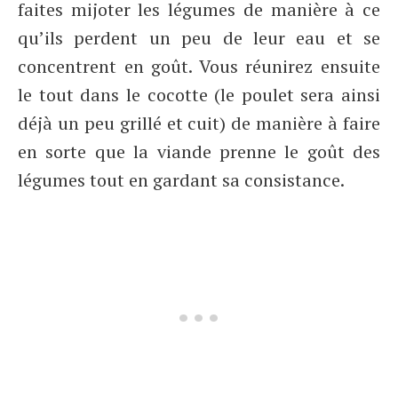
faites mijoter les légumes de manière à ce
qu’ils perdent un peu de leur eau et se
concentrent en goût. Vous réunirez ensuite
le tout dans le cocotte (le poulet sera ainsi
déjà un peu grillé et cuit) de manière à faire
en sorte que la viande prenne le goût des
légumes tout en gardant sa consistance.