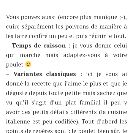
Vous pouvez aussi (encore plus manique ;-),
cuire séparément les poivrons de manière à
les faire confire un peu et puis réunir le tout.
–
Temps de cuisson
: je vous donne celui
qui marche mais adaptez-vous à votre
poulet
–
Variantes classiques
: ici je vous ai
donné la recette que j’aime le plus et que je
déguste depuis toute petite mais sachez que
vu qu’il s’agit d’un plat familial il peu y
avoir des petits détails différents (la cuisine
italienne est peu codifiée). Tout d’abord les
points de repères sont : le poulet bien sûr, le