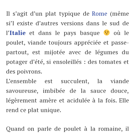
Il s’agit d’un plat typique de
Rome
(même
si’l existe d’autres versions dans le sud de
l’
Italie
et dans le pays basque
où le
poulet, viande toujours appréciée et passe-
partout, est mijotée avec de légumes du
potager d’été, si ensoleillés : des tomates et
des poivrons.
L’ensemble est succulent, la viande
savoureuse, imbibée de la sauce douce,
légèrement amère et acidulée à la fois. Elle
rend ce plat unique.
Quand on parle de poulet à la romaine, il