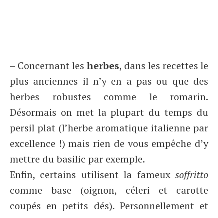
– Concernant les
herbes
, dans les recettes le
plus anciennes il n’y en a pas ou que des
herbes robustes comme le romarin.
Désormais on met la plupart du temps du
persil plat (l’herbe aromatique italienne par
excellence !) mais rien de vous empêche d’y
mettre du basilic par exemple.
Enfin, certains utilisent la fameux
soffritto
comme base (oignon, céleri et carotte
coupés en petits dés). Personnellement et