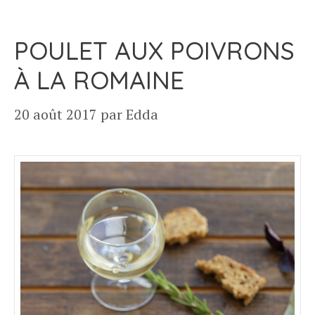
POULET AUX POIVRONS
À LA ROMAINE
20 août 2017
par
Edda