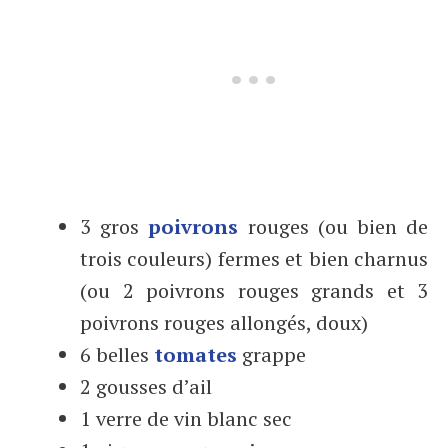
3 gros
poivrons
rouges (ou bien de
trois couleurs) fermes et bien charnus
(ou 2 poivrons rouges grands et 3
poivrons rouges allongés, doux)
6 belles
tomates
grappe
2 gousses d’ail
1 verre de vin blanc sec