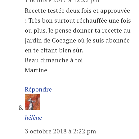
Recette testée deux fois et approuvée
: Très bon surtout réchauffée une fois
ou plus. Je pense donner ta recette au
jardin de Cocagne où je suis abonnée
en te citant bien sûr.
Beau dimanche à toi
Martine
Répondre
hélène
3 octobre 2018 à 2:22 pm