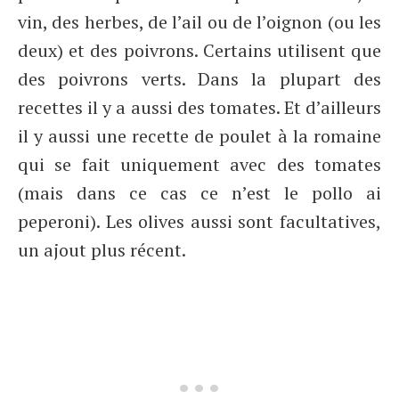
vin, des herbes, de l’ail ou de l’oignon (ou les
deux) et des poivrons. Certains utilisent que
des poivrons verts. Dans la plupart des
recettes il y a aussi des tomates. Et d’ailleurs
il y aussi une recette de poulet à la romaine
qui se fait uniquement avec des tomates
(mais dans ce cas ce n’est le pollo ai
peperoni). Les olives aussi sont facultatives,
un ajout plus récent.