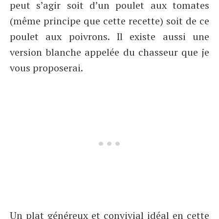
peut s’agir soit d’un poulet aux tomates
(même principe que cette recette) soit de ce
poulet aux poivrons. Il existe aussi une
version blanche appelée du chasseur que je
vous proposerai.
Un plat généreux et convivial idéal en cette