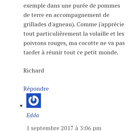
exemple dans une purée de pommes
de terre en accompagnement de
grillades d'agneau). Comme j'apprécie
tout particulièrement la volaille et les
poivrons rouges, ma cocotte ne va pas
tarder à réunir tout ce petit monde.
Richard
Répondre
Edda
1 septembre 2017 à 3:06 pm