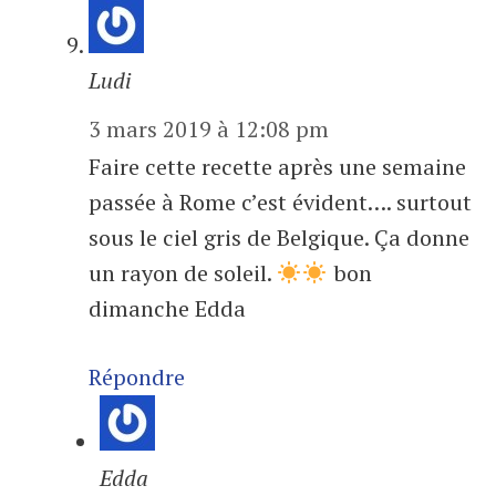
Ludi
3 mars 2019 à 12:08 pm
Faire cette recette après une semaine
passée à Rome c’est évident…. surtout
sous le ciel gris de Belgique. Ça donne
un rayon de soleil.
bon
dimanche Edda
Répondre
Edda