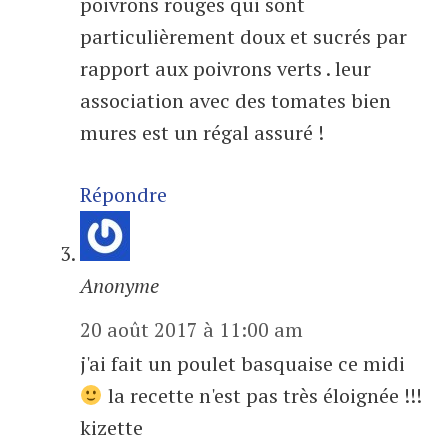
poivrons rouges qui sont
particulièrement doux et sucrés par
rapport aux poivrons verts . leur
association avec des tomates bien
mures est un régal assuré !
Répondre
Anonyme
20 août 2017 à 11:00 am
j'ai fait un poulet basquaise ce midi
la recette n'est pas très éloignée !!!
kizette