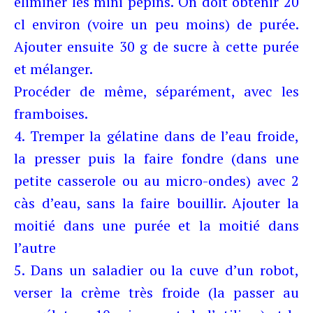
éliminer les mini pépins. On doit obtenir 20
cl environ (voire un peu moins) de purée.
Ajouter ensuite 30 g de sucre à cette purée
et mélanger.
Procéder de même, séparément, avec les
framboises.
4. Tremper la gélatine dans de l’eau froide,
la presser puis la faire fondre (dans une
petite casserole ou au micro-ondes) avec 2
càs d’eau, sans la faire bouillir. Ajouter la
moitié dans une purée et la moitié dans
l’autre
5. Dans un saladier ou la cuve d’un robot,
verser la crème très froide (la passer au