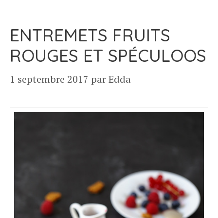
ENTREMETS FRUITS
ROUGES ET SPÉCULOOS
1 septembre 2017
par
Edda