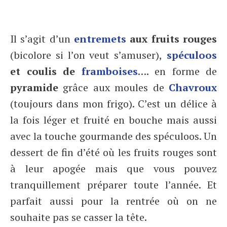
Il s’agit d’un
entremets
aux fruits rouges
(bicolore si l’on veut s’amuser),
spéculoos
et coulis de
framboises
…. en forme de
pyramide
grâce aux moules de
Chavroux
(toujours dans mon frigo). C’est un délice à
la fois léger et fruité en bouche mais aussi
avec la touche gourmande des spéculoos. Un
dessert de fin d’été où les fruits rouges sont
à leur apogée mais que vous pouvez
tranquillement préparer toute l’année. Et
parfait aussi pour la rentrée où on ne
souhaite pas se casser la tête.