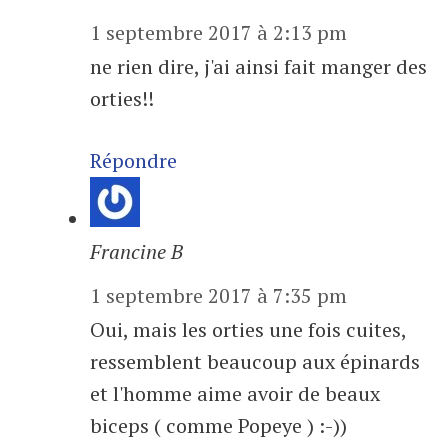
1 septembre 2017 à 2:13 pm
ne rien dire, j'ai ainsi fait manger des
orties!!
Répondre
Francine B
1 septembre 2017 à 7:35 pm
Oui, mais les orties une fois cuites,
ressemblent beaucoup aux épinards
et l'homme aime avoir de beaux
biceps ( comme Popeye ) :-))