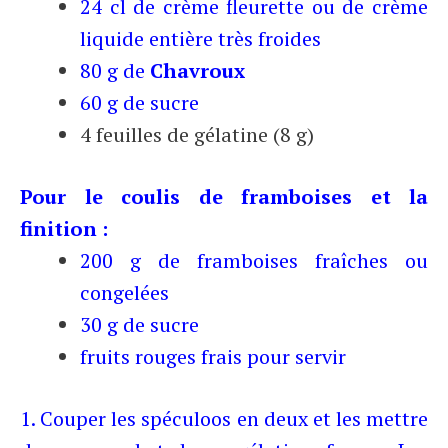
24 cl de crème fleurette ou de crème
liquide entière très froides
80 g de
Chavroux
60 g de sucre
4 feuilles de gélatine (8 g)
Pour le coulis de framboises et la
finition
:
200 g de framboises fraîches ou
congelées
30 g de sucre
fruits rouges frais pour servir
1. Couper les spéculoos en deux et les mettre