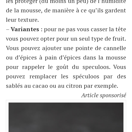
les protéger (du moins un peu) de l’humidité
de la mousse, de manière à ce qu’ils gardent
leur texture.
–
Variantes
: pour ne pas vous casser la tête
vous pouvez opter pour un seul type de fruit.
Vous pouvez ajouter une pointe de cannelle
ou d’épices à pain d’épices dans la mousse
pour rappeler le goût du speculoos. Vous
pouvez remplacer les spéculoos par des
sablés au cacao ou au citron par exemple.
Article sponsorisé