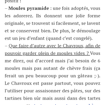
positif !
–
Moules pyramide
: une fois adoptés, vous
les adorerez. Ils donnent une jolie forme
originale, se trouvent si facilement, se lavent
et se conservent bien. De plus, le démoulage
est un jeu d’enfant (quand c’est congelé).
–
Que faire d’autre avec le Chavroux, afin de
pouvoir garder plein de moules vides ?
Vous
me direz, oui d’accord mais j’ai besoin de 6
moules mais pas autant de chèvre frais (ça
ferait un peu beaucoup pour un gâteau ;-).
Le Chavroux est passe partout, vous pouvez
l’utiliser pour assaisonner des pâtes, sur des
tartines bien sûr mais aussi dans des tartes