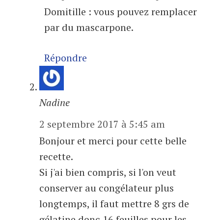
Domitille : vous pouvez remplacer
par du mascarpone.
Répondre
Nadine
2 septembre 2017 à 5:45 am
Bonjour et merci pour cette belle
recette.
Si j'ai bien compris, si l'on veut
conserver au congélateur plus
longtemps, il faut mettre 8 grs de
gélatine donc 16 feuilles pour les