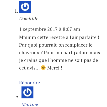
Domitille
1 septembre 2017 à 8:07 am
Mmmm cette recette a l'air parfaite !
Par quoi pourrait-on remplacer le
chavroux ? Pour ma part j'adore mais
je crains que l'homme ne soit pas de
cet avis…
Merci !
Répondre
Martine