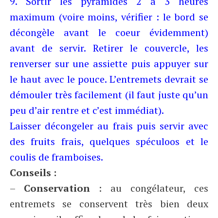
9. Sortir les pyramides 2 à 3 heures
maximum (voire moins, vérifier : le bord se
décongèle avant le coeur évidemment)
avant de servir. Retirer le couvercle, les
renverser sur une assiette puis appuyer sur
le haut avec le pouce. L’entremets devrait se
démouler très facilement (il faut juste qu’un
peu d’air rentre et c’est immédiat).
Laisser décongeler au frais puis servir avec
des fruits frais, quelques spéculoos et le
coulis de framboises.
Conseils
:
–
Conservation
: au congélateur, ces
entremets se conservent très bien deux