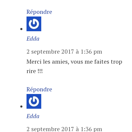
Répondre
Edda
2 septembre 2017 à 1:36 pm
Merci les amies, vous me faites trop
rire !!!
Répondre
Edda
2 septembre 2017 à 1:36 pm