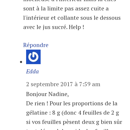
sont à la limite pas assez cuite a
l'intérieur et collante sous le dessous
avec le jus sucré. Help !
Répondre
Edda
2 septembre 2017 à 7:59 am
Bonjour Nadine,
De rien ! Pour les proportions de la
gélatine : 8 g (donc 4 feuilles de 2 g
si vos feuilles pèsent deux g bien sûr