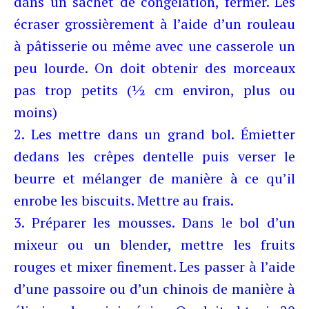
dans un sachet de congélation, fermer. Les
écraser grossièrement à l’aide d’un rouleau
à pâtisserie ou même avec une casserole un
peu lourde. On doit obtenir des morceaux
pas trop petits (½ cm environ, plus ou
moins)
2. Les mettre dans un grand bol. Émietter
dedans les crêpes dentelle puis verser le
beurre et mélanger de manière à ce qu’il
enrobe les biscuits. Mettre au frais.
3. Préparer les mousses. Dans le bol d’un
mixeur ou un blender, mettre les fruits
rouges et mixer finement. Les passer à l’aide
d’une passoire ou d’un chinois de manière à