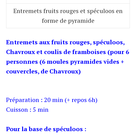
Entremets fruits rouges et spéculoos en
forme de pyramide
Entremets aux fruits rouges, spéculoos,
Chavroux et coulis de framboises
(pour 6
personnes (6 moules pyramides vides +
couvercles, de Chavroux)
Préparation : 20 min (+ repos 6h)
Cuisson : 5 min
Pour la base de spéculoos
: