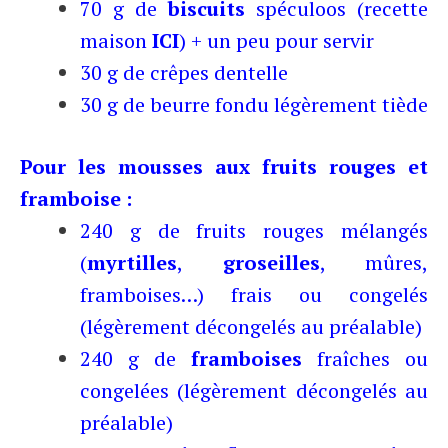
70 g de
biscuits
spéculoos (recette
maison
ICI
) + un peu pour servir
30 g de crêpes dentelle
30 g de beurre fondu légèrement tiède
Pour les mousses aux fruits rouges et
framboise
:
240 g de fruits rouges mélangés
(
myrtilles
,
groseilles
, mûres,
framboises…) frais ou congelés
(légèrement décongelés au préalable)
240 g de
framboises
fraîches ou
congelées (légèrement décongelés au
préalable)