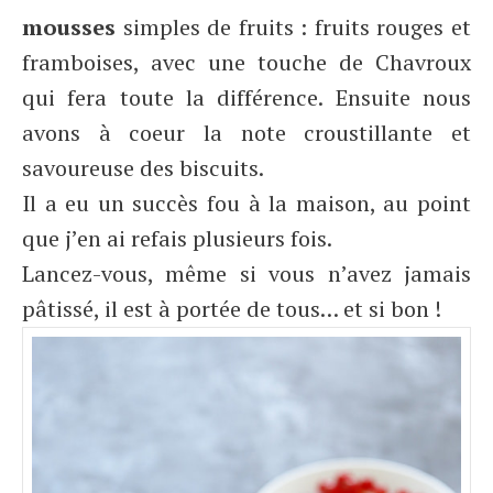
mousses
simples de fruits : fruits rouges et
framboises, avec une touche de Chavroux
qui fera toute la différence. Ensuite nous
avons à coeur la note croustillante et
savoureuse des biscuits.
Il a eu un succès fou à la maison, au point
que j’en ai refais plusieurs fois.
Lancez-vous, même si vous n’avez jamais
pâtissé, il est à portée de tous… et si bon !