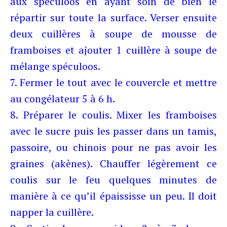
aux spéculoos en ayant soin de bien le
répartir sur toute la surface. Verser ensuite
deux cuillères à soupe de mousse de
framboises et ajouter 1 cuillère à soupe de
mélange spéculoos.
7. Fermer le tout avec le couvercle et mettre
au congélateur 5 à 6 h.
8. Préparer le coulis. Mixer les framboises
avec le sucre puis les passer dans un tamis,
passoire, ou chinois pour ne pas avoir les
graines (akènes). Chauffer légèrement ce
coulis sur le feu quelques minutes de
manière à ce qu’il épaississe un peu. Il doit
napper la cuillère.