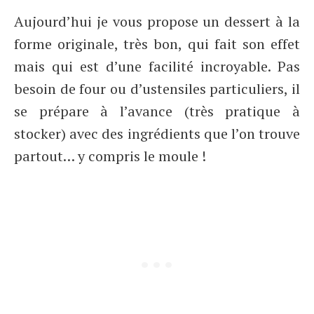
Aujourd’hui je vous propose un dessert à la
forme originale, très bon, qui fait son effet
mais qui est d’une facilité incroyable. Pas
besoin de four ou d’ustensiles particuliers, il
se prépare à l’avance (très pratique à
stocker) avec des ingrédients que l’on trouve
partout… y compris le moule !