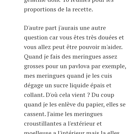
proportions de la recette.
D'autre part j'aurais une autre
question car vous êtes très douées et
vous allez peut être pouvoir m'aider.
Quand je fais des meringues assez
grosses pour un pavlova par exemple,
mes meringues quand je les cuis
dégage un sucre liquide épais et
collant. D'où cela vient ? Du coup
quand je les enlève du papier, elles se
cassent. J'aime les meringues
croustillantes a l'extérieur et
moelleuse a l'intérieur mais la elles