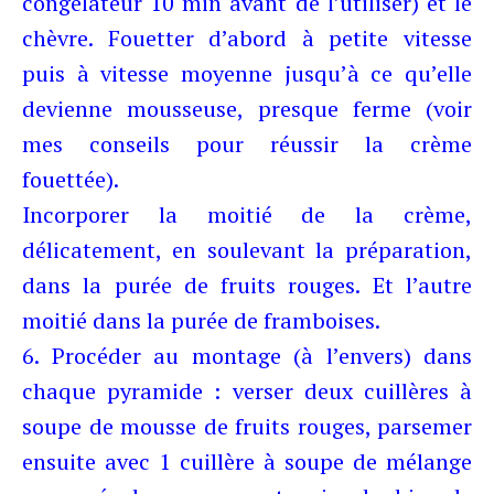
congélateur 10 min avant de l’utiliser) et le
chèvre. Fouetter d’abord à petite vitesse
puis à vitesse moyenne jusqu’à ce qu’elle
devienne mousseuse, presque ferme (voir
mes conseils pour réussir la crème
fouettée).
Incorporer la moitié de la crème,
délicatement, en soulevant la préparation,
dans la purée de fruits rouges. Et l’autre
moitié dans la purée de framboises.
6. Procéder au montage (à l’envers) dans
chaque pyramide : verser deux cuillères à
soupe de mousse de fruits rouges, parsemer
ensuite avec 1 cuillère à soupe de mélange