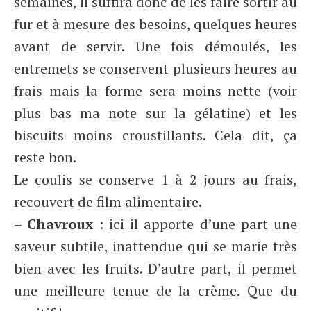
semaines, il suffira donc de les faire sortir au
fur et à mesure des besoins, quelques heures
avant de servir. Une fois démoulés, les
entremets se conservent plusieurs heures au
frais mais la forme sera moins nette (voir
plus bas ma note sur la gélatine) et les
biscuits moins croustillants. Cela dit, ça
reste bon.
Le coulis se conserve 1 à 2 jours au frais,
recouvert de film alimentaire.
–
Chavroux
: ici il apporte d’une part une
saveur subtile, inattendue qui se marie très
bien avec les fruits. D’autre part, il permet
une meilleure tenue de la crème. Que du