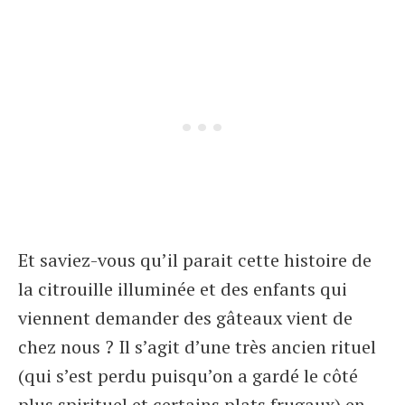
Et saviez-vous qu’il parait cette histoire de
la citrouille illuminée et des enfants qui
viennent demander des gâteaux vient de
chez nous ? Il s’agit d’une très ancien rituel
(qui s’est perdu puisqu’on a gardé le côté
plus spirituel et certains plats frugaux) en