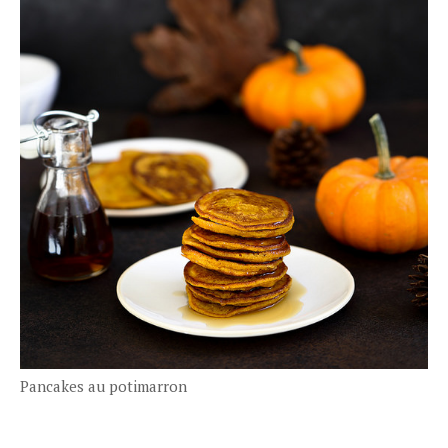
Pancakes au potimarron