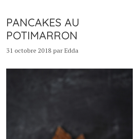
PANCAKES AU
POTIMARRON
31 octobre 2018
par
Edda