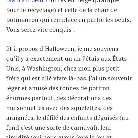
pour le recyclage) et celle de la chair de
potimarron qui remplace en partie les oeufs.
Vous serez vite conquis !
Et à propos d’Halloween, je me souviens
qu’il y a exactement un an j’étais aux États-
Unis, à Washington, chez mon plus petit
frère qui est allé vivre là-bas. J’ai un souvenir
léger et amusé des tonnes de potiron
énormes partout, des décorations des
maisonnettes avec des squelettes, des
araignées, le défilé des enfants déguisés (au
fond c’est une sorte de carnaval), leur
timidité (oui nous avons joué le jeu et