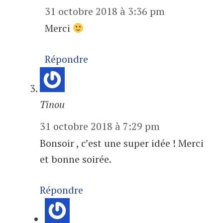
31 octobre 2018 à 3:36 pm
Merci
Répondre
Tinou
31 octobre 2018 à 7:29 pm
Bonsoir , c’est une super idée ! Merci
et bonne soirée.
Répondre