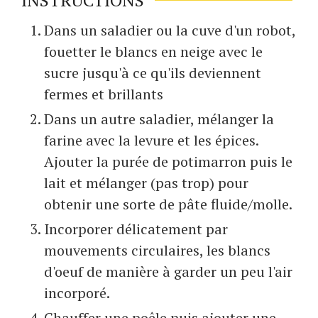
INSTRUCTIONS
Dans un saladier ou la cuve d'un robot,
fouetter le blancs en neige avec le
sucre jusqu'à ce qu'ils deviennent
fermes et brillants
Dans un autre saladier, mélanger la
farine avec la levure et les épices.
Ajouter la purée de potimarron puis le
lait et mélanger (pas trop) pour
obtenir une sorte de pâte fluide/molle.
Incorporer délicatement par
mouvements circulaires, les blancs
d'oeuf de manière à garder un peu l'air
incorporé.
Chauffer une poêle puis ajouter une