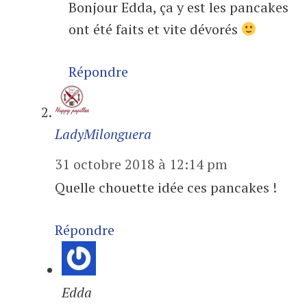
Bonjour Edda, ça y est les pancakes
ont été faits et vite dévorés
Répondre
LadyMilonguera
31 octobre 2018 à 12:14 pm
Quelle chouette idée ces pancakes !
Répondre
Edda