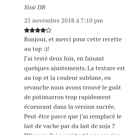
Sissi DB
25 novembre 2018 à 7:10 pm
Bonjour, et merci pour cette recette
au top :)!
J’ai testé deux fois, en faisant
quelques ajustements. La texture est
au top et la couleur sublime, en
revanche nous avons trouvé le goût
de potimarron trop rapidement
écoeurant dans la version sucrée.
Peut-être parce que j’ai remplacé le
lait de vache par du lait de soja ?