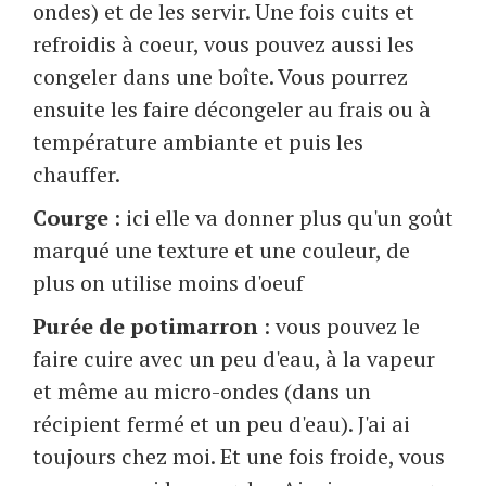
ondes) et de les servir. Une fois cuits et
refroidis à coeur, vous pouvez aussi les
congeler dans une boîte. Vous pourrez
ensuite les faire décongeler au frais ou à
température ambiante et puis les
chauffer.
Courge
: ici elle va donner plus qu'un goût
marqué une texture et une couleur, de
plus on utilise moins d'oeuf
Purée de potimarron
: vous pouvez le
faire cuire avec un peu d'eau, à la vapeur
et même au micro-ondes (dans un
récipient fermé et un peu d'eau). J'ai ai
toujours chez moi. Et une fois froide, vous