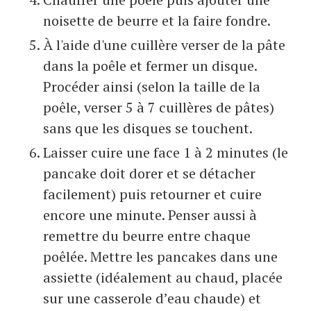
noisette de beurre et la faire fondre.
À l'aide d'une cuillère verser de la pâte
dans la poêle et fermer un disque.
Procéder ainsi (selon la taille de la
poêle, verser 5 à 7 cuillères de pâtes)
sans que les disques se touchent.
Laisser cuire une face 1 à 2 minutes (le
pancake doit dorer et se détacher
facilement) puis retourner et cuire
encore une minute. Penser aussi à
remettre du beurre entre chaque
poêlée. Mettre les pancakes dans une
assiette (idéalement au chaud, placée
sur une casserole d’eau chaude) et