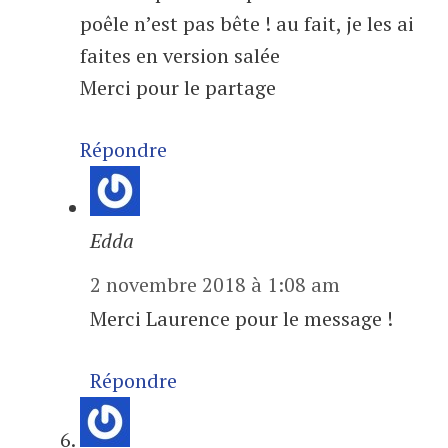
poêle n’est pas bête ! au fait, je les ai
faites en version salée
Merci pour le partage
Répondre
Edda
2 novembre 2018 à 1:08 am
Merci Laurence pour le message !
Répondre