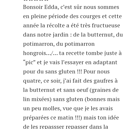
Bonsoir Edda, c’est sûr nous sommes
en pleine période des courges et cette
année la récolte a été très fructueuse
dans notre jardin : de la butternut, du
potimarron, du potimarron
hongrois…/… ta recette tombe juste à
“pic” et je vais l’essayer en adaptant
pour du sans gluten !!! Pour nous
quatre, ce soir, j’ai fait des gaufres à
la butternut et sans oeuf (graines de
lin mixées) sans gluten (bonnes mais
un peu molles, vue que je les avais
préparées ce matin !!!) mais ton idée
de les repassser repasser dans la