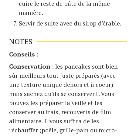
cuire le reste de pâte de la même
manière.
Servir de suite avec du sirop d'érable.
NOTES
Conseils
:
Conservation
: les pancakes sont bien
sûr meilleurs tout juste préparés (avec
une texture unique dehors et à coeur)
mais sachez qu'ils se conservent. Vous
pouvez les préparer la veille et les
conserver au frais, recouverts de film
alimentaire. Il vous suffira de les
réchauffer (poêle, grille-pain ou micro-