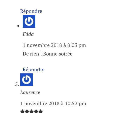
Répondre
Edda
1 novembre 2018 à 8:03 pm
De rien ! Bonne soirée
Répondre
Laurence
1 novembre 2018 à 10:53 pm