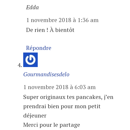
Edda
1 novembre 2018 à 1:36 am
De rien ! À bientôt
Répondre
Gourmandisesdelo
1 novembre 2018 à 6:03 am
Super originaux tes pancakes, j’en
prendrai bien pour mon petit
déjeuner
Merci pour le partage