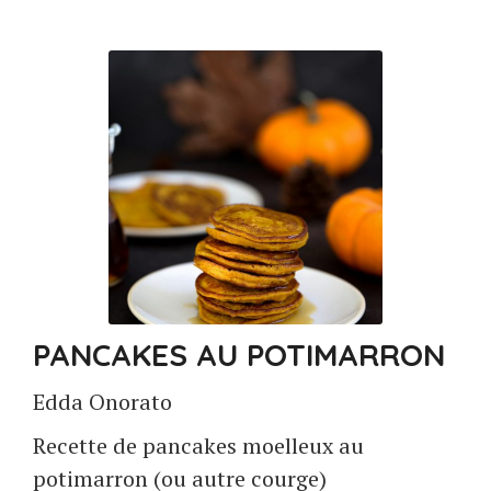
PANCAKES AU POTIMARRON
Edda Onorato
Recette de pancakes moelleux au
potimarron (ou autre courge)