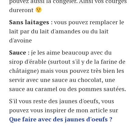
pouvez aussi la congeler. Ainsi vos courges
dureront
Sans laitages
: vous pouvez remplacer le
lait par du lait d'amandes ou du lait
d'avoine
Sauce
: je les aime beaucoup avec du
sirop d'érable (surtout s'il y de la farine de
châtaigne) mais vous pouvez très bien les
servir avec une sauce au chocolat, une
sauce au caramel ou des pommes sautées.
S'il vous reste des jaunes d'oeufs, vous
pouvez vous inspirer de mon article sur
Que faire avec des jaunes d'oeufs ?