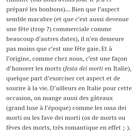
préparé les bonbons)… Bien que l’aspect
semble macabre (et que c’est aussi devenue
une fête (trop ?) commerciale comme
beaucoup d’autres dates), il n’en demeure
pas moins que c’est une fête gaie. Et à
l’origine, comme chez nous, c’est une façon
d’honorer les morts (
festa dei morti
en Italie),
quelque part d’exorciser cet aspect et de
sourire à la vie. D’ailleurs en Italie pour cette
occasion, on mange aussi des gâteaux
(grand luxe à l’époque) comme les ossa dei
morti ou les fave dei morti (os de morts ou
fèves des morts, très romantique en effet ;-).