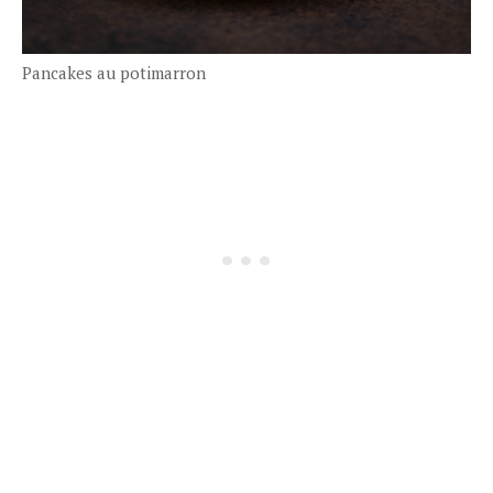
Pancakes au potimarron