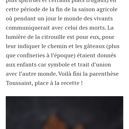
cette période de la fin de la saison agricole
où pendant un jour le monde des vivants
communiquerait avec celui des morts. La
lumière de la citrouille est pour eux, pour
leur indiquer le chemin et les gâteaux (plus
que confiseries à l’époque) étaient donnés
aux enfants car symbole et trait d’union
avec l’autre monde. Voilà fini la parenthèse
Toussaint, place à la recette !