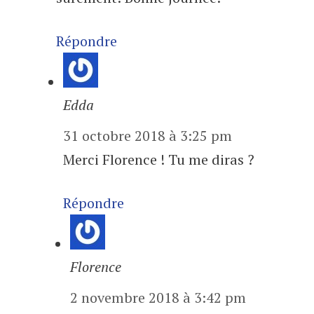
Répondre
Edda
31 octobre 2018 à 3:25 pm
Merci Florence ! Tu me diras ?
Répondre
Florence
2 novembre 2018 à 3:42 pm