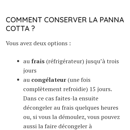
COMMENT CONSERVER LA PANNA
COTTA ?
Vous avez deux options :
au
frais
(réfrigérateur) jusqu’à trois
jours
au
congélateur
(une fois
complètement refroidie) 15 jours.
Dans ce cas faites-la ensuite
décongeler au frais quelques heures
ou, si vous la démoulez, vous pouvez
aussi la faire décongeler à