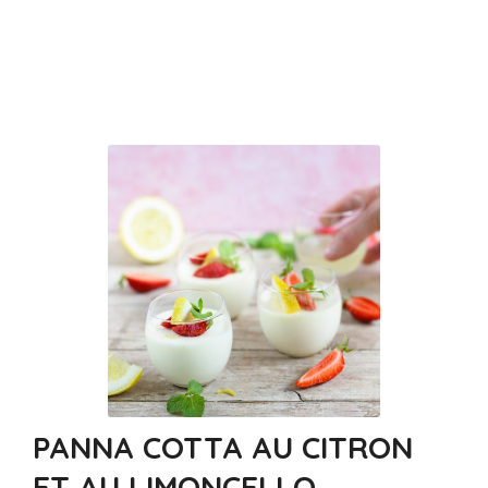
PANNA COTTA AU CITRON
ET AU LIMONCELLO