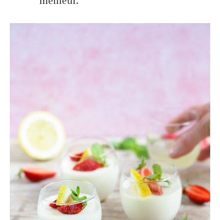
meilleur.