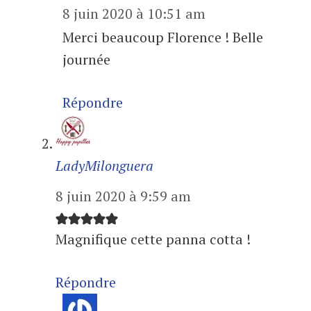
8 juin 2020 à 10:51 am
Merci beaucoup Florence ! Belle
journée
Répondre
LadyMilonguera
8 juin 2020 à 9:59 am
Magnifique cette panna cotta !
Répondre