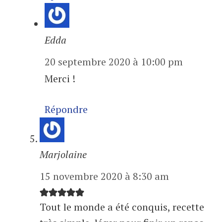
Edda
20 septembre 2020 à 10:00 pm
Merci !
Répondre
Marjolaine
15 novembre 2020 à 8:30 am
Tout le monde a été conquis, recette