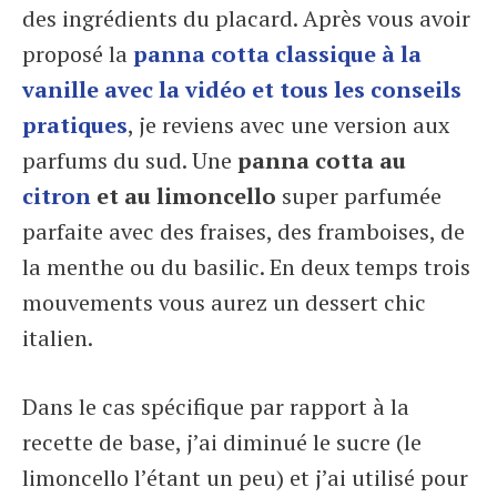
des ingrédients du placard. Après vous avoir
proposé la
panna cotta classique à la
vanille avec la vidéo et tous les conseils
pratiques
, je reviens avec une version aux
parfums du sud. Une
panna cotta au
citron
et au limoncello
super parfumée
parfaite avec des fraises, des framboises, de
la menthe ou du basilic. En deux temps trois
mouvements vous aurez un dessert chic
italien.
Dans le cas spécifique par rapport à la
recette de base, j’ai diminué le sucre (le
limoncello l’étant un peu) et j’ai utilisé pour