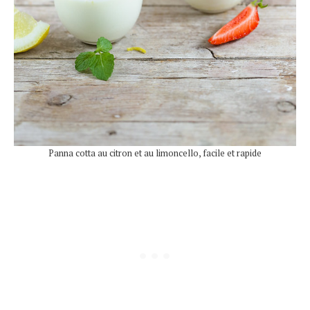
Panna cotta au citron et au limoncello, facile et rapide