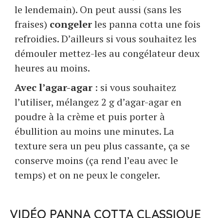
le lendemain). On peut aussi (sans les
fraises)
congeler
les panna cotta une fois
refroidies. D’ailleurs si vous souhaitez les
démouler mettez-les au congélateur deux
heures au moins.
Avec l’agar-agar
: si vous souhaitez
l’utiliser, mélangez 2 g d’agar-agar en
poudre à la crème et puis porter à
ébullition au moins une minutes. La
texture sera un peu plus cassante, ça se
conserve moins (ça rend l’eau avec le
temps) et on ne peux le congeler.
VIDÉO PANNA COTTA CLASSIQUE