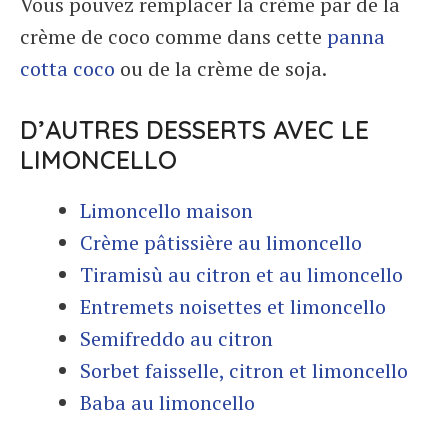
Vous pouvez remplacer la crème par de la
crème de coco comme dans cette
panna
cotta coco
ou de la crème de soja.
D’AUTRES DESSERTS AVEC LE
LIMONCELLO
Limoncello maison
Crème pâtissière au limoncello
Tiramisù au citron et au limoncello
Entremets noisettes et limoncello
Semifreddo au citron
Sorbet faisselle, citron et limoncello
Baba au limoncello