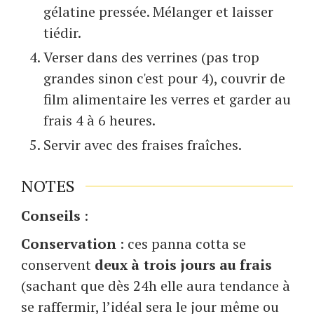
gélatine pressée. Mélanger et laisser
tiédir.
Verser dans des verrines (pas trop
grandes sinon c'est pour 4), couvrir de
film alimentaire les verres et garder au
frais 4 à 6 heures.
Servir avec des fraises fraîches.
NOTES
Conseils
:
Conservation
: ces panna cotta se
conservent
deux à trois jours au frais
(sachant que dès 24h elle aura tendance à
se raffermir, l’idéal sera le jour même ou