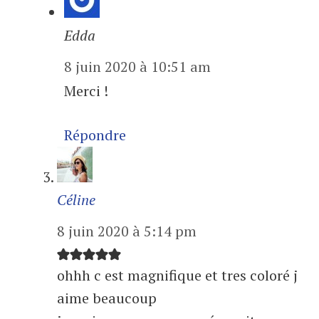
Edda
8 juin 2020 à 10:51 am
Merci !
Répondre
Céline
8 juin 2020 à 5:14 pm
ohhh c est magnifique et tres coloré j
aime beaucoup