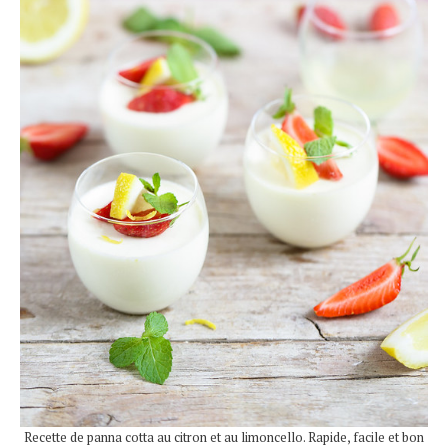
Recette de panna cotta au citron et au limoncello. Rapide, facile et bon