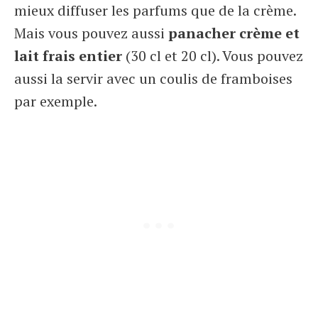
mieux diffuser les parfums que de la crème.
Mais vous pouvez aussi
panacher crème et
lait frais entier
(30 cl et 20 cl). Vous pouvez
aussi la servir avec un coulis de framboises
par exemple.