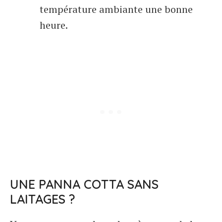
température ambiante une bonne
heure.
UNE PANNA COTTA SANS
LAITAGES ?