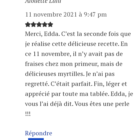
Alouette Lulu
11 novembre 2021 à 9:47 pm
Merci, Edda. C’est la seconde fois que
je réalise cette délicieuse recette. En
ce 11 novembre, il n’y avait pas de
fraises chez mon primeur, mais de
délicieuses myrtilles. Je n’ai pas
regretté. C’était parfait. Fin, léger et
apprécié par toute ma tablée. Edda, je
vous l’ai déjà dit. Vous êtes une perle
!!!
Répondre