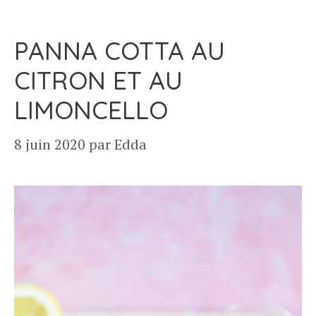
PANNA COTTA AU
CITRON ET AU
LIMONCELLO
8 juin 2020
par
Edda