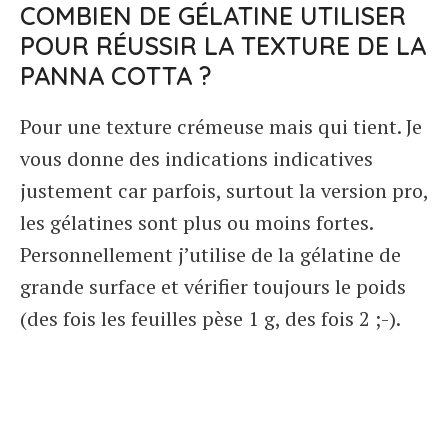
COMBIEN DE GÉLATINE UTILISER
POUR RÉUSSIR LA TEXTURE DE LA
PANNA COTTA ?
Pour une texture crémeuse mais qui tient. Je
vous donne des indications indicatives
justement car parfois, surtout la version pro,
les gélatines sont plus ou moins fortes.
Personnellement j’utilise de la gélatine de
grande surface et vérifier toujours le poids
(des fois les feuilles pèse 1 g, des fois 2 ;-).