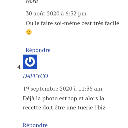
Nora
30 août 2020 à 6:32 pm
Ou le faire soi-même cest très facile
Répondre
DAFFYCO
19 septembre 2020 à 11:36 am
Déjà la photo est top et alors la
recette doit être une tuerie ! biz
Répondre