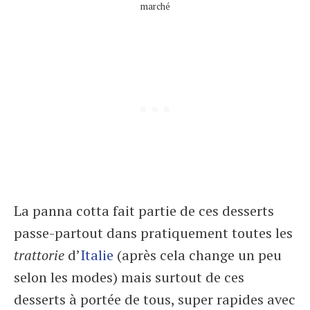
marché
La panna cotta fait partie de ces desserts
passe-partout dans pratiquement toutes les
trattorie
d’
Italie
(après cela change un peu
selon les modes) mais surtout de ces
desserts à portée de tous, super rapides avec