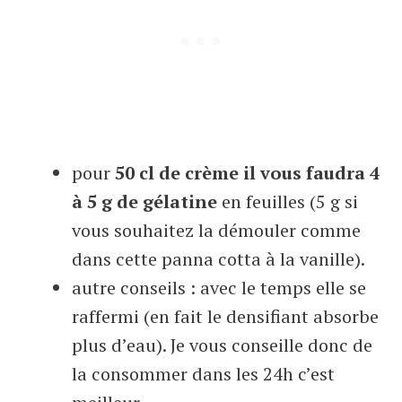
pour
50 cl de crème il vous faudra 4
à 5 g de gélatine
en feuilles (5 g si
vous souhaitez la démouler comme
dans cette panna cotta à la vanille).
autre conseils : avec le temps elle se
raffermi (en fait le densifiant absorbe
plus d’eau). Je vous conseille donc de
la consommer dans les 24h c’est