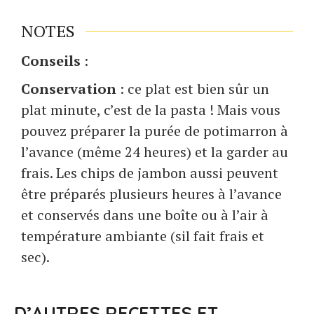
NOTES
Conseils
:
Conservation
: ce plat est bien sûr un
plat minute, c’est de la pasta ! Mais vous
pouvez préparer la purée de potimarron à
l’avance (même 24 heures) et la garder au
frais. Les chips de jambon aussi peuvent
être préparés plusieurs heures à l’avance
et conservés dans une boîte ou à l’air à
température ambiante (sil fait frais et
sec).
D’AUTRES RECETTES ET