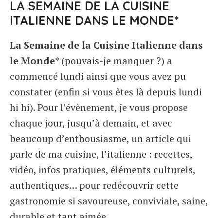
LA SEMAINE DE LA CUISINE
ITALIENNE DANS LE MONDE*
La Semaine de la Cuisine Italienne dans
le Monde
* (pouvais-je manquer ?) a
commencé lundi ainsi que vous avez pu
constater (enfin si vous êtes là depuis lundi
hi hi). Pour l’évènement, je vous propose
chaque jour, jusqu’à demain, et avec
beaucoup d’enthousiasme, un article qui
parle de ma cuisine, l’italienne : recettes,
vidéo, infos pratiques, éléments culturels,
authentiques… pour redécouvrir cette
gastronomie si savoureuse, conviviale, saine,
durable et tant aimée.