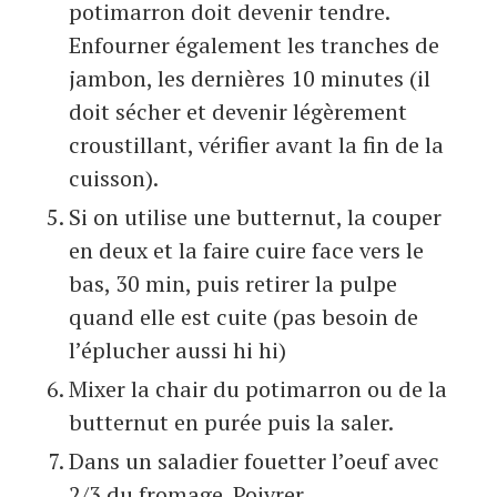
potimarron doit devenir tendre.
Enfourner également les tranches de
jambon, les dernières 10 minutes (il
doit sécher et devenir légèrement
croustillant, vérifier avant la fin de la
cuisson).
Si on utilise une butternut, la couper
en deux et la faire cuire face vers le
bas, 30 min, puis retirer la pulpe
quand elle est cuite (pas besoin de
l’éplucher aussi hi hi)
Mixer la chair du potimarron ou de la
butternut en purée puis la saler.
Dans un saladier fouetter l’oeuf avec
2/3 du fromage. Poivrer.