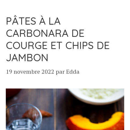
PÂTES À LA
CARBONARA DE
COURGE ET CHIPS DE
JAMBON
19 novembre 2022
par
Edda