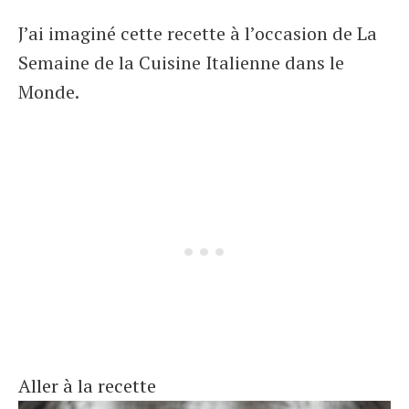
J’ai imaginé cette recette à l’occasion de La
Semaine de la Cuisine Italienne dans le
Monde.
Aller à la recette