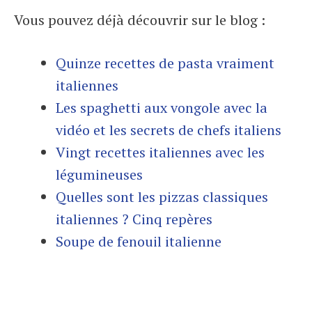
Vous pouvez déjà découvrir sur le blog :
Quinze recettes de pasta vraiment
italiennes
Les spaghetti aux vongole avec la
vidéo et les secrets de chefs italiens
Vingt recettes italiennes avec les
légumineuses
Quelles sont les pizzas classiques
italiennes ? Cinq repères
Soupe de fenouil italienne