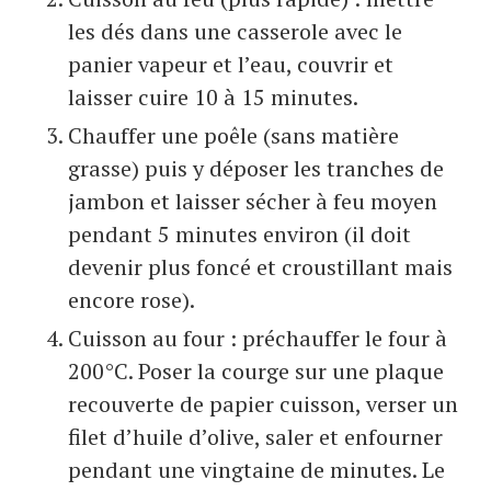
les dés dans une casserole avec le
panier vapeur et l’eau, couvrir et
laisser cuire 10 à 15 minutes.
Chauffer une poêle (sans matière
grasse) puis y déposer les tranches de
jambon et laisser sécher à feu moyen
pendant 5 minutes environ (il doit
devenir plus foncé et croustillant mais
encore rose).
Cuisson au four : préchauffer le four à
200°C. Poser la courge sur une plaque
recouverte de papier cuisson, verser un
filet d’huile d’olive, saler et enfourner
pendant une vingtaine de minutes. Le