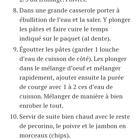
Dans une grande casserole porter à
ébullition de l’eau et la saler. Y plonger
les pâtes et faire cuire le temps
indiqué sur le paquet (al dente).
Égoutter les pâtes (garder 1 louche
d’eau de cuisson de côté). Les plonger
dans le mélange d’oeuf et mélanger
rapidement, ajouter ensuite la purée
de courge avec 1 à 2 ces d’eau de
cuisson. Mélanger de manière à bien
enrober le tout.
Servir de suite bien chaud avec le reste
de pecorino, le poivre et le jambon en
morceaux (chips).