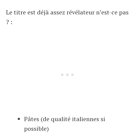
Le titre est déjà assez révélateur n’est-ce pas
? :
Pâtes (de qualité italiennes si
possible)