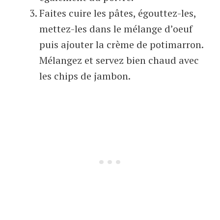
Faites cuire les pâtes, égouttez-les,
mettez-les dans le mélange d’oeuf
puis ajouter la crème de potimarron.
Mélangez et servez bien chaud avec
les chips de jambon.