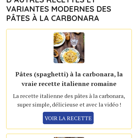
VARIANTES MODERNES DES
PÂTES À LA CARBONARA
Pâtes (spaghetti) à la carbonara, la
vraie recette italienne romaine
La recette italienne des pâtes à la carbonara,
super simple, délicieuse et avec la vidéo !
VOIR LA RECETTE