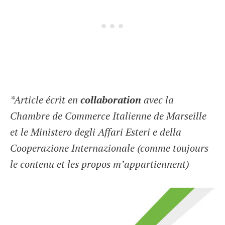
*Article écrit en
collaboration
avec la
Chambre de Commerce Italienne de Marseille
et le Ministero degli Affari Esteri e della
Cooperazione Internazionale (comme toujours
le contenu et les propos m’appartiennent)