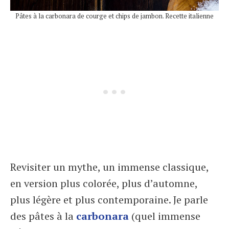
Pâtes à la carbonara de courge et chips de jambon. Recette italienne
Revisiter un mythe, un immense classique,
en version plus colorée, plus d’automne,
plus légère et plus contemporaine. Je parle
des pâtes à la
carbonara
(quel immense