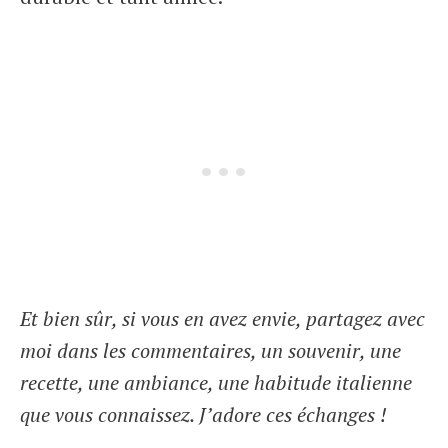
Et bien sûr, si vous en avez envie, partagez avec
moi dans les commentaires, un souvenir, une
recette, une ambiance, une habitude italienne
que vous connaissez. J’adore ces échanges !