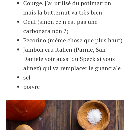
Courge. j’ai utilisé du potimarron
mais la butternut va très bien
Oeuf (sinon ce n’est pas une
carbonara non ?)
Pecorino (même chose que plus haut)
Jambon cru italien (Parme, San
Daniele voir aussi du Speck si vous
aimez) qui va remplacer le guanciale
sel
poivre