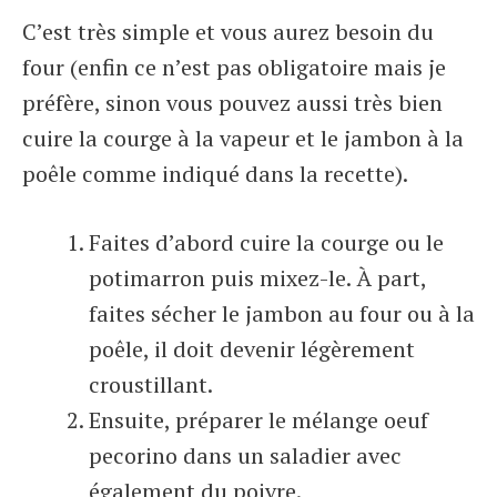
C’est très simple et vous aurez besoin du
four (enfin ce n’est pas obligatoire mais je
préfère, sinon vous pouvez aussi très bien
cuire la courge à la vapeur et le jambon à la
poêle comme indiqué dans la recette).
Faites d’abord cuire la courge ou le
potimarron puis mixez-le. À part,
faites sécher le jambon au four ou à la
poêle, il doit devenir légèrement
croustillant.
Ensuite, préparer le mélange oeuf
pecorino dans un saladier avec
également du poivre.