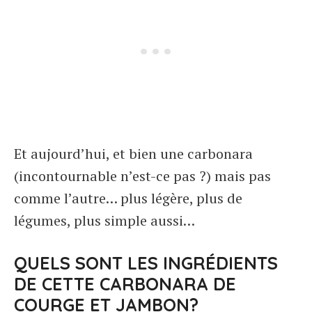
Et aujourd’hui, et bien une carbonara
(incontournable n’est-ce pas ?) mais pas
comme l’autre… plus légère, plus de
légumes, plus simple aussi…
QUELS SONT LES INGRÉDIENTS
DE CETTE CARBONARA DE
COURGE ET JAMBON?