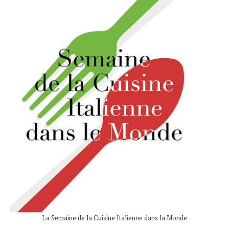
La Semaine de la Cuisine Italienne dans la Monde