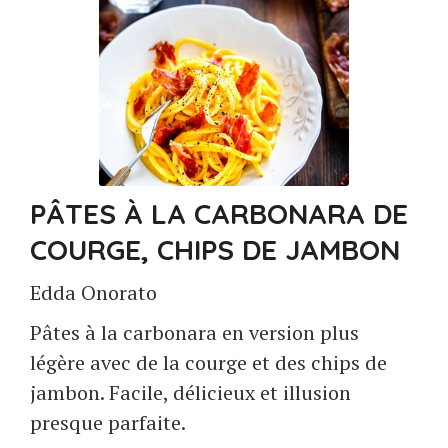
PÂTES À LA CARBONARA DE
COURGE, CHIPS DE JAMBON
Edda Onorato
Pâtes à la carbonara en version plus
légère avec de la courge et des chips de
jambon. Facile, délicieux et illusion
presque parfaite.