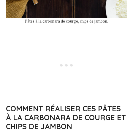
Pâtes à la carbonara de courge, chips de jambon.
COMMENT RÉALISER CES PÂTES
À LA CARBONARA DE COURGE ET
CHIPS DE JAMBON