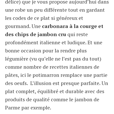
délice) que je vous propose aujourd’hui dans
une robe un peu différente tout en gardant
les codes de ce plat si généreux et
gourmand. Une
carbonara à la courge et
des chips de jambon cru
qui reste
profondément italienne et ludique. Et une
bonne occasion pour la rendre plus
légumière (vu qu’elle ne l’est pas du tout)
comme nombre de recettes italiennes de
pâtes, ici le potimarron remplace une partie
des oeufs. L’illusion est presque parfaite. Un
plat complet, équilibré et durable avec des
produits de qualité comme le jambon de
Parme par exemple.