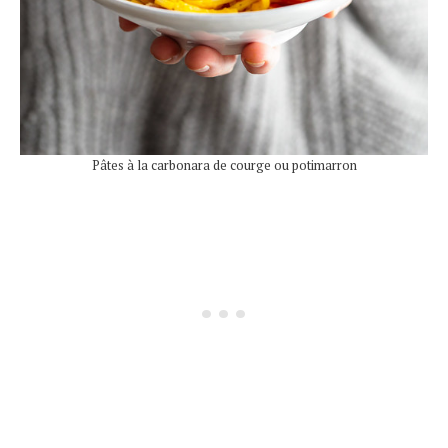
Pâtes à la carbonara de courge ou potimarron