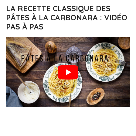
LA RECETTE CLASSIQUE DES
PÂTES À LA CARBONARA : VIDÉO
PAS À PAS