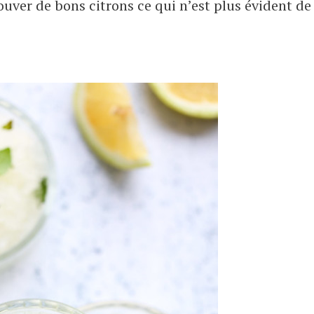
 trouver de bons citrons ce qui n’est plus évident de