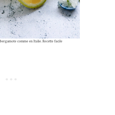
et bergamote comme en Italie. Recette facile