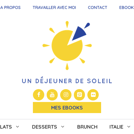
A PROPOS
TRAVAILLER AVEC MOI
CONTACT
EBOOK
MES EBOOKS
LATS
DESSERTS
BRUNCH
ITALIE