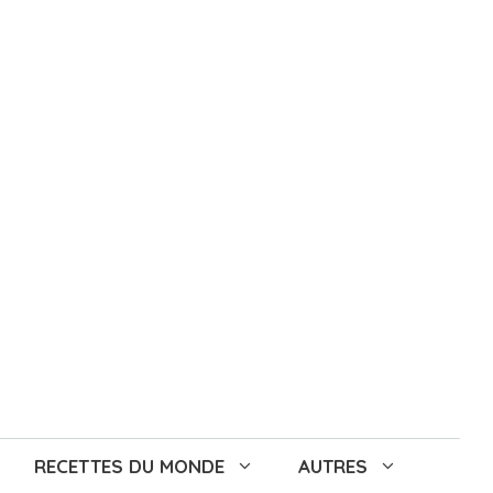
RECETTES DU MONDE
AUTRES