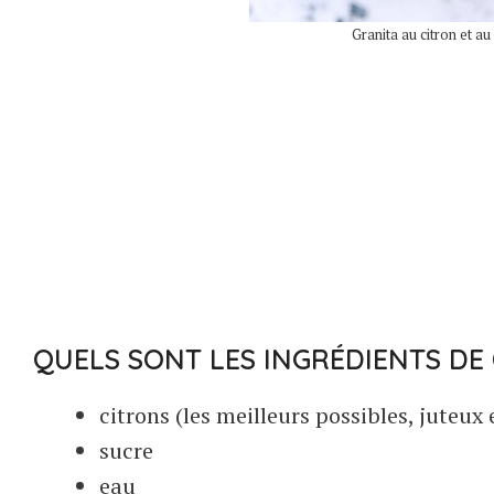
Granita au citron et au 
QUELS SONT LES INGRÉDIENTS DE 
citrons (les meilleurs possibles, juteux 
sucre
eau