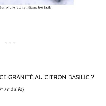
basilic. Une recette italienne très facile
CE GRANITÉ AU CITRON BASILIC ?
et acidulés)