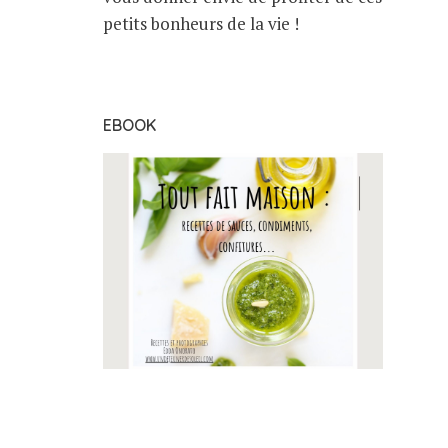
petits bonheurs de la vie !
EBOOK