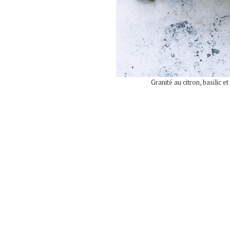
Granité au citron, basilic 