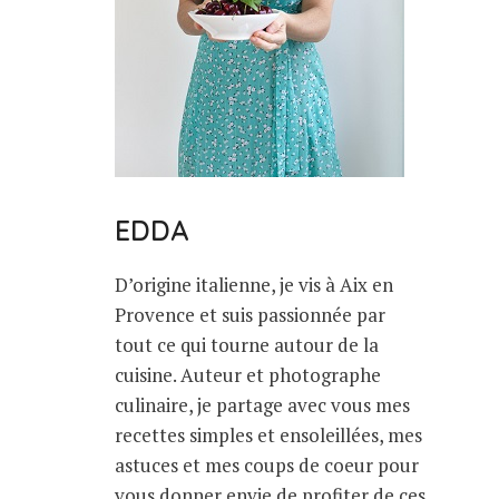
EDDA
D’origine italienne, je vis à Aix en
Provence et suis passionnée par
tout ce qui tourne autour de la
cuisine. Auteur et photographe
culinaire, je partage avec vous mes
recettes simples et ensoleillées, mes
astuces et mes coups de coeur pour
vous donner envie de profiter de ces