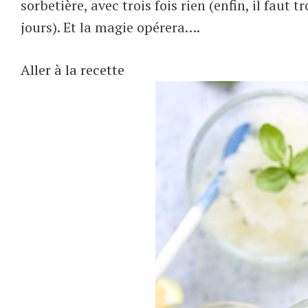
sorbetière, avec trois fois rien (enfin, il faut
jours). Et la magie opérera….
Aller à la recette