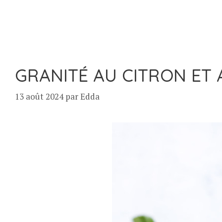
GRANITÉ AU CITRON ET 
13 août 2024
par
Edda