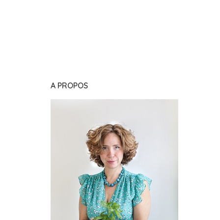
A PROPOS