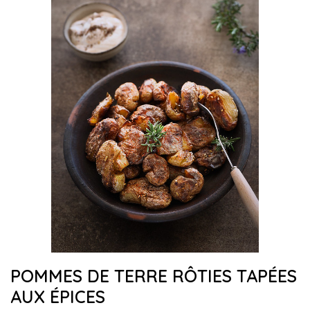
POMMES DE TERRE RÔTIES TAPÉES
AUX ÉPICES