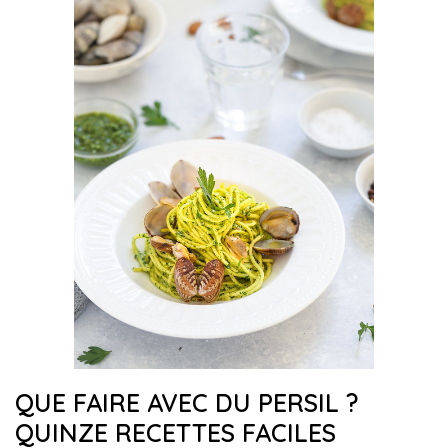
QUE FAIRE AVEC DU PERSIL ?
QUINZE RECETTES FACILES