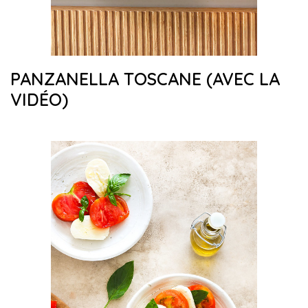
PANZANELLA TOSCANE (AVEC LA
VIDÉO)