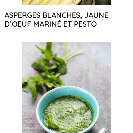
ASPERGES BLANCHES, JAUNE
D’OEUF MARINÉ ET PESTO