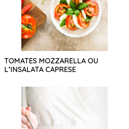
TOMATES MOZZARELLA OU
L’INSALATA CAPRESE