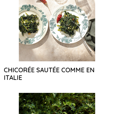
CHICORÉE SAUTÉE COMME EN
ITALIE