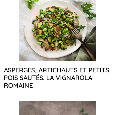
ASPERGES, ARTICHAUTS ET PETITS
POIS SAUTÉS. LA VIGNAROLA
ROMAINE