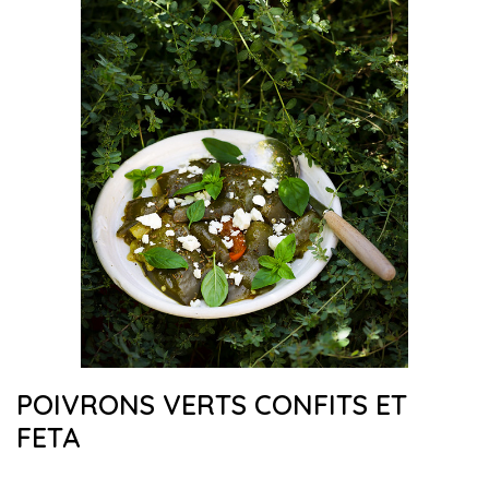
POIVRONS VERTS CONFITS ET
FETA