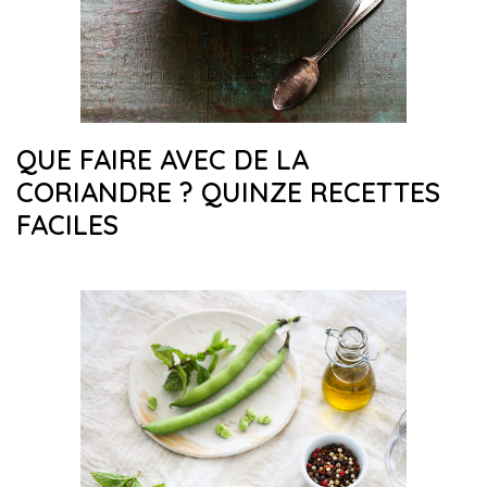
QUE FAIRE AVEC DE LA
CORIANDRE ? QUINZE RECETTES
FACILES