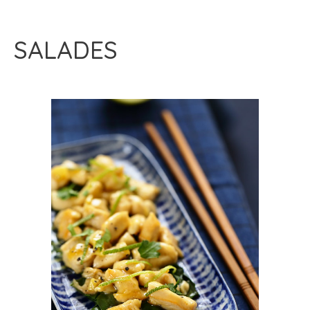
SALADES