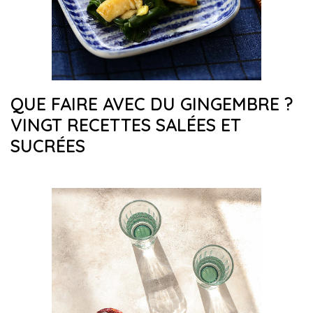
QUE FAIRE AVEC DU GINGEMBRE ?
VINGT RECETTES SALÉES ET
SUCRÉES