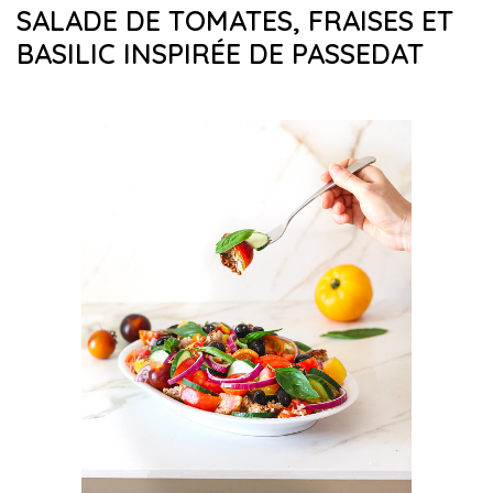
SALADE DE TOMATES, FRAISES ET
BASILIC INSPIRÉE DE PASSEDAT