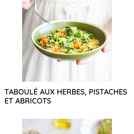
TABOULÉ AUX HERBES, PISTACHES
ET ABRICOTS