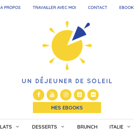
A PROPOS
TRAVAILLER AVEC MOI
CONTACT
EBOOK
MES EBOOKS
LATS
DESSERTS
BRUNCH
ITALIE