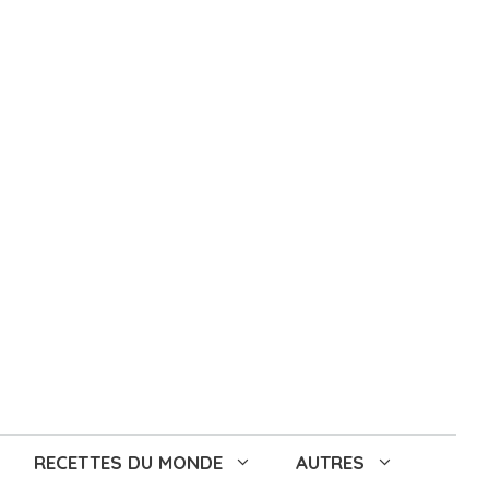
RECETTES DU MONDE
AUTRES