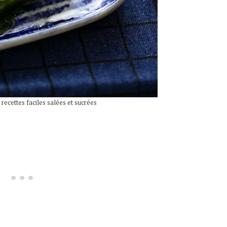
recettes faciles salées et sucrées