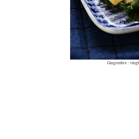
Gingembre : vingt 