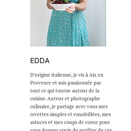
EDDA
D’origine italienne, je vis à Aix en
Provence et suis passionnée par
tout ce qui tourne autour de la
cuisine. Auteur et photographe
culinaire, je partage avec vous mes
recettes simples et ensoleillées, mes
astuces et mes coups de coeur pour
vous donner envie de profiter de ces