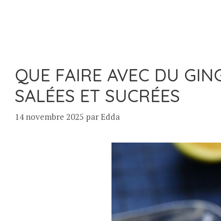
QUE FAIRE AVEC DU GIN
SALÉES ET SUCRÉES
14 novembre 2025
par
Edda