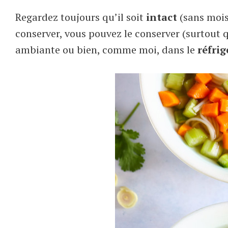
Regardez toujours qu’il soit
intact
(sans moisi
conserver, vous pouvez le conserver (surtout q
ambiante ou bien, comme moi, dans le
réfrig