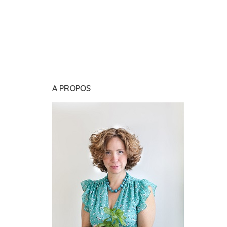
A PROPOS