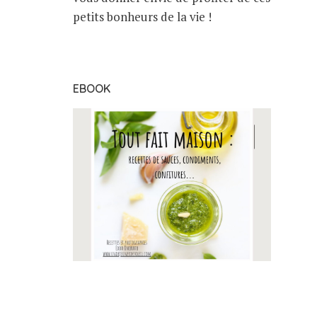
petits bonheurs de la vie !
EBOOK