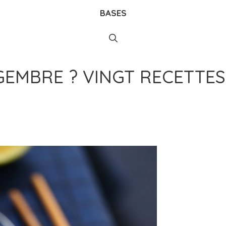
BASES
GEMBRE ? VINGT RECETTES