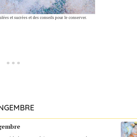
alées et sucrées et des conseils pour le conserver.
INGEMBRE
ngembre