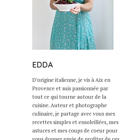
EDDA
D’origine italienne, je vis à Aix en
Provence et suis passionnée par
tout ce qui tourne autour de la
cuisine. Auteur et photographe
culinaire, je partage avec vous mes
recettes simples et ensoleillées, mes
astuces et mes coups de coeur pour
vous donner envie de profiter de ces