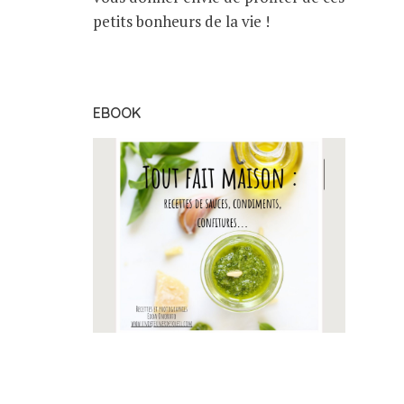
petits bonheurs de la vie !
EBOOK