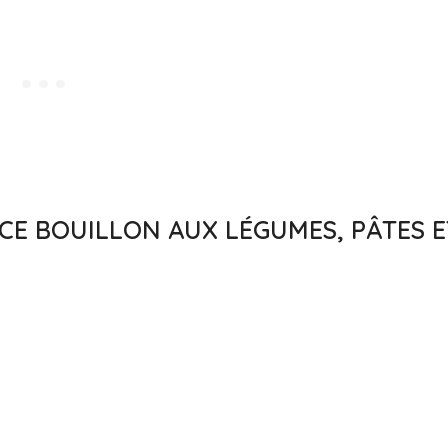
 CE BOUILLON AUX LÉGUMES, PÂTES E