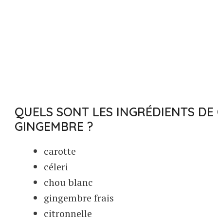
QUELS SONT LES INGRÉDIENTS DE
GINGEMBRE ?
carotte
céleri
chou blanc
gingembre frais
citronnelle