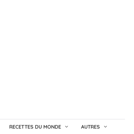
RECETTES DU MONDE
AUTRES