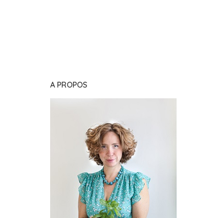
A PROPOS