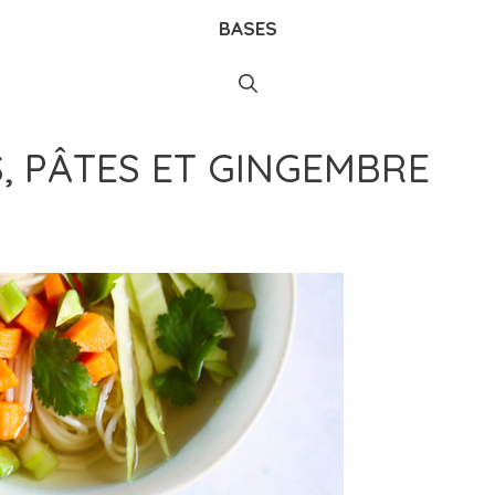
BASES
, PÂTES ET GINGEMBRE