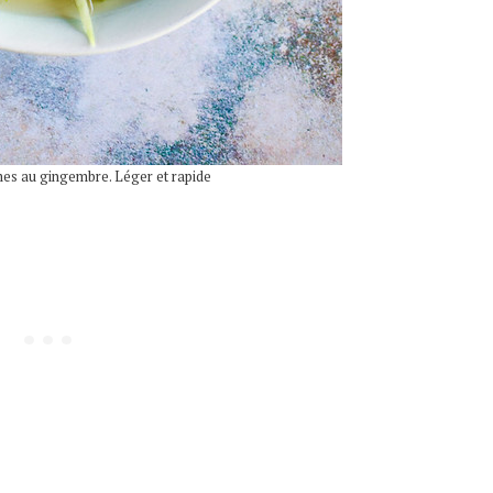
es au gingembre. Léger et rapide