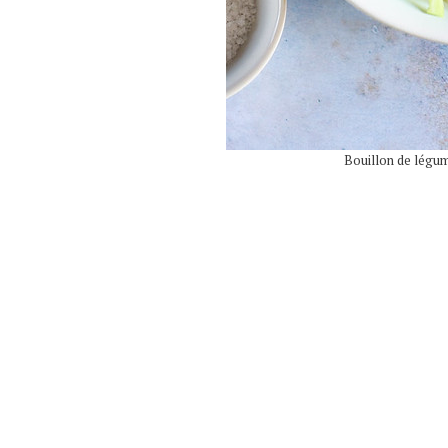
Bouillon de légum