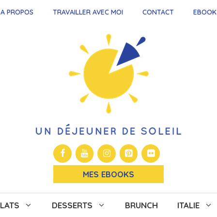
A PROPOS
TRAVAILLER AVEC MOI
CONTACT
EBOOK
MES EBOOKS
LATS
DESSERTS
BRUNCH
ITALIE