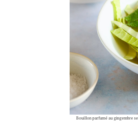
Bouillon parfumé au gingembre serv