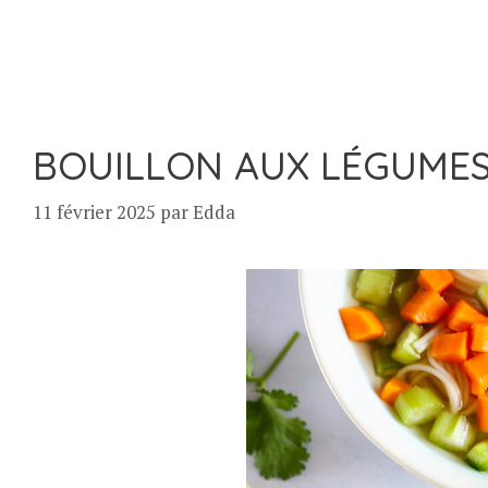
BOUILLON AUX LÉGUMES
11 février 2025
par
Edda