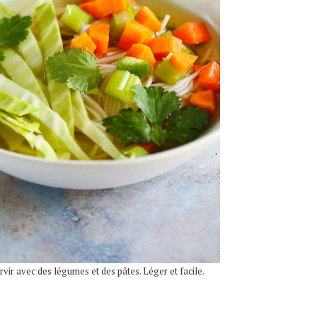
ir avec des légumes et des pâtes. Léger et facile.