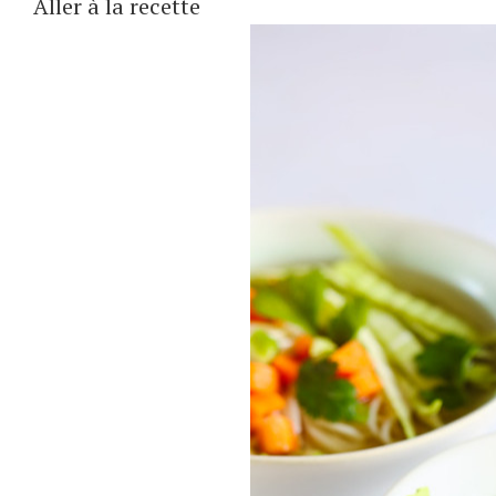
Aller à la recette