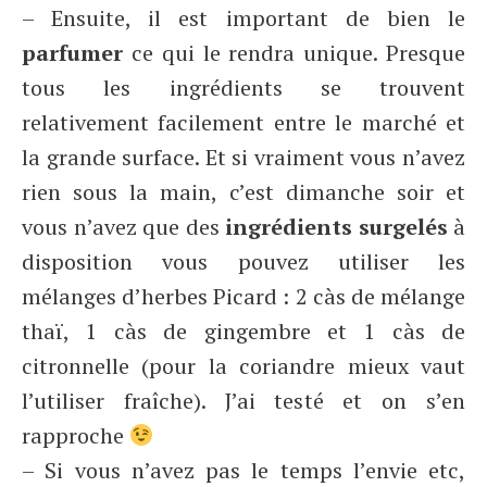
– Ensuite, il est important de bien le
parfumer
ce qui le rendra unique. Presque
tous les ingrédients se trouvent
relativement facilement entre le marché et
la grande surface. Et si vraiment vous n’avez
rien sous la main, c’est dimanche soir et
vous n’avez que des
ingrédients surgelés
à
disposition vous pouvez utiliser les
mélanges d’herbes Picard : 2 càs de mélange
thaï, 1 càs de gingembre et 1 càs de
citronnelle (pour la coriandre mieux vaut
l’utiliser fraîche). J’ai testé et on s’en
rapproche
– Si vous n’avez pas le temps l’envie etc,