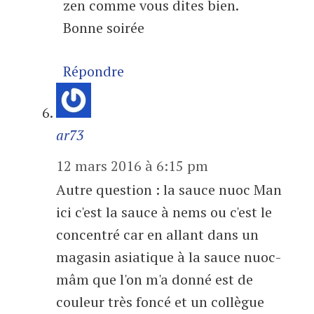
zen comme vous dites bien.
Bonne soirée
Répondre
ar73
12 mars 2016 à 6:15 pm
Autre question : la sauce nuoc Man
ici c'est la sauce à nems ou c'est le
concentré car en allant dans un
magasin asiatique à la sauce nuoc-
mâm que l'on m'a donné est de
couleur très foncé et un collègue