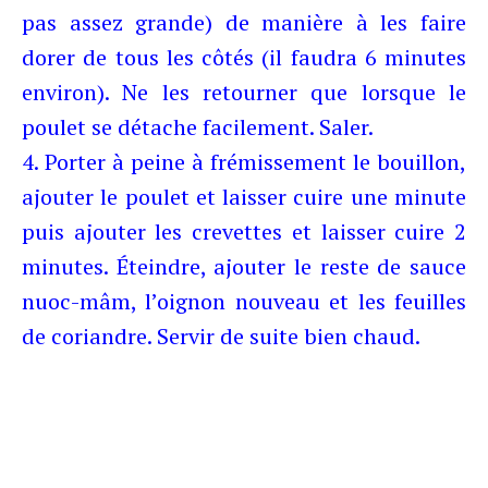
pas assez grande) de manière à les faire
dorer de tous les côtés (il faudra 6 minutes
environ). Ne les retourner que lorsque le
poulet se détache facilement. Saler.
4. Porter à peine à frémissement le bouillon,
ajouter le poulet et laisser cuire une minute
puis ajouter les crevettes et laisser cuire 2
minutes. Éteindre, ajouter le reste de sauce
nuoc-mâm, l’oignon nouveau et les feuilles
de coriandre. Servir de suite bien chaud.