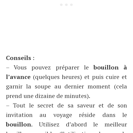
Conseils
:
– Vous pouvez préparer le
bouillon à
l’avance
(quelques heures) et puis cuire et
garnir la soupe au dernier moment (cela
prend une dizaine de minutes).
– Tout le secret de sa saveur et de son
invitation au voyage réside dans le
bouillon
. Utilisez d’abord le meilleur