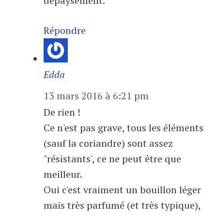
dépaysement.
Répondre
Edda
13 mars 2016 à 6:21 pm
De rien !
Ce n'est pas grave, tous les éléments
(sauf la coriandre) sont assez
"résistants', ce ne peut être que
meilleur.
Oui c'est vraiment un bouillon léger
mais très parfumé (et très typique),