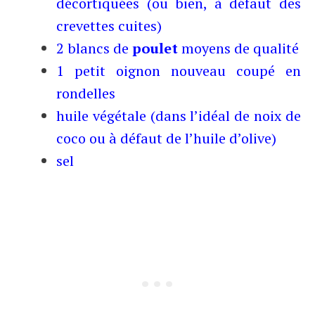
décortiquées (ou bien, à défaut des
crevettes cuites)
2 blancs de
poulet
moyens de qualité
1 petit oignon nouveau coupé en
rondelles
huile végétale (dans l’idéal de noix de
coco ou à défaut de l’huile d’olive)
sel