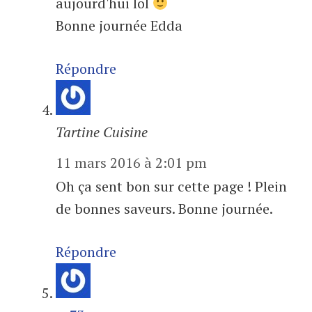
aujourd'hui lol
Bonne journée Edda
Répondre
Tartine Cuisine
11 mars 2016 à 2:01 pm
Oh ça sent bon sur cette page ! Plein
de bonnes saveurs. Bonne journée.
Répondre