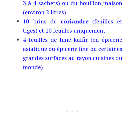
3 à 4 sachets) ou du bouillon maison
(environ 2 litres)
10 brins de
coriandre
(feuilles et
tiges) et 10 feuilles uniquement
4 feuilles de lime kaffir (en épicerie
asiatique ou épicerie fine ou certaines
grandes surfaces au rayon cuisines du
monde)