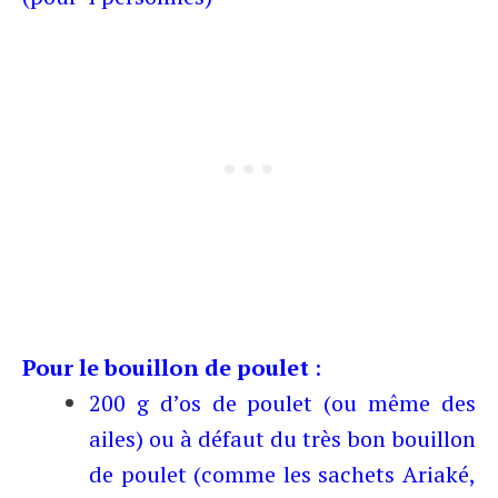
Pour le bouillon de poulet
:
200 g d’os de poulet (ou même des
ailes) ou à défaut du très bon bouillon
de poulet (comme les sachets Ariaké,