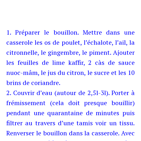
1. Préparer le bouillon. Mettre dans une
casserole les os de poulet, l’échalote, l’ail, la
citronnelle, le gingembre, le piment. Ajouter
les feuilles de lime kaffir, 2 càs de sauce
nuoc-mâm, le jus du citron, le sucre et les 10
brins de coriandre.
2. Couvrir d’eau (autour de 2,5l-3l). Porter à
frémissement (cela doit presque bouillir)
pendant une quarantaine de minutes puis
filtrer au travers d’une tamis voir un tissu.
Renverser le bouillon dans la casserole. Avec