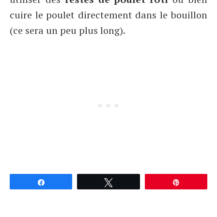
cuire le poulet directement dans le bouillon
(ce sera un peu plus long).
Partagez
Tweetez
Épingle