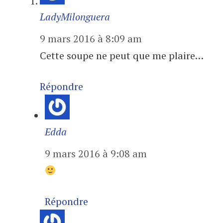
LadyMilonguera
9 mars 2016 à 8:09 am
Cette soupe ne peut que me plaire…
Répondre
Edda
9 mars 2016 à 9:08 am
Répondre