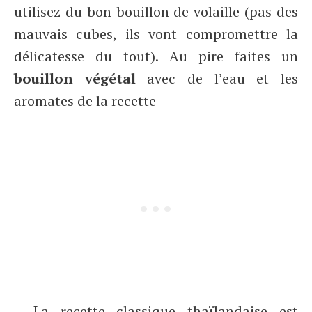
utilisez du bon bouillon de volaille (pas des
mauvais cubes, ils vont compromettre la
délicatesse du tout). Au pire faites un
bouillon végétal
avec de l’eau et les
aromates de la recette
– La recette classique thaïlandaise est