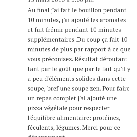
Au final j'ai fait le bouillon pendant
10 minutes, j'ai ajouté les aromates
et fait frémir pendant 10 minutes
supplémentaires .Du coup ça fait 10
minutes de plus par rapport à ce que
vous préconisez. Résultat déroutant
tant par le goût que par le fait qu'il y
a peu d'éléments solides dans cette
soupe, bref une soupe zen. Pour faire
un repas complet j'ai ajouté une
pizza végétale pour respecter
l'équilibre alimentaire: protéines,
féculents, légumes. Merci pour ce