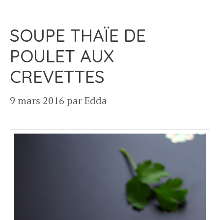
SOUPE THAÏE DE
POULET AUX
CREVETTES
9 mars 2016
par
Edda