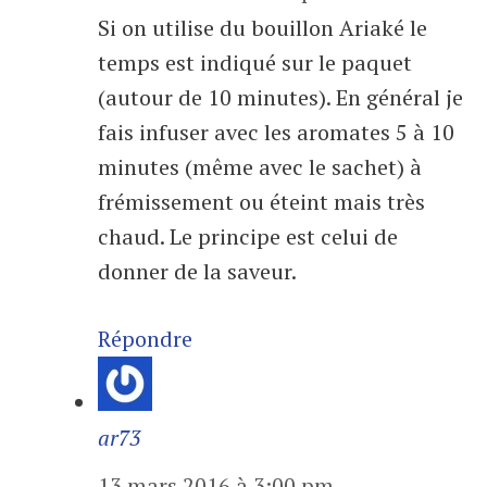
Si on utilise du bouillon Ariaké le
temps est indiqué sur le paquet
(autour de 10 minutes). En général je
fais infuser avec les aromates 5 à 10
minutes (même avec le sachet) à
frémissement ou éteint mais très
chaud. Le principe est celui de
donner de la saveur.
Répondre
ar73
13 mars 2016 à 3:00 pm