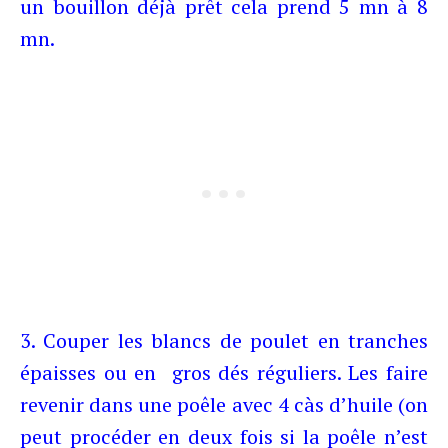
un bouillon déjà prêt cela prend 5 mn à 8
mn.
3. Couper les blancs de poulet en tranches
épaisses ou en gros dés réguliers. Les faire
revenir dans une poêle avec 4 càs d’huile (on
peut procéder en deux fois si la poêle n’est