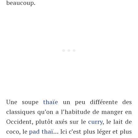
beaucoup.
Une soupe
thaïe
un peu différente des
classiques qu’on a l’habitude de manger en
Occident, plutôt axés sur le
curry
, le lait de
coco, le
pad thaï
… Ici c’est plus léger et plus