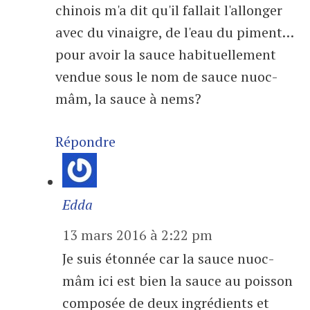
chinois m'a dit qu'il fallait l'allonger
avec du vinaigre, de l'eau du piment…
pour avoir la sauce habituellement
vendue sous le nom de sauce nuoc-
mâm, la sauce à nems?
Répondre
Edda
13 mars 2016 à 2:22 pm
Je suis étonnée car la sauce nuoc-
mâm ici est bien la sauce au poisson
composée de deux ingrédients et