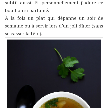
subtil aussi. Et personnellement j’adore ce
bouillon si parfumé.
À la fois un plat qui dépanne un soir de
semaine ou à servir lors d’un joli dîner (sans
se casser la tête).