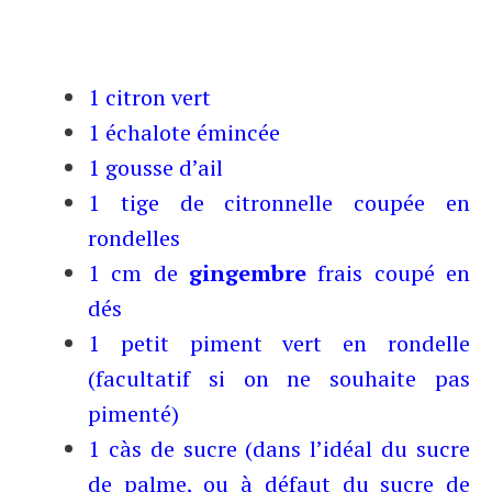
1 citron vert
1 échalote émincée
1 gousse d’ail
1 tige de citronnelle coupée en
rondelles
1 cm de
gingembre
frais coupé en
dés
1 petit piment vert en rondelle
(facultatif si on ne souhaite pas
pimenté)
1 càs de sucre (dans l’idéal du sucre
de palme, ou à défaut du sucre de