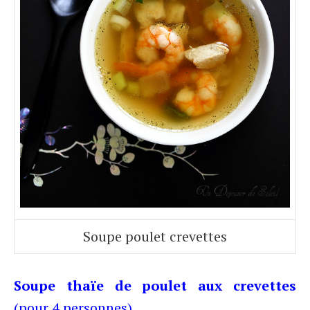
Soupe poulet crevettes
Soupe thaïe de poulet aux crevettes
(pour 4 personnes)