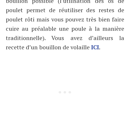
bouillon possible (l’utilisation des os de
poulet permet de réutiliser des restes de
poulet rôti mais vous pouvez très bien faire
cuire au préalable une poule à la manière
traditionnelle). Vous avez d’ailleurs la
recette d’un bouillon de volaille
ICI
.