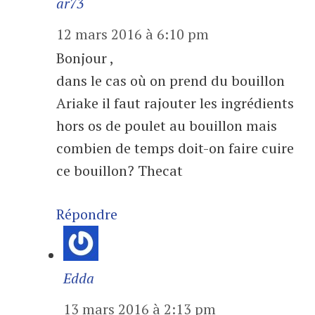
ar73
12 mars 2016 à 6:10 pm
Bonjour ,
dans le cas où on prend du bouillon
Ariake il faut rajouter les ingrédients
hors os de poulet au bouillon mais
combien de temps doit-on faire cuire
ce bouillon? Thecat
Répondre
Edda
13 mars 2016 à 2:13 pm