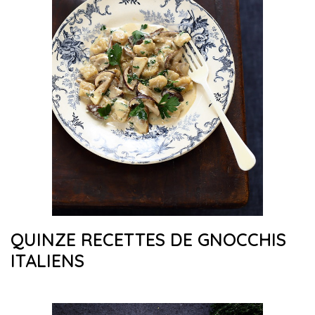
QUINZE RECETTES DE GNOCCHIS
ITALIENS