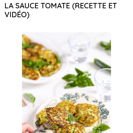
LA SAUCE TOMATE (RECETTE ET
VIDÉO)