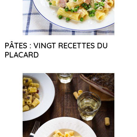
PÂTES : VINGT RECETTES DU
PLACARD