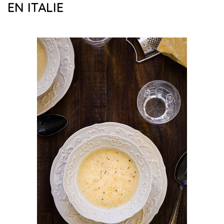
EN ITALIE