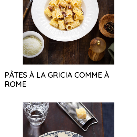
PÂTES À LA GRICIA COMME À
ROME