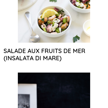
SALADE AUX FRUITS DE MER
(INSALATA DI MARE)