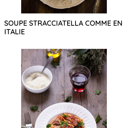
SOUPE STRACCIATELLA COMME EN
ITALIE