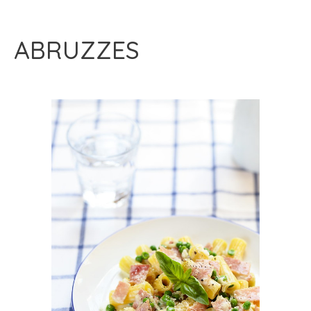
ABRUZZES