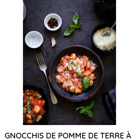
GNOCCHIS DE POMME DE TERRE À