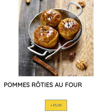
POMMES RÔTIES AU FOUR
+ PLUS