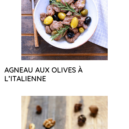
AGNEAU AUX OLIVES À
L’ITALIENNE