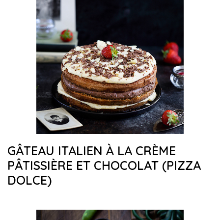
GÂTEAU ITALIEN À LA CRÈME
PÂTISSIÈRE ET CHOCOLAT (PIZZA
DOLCE)