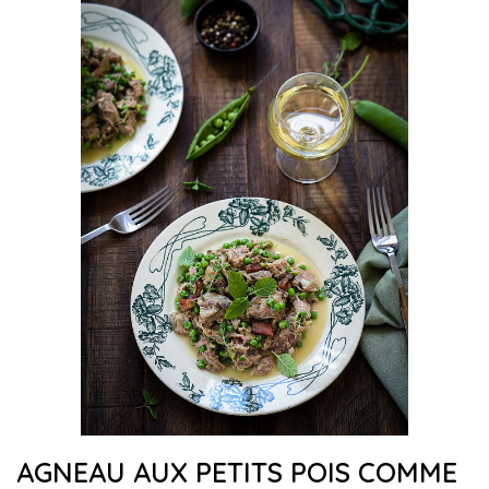
AGNEAU AUX PETITS POIS COMME