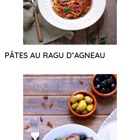
PÂTES AU RAGU D’AGNEAU