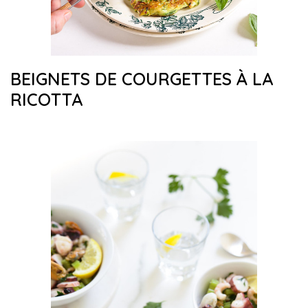
BEIGNETS DE COURGETTES À LA
RICOTTA