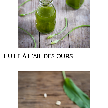
HUILE À L’AIL DES OURS