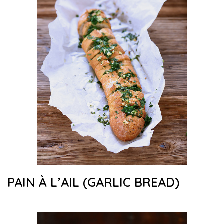
PAIN À L’AIL (GARLIC BREAD)