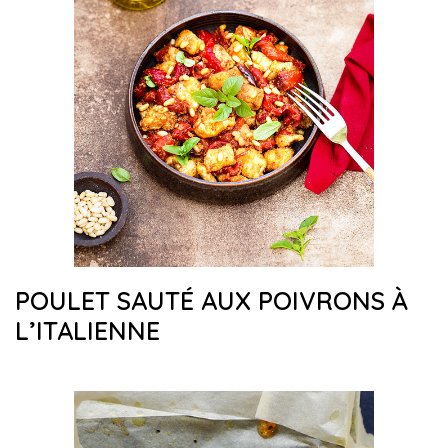
POULET SAUTÉ AUX POIVRONS À
L’ITALIENNE