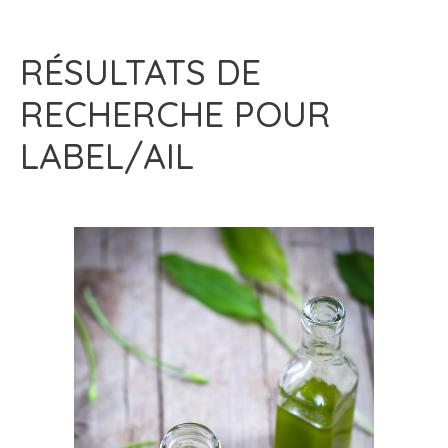
RÉSULTATS DE
RECHERCHE POUR
LABEL/AIL