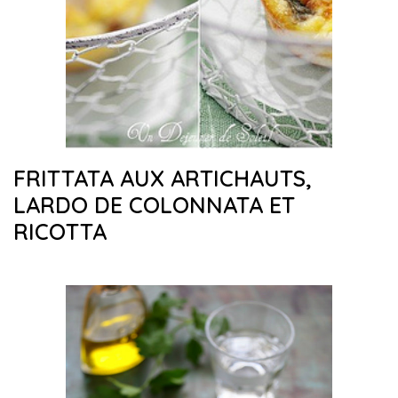
FRITTATA AUX ARTICHAUTS,
LARDO DE COLONNATA ET
RICOTTA