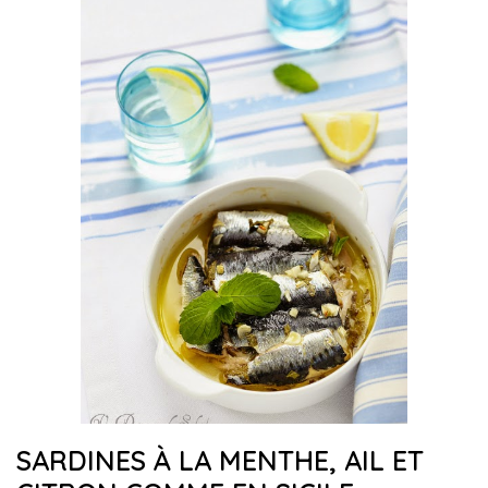
SARDINES À LA MENTHE, AIL ET