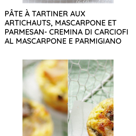
PÂTE À TARTINER AUX
ARTICHAUTS, MASCARPONE ET
PARMESAN- CREMINA DI CARCIOFI
AL MASCARPONE E PARMIGIANO