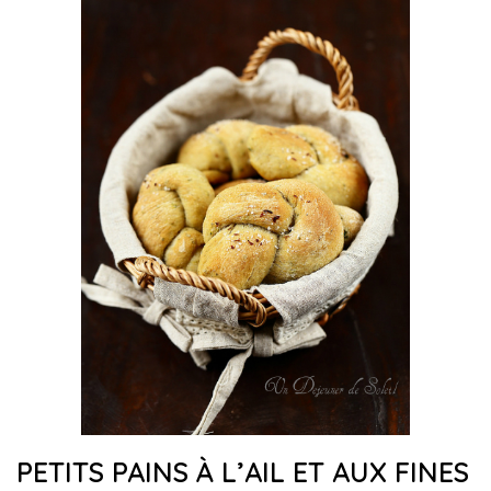
PETITS PAINS À L’AIL ET AUX FINES