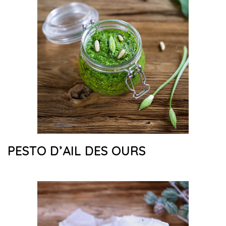
PESTO D’AIL DES OURS