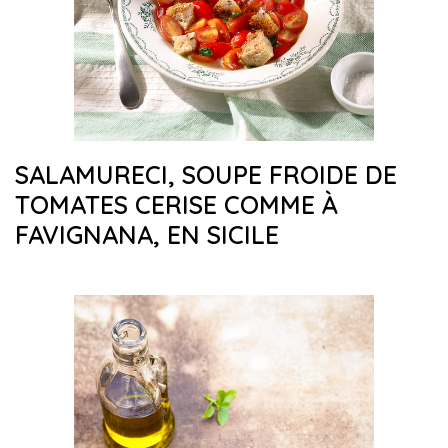
SALAMURECI, SOUPE FROIDE DE
TOMATES CERISE COMME À
FAVIGNANA, EN SICILE