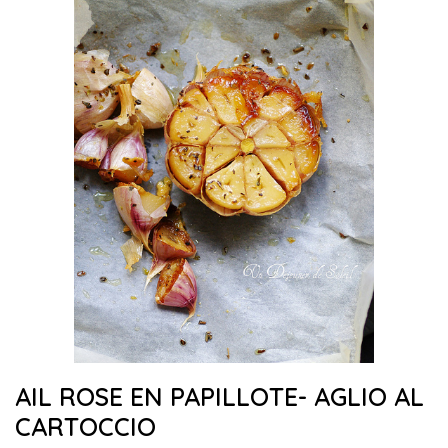
AIL ROSE EN PAPILLOTE- AGLIO AL
CARTOCCIO