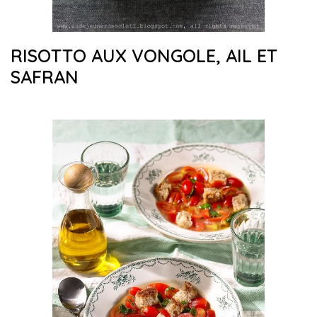
RISOTTO AUX VONGOLE, AIL ET
SAFRAN