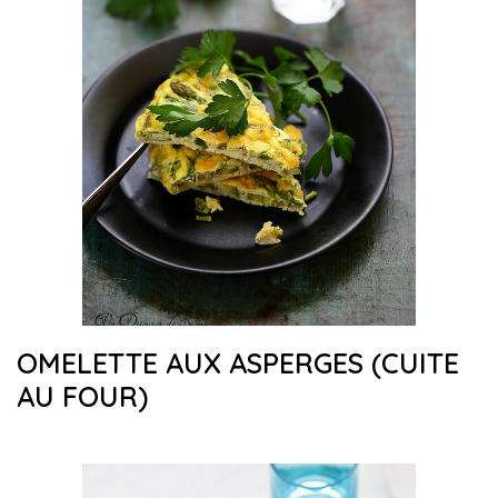
OMELETTE AUX ASPERGES (CUITE
AU FOUR)