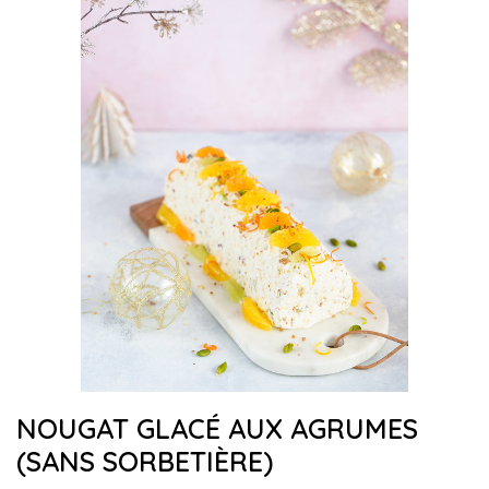
NOUGAT GLACÉ AUX AGRUMES
(SANS SORBETIÈRE)