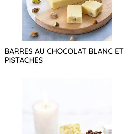
BARRES AU CHOCOLAT BLANC ET
PISTACHES