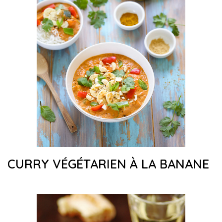
CURRY VÉGÉTARIEN À LA BANANE