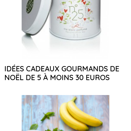
IDÉES CADEAUX GOURMANDS DE
NOËL DE 5 À MOINS 30 EUROS