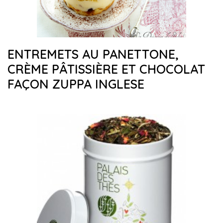
ENTREMETS AU PANETTONE,
CRÈME PÂTISSIÈRE ET CHOCOLAT
FAÇON ZUPPA INGLESE