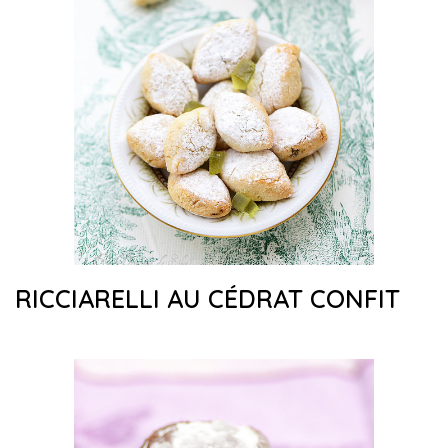
RICCIARELLI AU CÉDRAT CONFIT