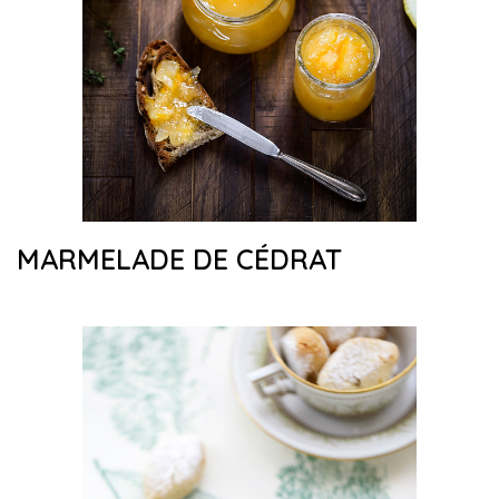
MARMELADE DE CÉDRAT