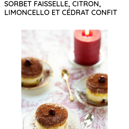
SORBET FAISSELLE, CITRON,
LIMONCELLO ET CÉDRAT CONFIT