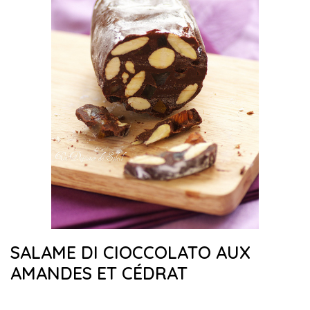
SALAME DI CIOCCOLATO AUX
AMANDES ET CÉDRAT