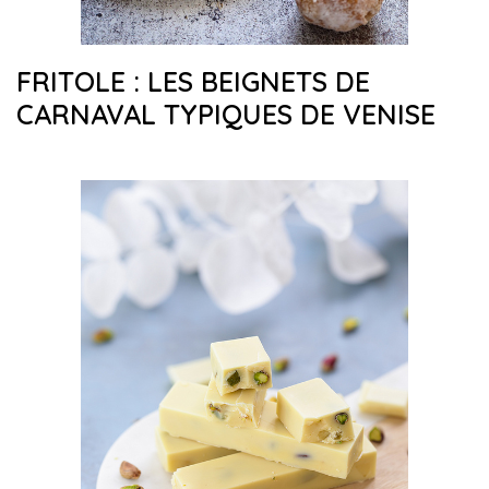
FRITOLE : LES BEIGNETS DE
CARNAVAL TYPIQUES DE VENISE