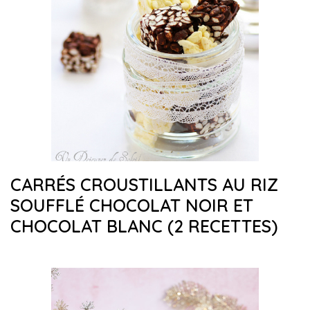
CARRÉS CROUSTILLANTS AU RIZ
SOUFFLÉ CHOCOLAT NOIR ET
CHOCOLAT BLANC (2 RECETTES)