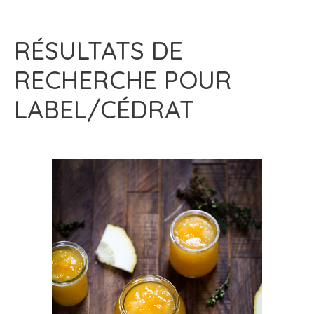
RÉSULTATS DE
RECHERCHE POUR
LABEL/CÉDRAT