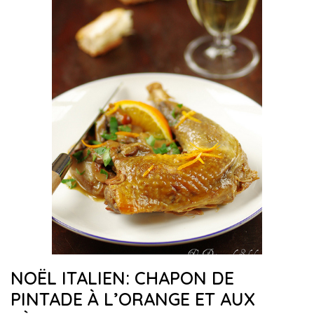
NOËL ITALIEN: CHAPON DE
PINTADE À L’ORANGE ET AUX