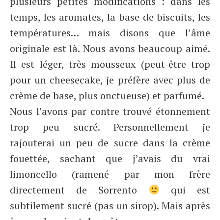
plusieurs petites modifications : dans les
temps, les aromates, la base de biscuits, les
températures… mais disons que l’âme
originale est là. Nous avons beaucoup aimé.
Il est léger, très mousseux (peut-être trop
pour un cheesecake, je préfère avec plus de
crème de base, plus onctueuse) et parfumé.
Nous l’avons par contre trouvé étonnement
trop peu sucré. Personnellement je
rajouterai un peu de sucre dans la crème
fouettée, sachant que j’avais du vrai
limoncello (ramené par mon frère
directement de Sorrento
qui est
subtilement sucré (pas un sirop). Mais après