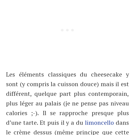
Les éléments classiques du cheesecake y
sont (y compris la cuisson douce) mais il est
différent, quelque part plus contemporain,
plus léger au palais (je ne pense pas niveau
calories ;-). Il se rapproche presque plus
d’une tarte. Et puis il y a du
limoncello
dans
le crème dessus (même principe que cette