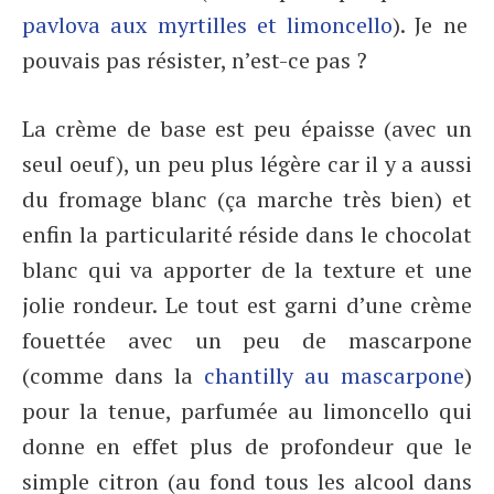
pavlova aux myrtilles et limoncello
). Je ne
pouvais pas résister, n’est-ce pas ?
La crème de base est peu épaisse (avec un
seul oeuf), un peu plus légère car il y a aussi
du fromage blanc (ça marche très bien) et
enfin la particularité réside dans le chocolat
blanc qui va apporter de la texture et une
jolie rondeur. Le tout est garni d’une crème
fouettée avec un peu de mascarpone
(comme dans la
chantilly au mascarpone
)
pour la tenue, parfumée au limoncello qui
donne en effet plus de profondeur que le
simple citron (au fond tous les alcool dans