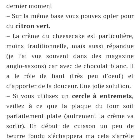
dernier moment
– Sur la même base vous pouvez opter pour
du
citron vert
.
– La crème du cheesecake est particulière,
moins traditionnelle, mais aussi répandue
(je l’ai vue souvent dans des magazine
anglo-saxons) car avec de chocolat blanc. Il
a le rôle de liant (très peu d’oeuf) et
d’apporter de la douceur. Une jolie solution.
– Si vous utilisez un
cercle à entremets
,
veillez à ce que la plaque du four soit
parfaitement plate (autrement la crème va
sortir). En début de cuisson un peu de
beurre fondu s’échappera ma cela s’arrête