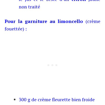
non traité
Pour la garniture au limoncello
(crème
fouettée) :
300 g de crème fleurette bien froide