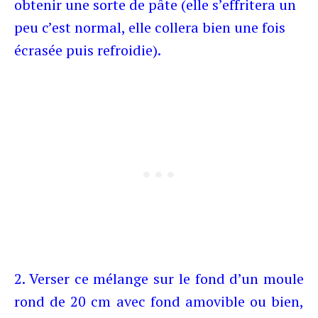
obtenir une sorte de pâte (elle s’effritera un
peu c’est normal, elle collera bien une fois
écrasée puis refroidie).
2. Verser ce mélange sur le fond d’un moule
rond de 20 cm avec fond amovible ou bien,