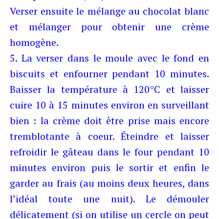
Verser ensuite le mélange au chocolat blanc
et mélanger pour obtenir une crème
homogène.
5. La verser dans le moule avec le fond en
biscuits et enfourner pendant 10 minutes.
Baisser la température à 120°C et laisser
cuire 10 à 15 minutes environ en surveillant
bien : la crème doit être prise mais encore
tremblotante à coeur. Éteindre et laisser
refroidir le gâteau dans le four pendant 10
minutes environ puis le sortir et enfin le
garder au frais (au moins deux heures, dans
l’idéal toute une nuit). Le démouler
délicatement (si on utilise un cercle on peut