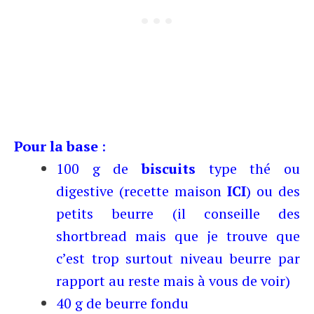
Pour la base
:
100 g de
biscuits
type thé ou
digestive (recette maison
ICI
) ou des
petits beurre (il conseille des
shortbread mais que je trouve que
c’est trop surtout niveau beurre par
rapport au reste mais à vous de voir)
40 g de beurre fondu