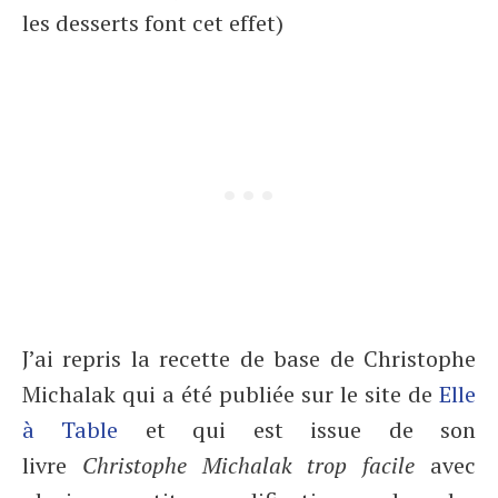
les desserts font cet effet)
J’ai repris la recette de base de Christophe
Michalak qui a été publiée sur le site de
Elle
à Table
et qui est issue de son
livre
Christophe Michalak trop facile
avec