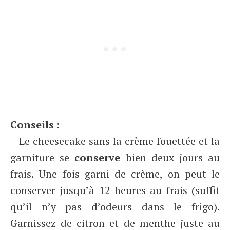
Conseils
:
– Le cheesecake sans la crème fouettée et la
garniture se
conserve
bien deux jours au
frais. Une fois garni de crème, on peut le
conserver jusqu’à 12 heures au frais (suffit
qu’il n’y pas d’odeurs dans le frigo).
Garnissez de citron et de menthe juste au