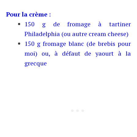
Pour la crème
:
150 g de fromage à tartiner
Philadelphia (ou autre cream cheese)
150 g fromage blanc (de brebis pour
moi) ou, à défaut de yaourt à la
grecque