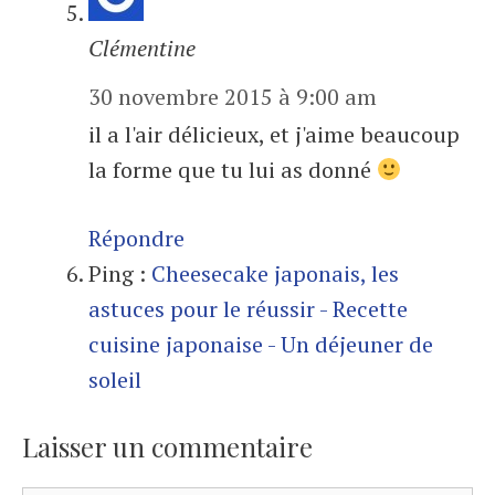
Clémentine
30 novembre 2015 à 9:00 am
il a l'air délicieux, et j'aime beaucoup
la forme que tu lui as donné
Répondre
Ping :
Cheesecake japonais, les
astuces pour le réussir - Recette
cuisine japonaise - Un déjeuner de
soleil
Laisser un commentaire