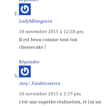
LadyMilonguera
10 novembre 2015 à 12:58 pm
Il est beau comme tout ton
cheesecake !
Répondre
Amy | Foodetcaetera
10 novembre 2015 à 2:19 pm
c'est une superbe réalisation, et j'ai un