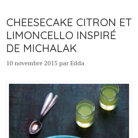
CHEESECAKE CITRON ET
LIMONCELLO INSPIRÉ
DE MICHALAK
10 novembre 2015
par
Edda