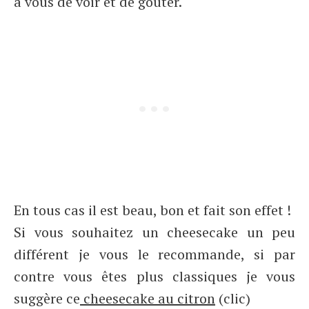
à vous de voir et de goûter.
En tous cas il est beau, bon et fait son effet !
Si vous souhaitez un cheesecake un peu
différent je vous le recommande, si par
contre vous êtes plus classiques je vous
suggère ce
cheesecake au citron
(clic)