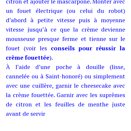
citron et ajouter le mascarpone. Monter avec
un fouet électrique (ou celui du robot)
d’abord à petite vitesse puis à moyenne
vitesse jusqu’à ce que la crème devienne
mousseuse presque ferme et tienne sur le
fouet (voir les
conseils pour réussir la
crème fouettée
).
À l’aide d’une poche à douille (lisse,
cannelée ou à Saint-honoré) ou simplement
avec une cuillère, garnir le cheesecake avec
la crème fouettée. Garnir avec les suprêmes
de citron et les feuilles de menthe juste
avant de servir