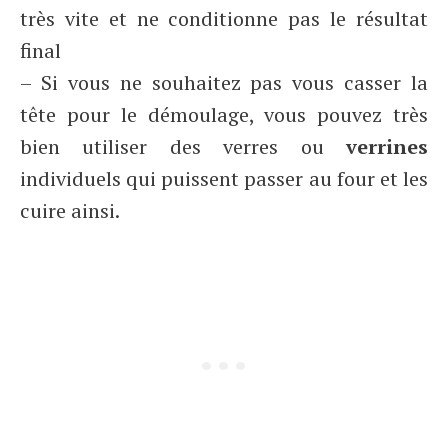
très vite et ne conditionne pas le résultat
final
– Si vous ne souhaitez pas vous casser la
tête pour le démoulage, vous pouvez très
bien utiliser des verres ou
verrines
individuels qui puissent passer au four et les
cuire ainsi.