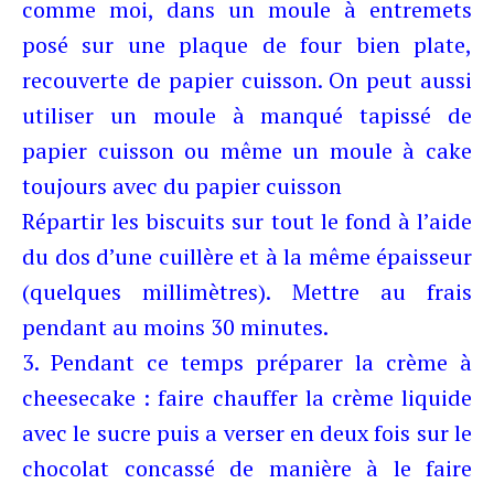
comme moi, dans un moule à entremets
posé sur une plaque de four bien plate,
recouverte de papier cuisson. On peut aussi
utiliser un moule à manqué tapissé de
papier cuisson ou même un moule à cake
toujours avec du papier cuisson
Répartir les biscuits sur tout le fond à l’aide
du dos d’une cuillère et à la même épaisseur
(quelques millimètres). Mettre au frais
pendant au moins 30 minutes.
3. Pendant ce temps préparer la crème à
cheesecake : faire chauffer la crème liquide
avec le sucre puis a verser en deux fois sur le
chocolat concassé de manière à le faire