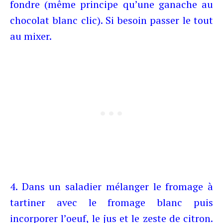
fondre (même principe qu’une ganache au
chocolat blanc clic). Si besoin passer le tout
au mixer.
4. Dans un saladier mélanger le fromage à
tartiner avec le fromage blanc puis
incorporer l’oeuf, le jus et le zeste de citron.