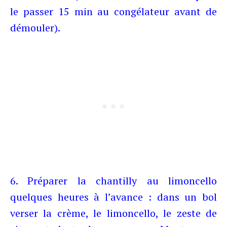
le passer 15 min au congélateur avant de
démouler).
6. Préparer la chantilly au limoncello
quelques heures à l’avance : dans un bol
verser la crème, le limoncello, le zeste de