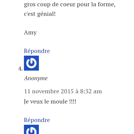
gros coup de coeur pour la forme,
c'est génial!
Amy
Répondre
Anonyme
11 novembre 2015 à 8:32 am
Je veux le moule !!!!
Répondre