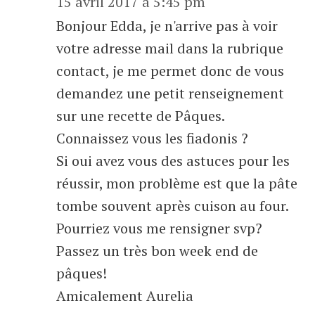
15 avril 2017 à 5:45 pm
Bonjour Edda, je n'arrive pas à voir
votre adresse mail dans la rubrique
contact, je me permet donc de vous
demandez une petit renseignement
sur une recette de Pâques.
Connaissez vous les fiadonis ?
Si oui avez vous des astuces pour les
réussir, mon problème est que la pâte
tombe souvent après cuison au four.
Pourriez vous me rensigner svp?
Passez un très bon week end de
pâques!
Amicalement Aurelia