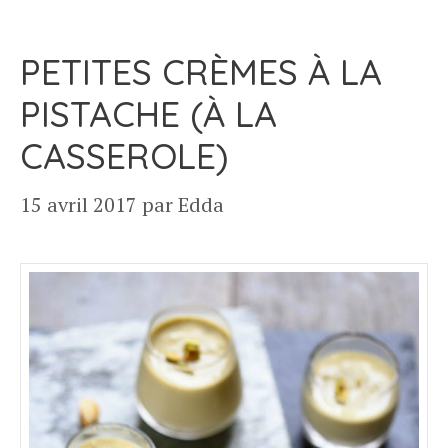
PETITES CRÈMES À LA
PISTACHE (À LA
CASSEROLE)
15 avril 2017
par
Edda