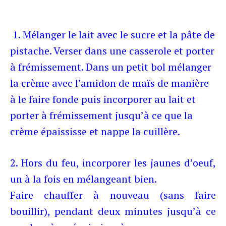
1. Mélanger le lait avec le sucre et la pâte de
pistache. Verser dans une casserole et porter
à frémissement. Dans un petit bol mélanger
la crème avec l’amidon de maïs de manière
à le faire fonde puis incorporer au lait et
porter à frémissement jusqu’à ce que la
crème épaississe et nappe la cuillère.
2. Hors du feu, incorporer les jaunes d’oeuf,
un à la fois en mélangeant bien.
Faire chauffer à nouveau (sans faire
bouillir), pendant deux minutes jusqu’à ce