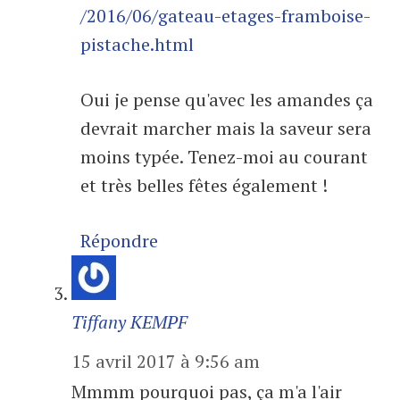
/2016/06/gateau-etages-framboise-
pistache.html
Oui je pense qu'avec les amandes ça
devrait marcher mais la saveur sera
moins typée. Tenez-moi au courant
et très belles fêtes également !
Répondre
Tiffany KEMPF
15 avril 2017 à 9:56 am
Mmmm pourquoi pas, ça m'a l'air