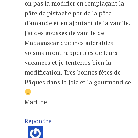
on pas la modifier en remplaçant la
pâte de pistache par de la pâte
d'amande et en ajoutant de la vanille.
J'ai des gousses de vanille de
Madagascar que mes adorables
voisins m'ont rapportées de leurs
vacances et je tenterais bien la
modification. Très bonnes fêtes de
Pâques dans la joie et la gourmandise
Martine
Répondre