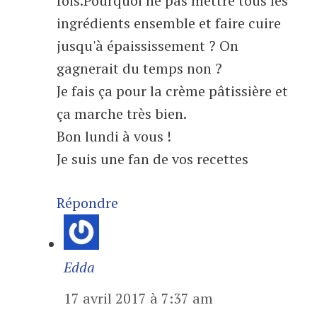
fois.Pourquoi ne pas mettre tous les
ingrédients ensemble et faire cuire
jusqu'à épaississement ? On
gagnerait du temps non ?
Je fais ça pour la crème pâtissière et
ça marche très bien.
Bon lundi à vous !
Je suis une fan de vos recettes
Répondre
Edda
17 avril 2017 à 7:37 am