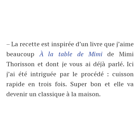
– La recette est inspirée d’un livre que j’aime
beaucoup
À la table de Mimi
de Mimi
Thorisson et dont je vous ai déjà parlé. Ici
j’ai été intriguée par le procédé : cuisson
rapide en trois fois. Super bon et elle va
devenir un classique à la maison.