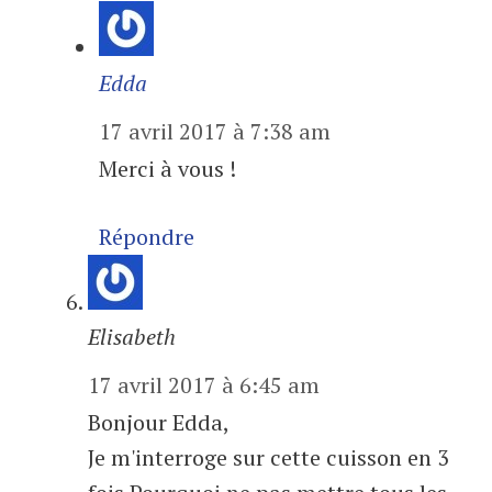
Edda
17 avril 2017 à 7:38 am
Merci à vous !
Répondre
Elisabeth
17 avril 2017 à 6:45 am
Bonjour Edda,
Je m'interroge sur cette cuisson en 3