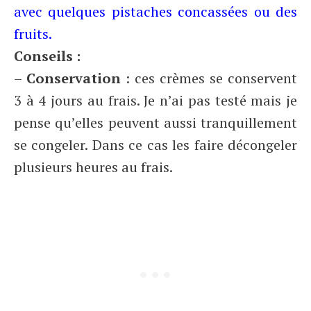
avec quelques pistaches concassées ou des
fruits.
Conseils :
–
Conservation
: ces crèmes se conservent
3 à 4 jours au frais. Je n’ai pas testé mais je
pense qu’elles peuvent aussi tranquillement
se congeler. Dans ce cas les faire décongeler
plusieurs heures au frais.