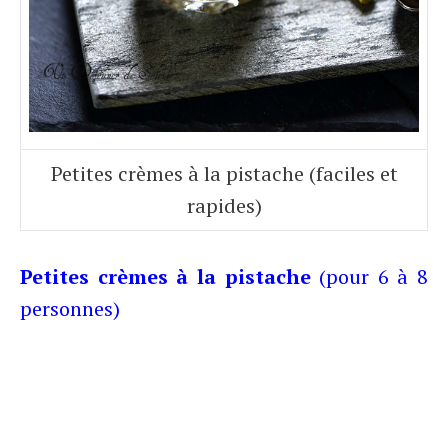
Petites crèmes à la pistache (faciles et
rapides)
Petites crèmes à la pistache
(pour 6 à 8
personnes)