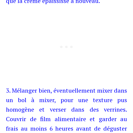
que la crème épaississe à nouveau.
3. Mélanger bien, éventuellement mixer dans
un bol à mixer, pour une texture pus
homogène et verser dans des verrines.
Couvrir de film alimentaire et garder au
frais au moins 6 heures avant de déguster