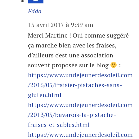
Edda
15 avril 2017 à 9:39 am
Merci Martine ! Oui comme suggéré
ça marche bien avec les fraises,
d'ailleurs c'est une association
souvent proposée sur le blog
:
https://www.undejeunerdesoleil.com
/2016/05/fraisier-pistaches-sans-
gluten.html
https://www.undejeunerdesoleil.com
/2013/05/bavarois-la-pistache-
fraises-et-sables.html
https://www.undejeunerdesoleil.com