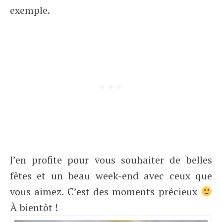
exemple.
J’en profite pour vous souhaiter de belles
fêtes et un beau week-end avec ceux que
vous aimez. C’est des moments précieux
À bientôt !