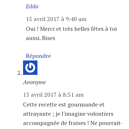
Edda
15 avril 2017 à 9:40 am
Oui ! Merci et très belles fêtes à toi
aussi. Bises
Répondre
Anonyme
15 avril 2017 à 8:51 am
Cette recette est gourmande et
attrayante ; je l'imagine volontiers
accompagnée de fraises ! Ne pourrait-