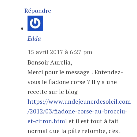
Répondre
Edda
15 avril 2017 à 6:27 pm
Bonsoir Aurelia,
Merci pour le message ! Entendez-
vous le fiadone corse ? Il y a une
recette sur le blog
https://www.undejeunerdesoleil.com
/2012/03/fiadone-corse-au-brocciu-
et-citron.html
et il est tout à fait
normal que la pâte retombe, c'est