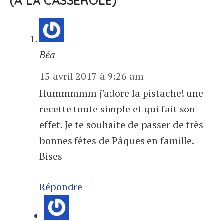
(À LA CASSEROLE)”
Béa
15 avril 2017 à 9:26 am
Hummmmm j'adore la pistache! une
recette toute simple et qui fait son
effet. Je te souhaite de passer de très
bonnes fêtes de Pâques en famille.
Bises
Répondre