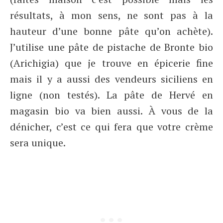
résultats, à mon sens, ne sont pas à la
hauteur d’une bonne pâte qu’on achète).
J’utilise une pâte de pistache de Bronte bio
(Arichigia) que je trouve en épicerie fine
mais il y a aussi des vendeurs siciliens en
ligne (non testés). La pâte de Hervé en
magasin bio va bien aussi. À vous de la
dénicher, c’est ce qui fera que votre crème
sera unique.