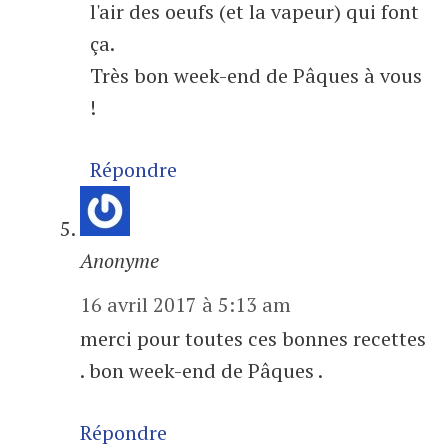
l'air des oeufs (et la vapeur) qui font
ça.
Très bon week-end de Pâques à vous
!
Répondre
Anonyme
16 avril 2017 à 5:13 am
merci pour toutes ces bonnes recettes
. bon week-end de Pâques .
Répondre