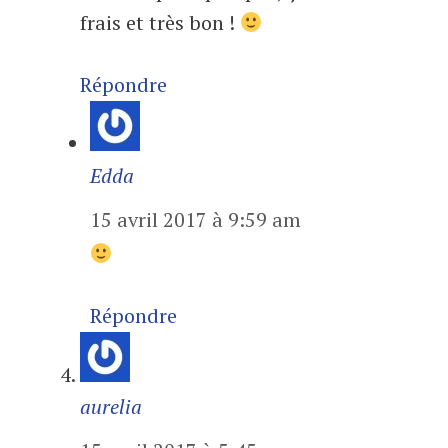
frais et très bon !
Répondre
Edda
15 avril 2017 à 9:59 am
Répondre
aurelia