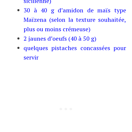
sicilienne)
30 à 40 g d’amidon de maïs type
Maïzena (selon la texture souhaitée,
plus ou moins crémeuse)
2 jaunes d’oeufs (40 à 50 g)
quelques pistaches concassées pour
servir