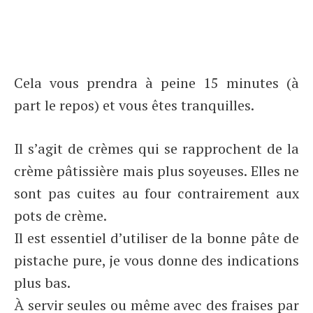
Cela vous prendra à peine 15 minutes (à
part le repos) et vous êtes tranquilles.
Il s’agit de crèmes qui se rapprochent de la
crème pâtissière mais plus soyeuses. Elles ne
sont pas cuites au four contrairement aux
pots de crème.
Il est essentiel d’utiliser de la bonne pâte de
pistache pure, je vous donne des indications
plus bas.
À servir seules ou même avec des fraises par