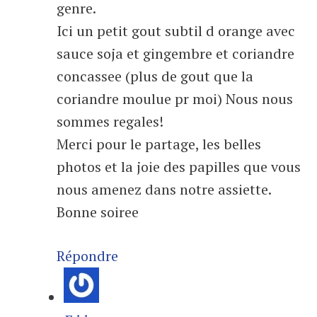
genre.
Ici un petit gout subtil d orange avec
sauce soja et gingembre et coriandre
concassee (plus de gout que la
coriandre moulue pr moi) Nous nous
sommes regales!
Merci pour le partage, les belles
photos et la joie des papilles que vous
nous amenez dans notre assiette.
Bonne soiree
Répondre