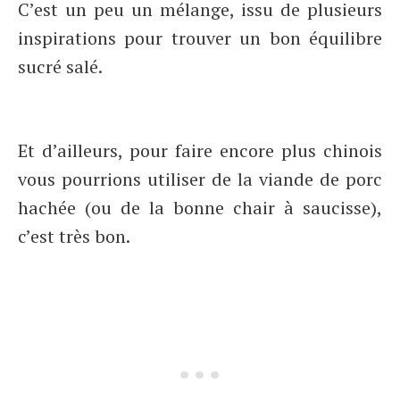
C’est un peu un mélange, issu de plusieurs
inspirations pour trouver un bon équilibre
sucré salé.
Et d’ailleurs, pour faire encore plus chinois
vous pourrions utiliser de la viande de porc
hachée (ou de la bonne chair à saucisse),
c’est très bon.