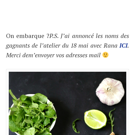
On embarque ?
P.S. J’ai annoncé les noms des
gagnants de l’atelier du 18 mai avec Rana
ICI
.
Merci dem’envoyer vos adresses mail