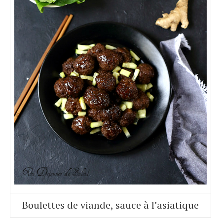
Boulettes de viande, sauce à l’asiatique