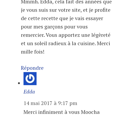
Mmmh. Edda, cela fait des années que
je vous suis sur votre site, et je profite
de cette recette que je vais essayer
pour mes garçons pour vous
remercier. Vous apportez une légèreté
et un soleil radieux à la cuisine. Merci
mille fois!
Répondre
Edda
14 mai 2017 à 9:17 pm
Merci infiniment à vous Moocha