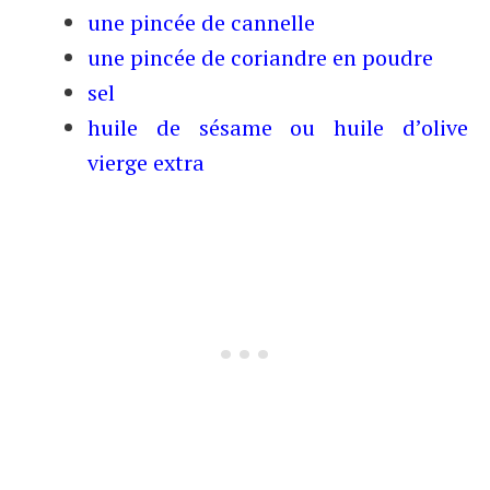
une pincée de cannelle
une pincée de coriandre en poudre
sel
huile de sésame ou huile d’olive
vierge extra