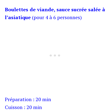
Boulettes de viande, sauce sucrée salée à
l’asiatique
(pour 4 à 6 personnes)
Préparation : 20 min
Cuisson : 20 min