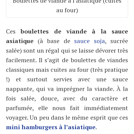
Boulettes de viande à l’asiatique (cuites
au four)
Ces
boulettes de viande à la sauce
asiatique
(à base de
sauce soja
, sucrée
salée) sont un régal qui se laisse dévorer très
facilement. Il s’agit de boulettes de viandes
classiques mais cuites au four (très pratique
!) et surtout servies avec une sauce
nappante, qui va imprégner la viande. À la
fois salée, douce, avec du caractère et
parfumée, elle nous fait immédiatement
voyager. Un peu dans le même esprit que ces
mini hamburgers à l’asiatique
.