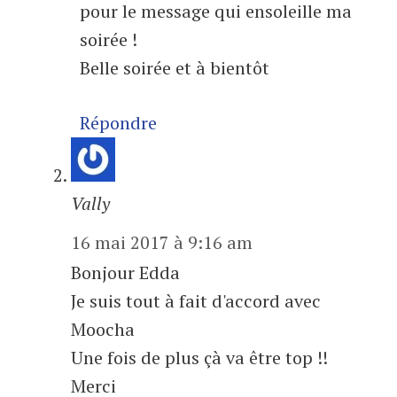
pour le message qui ensoleille ma
soirée !
Belle soirée et à bientôt
Répondre
Vally
16 mai 2017 à 9:16 am
Bonjour Edda
Je suis tout à fait d'accord avec
Moocha
Une fois de plus çà va être top !!
Merci