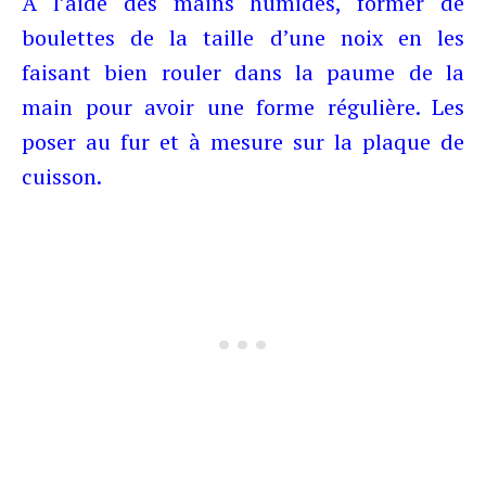
À l’aide des mains humides, former de
boulettes de la taille d’une noix en les
faisant bien rouler dans la paume de la
main pour avoir une forme régulière. Les
poser au fur et à mesure sur la plaque de
cuisson.