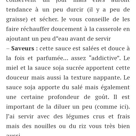
tendance à un peu durcir (il y a peu de
graisse) et sécher. Je vous conseille de les
faire réchauffer doucement à la casserole en
ajoutant un peu d”eau avant de servir
–
Saveurs :
cette sauce est salées et douce à
la fois et parfumée… assez “addictive”. Le
miel et la sauce soja sucrée apportent cette
douceur mais aussi la texture nappante. Le
sauce soja apporte du salé mais également
une certaine profondeur de goût. Il est
important de la diluer un peu (comme ici).
J’ai servir avec des légumes crus et frais
mais des nouilles ou du riz vous très bien
aussi.