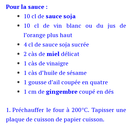
Pour la sauce :
10 cl de
sauce soja
10 cl de vin blanc ou du jus de
l’orange plus haut
4 cl de sauce soja sucrée
2 càs de
miel
délicat
1 càs de vinaigre
1 càs d’huile de sésame
1 gousse d’ail coupée en quatre
1 cm de
gingembre
coupé en dés
1. Préchauffer le four à 200°C. Tapisser une
plaque de cuisson de papier cuisson.