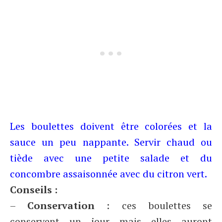
Les boulettes doivent être colorées et la
sauce un peu nappante. Servir chaud ou
tiède avec une petite salade et du
concombre assaisonnée avec du citron vert.
Conseils :
–
Conservation
: ces boulettes se
conservent un jour mais elles auront