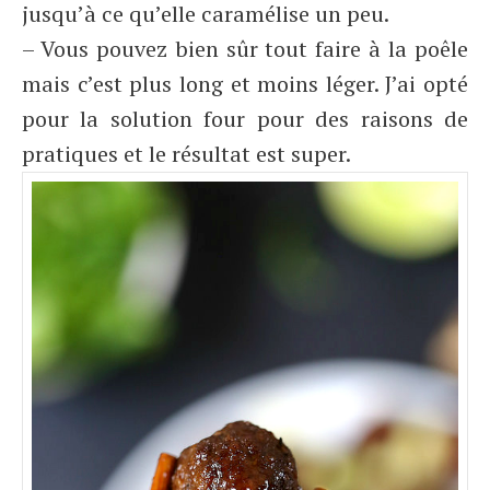
jusqu’à ce qu’elle caramélise un peu.
– Vous pouvez bien sûr tout faire à la poêle
mais c’est plus long et moins léger. J’ai opté
pour la solution four pour des raisons de
pratiques et le résultat est super.