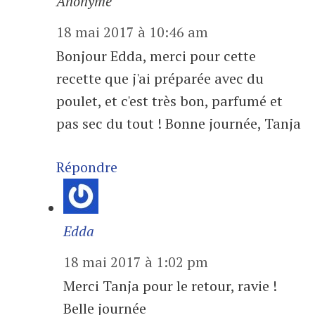
Anonyme
18 mai 2017 à 10:46 am
Bonjour Edda, merci pour cette
recette que j'ai préparée avec du
poulet, et c'est très bon, parfumé et
pas sec du tout ! Bonne journée, Tanja
Répondre
Edda
18 mai 2017 à 1:02 pm
Merci Tanja pour le retour, ravie !
Belle journée