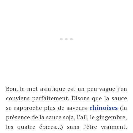
Bon, le mot asiatique est un peu vague j’en
conviens parfaitement. Disons que la sauce
se rapproche plus de saveurs
chinoises
(la
présence de la sauce soja, l’ail, le gingembre,
les quatre épices…) sans l’être vraiment.