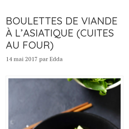
BOULETTES DE VIANDE
À L’ASIATIQUE (CUITES
AU FOUR)
14 mai 2017
par
Edda