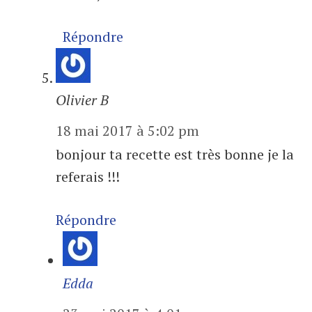
Répondre
Olivier B
18 mai 2017 à 5:02 pm
bonjour ta recette est très bonne je la
referais !!!
Répondre
Edda