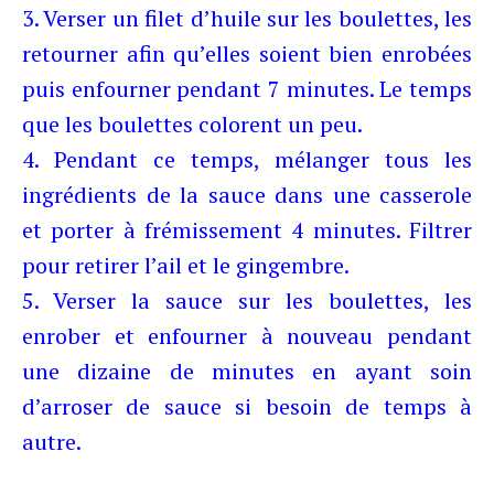
3. Verser un filet d’huile sur les boulettes, les
retourner afin qu’elles soient bien enrobées
puis enfourner pendant 7 minutes. Le temps
que les boulettes colorent un peu.
4. Pendant ce temps, mélanger tous les
ingrédients de la sauce dans une casserole
et porter à frémissement 4 minutes. Filtrer
pour retirer l’ail et le gingembre.
5. Verser la sauce sur les boulettes, les
enrober et enfourner à nouveau pendant
une dizaine de minutes en ayant soin
d’arroser de sauce si besoin de temps à
autre.