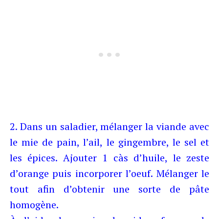
2. Dans un saladier, mélanger la viande avec
le mie de pain, l’ail, le gingembre, le sel et
les épices. Ajouter 1 càs d’huile, le zeste
d’orange puis incorporer l’oeuf. Mélanger le
tout afin d’obtenir une sorte de pâte
homogène.