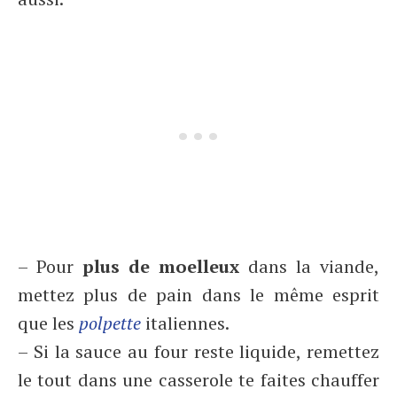
– Pour
plus de moelleux
dans la viande,
mettez plus de pain dans le même esprit
que les
polpette
italiennes.
– Si la sauce au four reste liquide, remettez
le tout dans une casserole te faites chauffer