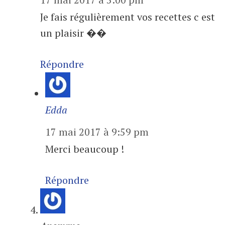
Je fais régulièrement vos recettes c est
un plaisir ��
Répondre
Edda
17 mai 2017 à 9:59 pm
Merci beaucoup !
Répondre