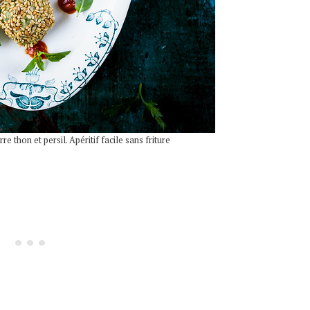
 thon et persil. Apéritif facile sans friture