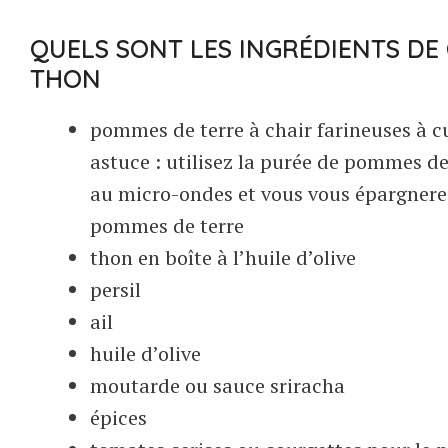
QUELS SONT LES INGRÉDIENTS DE
THON
pommes de terre à chair farineuses à cui
astuce : utilisez la purée de pommes de t
au micro-ondes et vous vous épargnerez
pommes de terre
thon en boîte à l’huile d’olive
persil
ail
huile d’olive
moutarde ou sauce sriracha
épices