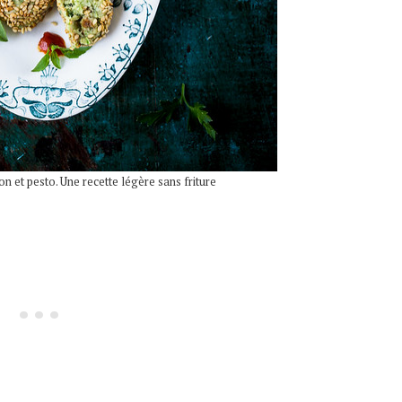
n et pesto. Une recette légère sans friture