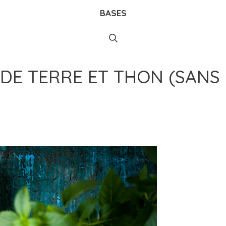
BASES
DE TERRE ET THON (SANS