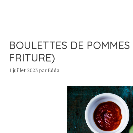
BOULETTES DE POMMES 
FRITURE)
1 juillet 2023
par
Edda