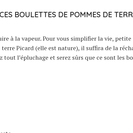
 CES BOULETTES DE POMMES DE TERR
re à la vapeur. Pour vous simplifier la vie, petite
erre Picard (elle est nature), il suffira de la réch
 tout l’épluchage et serez sûrs que ce sont les b