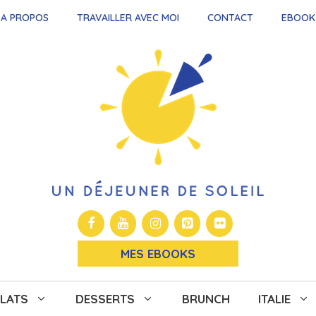
A PROPOS
TRAVAILLER AVEC MOI
CONTACT
EBOOK
MES EBOOKS
LATS
DESSERTS
BRUNCH
ITALIE