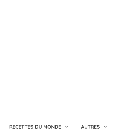
RECETTES DU MONDE
AUTRES