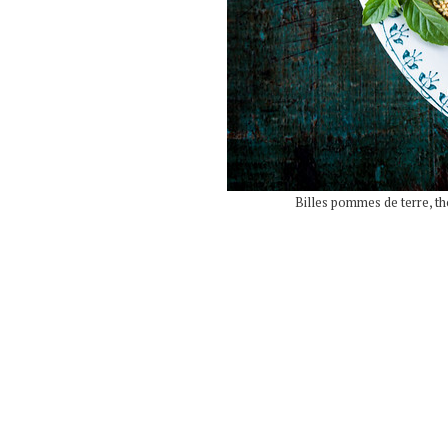
Billes pommes de terre, tho