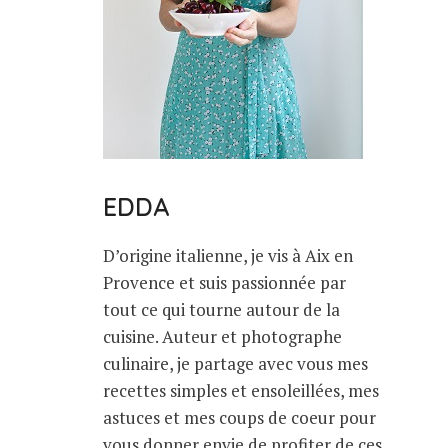
EDDA
D’origine italienne, je vis à Aix en
Provence et suis passionnée par
tout ce qui tourne autour de la
cuisine. Auteur et photographe
culinaire, je partage avec vous mes
recettes simples et ensoleillées, mes
astuces et mes coups de coeur pour
vous donner envie de profiter de ces