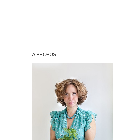
A PROPOS