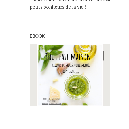
petits bonheurs de la vie !
EBOOK