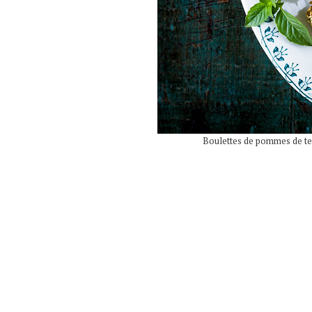
Boulettes de pommes de terre