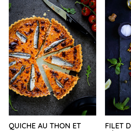
QUICHE AU THON ET
FILET 