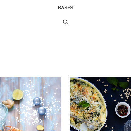
BASES