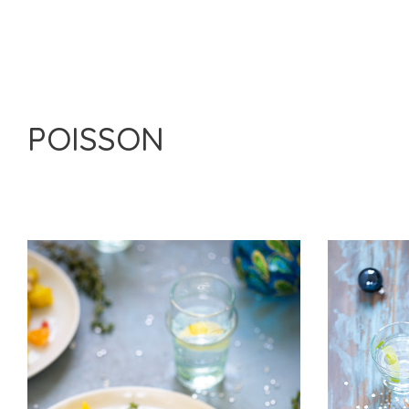
POISSON