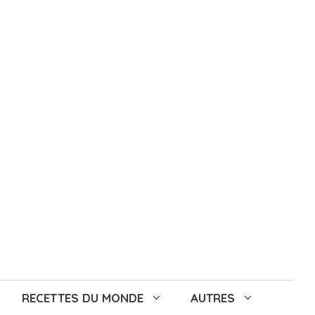
RECETTES DU MONDE
AUTRES