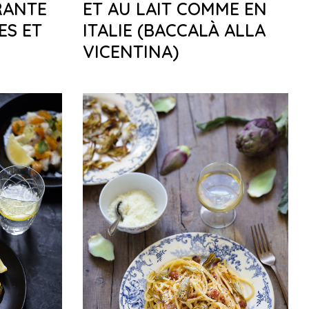
RANTE
ET AU LAIT COMME EN
ES ET
ITALIE (BACCALÀ ALLA
VICENTINA)