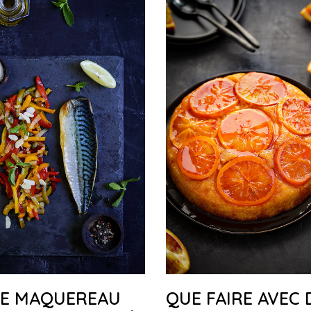
DE MAQUEREAU
QUE FAIRE AVEC 