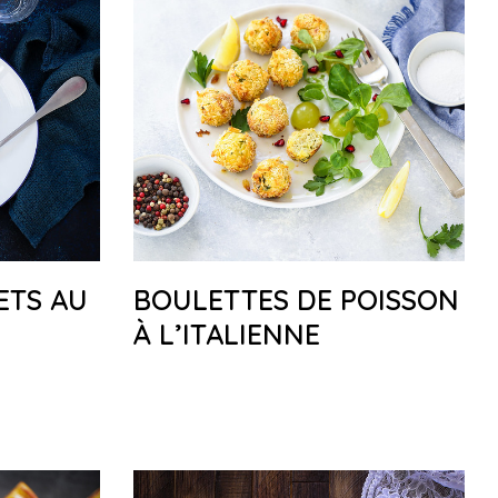
ETS AU
BOULETTES DE POISSON
À L’ITALIENNE