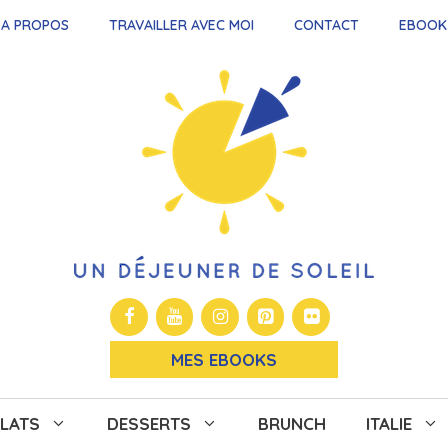
A PROPOS
TRAVAILLER AVEC MOI
CONTACT
EBOOK
MES EBOOKS
LATS
DESSERTS
BRUNCH
ITALIE