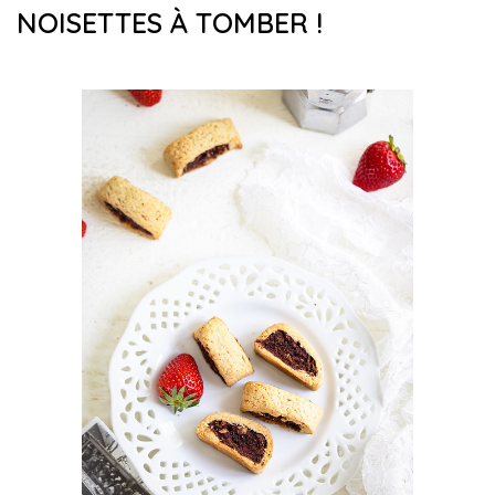
NOISETTES À TOMBER !