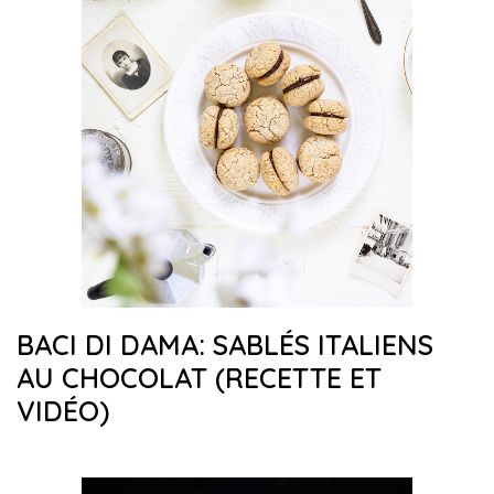
BACI DI DAMA: SABLÉS ITALIENS
AU CHOCOLAT (RECETTE ET
VIDÉO)