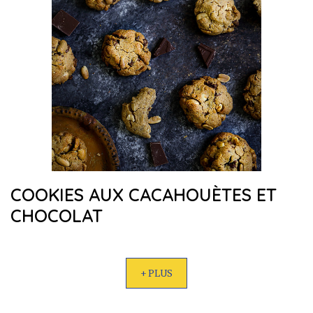
COOKIES AUX CACAHOUÈTES ET
CHOCOLAT
+ PLUS