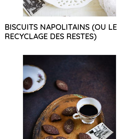
BISCUITS NAPOLITAINS (OU LE
RECYCLAGE DES RESTES)