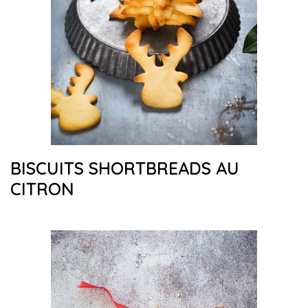
BISCUITS SHORTBREADS AU
CITRON