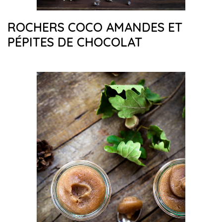
ROCHERS COCO AMANDES ET
PÉPITES DE CHOCOLAT