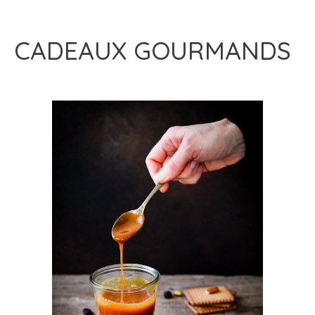
CADEAUX GOURMANDS