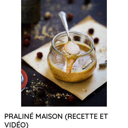
PRALINÉ MAISON (RECETTE ET
VIDÉO)