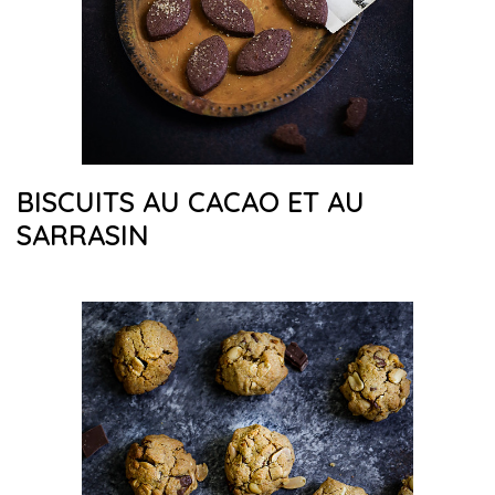
BISCUITS AU CACAO ET AU
SARRASIN