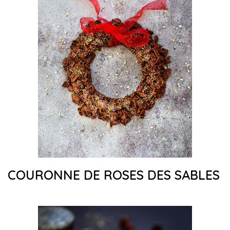
COURONNE DE ROSES DES SABLES