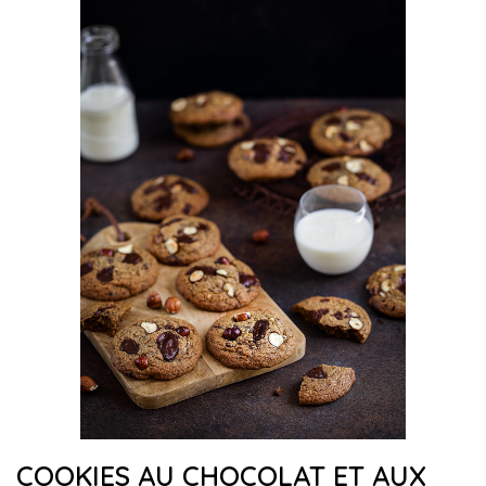
COOKIES AU CHOCOLAT ET AUX