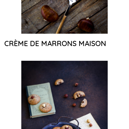
CRÈME DE MARRONS MAISON