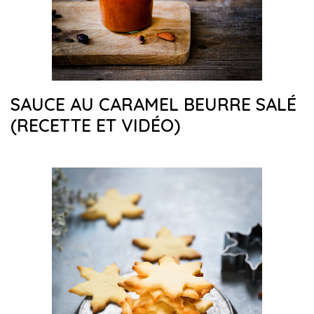
SAUCE AU CARAMEL BEURRE SALÉ
(RECETTE ET VIDÉO)