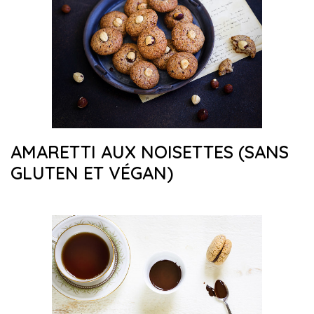
AMARETTI AUX NOISETTES (SANS
GLUTEN ET VÉGAN)