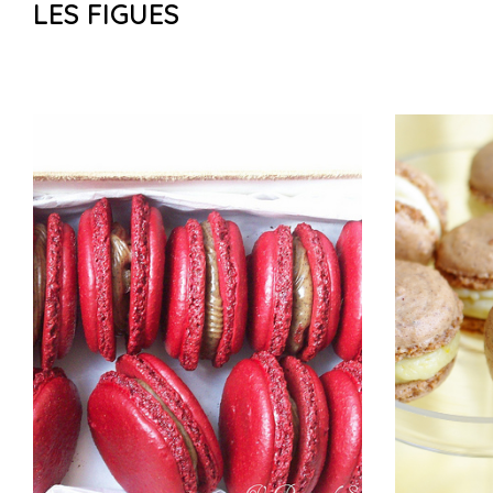
LES FIGUES