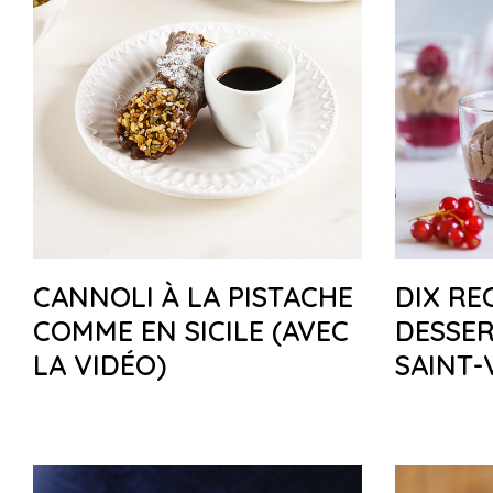
CANNOLI À LA PISTACHE
DIX RE
COMME EN SICILE (AVEC
DESSER
LA VIDÉO)
SAINT-