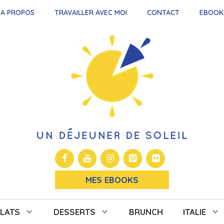
A PROPOS
TRAVAILLER AVEC MOI
CONTACT
EBOOK
MES EBOOKS
LATS
DESSERTS
BRUNCH
ITALIE