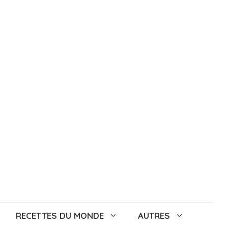
RECETTES DU MONDE
AUTRES