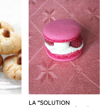
LA “SOLUTION