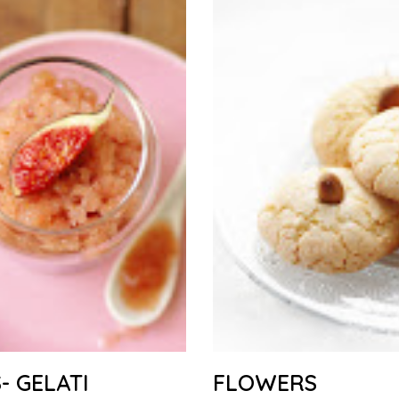
- GELATI
FLOWERS