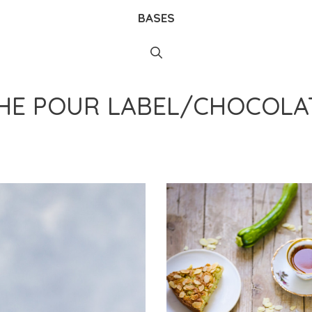
BASES
CHE POUR
LABEL/CHOCOLA