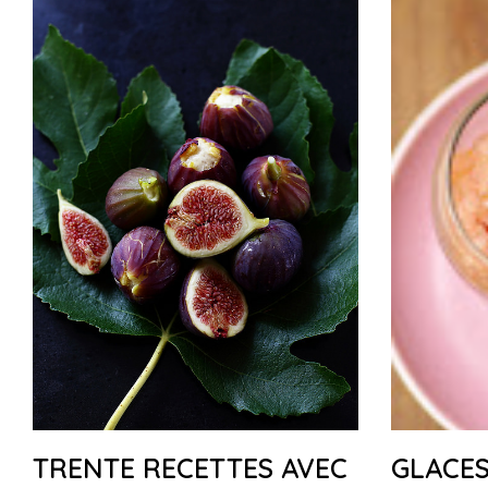
TRENTE RECETTES AVEC
GLACES