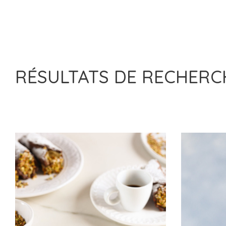
RÉSULTATS DE RECHER